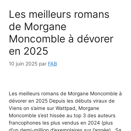
Les meilleurs romans
de Morgane
Moncomble à dévorer
en 2025
10 juin 2025
par
FAB
Les meilleurs romans de Morgane Moncomble à
dévorer en 2025 Depuis les débuts viraux de
Viens on s’aime sur Wattpad, Morgane
Moncomble s’est hissée au top 3 des auteurs
francophones les plus vendus en 2024 (plus
d’un demi-million d’exemplaires sur l’année) . Sa