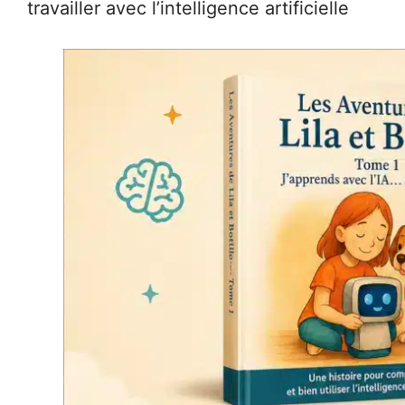
travailler avec l’intelligence artificielle