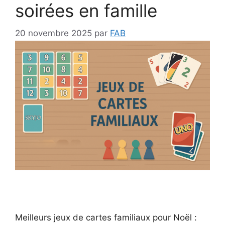
soirées en famille
20 novembre 2025
par
FAB
Meilleurs jeux de cartes familiaux pour Noël :