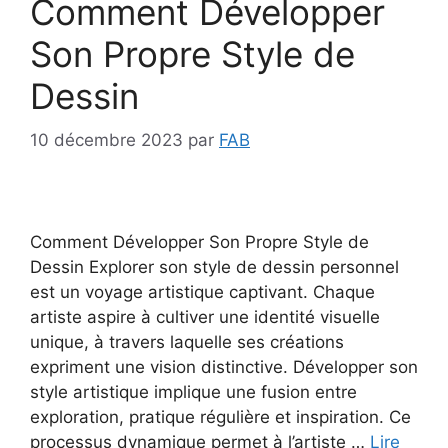
Comment Développer
Son Propre Style de
Dessin
10 décembre 2023
par
FAB
Comment Développer Son Propre Style de
Dessin Explorer son style de dessin personnel
est un voyage artistique captivant. Chaque
artiste aspire à cultiver une identité visuelle
unique, à travers laquelle ses créations
expriment une vision distinctive. Développer son
style artistique implique une fusion entre
exploration, pratique régulière et inspiration. Ce
processus dynamique permet à l’artiste …
Lire