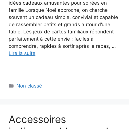
idées cadeaux amusantes pour soirées en
famille Lorsque Noël approche, on cherche
souvent un cadeau simple, convivial et capable
de rassembler petits et grands autour d’une
table. Les jeux de cartes familiaux répondent
parfaitement à cette envie : faciles à
comprendre, rapides à sortir après le repas, …
Lire la suite
Catégories
Non classé
Accessoires