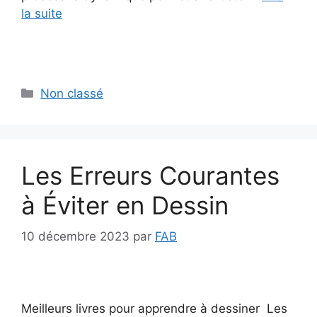
la suite
Catégories
Non classé
Les Erreurs Courantes
à Éviter en Dessin
10 décembre 2023
par
FAB
Meilleurs livres pour apprendre à dessiner Les