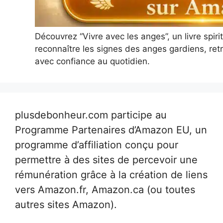
Découvrez “Vivre avec les anges”, un livre spir
reconnaître les signes des anges gardiens, retr
avec confiance au quotidien.
plusdebonheur.com participe au
Programme Partenaires d’Amazon EU, un
programme d’affiliation conçu pour
permettre à des sites de percevoir une
rémunération grâce à la création de liens
vers Amazon.fr, Amazon.ca (ou toutes
autres sites Amazon).