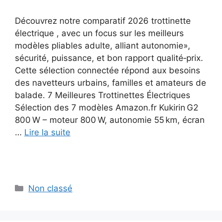
Découvrez notre comparatif 2026 trottinette
électrique , avec un focus sur les meilleurs
modèles pliables adulte, alliant autonomie»,
sécurité, puissance, et bon rapport qualité‑prix.
Cette sélection connectée répond aux besoins
des navetteurs urbains, familles et amateurs de
balade. 7 Meilleures Trottinettes Électriques
Sélection des 7 modèles Amazon.fr Kukirin G2
800 W – moteur 800 W, autonomie 55 km, écran
…
Lire la suite
Catégories
Non classé