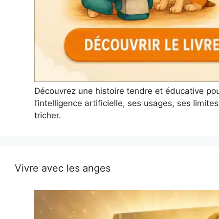
Découvrez une histoire tendre et éducative po
l’intelligence artificielle, ses usages, ses limi
tricher.
Vivre avec les anges