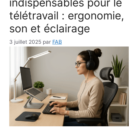
indispensables pour le
télétravail : ergonomie,
son et éclairage
3 juillet 2025
par
FAB