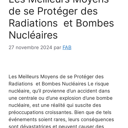
de se Protéger des
Radiations et Bombes
Nucléaires
27 novembre 2024
par
FAB
Les Meilleurs Moyens de se Protéger des
Radiations et Bombes Nucléaires Le risque
nucléaire, qu’il provienne d’un accident dans
une centrale ou d’une explosion d’une bombe
nucléaire, est une réalité qui suscite des
préoccupations croissantes. Bien que de tels
événements soient rares, leurs conséquences
sont dévastatrices et peuvent causer des