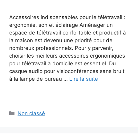
Accessoires indispensables pour le télétravail :
ergonomie, son et éclairage Aménager un
espace de télétravail confortable et productif à
la maison est devenu une priorité pour de
nombreux professionnels. Pour y parvenir,
choisir les meilleurs accessoires ergonomiques
pour télétravail à domicile est essentiel. Du
casque audio pour visioconférences sans bruit
à la lampe de bureau …
Lire la suite
Catégories
Non classé