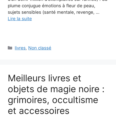
plume conjugue émotions à fleur de peau,
sujets sensibles (santé mentale, revenge, …
Lire la suite
Catégories
livres
,
Non classé
Meilleurs livres et
objets de magie noire :
grimoires, occultisme
et accessoires