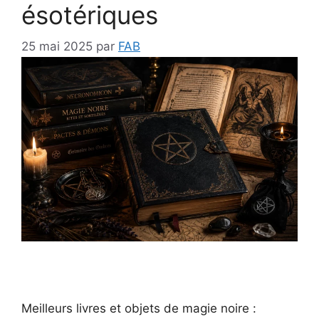
ésotériques
25 mai 2025
par
FAB
Meilleurs livres et objets de magie noire :