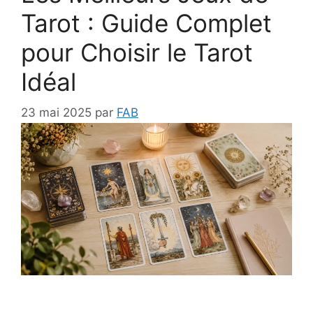
Tarot : Guide Complet
pour Choisir le Tarot
Idéal
23 mai 2025
par
FAB