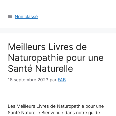
Catégories
Non classé
Meilleurs Livres de
Naturopathie pour une
Santé Naturelle
18 septembre 2023
par
FAB
Les Meilleurs Livres de Naturopathie pour une
Santé Naturelle Bienvenue dans notre guide