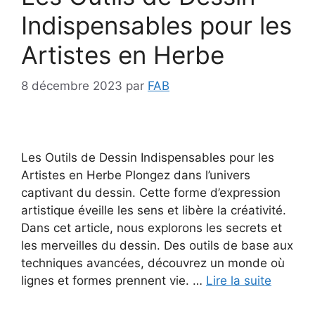
Indispensables pour les
Artistes en Herbe
8 décembre 2023
par
FAB
Les Outils de Dessin Indispensables pour les
Artistes en Herbe Plongez dans l’univers
captivant du dessin. Cette forme d’expression
artistique éveille les sens et libère la créativité.
Dans cet article, nous explorons les secrets et
les merveilles du dessin. Des outils de base aux
techniques avancées, découvrez un monde où
lignes et formes prennent vie. …
Lire la suite