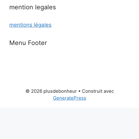
mention legales
mentions légales
Menu Footer
© 2026 plusdebonheur
• Construit avec
GeneratePress