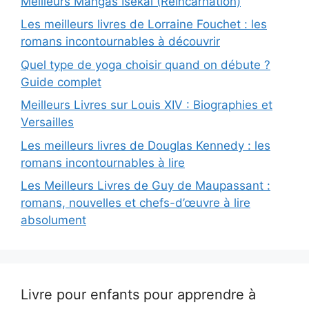
Meilleurs Mangas Isekai (Réincarnation)
Les meilleurs livres de Lorraine Fouchet : les
romans incontournables à découvrir
Quel type de yoga choisir quand on débute ?
Guide complet
Meilleurs Livres sur Louis XIV : Biographies et
Versailles
Les meilleurs livres de Douglas Kennedy : les
romans incontournables à lire
Les Meilleurs Livres de Guy de Maupassant :
romans, nouvelles et chefs-d’œuvre à lire
absolument
Livre pour enfants pour apprendre à