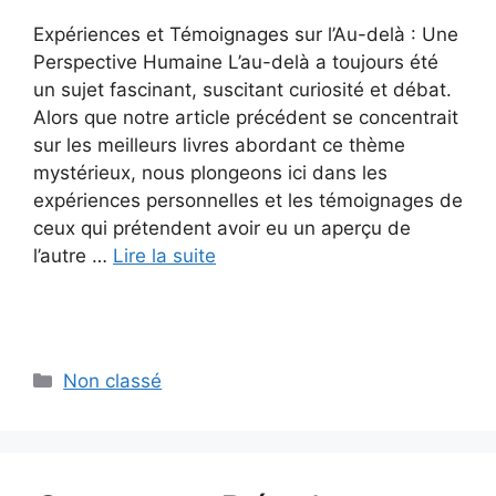
Expériences et Témoignages sur l’Au-delà : Une
Perspective Humaine L’au-delà a toujours été
un sujet fascinant, suscitant curiosité et débat.
Alors que notre article précédent se concentrait
sur les meilleurs livres abordant ce thème
mystérieux, nous plongeons ici dans les
expériences personnelles et les témoignages de
ceux qui prétendent avoir eu un aperçu de
l’autre …
Lire la suite
Catégories
Non classé