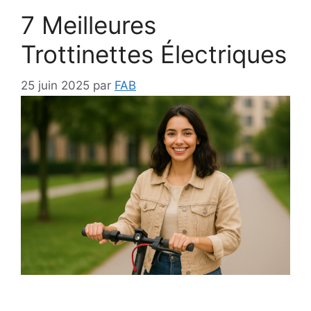
7 Meilleures
Trottinettes Électriques
25 juin 2025
par
FAB