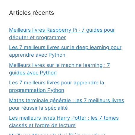
Articles récents
Meilleurs livres Raspberry Pi : 7 guides pour
débuter et programmer
Les 7 meilleurs livres sur le deep learning pour
apprendre avec Python
Meilleurs livres sur le machine learning : 7
guides avec Python
Les 7 meilleurs livres pour apprendre la
programmation Python
Maths terminale générale : les 7 meilleurs livres
pour réussir la spécialité
Les meilleurs livres Harry Potter : les 7 tomes
classés et l’ordre de lecture