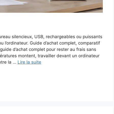
bureau silencieux, USB, rechargeables ou puissants
 ou l’ordinateur. Guide d’achat complet, comparatif
 guide d’achat complet pour rester au frais sans
ératures montent, travailler devant un ordinateur
ntre la …
Lire la suite