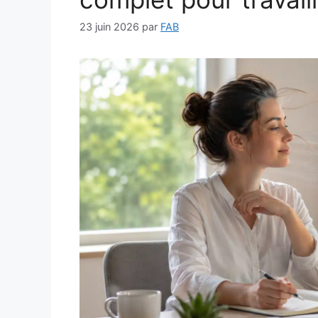
23 juin 2026
par
FAB