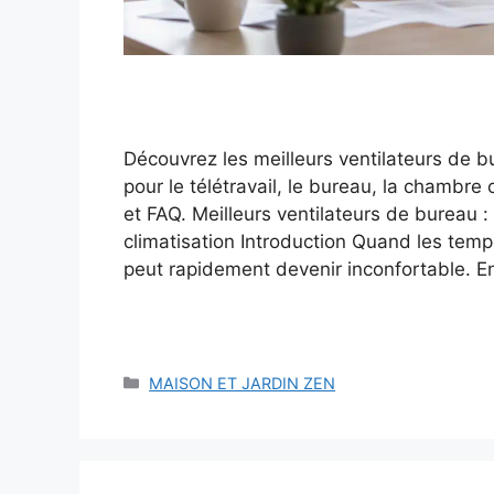
Découvrez les meilleurs ventilateurs de 
pour le télétravail, le bureau, la chambre
et FAQ. Meilleurs ventilateurs de bureau :
climatisation Introduction Quand les temp
peut rapidement devenir inconfortable. E
Catégories
MAISON ET JARDIN ZEN