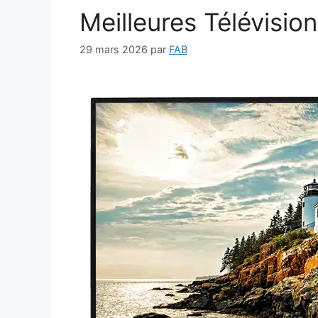
Meilleures Télévisio
29 mars 2026
par
FAB