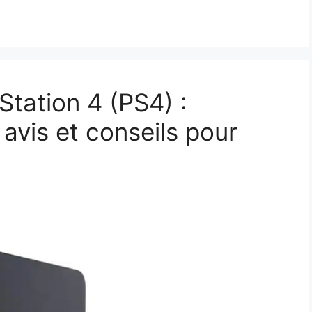
Station 4 (PS4) :
avis et conseils pour