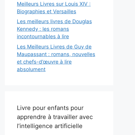
Meilleurs Livres sur Louis XIV :
Biographies et Versailles
Les meilleurs livres de Douglas
Kennedy : les romans
incontournables à lire
Les Meilleurs Livres de Guy de
Maupassant : romans, nouvelles
et chefs-d’œuvre à lire
absolument
Livre pour enfants pour
apprendre à travailler avec
l’intelligence artificielle