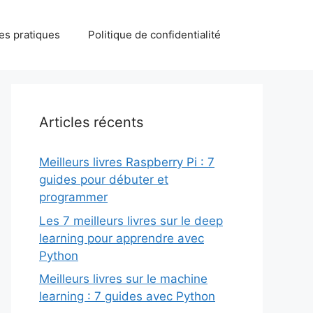
des pratiques
Politique de confidentialité
Articles récents
Meilleurs livres Raspberry Pi : 7
guides pour débuter et
programmer
Les 7 meilleurs livres sur le deep
learning pour apprendre avec
Python
Meilleurs livres sur le machine
learning : 7 guides avec Python