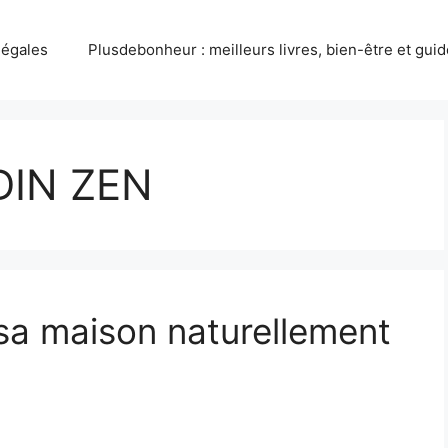
légales
Plusdebonheur : meilleurs livres, bien-être et gui
DIN ZEN
sa maison naturellement