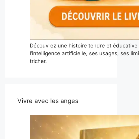
Découvrez une histoire tendre et éducative
l’intelligence artificielle, ses usages, ses l
tricher.
Vivre avec les anges