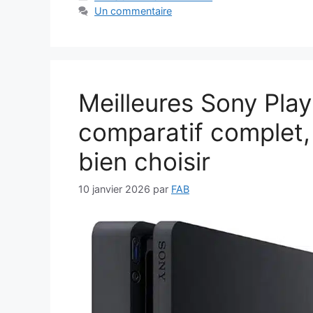
Un commentaire
Meilleures Sony Play
comparatif complet, 
bien choisir
10 janvier 2026
par
FAB