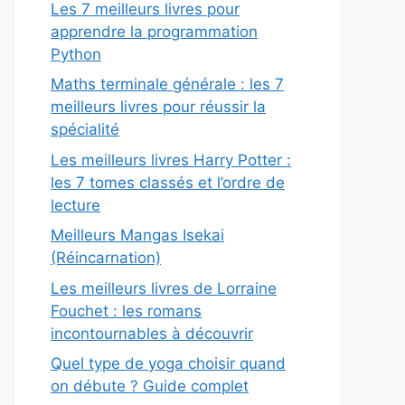
Les 7 meilleurs livres pour
apprendre la programmation
Python
Maths terminale générale : les 7
meilleurs livres pour réussir la
spécialité
Les meilleurs livres Harry Potter :
les 7 tomes classés et l’ordre de
lecture
Meilleurs Mangas Isekai
(Réincarnation)
Les meilleurs livres de Lorraine
Fouchet : les romans
incontournables à découvrir
Quel type de yoga choisir quand
on débute ? Guide complet