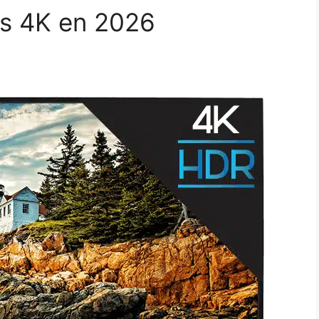
ns 4K en 2026