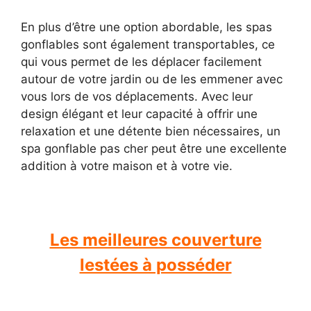
En plus d’être une option abordable, les spas
gonflables sont également transportables, ce
qui vous permet de les déplacer facilement
autour de votre jardin ou de les emmener avec
vous lors de vos déplacements. Avec leur
design élégant et leur capacité à offrir une
relaxation et une détente bien nécessaires, un
spa gonflable pas cher peut être une excellente
addition à votre maison et à votre vie.
Les meilleures couverture
lestées à posséder