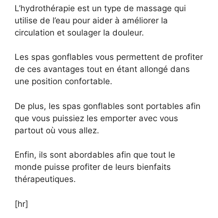
L’hydrothérapie est un type de massage qui
utilise de l’eau pour aider à améliorer la
circulation et soulager la douleur.
Les spas gonflables vous permettent de profiter
de ces avantages tout en étant allongé dans
une position confortable.
De plus, les spas gonflables sont portables afin
que vous puissiez les emporter avec vous
partout où vous allez.
Enfin, ils sont abordables afin que tout le
monde puisse profiter de leurs bienfaits
thérapeutiques.
[hr]