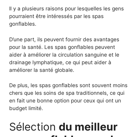
Il y a plusieurs raisons pour lesquelles les gens
pourraient être intéressés par les spas
gonflables.
D’une part, ils peuvent fournir des avantages
pour la santé. Les spas gonflables peuvent
aider à améliorer la circulation sanguine et le
drainage lymphatique, ce qui peut aider à
améliorer la santé globale.
De plus, les spas gonflables sont souvent moins
chers que les soins de spa traditionnels, ce qui
en fait une bonne option pour ceux qui ont un
budget limité.
Sélection
du meilleur