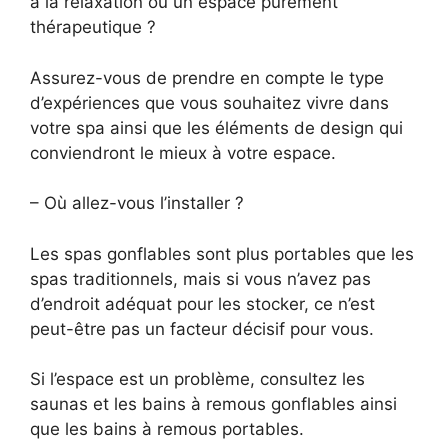
à la relaxation ou un espace purement
thérapeutique ?
Assurez-vous de prendre en compte le type
d’expériences que vous souhaitez vivre dans
votre spa ainsi que les éléments de design qui
conviendront le mieux à votre espace.
– Où allez-vous l’installer ?
Les spas gonflables sont plus portables que les
spas traditionnels, mais si vous n’avez pas
d’endroit adéquat pour les stocker, ce n’est
peut-être pas un facteur décisif pour vous.
Si l’espace est un problème, consultez les
saunas et les bains à remous gonflables ainsi
que les bains à remous portables.