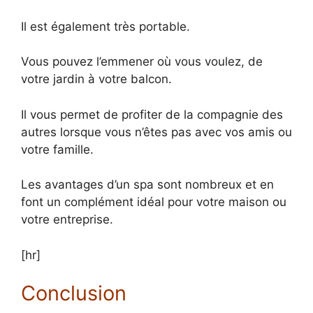
Il est également très portable.
Vous pouvez l’emmener où vous voulez, de
votre jardin à votre balcon.
Il vous permet de profiter de la compagnie des
autres lorsque vous n’êtes pas avec vos amis ou
votre famille.
Les avantages d’un spa sont nombreux et en
font un complément idéal pour votre maison ou
votre entreprise.
[hr]
Conclusion