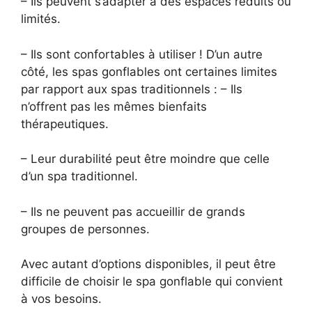
– Ils peuvent s’adapter à des espaces réduits ou
limités.
– Ils sont confortables à utiliser ! D’un autre
côté, les spas gonflables ont certaines limites
par rapport aux spas traditionnels : – Ils
n’offrent pas les mêmes bienfaits
thérapeutiques.
– Leur durabilité peut être moindre que celle
d’un spa traditionnel.
– Ils ne peuvent pas accueillir de grands
groupes de personnes.
Avec autant d’options disponibles, il peut être
difficile de choisir le spa gonflable qui convient
à vos besoins.