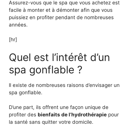
Assurez-vous que le spa que vous achetez est
facile à monter et à démonter afin que vous
puissiez en profiter pendant de nombreuses
années.
[hr]
Quel est l’intérêt d’un
spa gonflable ?
Il existe de nombreuses raisons d’envisager un
spa gonflable.
D’une part, ils offrent une façon unique de
profiter des
bienfaits de l’hydrothérapie
pour
la santé sans quitter votre domicile.