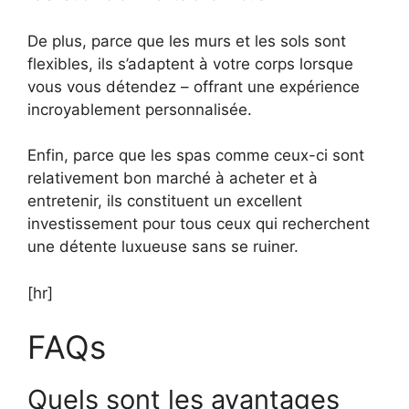
De plus, parce que les murs et les sols sont
flexibles, ils s’adaptent à votre corps lorsque
vous vous détendez – offrant une expérience
incroyablement personnalisée.
Enfin, parce que les spas comme ceux-ci sont
relativement bon marché à acheter et à
entretenir, ils constituent un excellent
investissement pour tous ceux qui recherchent
une détente luxueuse sans se ruiner.
[hr]
FAQs
Quels sont les avantages