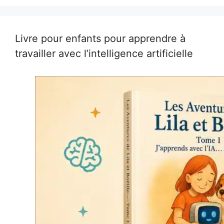
Livre pour enfants pour apprendre à
travailler avec l’intelligence artificielle