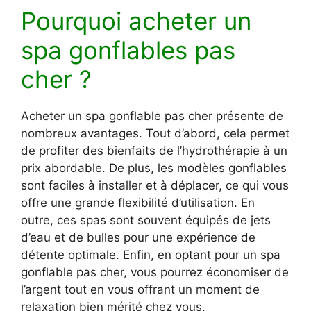
Pourquoi acheter un
spa gonflables pas
cher ?
Acheter un spa gonflable pas cher présente de
nombreux avantages. Tout d’abord, cela permet
de profiter des bienfaits de l’hydrothérapie à un
prix abordable. De plus, les modèles gonflables
sont faciles à installer et à déplacer, ce qui vous
offre une grande flexibilité d’utilisation. En
outre, ces spas sont souvent équipés de jets
d’eau et de bulles pour une expérience de
détente optimale. Enfin, en optant pour un spa
gonflable pas cher, vous pourrez économiser de
l’argent tout en vous offrant un moment de
relaxation bien mérité chez vous.