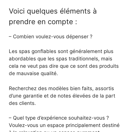
Voici quelques éléments à
prendre en compte :
– Combien voulez-vous dépenser ?
Les spas gonflables sont généralement plus
abordables que les spas traditionnels, mais
cela ne veut pas dire que ce sont des produits
de mauvaise qualité.
Recherchez des modèles bien faits, assortis
d’une garantie et de notes élevées de la part
des clients.
– Quel type d’expérience souhaitez-vous ?
Voulez-vous un espace principalement destiné