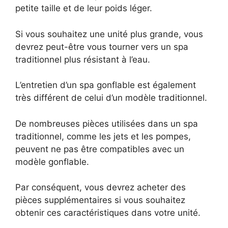
petite taille et de leur poids léger.
Si vous souhaitez une unité plus grande, vous
devrez peut-être vous tourner vers un spa
traditionnel plus résistant à l’eau.
L’entretien d’un spa gonflable est également
très différent de celui d’un modèle traditionnel.
De nombreuses pièces utilisées dans un spa
traditionnel, comme les jets et les pompes,
peuvent ne pas être compatibles avec un
modèle gonflable.
Par conséquent, vous devrez acheter des
pièces supplémentaires si vous souhaitez
obtenir ces caractéristiques dans votre unité.