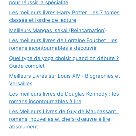
pour réussir la spécialité
Les meilleurs livres Harry Potter : les 7 tomes
classés et l’ordre de lecture
Meilleurs Mangas Isekai (Réincarnation)
Les meilleurs livres de Lorraine Fouchet : les
romans incontournables à découvrir
Quel type de yoga choisir quand on débute ?
Guide complet
Meilleurs Livres sur Louis XIV : Biographies et
Versailles
Les meilleurs livres de Douglas Kennedy : les
romans incontournables à lire
Les Meilleurs Livres de Guy de Maupassant :
romans, nouvelles et chefs-d’œuvre à lire
absolument