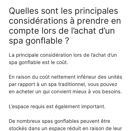
Quelles sont les principales
considérations à prendre en
compte lors de l’achat d’un
spa gonflable ?
La principale considération lors de l’achat d’un
spa gonflable est le coût.
En raison du coût nettement inférieur des unités
par rapport à un spa traditionnel, vous pouvez
en acheter un qui convient mieux à vos besoins.
L’espace requis est également important.
De nombreux spas gonflables peuvent être
stockés dans un espace réduit en raison de leur