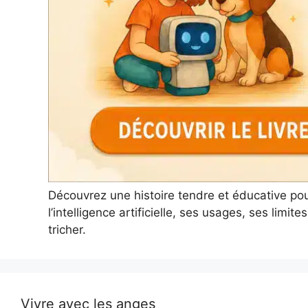
Découvrez une histoire tendre et éducative po
l’intelligence artificielle, ses usages, ses limi
tricher.
Vivre avec les anges