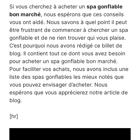
Si vous cherchez à acheter un
spa gonflable
bon marché
, nous espérons que ces conseils
vous ont aidé. Nous savons à quel point il peut
être frustrant de commencer à chercher un spa
gonflable et de ne rien trouver qui vous plaise.
C’est pourquoi nous avons rédigé ce billet de
blog. Il contient tout ce dont vous avez besoin
pour acheter un spa gonflable bon marché.
Pour faciliter vos achats, nous avons inclus une
liste des spas gonflables les mieux notés que
vous pouvez envisager d’acheter. Nous
espérons que vous apprécierez notre article de
blog.
[hr]