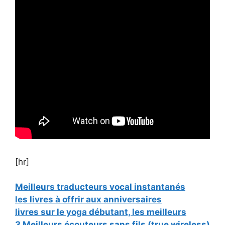
[hr]
Meilleurs traducteurs vocal instantanés
les livres à offrir aux anniversaires
livres sur le yoga débutant, les meilleurs
3 Meilleurs écouteurs sans fils (true wireless)