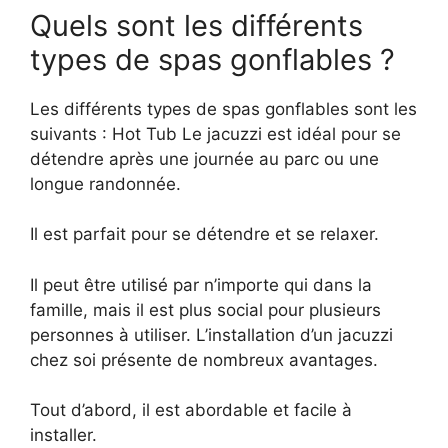
Quels sont les différents
types de spas gonflables ?
Les différents types de spas gonflables sont les
suivants : Hot Tub Le jacuzzi est idéal pour se
détendre après une journée au parc ou une
longue randonnée.
Il est parfait pour se détendre et se relaxer.
Il peut être utilisé par n’importe qui dans la
famille, mais il est plus social pour plusieurs
personnes à utiliser. L’installation d’un jacuzzi
chez soi présente de nombreux avantages.
Tout d’abord, il est abordable et facile à
installer.