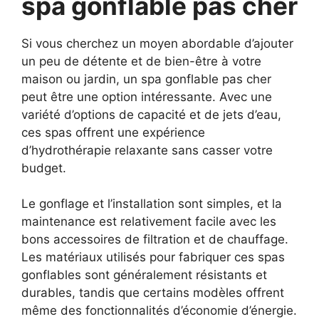
spa gonflable pas cher
Si vous cherchez un moyen abordable d’ajouter
un peu de détente et de bien-être à votre
maison ou jardin, un spa gonflable pas cher
peut être une option intéressante. Avec une
variété d’options de capacité et de jets d’eau,
ces spas offrent une expérience
d’hydrothérapie relaxante sans casser votre
budget.
Le gonflage et l’installation sont simples, et la
maintenance est relativement facile avec les
bons accessoires de filtration et de chauffage.
Les matériaux utilisés pour fabriquer ces spas
gonflables sont généralement résistants et
durables, tandis que certains modèles offrent
même des fonctionnalités d’économie d’énergie.