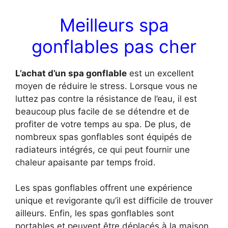
Meilleurs spa
gonflables pas cher
L’achat d’un spa gonflable
est un excellent
moyen de réduire le stress. Lorsque vous ne
luttez pas contre la résistance de l’eau, il est
beaucoup plus facile de se détendre et de
profiter de votre temps au spa. De plus, de
nombreux spas gonflables sont équipés de
radiateurs intégrés, ce qui peut fournir une
chaleur apaisante par temps froid.
Les spas gonflables offrent une expérience
unique et revigorante qu’il est difficile de trouver
ailleurs. Enfin, les spas gonflables sont
portables et peuvent être déplacés à la maison