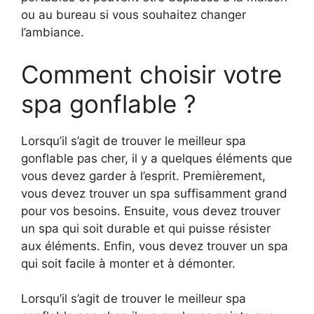
ou au bureau si vous souhaitez changer
l’ambiance.
Comment choisir votre
spa gonflable ?
Lorsqu’il s’agit de trouver le meilleur spa
gonflable pas cher, il y a quelques éléments que
vous devez garder à l’esprit. Premièrement,
vous devez trouver un spa suffisamment grand
pour vos besoins. Ensuite, vous devez trouver
un spa qui soit durable et qui puisse résister
aux éléments. Enfin, vous devez trouver un spa
qui soit facile à monter et à démonter.
Lorsqu’il s’agit de trouver le meilleur spa