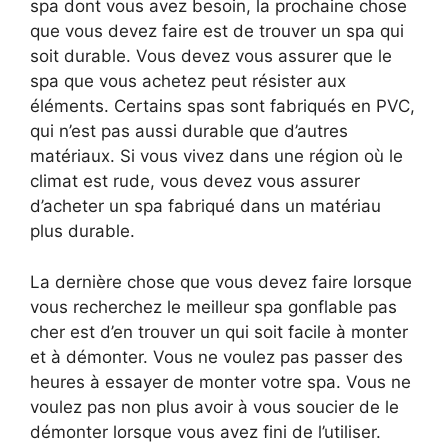
spa dont vous avez besoin, la prochaine chose
que vous devez faire est de trouver un spa qui
soit durable. Vous devez vous assurer que le
spa que vous achetez peut résister aux
éléments. Certains spas sont fabriqués en PVC,
qui n’est pas aussi durable que d’autres
matériaux. Si vous vivez dans une région où le
climat est rude, vous devez vous assurer
d’acheter un spa fabriqué dans un matériau
plus durable.
La dernière chose que vous devez faire lorsque
vous recherchez le meilleur spa gonflable pas
cher est d’en trouver un qui soit facile à monter
et à démonter. Vous ne voulez pas passer des
heures à essayer de monter votre spa. Vous ne
voulez pas non plus avoir à vous soucier de le
démonter lorsque vous avez fini de l’utiliser.