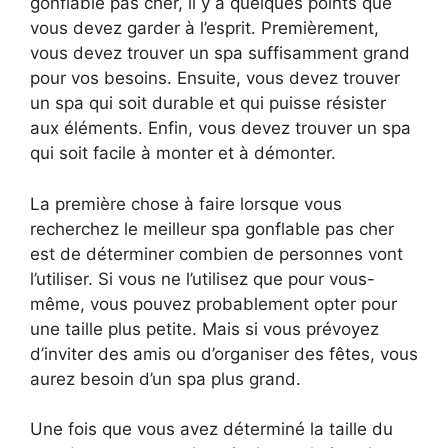
gonflable pas cher, il y a quelques points que
vous devez garder à l’esprit. Premièrement,
vous devez trouver un spa suffisamment grand
pour vos besoins. Ensuite, vous devez trouver
un spa qui soit durable et qui puisse résister
aux éléments. Enfin, vous devez trouver un spa
qui soit facile à monter et à démonter.
La première chose à faire lorsque vous
recherchez le meilleur spa gonflable pas cher
est de déterminer combien de personnes vont
l’utiliser. Si vous ne l’utilisez que pour vous-
même, vous pouvez probablement opter pour
une taille plus petite. Mais si vous prévoyez
d’inviter des amis ou d’organiser des fêtes, vous
aurez besoin d’un spa plus grand.
Une fois que vous avez déterminé la taille du