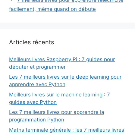
facilement, même quand on débute
Articles récents
Meilleurs livres Raspberry Pi : 7 guides pour
débuter et programmer
Les 7 meilleurs livres sur le deep learning pour
apprendre avec Python
Meilleurs livres sur le machine learning : 7
guides avec Python
Les 7 meilleurs livres pour apprendre la
programmation Python
Maths terminale générale : les 7 meilleurs livres