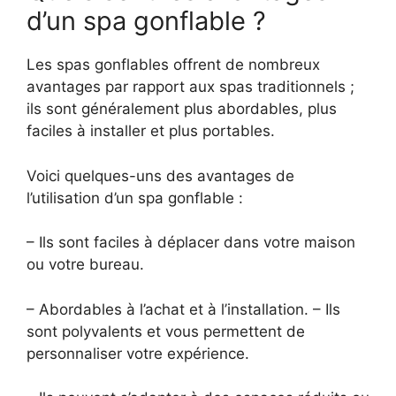
d’un spa gonflable ?
Les spas gonflables offrent de nombreux
avantages par rapport aux spas traditionnels ;
ils sont généralement plus abordables, plus
faciles à installer et plus portables.
Voici quelques-uns des avantages de
l’utilisation d’un spa gonflable :
– Ils sont faciles à déplacer dans votre maison
ou votre bureau.
– Abordables à l’achat et à l’installation. – Ils
sont polyvalents et vous permettent de
personnaliser votre expérience.