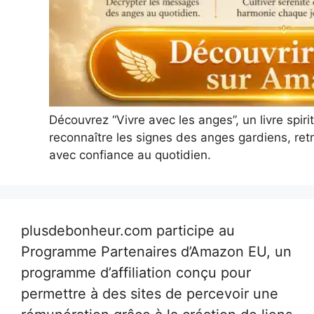
Découvrez “Vivre avec les anges”, un livre spir
reconnaître les signes des anges gardiens, retr
avec confiance au quotidien.
plusdebonheur.com participe au
Programme Partenaires d’Amazon EU, un
programme d’affiliation conçu pour
permettre à des sites de percevoir une