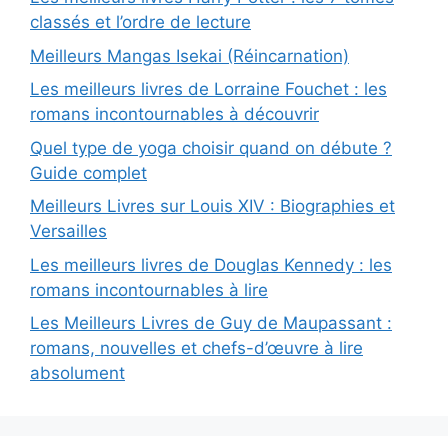
classés et l’ordre de lecture
Meilleurs Mangas Isekai (Réincarnation)
Les meilleurs livres de Lorraine Fouchet : les
romans incontournables à découvrir
Quel type de yoga choisir quand on débute ?
Guide complet
Meilleurs Livres sur Louis XIV : Biographies et
Versailles
Les meilleurs livres de Douglas Kennedy : les
romans incontournables à lire
Les Meilleurs Livres de Guy de Maupassant :
romans, nouvelles et chefs-d’œuvre à lire
absolument