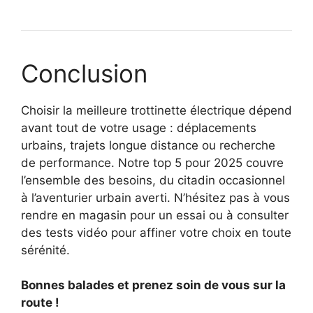
Conclusion
Choisir la meilleure trottinette électrique dépend
avant tout de votre usage : déplacements
urbains, trajets longue distance ou recherche
de performance. Notre top 5 pour 2025 couvre
l’ensemble des besoins, du citadin occasionnel
à l’aventurier urbain averti. N’hésitez pas à vous
rendre en magasin pour un essai ou à consulter
des tests vidéo pour affiner votre choix en toute
sérénité.
Bonnes balades et prenez soin de vous sur la
route !