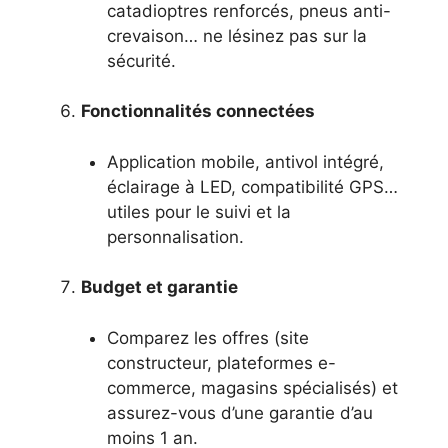
catadioptres renforcés, pneus anti-
crevaison… ne lésinez pas sur la
sécurité.
Fonctionnalités connectées
Application mobile, antivol intégré,
éclairage à LED, compatibilité GPS…
utiles pour le suivi et la
personnalisation.
Budget et garantie
Comparez les offres (site
constructeur, plateformes e-
commerce, magasins spécialisés) et
assurez-vous d’une garantie d’au
moins 1 an.