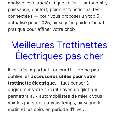
analysé les caractéristiques clés — autonomie,
puissance, confort, poids et fonctionnalités
connectées — pour vous proposer un top 5
actualisé pour 2025, ainsi qu’un guide d’achat
pratique pour affiner votre choix
Meilleures Trottinettes
Électriques pas cher
Il est très important , aujourd’hui de ne pas
oublier les
accessoires utiles pour votre
trottinette électrique
, il faut penser à
augmenter votre sécurité avec un gilet qui
permettra aux automobilistes de mieux vous
voir les jours de mauvais temps, ainsi que le
matin et les soirs en période d’hiver.