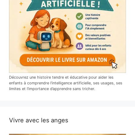
Découvrez une histoire tendre et éducative pour aider les
enfants à comprendre l’intelligence artificielle, ses usages, ses
limites et l’importance d’apprendre sans tricher.
Vivre avec les anges