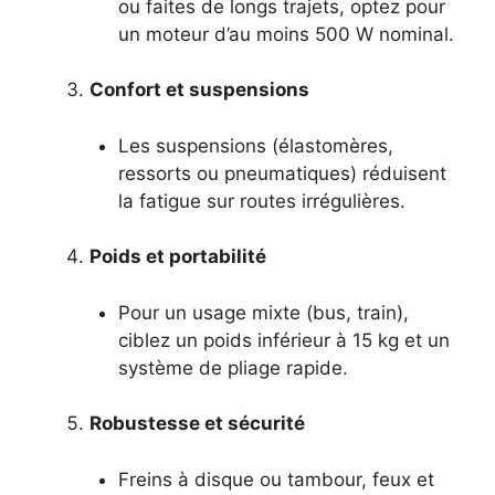
ou faites de longs trajets, optez pour
un moteur d’au moins 500 W nominal.
Confort et suspensions
Les suspensions (élastomères,
ressorts ou pneumatiques) réduisent
la fatigue sur routes irrégulières.
Poids et portabilité
Pour un usage mixte (bus, train),
ciblez un poids inférieur à 15 kg et un
système de pliage rapide.
Robustesse et sécurité
Freins à disque ou tambour, feux et