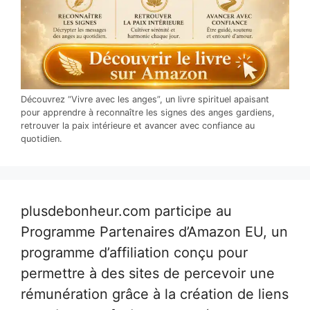
Découvrez “Vivre avec les anges”, un livre spirituel apaisant
pour apprendre à reconnaître les signes des anges gardiens,
retrouver la paix intérieure et avancer avec confiance au
quotidien.
plusdebonheur.com participe au
Programme Partenaires d’Amazon EU, un
programme d’affiliation conçu pour
permettre à des sites de percevoir une
rémunération grâce à la création de liens