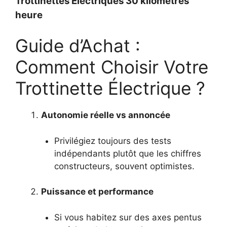
Trottinettes Électriques 30 kilomètres
heure
Guide d’Achat :
Comment Choisir Votre
Trottinette Électrique ?
Autonomie réelle vs annoncée
Privilégiez toujours des tests
indépendants plutôt que les chiffres
constructeurs, souvent optimistes.
Puissance et performance
Si vous habitez sur des axes pentus