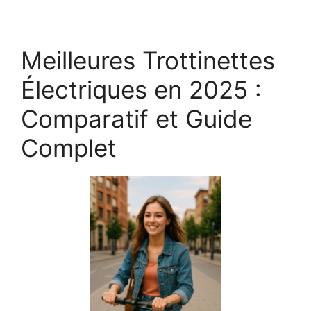
Meilleures Trottinettes
Électriques en 2025 :
Comparatif et Guide
Complet