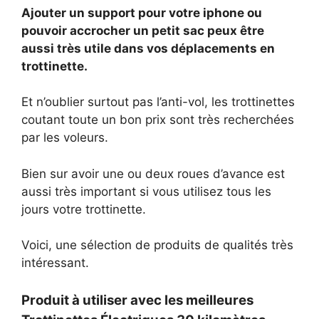
Ajouter un support pour votre iphone ou
pouvoir accrocher un petit sac peux être
aussi très utile dans vos déplacements en
trottinette.
Et n’oublier surtout pas l’anti-vol, les trottinettes
coutant toute un bon prix sont très recherchées
par les voleurs.
Bien sur avoir une ou deux roues d’avance est
aussi très important si vous utilisez tous les
jours votre trottinette.
Voici, une sélection de produits de qualités très
intéressant.
Produit à utiliser avec les meilleures