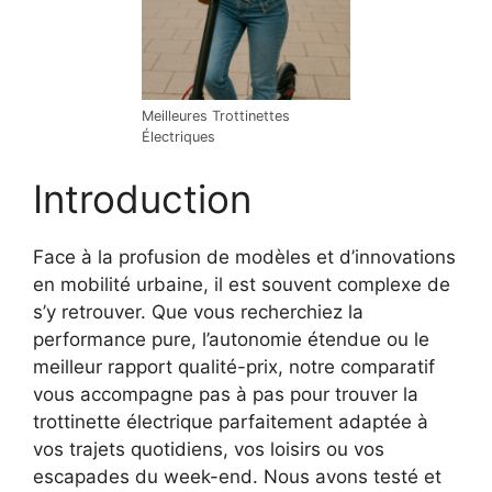
Meilleures Trottinettes
Électriques
Introduction
Face à la profusion de modèles et d’innovations
en mobilité urbaine, il est souvent complexe de
s’y retrouver. Que vous recherchiez la
performance pure, l’autonomie étendue ou le
meilleur rapport qualité-prix, notre comparatif
vous accompagne pas à pas pour trouver la
trottinette électrique parfaitement adaptée à
vos trajets quotidiens, vos loisirs ou vos
escapades du week-end. Nous avons testé et