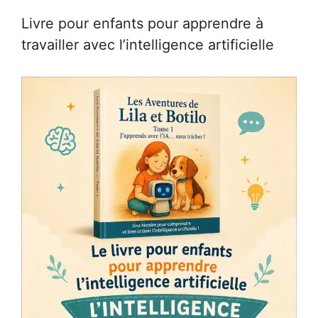
Livre pour enfants pour apprendre à
travailler avec l’intelligence artificielle