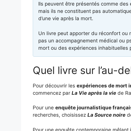
Ils peuvent être présentés comme des
mais ils ne constituent pas automatiqu
d’une vie après la mort.
Un livre peut apporter du réconfort ou 
pas un accompagnement médical ou psyc
mort ou des expériences inhabituelles
Quel livre sur l’au-d
Pour découvrir les
expériences de mort 
commencez par
La Vie après la vie
de Ra
Pour une
enquête journalistique françai
recherches, choisissez
La Source noire
de
Pour une enquête contemporaine mêlant jo