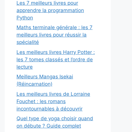
Les 7 meilleurs livres pour
apprendre la programmation
Python
Maths terminale générale : les 7
meilleurs livres pour réussir la
spécialité
Les meilleurs livres Harry Potter :
les 7 tomes classés et l’ordre de
lecture
Meilleurs Mangas Isekai
(Réincarnation)
Les meilleurs livres de Lorraine
Fouchet : les romans
incontournables à découvrir
Quel type de yoga choisir quand
on débute ? Guide complet