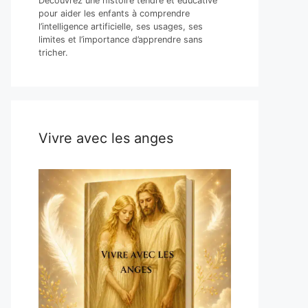
Découvrez une histoire tendre et éducative
pour aider les enfants à comprendre
l’intelligence artificielle, ses usages, ses
limites et l’importance d’apprendre sans
tricher.
Vivre avec les anges