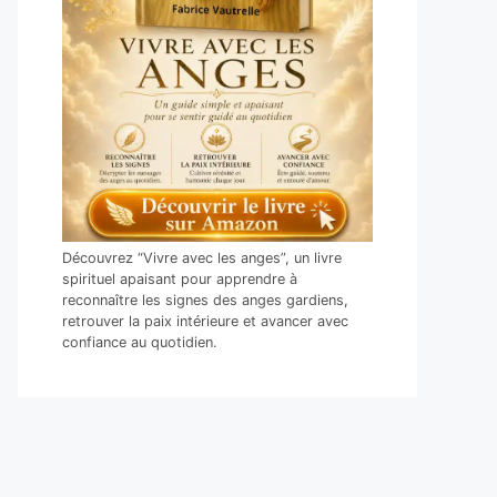
Découvrez “Vivre avec les anges”, un livre
spirituel apaisant pour apprendre à
reconnaître les signes des anges gardiens,
retrouver la paix intérieure et avancer avec
confiance au quotidien.