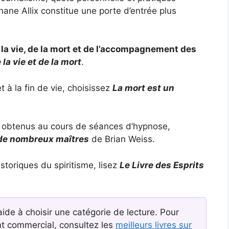
ane Allix constitue une porte d’entrée plus
 la vie, de la mort et de l’accompagnement des
 la vie et de la mort
.
 à la fin de vie, choisissez
La mort est un
its obtenus au cours de séances d’hypnose,
de nombreux maîtres
de Brian Weiss.
toriques du spiritisme, lisez
Le Livre des Esprits
ide à choisir une catégorie de lecture. Pour
t commercial, consultez les
meilleurs livres sur