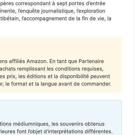
epères correspondant à sept portes d’entrée
ente, l’enquête journalistique, l’exploration
tibétain, l’accompagnement de la fin de vie, la
liens affiliés Amazon. En tant que Partenaire
achats remplissant les conditions requises,
 prix, les éditions et la disponibilité peuvent
uteur, le format et la langue avant de commander.
tions médiumniques, les souvenirs obtenus
eures font l’objet d’interprétations différentes.