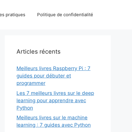
des pratiques
Politique de confidentialité
Articles récents
Meilleurs livres Raspberry Pi : 7
guides pour débuter et
programmer
Les 7 meilleurs livres sur le deep
learning pour apprendre avec
Python
Meilleurs livres sur le machine
learning : 7 guides avec Python