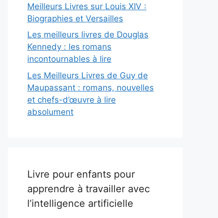
Meilleurs Livres sur Louis XIV :
Biographies et Versailles
Les meilleurs livres de Douglas
Kennedy : les romans
incontournables à lire
Les Meilleurs Livres de Guy de
Maupassant : romans, nouvelles
et chefs-d’œuvre à lire
absolument
Livre pour enfants pour
apprendre à travailler avec
l’intelligence artificielle