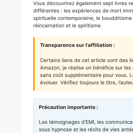
Vous découvrirez également sept livres r
différentes : les expériences de mort immin
spirituelle contemporaine, le bouddhisme 
réincarnation et le spiritisme.
Transparence sur l’affiliation :
Certains liens de cet article sont des 
Amazon, je réalise un bénéfice sur les 
sans coût supplémentaire pour vous. Les
évoluer. Vérifiez toujours le titre, l’a
Précaution importante :
Les témoignages d’EMI, les communica
sous hypnose et les récits de vies antéri