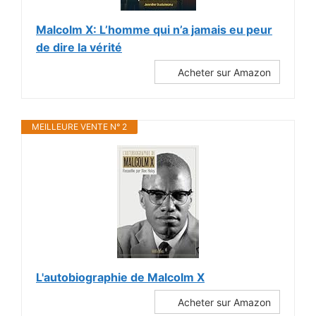
Malcolm X: L’homme qui n’a jamais eu peur
de dire la vérité
Acheter sur Amazon
MEILLEURE VENTE N° 2
L'autobiographie de Malcolm X
Acheter sur Amazon