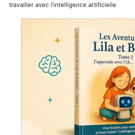
travailler avec l’intelligence artificielle