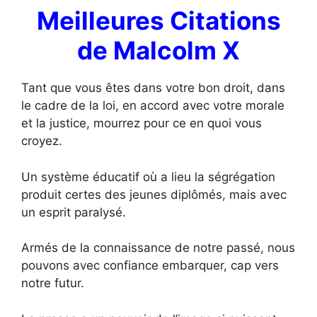
Meilleures Citations
de Malcolm X
Tant que vous êtes dans votre bon droit, dans
le cadre de la loi, en accord avec votre morale
et la justice, mourrez pour ce en quoi vous
croyez.
Un système éducatif où a lieu la ségrégation
produit certes des jeunes diplômés, mais avec
un esprit paralysé.
Armés de la connaissance de notre passé, nous
pouvons avec confiance embarquer, cap vers
notre futur.