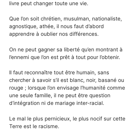
livre peut changer toute une vie.
Que l’on soit chrétien, musulman, nationaliste,
agnostique, athée, il nous faut d’abord
apprendre à oublier nos différences.
On ne peut gagner sa liberté qu’en montrant à
l’ennemi que l’on est prêt à tout pour l’obtenir.
Il faut reconnaître tout être humain, sans
chercher à savoir s’il est blanc, noir, basané ou
rouge ; lorsque l’on envisage l’humanité comme
une seule famille, il ne peut être question
d’intégration ni de mariage inter-racial.
Le mal le plus pernicieux, le plus nocif sur cette
Terre est le racisme.