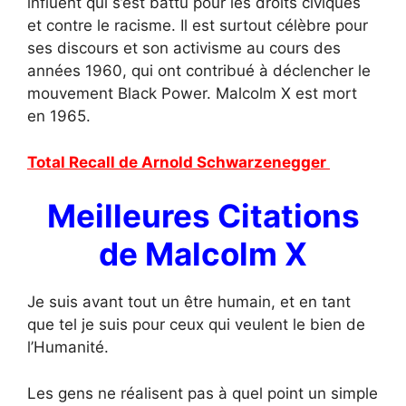
influent qui s’est battu pour les droits civiques
et contre le racisme. Il est surtout célèbre pour
ses discours et son activisme au cours des
années 1960, qui ont contribué à déclencher le
mouvement Black Power. Malcolm X est mort
en 1965.
Total Recall de Arnold Schwarzenegger
Meilleures Citations
de Malcolm X
Je suis avant tout un être humain, et en tant
que tel je suis pour ceux qui veulent le bien de
l’Humanité.
Les gens ne réalisent pas à quel point un simple