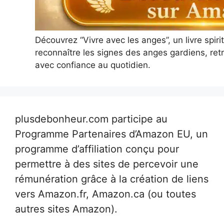
Découvrez “Vivre avec les anges”, un livre spir
reconnaître les signes des anges gardiens, retr
avec confiance au quotidien.
plusdebonheur.com participe au
Programme Partenaires d’Amazon EU, un
programme d’affiliation conçu pour
permettre à des sites de percevoir une
rémunération grâce à la création de liens
vers Amazon.fr, Amazon.ca (ou toutes
autres sites Amazon).