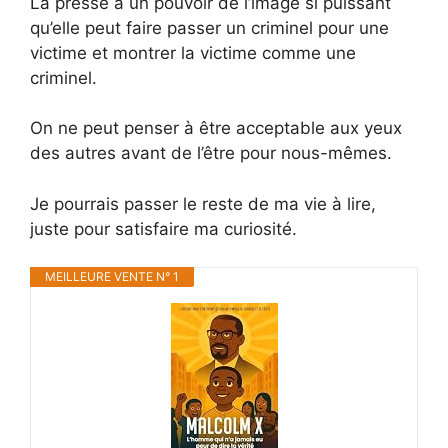
La presse a un pouvoir de l’image si puissant
qu’elle peut faire passer un criminel pour une
victime et montrer la victime comme une
criminel.
On ne peut penser à être acceptable aux yeux
des autres avant de l’être pour nous-mêmes.
Je pourrais passer le reste de ma vie à lire,
juste pour satisfaire ma curiosité.
MEILLEURE VENTE N° 1