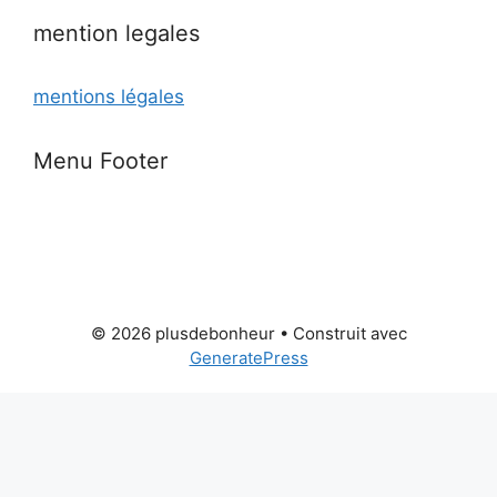
mention legales
mentions légales
Menu Footer
© 2026 plusdebonheur
• Construit avec
GeneratePress