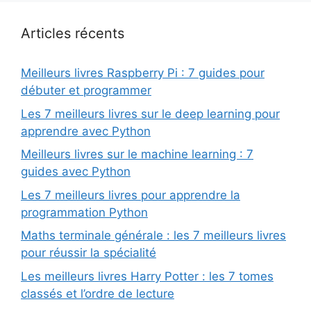
Articles récents
Meilleurs livres Raspberry Pi : 7 guides pour
débuter et programmer
Les 7 meilleurs livres sur le deep learning pour
apprendre avec Python
Meilleurs livres sur le machine learning : 7
guides avec Python
Les 7 meilleurs livres pour apprendre la
programmation Python
Maths terminale générale : les 7 meilleurs livres
pour réussir la spécialité
Les meilleurs livres Harry Potter : les 7 tomes
classés et l’ordre de lecture