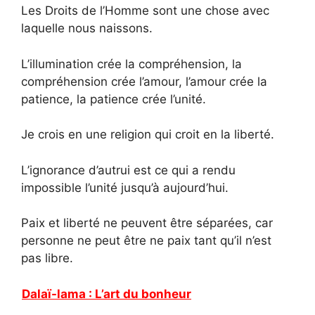
Les Droits de l’Homme sont une chose avec
laquelle nous naissons.
L’illumination crée la compréhension, la
compréhension crée l’amour, l’amour crée la
patience, la patience crée l’unité.
Je crois en une religion qui croit en la liberté.
L’ignorance d’autrui est ce qui a rendu
impossible l’unité jusqu’à aujourd’hui.
Paix et liberté ne peuvent être séparées, car
personne ne peut être ne paix tant qu’il n’est
pas libre.
Dalaï-lama : L’art du bonheur