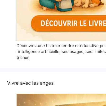
Découvrez une histoire tendre et éducative po
l’intelligence artificielle, ses usages, ses limi
tricher.
Vivre avec les anges