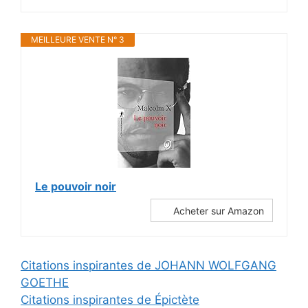
MEILLEURE VENTE N° 3
Le pouvoir noir
Acheter sur Amazon
Citations inspirantes de JOHANN WOLFGANG
GOETHE
Citations inspirantes de Épictète