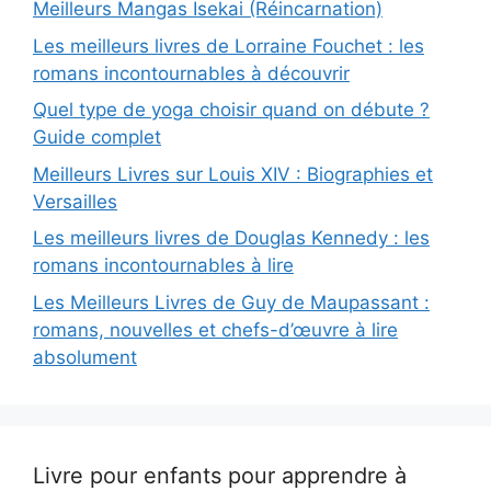
Meilleurs Mangas Isekai (Réincarnation)
Les meilleurs livres de Lorraine Fouchet : les
romans incontournables à découvrir
Quel type de yoga choisir quand on débute ?
Guide complet
Meilleurs Livres sur Louis XIV : Biographies et
Versailles
Les meilleurs livres de Douglas Kennedy : les
romans incontournables à lire
Les Meilleurs Livres de Guy de Maupassant :
romans, nouvelles et chefs-d’œuvre à lire
absolument
Livre pour enfants pour apprendre à