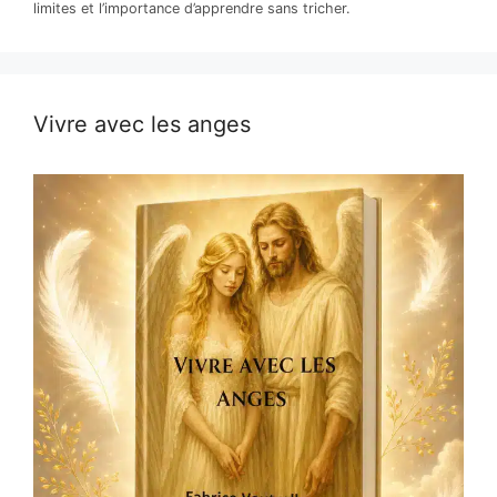
limites et l’importance d’apprendre sans tricher.
Vivre avec les anges