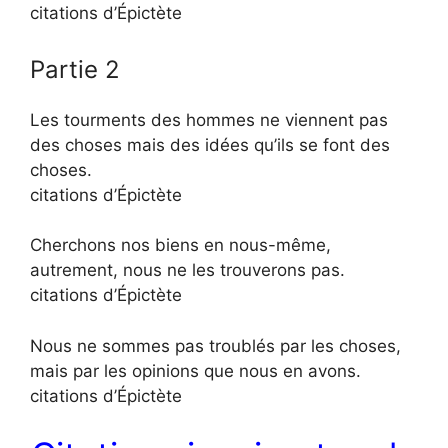
citations d’Épictète
Partie 2
Les tourments des hommes ne viennent pas
des choses mais des idées qu’ils se font des
choses.
citations d’Épictète
Cherchons nos biens en nous-même,
autrement, nous ne les trouverons pas.
citations d’Épictète
Nous ne sommes pas troublés par les choses,
mais par les opinions que nous en avons.
citations d’Épictète