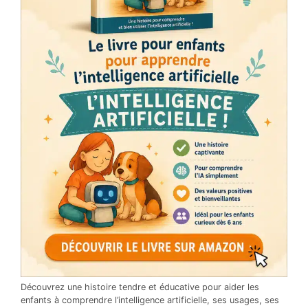
Découvrez une histoire tendre et éducative pour aider les
enfants à comprendre l’intelligence artificielle, ses usages, ses