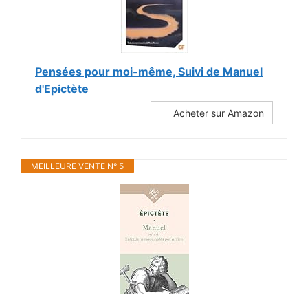
Pensées pour moi-même, Suivi de Manuel
d'Epictète
Acheter sur Amazon
MEILLEURE VENTE N° 5