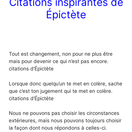
Citations inspirantes de
Épictète
Tout est changement, non pour ne plus être
mais pour devenir ce qui n’est pas encore.
citations d’Épictète
Lorsque donc quelqu’un te met en colère, sache
que c’est ton jugement qui te met en colère.
citations d’Épictète
Nous ne pouvons pas choisir les circonstances
extérieures, mais nous pouvons toujours choisir
la façon dont nous répondons à celles-ci.