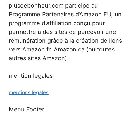
plusdebonheur.com participe au
Programme Partenaires d’Amazon EU, un
programme d’affiliation conçu pour
permettre à des sites de percevoir une
rémunération grâce à la création de liens
vers Amazon.fr, Amazon.ca (ou toutes
autres sites Amazon).
mention legales
mentions légales
Menu Footer