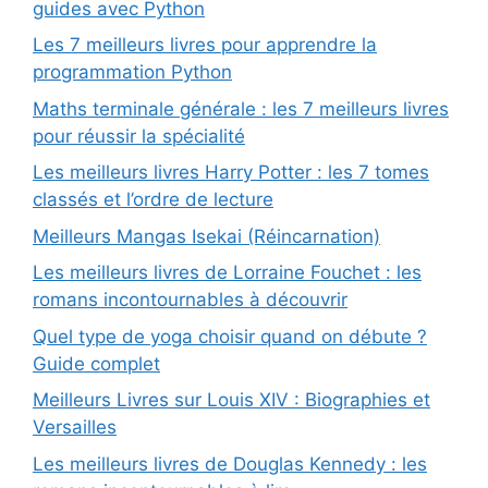
guides avec Python
Les 7 meilleurs livres pour apprendre la
programmation Python
Maths terminale générale : les 7 meilleurs livres
pour réussir la spécialité
Les meilleurs livres Harry Potter : les 7 tomes
classés et l’ordre de lecture
Meilleurs Mangas Isekai (Réincarnation)
Les meilleurs livres de Lorraine Fouchet : les
romans incontournables à découvrir
Quel type de yoga choisir quand on débute ?
Guide complet
Meilleurs Livres sur Louis XIV : Biographies et
Versailles
Les meilleurs livres de Douglas Kennedy : les