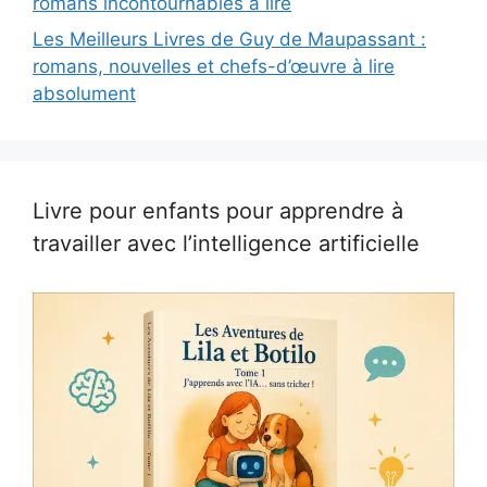
romans incontournables à lire
Les Meilleurs Livres de Guy de Maupassant :
romans, nouvelles et chefs-d’œuvre à lire
absolument
Livre pour enfants pour apprendre à
travailler avec l’intelligence artificielle