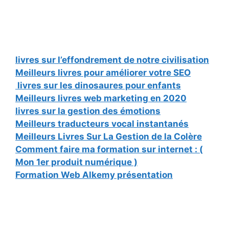
livres sur l’effondrement de notre civilisation
Meilleurs livres pour améliorer votre SEO
livres sur les dinosaures pour enfants
Meilleurs livres web marketing en 2020
livres sur la gestion des émotions
Meilleurs traducteurs vocal instantanés
Meilleurs Livres Sur La Gestion de la Colère
Comment faire ma formation sur internet : (
Mon 1er produit numérique )
Formation Web Alkemy présentation