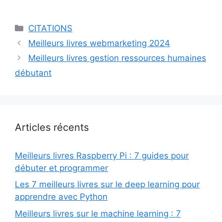
Catégories
CITATIONS
Meilleurs livres webmarketing 2024
Meilleurs livres gestion ressources humaines
débutant
Articles récents
Meilleurs livres Raspberry Pi : 7 guides pour
débuter et programmer
Les 7 meilleurs livres sur le deep learning pour
apprendre avec Python
Meilleurs livres sur le machine learning : 7