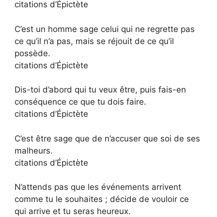
citations d’Épictète
C’est un homme sage celui qui ne regrette pas
ce qu’il n’a pas, mais se réjouit de ce qu’il
possède.
citations d’Épictète
Dis-toi d’abord qui tu veux être, puis fais-en
conséquence ce que tu dois faire.
citations d’Épictète
C’est être sage que de n’accuser que soi de ses
malheurs.
citations d’Épictète
N’attends pas que les événements arrivent
comme tu le souhaites ; décide de vouloir ce
qui arrive et tu seras heureux.