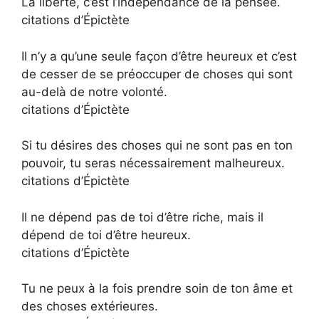
La liberté, c’est l’indépendance de la pensée.
citations d’Épictète
Il n’y a qu’une seule façon d’être heureux et c’est
de cesser de se préoccuper de choses qui sont
au-delà de notre volonté.
citations d’Épictète
Si tu désires des choses qui ne sont pas en ton
pouvoir, tu seras nécessairement malheureux.
citations d’Épictète
Il ne dépend pas de toi d’être riche, mais il
dépend de toi d’être heureux.
citations d’Épictète
Tu ne peux à la fois prendre soin de ton âme et
des choses extérieures.