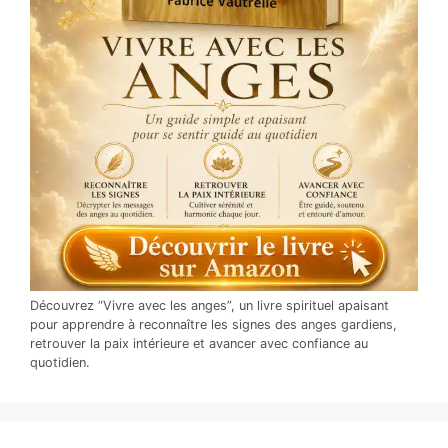
Découvrez “Vivre avec les anges”, un livre spirituel apaisant
pour apprendre à reconnaître les signes des anges gardiens,
retrouver la paix intérieure et avancer avec confiance au
quotidien.