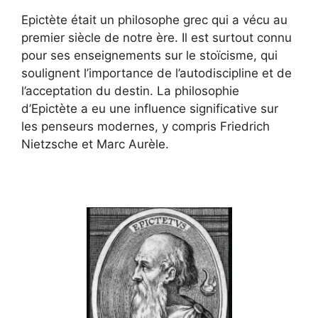
Epictète était un philosophe grec qui a vécu au
premier siècle de notre ère. Il est surtout connu
pour ses enseignements sur le stoïcisme, qui
soulignent l’importance de l’autodiscipline et de
l’acceptation du destin. La philosophie
d’Epictète a eu une influence significative sur
les penseurs modernes, y compris Friedrich
Nietzsche et Marc Aurèle.