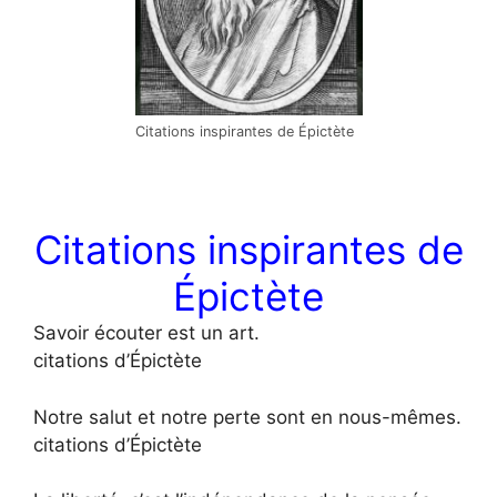
Citations inspirantes de Épictète
Citations inspirantes de
Épictète
Savoir écouter est un art.
citations d’Épictète
Notre salut et notre perte sont en nous-mêmes.
citations d’Épictète