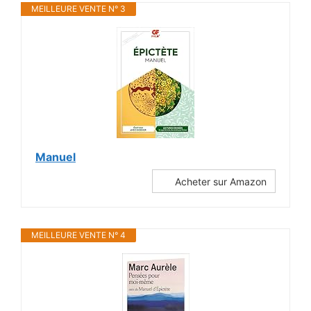
MEILLEURE VENTE N° 3
Manuel
Acheter sur Amazon
MEILLEURE VENTE N° 4