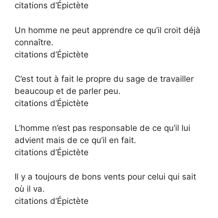
citations d’Épictète
Un homme ne peut apprendre ce qu’il croit déjà
connaître.
citations d’Épictète
C’est tout à fait le propre du sage de travailler
beaucoup et de parler peu.
citations d’Épictète
L’homme n’est pas responsable de ce qu’il lui
advient mais de ce qu’il en fait.
citations d’Épictète
Il y a toujours de bons vents pour celui qui sait
où il va.
citations d’Épictète