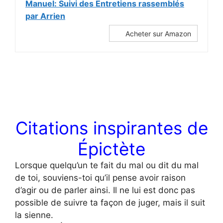
Manuel: Suivi des Entretiens rassemblés
par Arrien
Acheter sur Amazon
Citations inspirantes de
Épictète
Lorsque quelqu’un te fait du mal ou dit du mal
de toi, souviens-toi qu’il pense avoir raison
d’agir ou de parler ainsi. Il ne lui est donc pas
possible de suivre ta façon de juger, mais il suit
la sienne.