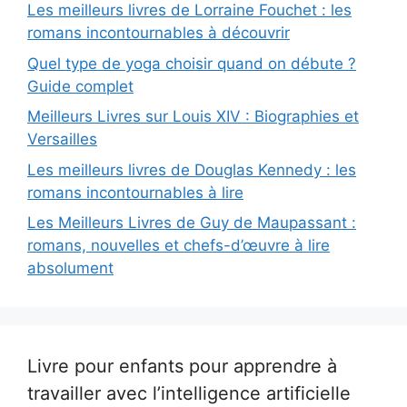
Les meilleurs livres de Lorraine Fouchet : les
romans incontournables à découvrir
Quel type de yoga choisir quand on débute ?
Guide complet
Meilleurs Livres sur Louis XIV : Biographies et
Versailles
Les meilleurs livres de Douglas Kennedy : les
romans incontournables à lire
Les Meilleurs Livres de Guy de Maupassant :
romans, nouvelles et chefs-d’œuvre à lire
absolument
Livre pour enfants pour apprendre à
travailler avec l’intelligence artificielle