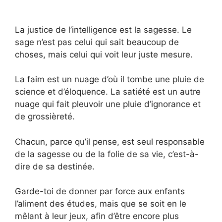
La justice de l’intelligence est la sagesse. Le
sage n’est pas celui qui sait beaucoup de
choses, mais celui qui voit leur juste mesure.
La faim est un nuage d’où il tombe une pluie de
science et d’éloquence. La satiété est un autre
nuage qui fait pleuvoir une pluie d’ignorance et
de grossièreté.
Chacun, parce qu’il pense, est seul responsable
de la sagesse ou de la folie de sa vie, c’est-à-
dire de sa destinée.
Garde-toi de donner par force aux enfants
l’aliment des études, mais que se soit en le
mêlant à leur jeux, afin d’être encore plus