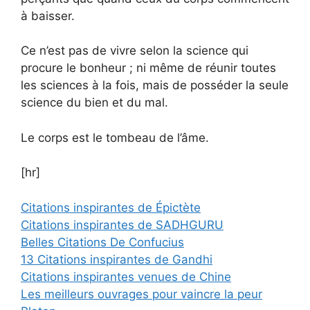
à baisser.
Ce n’est pas de vivre selon la science qui
procure le bonheur ; ni même de réunir toutes
les sciences à la fois, mais de posséder la seule
science du bien et du mal.
Le corps est le tombeau de l’âme.
[hr]
Citations inspirantes de Épictète
Citations inspirantes de SADHGURU
Belles Citations De Confucius
13 Citations inspirantes de Gandhi
Citations inspirantes venues de Chine
Les meilleurs ouvrages pour vaincre la peur