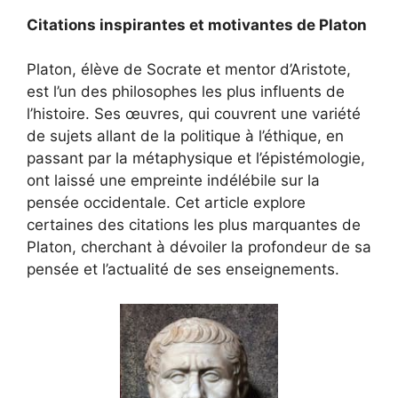
Citations inspirantes et motivantes de Platon
Platon, élève de Socrate et mentor d’Aristote,
est l’un des philosophes les plus influents de
l’histoire. Ses œuvres, qui couvrent une variété
de sujets allant de la politique à l’éthique, en
passant par la métaphysique et l’épistémologie,
ont laissé une empreinte indélébile sur la
pensée occidentale. Cet article explore
certaines des citations les plus marquantes de
Platon, cherchant à dévoiler la profondeur de sa
pensée et l’actualité de ses enseignements.