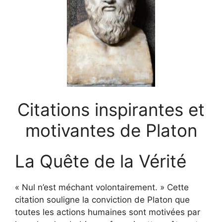
Citations inspirantes et
motivantes de Platon
La Quête de la Vérité
« Nul n’est méchant volontairement. » Cette
citation souligne la conviction de Platon que
toutes les actions humaines sont motivées par