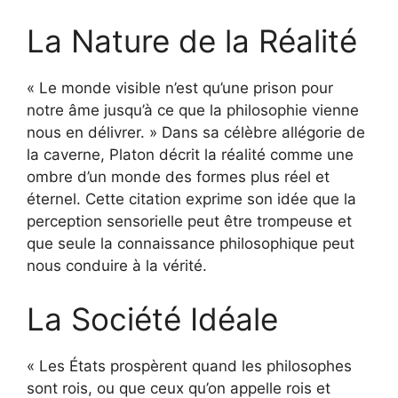
La Nature de la Réalité
« Le monde visible n’est qu’une prison pour
notre âme jusqu’à ce que la philosophie vienne
nous en délivrer. » Dans sa célèbre allégorie de
la caverne, Platon décrit la réalité comme une
ombre d’un monde des formes plus réel et
éternel. Cette citation exprime son idée que la
perception sensorielle peut être trompeuse et
que seule la connaissance philosophique peut
nous conduire à la vérité.
La Société Idéale
« Les États prospèrent quand les philosophes
sont rois, ou que ceux qu’on appelle rois et