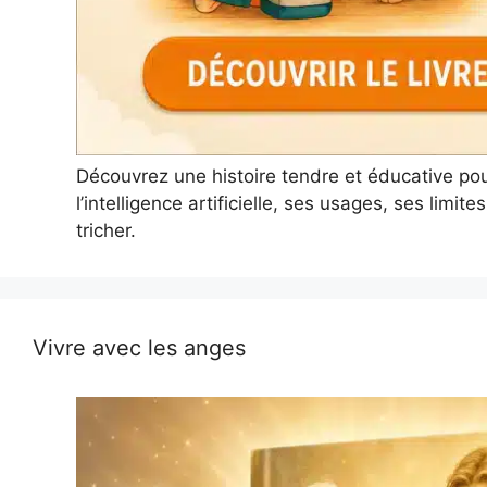
Découvrez une histoire tendre et éducative po
l’intelligence artificielle, ses usages, ses limi
tricher.
Vivre avec les anges