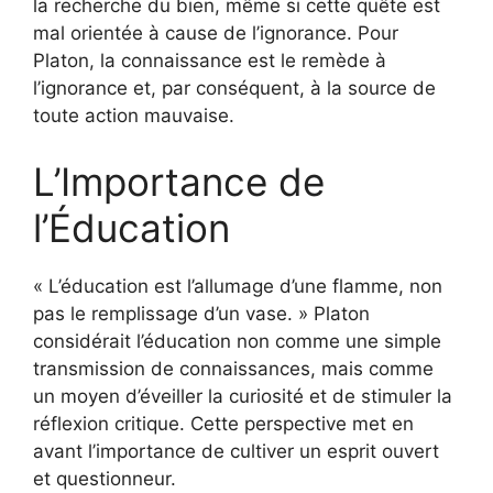
la recherche du bien, même si cette quête est
mal orientée à cause de l’ignorance. Pour
Platon, la connaissance est le remède à
l’ignorance et, par conséquent, à la source de
toute action mauvaise.
L’Importance de
l’Éducation
« L’éducation est l’allumage d’une flamme, non
pas le remplissage d’un vase. » Platon
considérait l’éducation non comme une simple
transmission de connaissances, mais comme
un moyen d’éveiller la curiosité et de stimuler la
réflexion critique. Cette perspective met en
avant l’importance de cultiver un esprit ouvert
et questionneur.