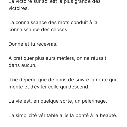
La victoire sur soi est la plus grande des
victoires.
La connaissance des mots conduit à la
connaissance des choses.
Donne et tu recevras.
A pratiquer plusieurs métiers, on ne réussit
dans aucun.
Il ne dépend que de nous de suivre la route qui
monte et d’éviter celle qui descend.
La vie est, en quelque sorte, un pèlerinage.
La simplicité véritable allie la bonté à la beauté.