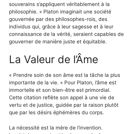
souverains s’appliquent véritablement à la
philosophie. » Platon imaginait une société
gouvernée par des philosophes-rois, des
individus qui, grâce à leur sagesse et à leur
connaissance de la vérité, seraient capables de
gouverner de manière juste et équitable.
La Valeur de l’Âme
« Prendre soin de son âme est la tâche la plus
importante de la vie. » Pour Platon, l’âme est
immortelle et son bien-être est primordial.
Cette citation reflète son appel à une vie de
vertu et de justice, guidée par la raison plutôt
que par les désirs éphémères du corps.
La nécessité est la mère de l’invention.