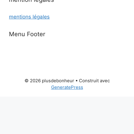
mentions légales
Menu Footer
© 2026 plusdebonheur
• Construit avec
GeneratePress