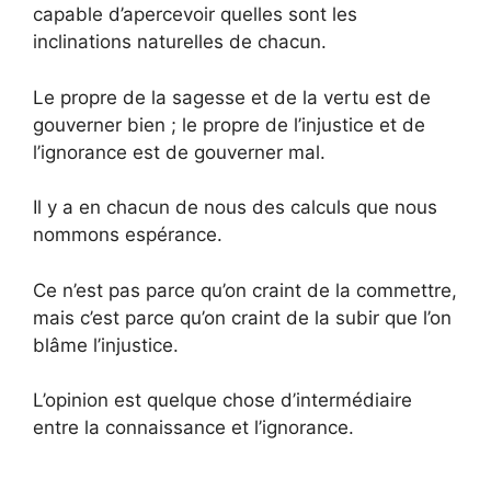
capable d’apercevoir quelles sont les
inclinations naturelles de chacun.
Le propre de la sagesse et de la vertu est de
gouverner bien ; le propre de l’injustice et de
l’ignorance est de gouverner mal.
Il y a en chacun de nous des calculs que nous
nommons espérance.
Ce n’est pas parce qu’on craint de la commettre,
mais c’est parce qu’on craint de la subir que l’on
blâme l’injustice.
L’opinion est quelque chose d’intermédiaire
entre la connaissance et l’ignorance.