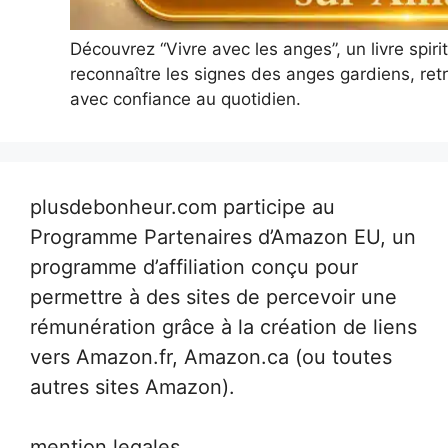
Découvrez “Vivre avec les anges”, un livre spir
reconnaître les signes des anges gardiens, retr
avec confiance au quotidien.
plusdebonheur.com participe au
Programme Partenaires d’Amazon EU, un
programme d’affiliation conçu pour
permettre à des sites de percevoir une
rémunération grâce à la création de liens
vers Amazon.fr, Amazon.ca (ou toutes
autres sites Amazon).
mention legales