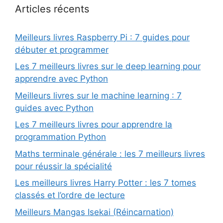
Articles récents
Meilleurs livres Raspberry Pi : 7 guides pour
débuter et programmer
Les 7 meilleurs livres sur le deep learning pour
apprendre avec Python
Meilleurs livres sur le machine learning : 7
guides avec Python
Les 7 meilleurs livres pour apprendre la
programmation Python
Maths terminale générale : les 7 meilleurs livres
pour réussir la spécialité
Les meilleurs livres Harry Potter : les 7 tomes
classés et l’ordre de lecture
Meilleurs Mangas Isekai (Réincarnation)