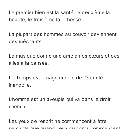
Le premier bien est la santé, le deuxième la
beauté, le troisième la richesse.
La plupart des hommes au pouvoir deviennent
des méchants.
La musique donne une âme à nos cœurs et des
ailes à la pensée.
Le Temps est l’image mobile de l’éternité
immobile.
L’homme est un aveugle qui va dans le droit
chemin.
Les yeux de l’esprit ne commencent à être
perçants que quand ceux du corps commencent