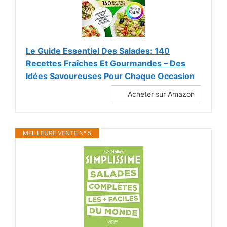
Le Guide Essentiel Des Salades: 140
Recettes Fraîches Et Gourmandes – Des
Idées Savoureuses Pour Chaque Occasion
Acheter sur Amazon
MEILLEURE VENTE N° 5