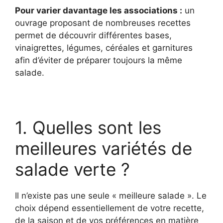
Pour varier davantage les associations :
un
ouvrage proposant de nombreuses recettes
permet de découvrir différentes bases,
vinaigrettes, légumes, céréales et garnitures
afin d’éviter de préparer toujours la même
salade.
1. Quelles sont les
meilleures variétés de
salade verte ?
Il n’existe pas une seule « meilleure salade ». Le
choix dépend essentiellement de votre recette,
de la saison et de vos préférences en matière