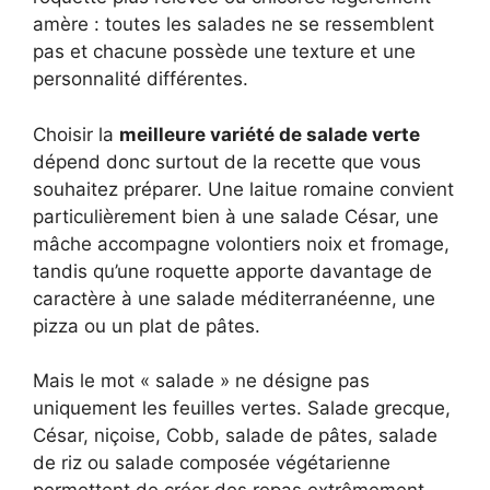
amère : toutes les salades ne se ressemblent
pas et chacune possède une texture et une
personnalité différentes.
Choisir la
meilleure variété de salade verte
dépend donc surtout de la recette que vous
souhaitez préparer. Une laitue romaine convient
particulièrement bien à une salade César, une
mâche accompagne volontiers noix et fromage,
tandis qu’une roquette apporte davantage de
caractère à une salade méditerranéenne, une
pizza ou un plat de pâtes.
Mais le mot « salade » ne désigne pas
uniquement les feuilles vertes. Salade grecque,
César, niçoise, Cobb, salade de pâtes, salade
de riz ou salade composée végétarienne