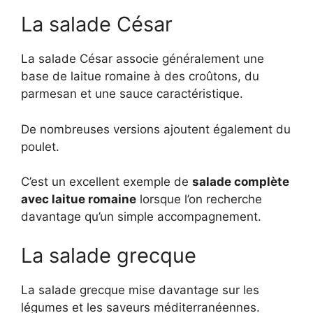
La salade César
La salade César associe généralement une
base de laitue romaine à des croûtons, du
parmesan et une sauce caractéristique.
De nombreuses versions ajoutent également du
poulet.
C’est un excellent exemple de
salade complète
avec laitue romaine
lorsque l’on recherche
davantage qu’un simple accompagnement.
La salade grecque
La salade grecque mise davantage sur les
légumes et les saveurs méditerranéennes.