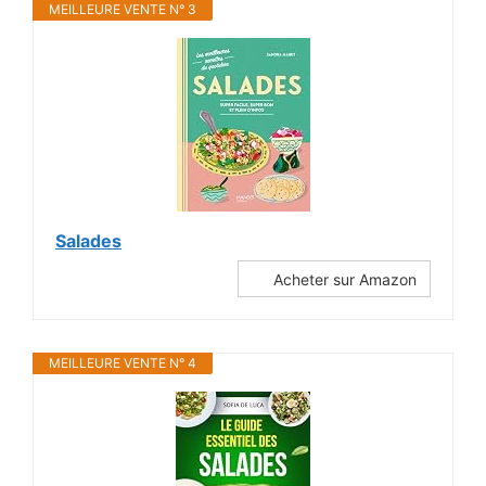
MEILLEURE VENTE N° 3
Salades
Acheter sur Amazon
MEILLEURE VENTE N° 4