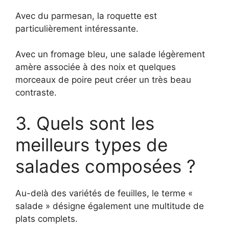
Avec du parmesan, la roquette est
particulièrement intéressante.
Avec un fromage bleu, une salade légèrement
amère associée à des noix et quelques
morceaux de poire peut créer un très beau
contraste.
3. Quels sont les
meilleurs types de
salades composées ?
Au-delà des variétés de feuilles, le terme «
salade » désigne également une multitude de
plats complets.