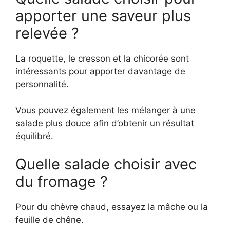
apporter une saveur plus
relevée ?
La roquette, le cresson et la chicorée sont
intéressants pour apporter davantage de
personnalité.
Vous pouvez également les mélanger à une
salade plus douce afin d’obtenir un résultat
équilibré.
Quelle salade choisir avec
du fromage ?
Pour du chèvre chaud, essayez la mâche ou la
feuille de chêne.