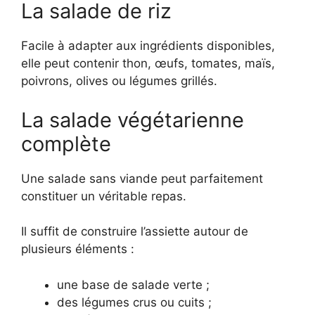
La salade de riz
Facile à adapter aux ingrédients disponibles,
elle peut contenir thon, œufs, tomates, maïs,
poivrons, olives ou légumes grillés.
La salade végétarienne
complète
Une salade sans viande peut parfaitement
constituer un véritable repas.
Il suffit de construire l’assiette autour de
plusieurs éléments :
une base de salade verte ;
des légumes crus ou cuits ;