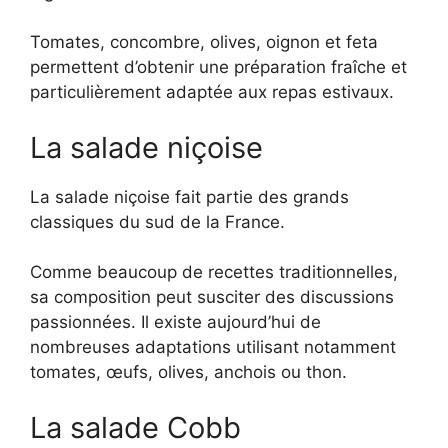
Tomates, concombre, olives, oignon et feta
permettent d’obtenir une préparation fraîche et
particulièrement adaptée aux repas estivaux.
La salade niçoise
La salade niçoise fait partie des grands
classiques du sud de la France.
Comme beaucoup de recettes traditionnelles,
sa composition peut susciter des discussions
passionnées. Il existe aujourd’hui de
nombreuses adaptations utilisant notamment
tomates, œufs, olives, anchois ou thon.
La salade Cobb