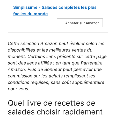
Simplissime - Salades complètes les plus
faciles du monde
Acheter sur Amazon
Cette sélection Amazon peut évoluer selon les
disponibilités et les meilleures ventes du
moment. Certains liens présents sur cette page
sont des liens affiliés : en tant que Partenaire
Amazon, Plus de Bonheur peut percevoir une
commission sur les achats remplissant les
conditions requises, sans coût supplémentaire
pour vous.
Quel livre de recettes de
salades choisir rapidement