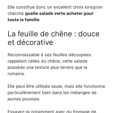
Elle constitue donc un excellent choix lorsqu’on
cherche
quelle salade verte acheter pour
toute la famille
.
La feuille de chêne : douce
et décorative
Reconnaissable à ses feuilles découpées
rappelant celles du chêne, cette salade
possède une texture plus tendre que la
romaine.
Elle peut être utilisée seule, mais elle fonctionne
particulièrement bien dans les mélanges de
jeunes pousses.
Essayez-la notamment avec du fromage de