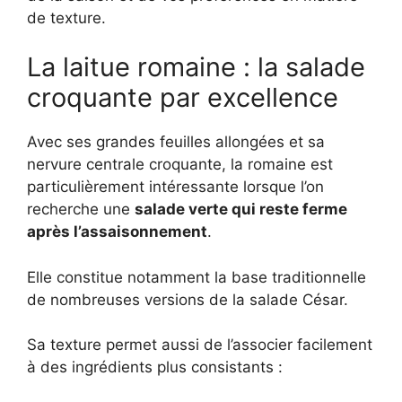
de texture.
La laitue romaine : la salade
croquante par excellence
Avec ses grandes feuilles allongées et sa
nervure centrale croquante, la romaine est
particulièrement intéressante lorsque l’on
recherche une
salade verte qui reste ferme
après l’assaisonnement
.
Elle constitue notamment la base traditionnelle
de nombreuses versions de la salade César.
Sa texture permet aussi de l’associer facilement
à des ingrédients plus consistants :