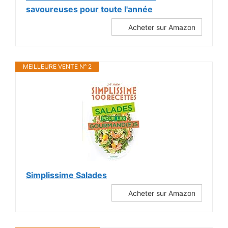
savoureuses pour toute l'année
Acheter sur Amazon
MEILLEURE VENTE N° 2
Simplissime Salades
Acheter sur Amazon