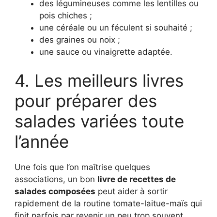
des légumineuses comme les lentilles ou
pois chiches ;
une céréale ou un féculent si souhaité ;
des graines ou noix ;
une sauce ou vinaigrette adaptée.
4. Les meilleurs livres
pour préparer des
salades variées toute
l’année
Une fois que l’on maîtrise quelques
associations, un bon
livre de recettes de
salades composées
peut aider à sortir
rapidement de la routine tomate-laitue-maïs qui
finit parfois par revenir un peu trop souvent.