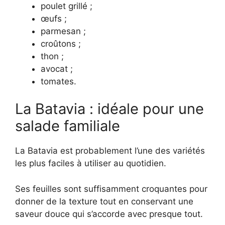
poulet grillé ;
œufs ;
parmesan ;
croûtons ;
thon ;
avocat ;
tomates.
La Batavia : idéale pour une
salade familiale
La Batavia est probablement l’une des variétés
les plus faciles à utiliser au quotidien.
Ses feuilles sont suffisamment croquantes pour
donner de la texture tout en conservant une
saveur douce qui s’accorde avec presque tout.