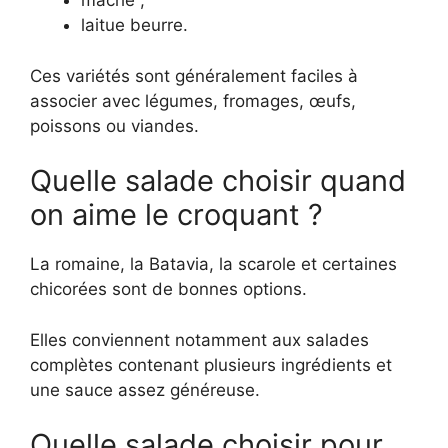
mâche ;
laitue beurre.
Ces variétés sont généralement faciles à
associer avec légumes, fromages, œufs,
poissons ou viandes.
Quelle salade choisir quand
on aime le croquant ?
La romaine, la Batavia, la scarole et certaines
chicorées sont de bonnes options.
Elles conviennent notamment aux salades
complètes contenant plusieurs ingrédients et
une sauce assez généreuse.
Quelle salade choisir pour