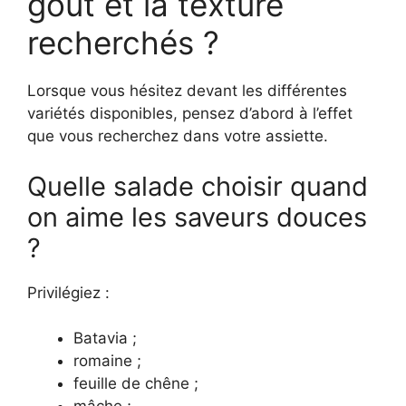
goût et la texture
recherchés ?
Lorsque vous hésitez devant les différentes
variétés disponibles, pensez d’abord à l’effet
que vous recherchez dans votre assiette.
Quelle salade choisir quand
on aime les saveurs douces
?
Privilégiez :
Batavia ;
romaine ;
feuille de chêne ;