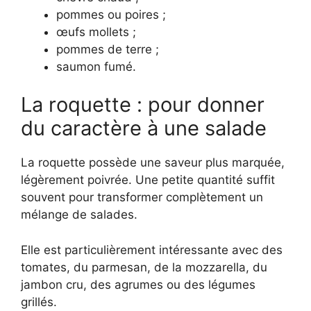
pommes ou poires ;
œufs mollets ;
pommes de terre ;
saumon fumé.
La roquette : pour donner
du caractère à une salade
La roquette possède une saveur plus marquée,
légèrement poivrée. Une petite quantité suffit
souvent pour transformer complètement un
mélange de salades.
Elle est particulièrement intéressante avec des
tomates, du parmesan, de la mozzarella, du
jambon cru, des agrumes ou des légumes
grillés.