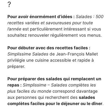
?
Pour avoir énormément d’idées :
Salades : 500
recettes variées et savoureuses pour toute
l’année
est particulièrement intéressant si vous
souhaitez renouveler régulièrement vos menus.
Pour débuter avec des recettes faciles :
Simplissime Salades
de Jean-François Mallet
privilégie une cuisine accessible et rapide à
préparer.
Pour préparer des salades qui remplacent un
repas :
Simplissime – Salades complètes les
plus faciles du monde
correspond davantage
aux personnes qui recherchent des
salades
complètes faciles pour le déjeuner ou le dîner
.