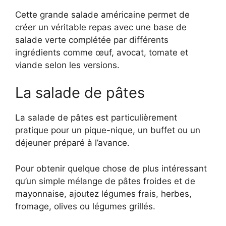
Cette grande salade américaine permet de
créer un véritable repas avec une base de
salade verte complétée par différents
ingrédients comme œuf, avocat, tomate et
viande selon les versions.
La salade de pâtes
La salade de pâtes est particulièrement
pratique pour un pique-nique, un buffet ou un
déjeuner préparé à l’avance.
Pour obtenir quelque chose de plus intéressant
qu’un simple mélange de pâtes froides et de
mayonnaise, ajoutez légumes frais, herbes,
fromage, olives ou légumes grillés.