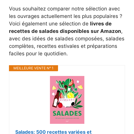
Vous souhaitez comparer notre sélection avec
les ouvrages actuellement les plus populaires ?
Voici également une sélection de
livres de
recettes de salades disponibles sur Amazon
,
avec des idées de salades composées, salades
complètes, recettes estivales et préparations
faciles pour le quotidien.
MEILLEURE VENTE N° 1
Salades: 500 recettes variées et