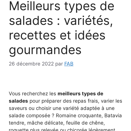
Meilleurs types de
salades : variétés,
recettes et idées
gourmandes
26 décembre 2022
par
FAB
Vous recherchez les
meilleurs types de
salades
pour préparer des repas frais, varier les
saveurs ou choisir une variété adaptée à une
salade composée ? Romaine croquante, Batavia
tendre, mâche délicate, feuille de chêne,
roquette plus relevée ou chicorée légèrement