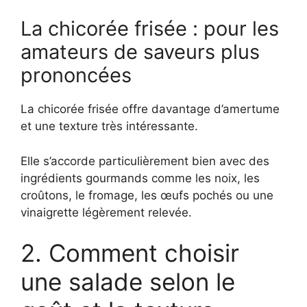
La chicorée frisée : pour les
amateurs de saveurs plus
prononcées
La chicorée frisée offre davantage d’amertume
et une texture très intéressante.
Elle s’accorde particulièrement bien avec des
ingrédients gourmands comme les noix, les
croûtons, le fromage, les œufs pochés ou une
vinaigrette légèrement relevée.
2. Comment choisir
une salade selon le