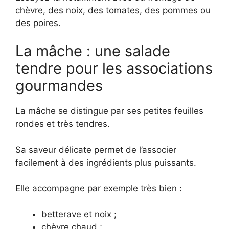
chèvre, des noix, des tomates, des pommes ou
des poires.
La mâche : une salade
tendre pour les associations
gourmandes
La mâche se distingue par ses petites feuilles
rondes et très tendres.
Sa saveur délicate permet de l’associer
facilement à des ingrédients plus puissants.
Elle accompagne par exemple très bien :
betterave et noix ;
chèvre chaud ;