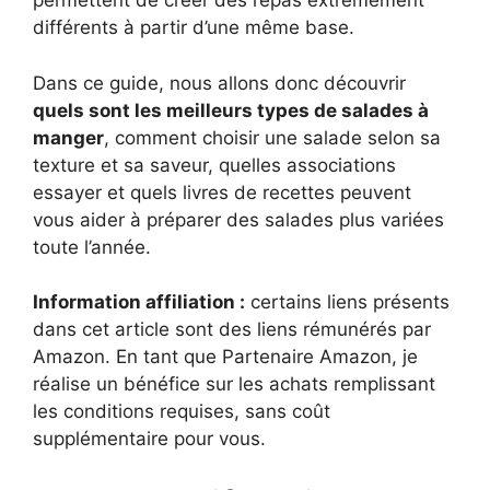
permettent de créer des repas extrêmement
différents à partir d’une même base.
Dans ce guide, nous allons donc découvrir
quels sont les meilleurs types de salades à
manger
, comment choisir une salade selon sa
texture et sa saveur, quelles associations
essayer et quels livres de recettes peuvent
vous aider à préparer des salades plus variées
toute l’année.
Information affiliation :
certains liens présents
dans cet article sont des liens rémunérés par
Amazon. En tant que Partenaire Amazon, je
réalise un bénéfice sur les achats remplissant
les conditions requises, sans coût
supplémentaire pour vous.