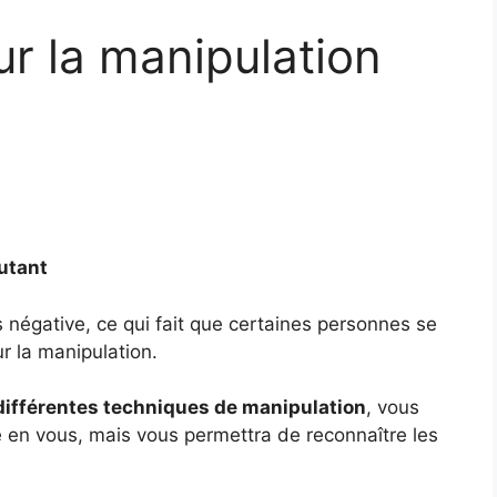
sur la manipulation
butant
s négative, ce qui fait que certaines personnes se
r la manipulation.
 différentes techniques de manipulation
, vous
 en vous, mais vous permettra de reconnaître les