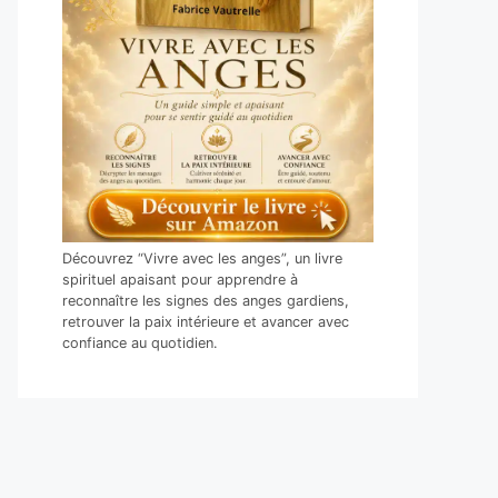
Découvrez “Vivre avec les anges”, un livre
spirituel apaisant pour apprendre à
reconnaître les signes des anges gardiens,
retrouver la paix intérieure et avancer avec
confiance au quotidien.