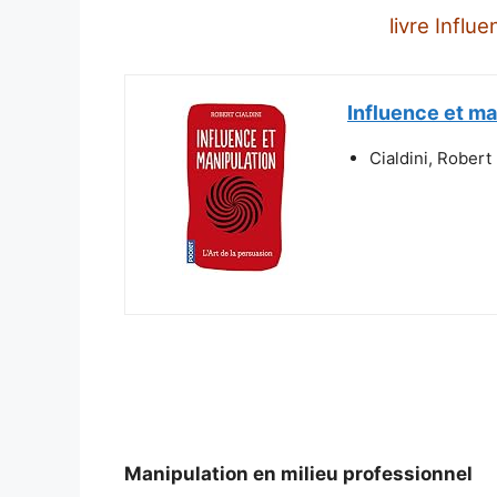
livre Influ
Influence et ma
Cialdini, Robert
Manipulation en milieu professionnel