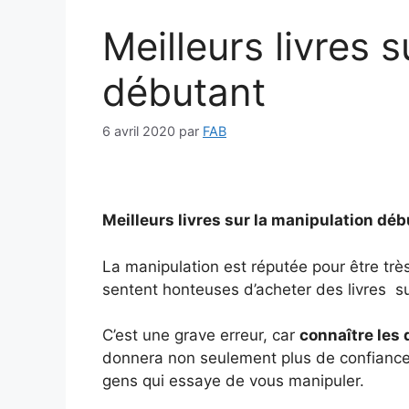
Meilleurs livres 
débutant
6 avril 2020
par
FAB
Meilleurs livres sur la manipulation dé
La manipulation est réputée pour être trè
sentent honteuses d’acheter des livres su
C’est une grave erreur, car
connaître les
donnera non seulement plus de confiance
gens qui essaye de vous manipuler.