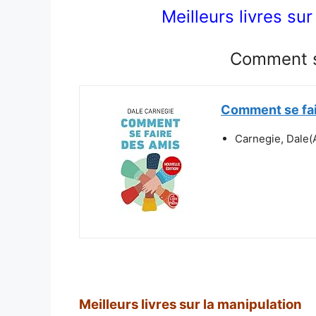
Meilleurs livres su
Comment s
Comment se fai
Carnegie, Dale(
Meilleurs livres sur la manipulation