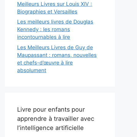
Meilleurs Livres sur Louis XIV :
Biographies et Versailles
Les meilleurs livres de Douglas
Kennedy : les romans
incontournables à lire
Les Meilleurs Livres de Guy de
Maupassant : romans, nouvelles
et chefs-d’œuvre à lire
absolument
Livre pour enfants pour
apprendre à travailler avec
l’intelligence artificielle