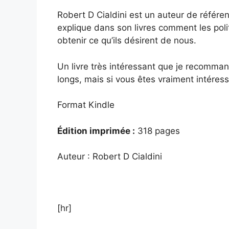
Robert D Cialdini est un auteur de référe
explique dans son livres comment les poli
obtenir ce qu’ils désirent de nous.
Un livre très intéressant que je recomm
longs, mais si vous êtes vraiment intéress
Format Kindle
Édition imprimée :
318 pages
Auteur : Robert D Cialdini
[hr]