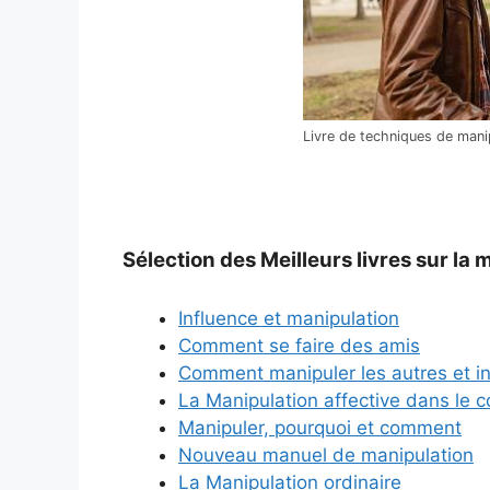
Livre de techniques de mani
Sélection des Meilleurs livres sur la
Influence et manipulation
Comment se faire des amis
Comment manipuler les autres et in
La Manipulation affective dans le c
Manipuler, pourquoi et comment
Nouveau manuel de manipulation
La Manipulation ordinaire