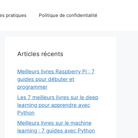
des pratiques
Politique de confidentialité
Articles récents
Meilleurs livres Raspberry Pi : 7
guides pour débuter et
programmer
Les 7 meilleurs livres sur le deep
learning pour apprendre avec
Python
Meilleurs livres sur le machine
learning : 7 guides avec Python