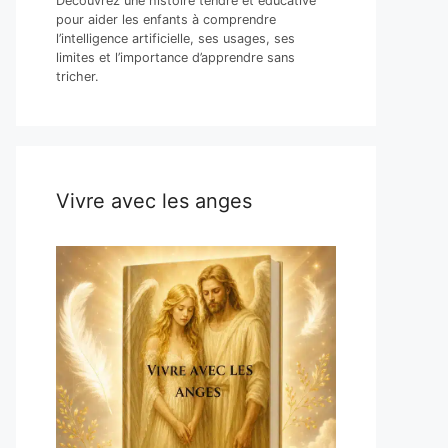
Découvrez une histoire tendre et éducative
pour aider les enfants à comprendre
l’intelligence artificielle, ses usages, ses
limites et l’importance d’apprendre sans
tricher.
Vivre avec les anges