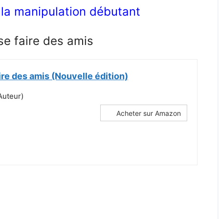
r la manipulation débutant
e faire des amis
re des amis (Nouvelle édition)
Auteur)
Acheter sur Amazon