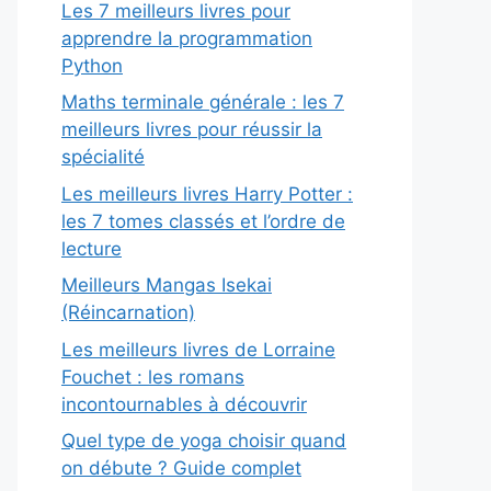
Les 7 meilleurs livres pour
apprendre la programmation
Python
Maths terminale générale : les 7
meilleurs livres pour réussir la
spécialité
Les meilleurs livres Harry Potter :
les 7 tomes classés et l’ordre de
lecture
Meilleurs Mangas Isekai
(Réincarnation)
Les meilleurs livres de Lorraine
Fouchet : les romans
incontournables à découvrir
Quel type de yoga choisir quand
on débute ? Guide complet