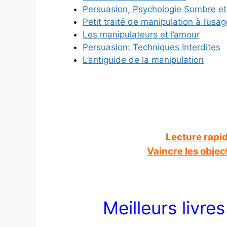
Persuasion, Psychologie Sombre et
Petit traité de manipulation à l’us
Les manipulateurs et l’amour
Persuasion: Techniques Interdites
L’antiguide de la manipulation
Lecture rapide
Vaincre les object
Meilleurs livre