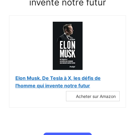
invente notre futur
Elon Musk. De Tesla à X, les défis de
l'homme qui invente notre futur
Acheter sur Amazon