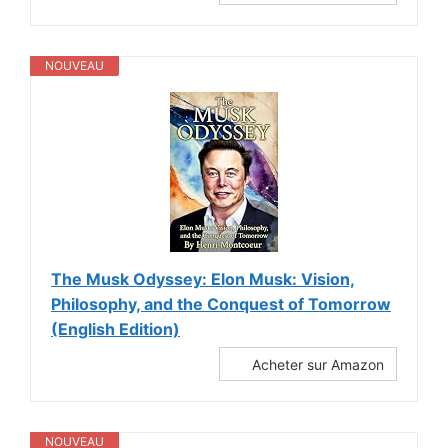
NOUVEAU
The Musk Odyssey: Elon Musk: Vision,
Philosophy, and the Conquest of Tomorrow
(English Edition)
Acheter sur Amazon
NOUVEAU