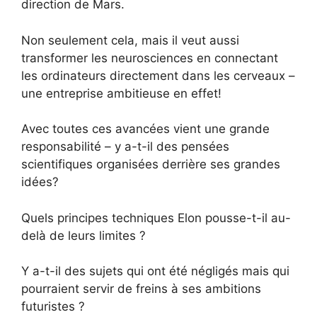
direction de Mars.
Non seulement cela, mais il veut aussi
transformer les neurosciences en connectant
les ordinateurs directement dans les cerveaux –
une entreprise ambitieuse en effet!
Avec toutes ces avancées vient une grande
responsabilité – y a-t-il des pensées
scientifiques organisées derrière ses grandes
idées?
Quels principes techniques Elon pousse-t-il au-
delà de leurs limites ?
Y a-t-il des sujets qui ont été négligés mais qui
pourraient servir de freins à ses ambitions
futuristes ?