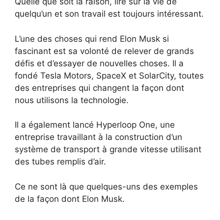
Quelle que soit la raison, lire sur la vie de
quelqu’un et son travail est toujours intéressant.
L’une des choses qui rend Elon Musk si
fascinant est sa volonté de relever de grands
défis et d’essayer de nouvelles choses. Il a
fondé Tesla Motors, SpaceX et SolarCity, toutes
des entreprises qui changent la façon dont
nous utilisons la technologie.
Il a également lancé Hyperloop One, une
entreprise travaillant à la construction d’un
système de transport à grande vitesse utilisant
des tubes remplis d’air.
Ce ne sont là que quelques-uns des exemples
de la façon dont Elon Musk.