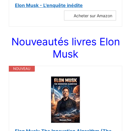
Elon Musk - L'enquête inédite
Acheter sur Amazon
Nouveautés livres Elon
Musk
NOUVEAU