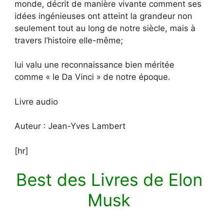
monde, décrit de manière vivante comment ses
idées ingénieuses ont atteint la grandeur non
seulement tout au long de notre siècle, mais à
travers l’histoire elle-même;
lui valu une reconnaissance bien méritée
comme « le Da Vinci » de notre époque.
Livre audio
Auteur : Jean-Yves Lambert
[hr]
Best des Livres de Elon
Musk