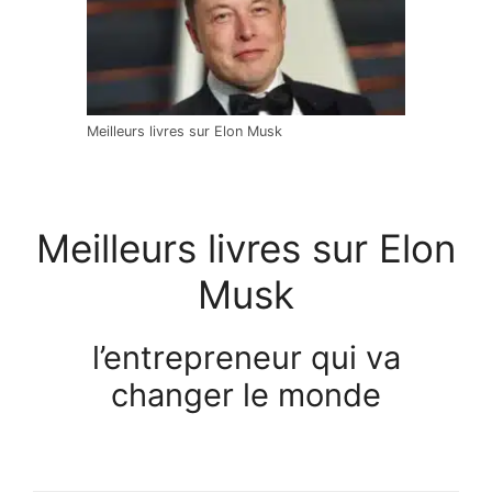
Meilleurs livres sur Elon Musk
Meilleurs livres sur Elon
Musk
l’entrepreneur qui va
changer le monde