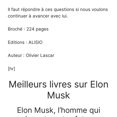
Il faut répondre à ces questions si nous voulons
continuer à avancer avec lui.
Broché : 224 pages
Editions : ALISIO
Auteur : Olivier Lascar
[hr]
Meilleurs livres sur Elon
Musk
Elon Musk, l’homme qui