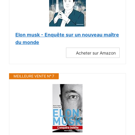
Elon musk - Enquête sur un nouveau maître
du monde
Acheter sur Amazon
MEILLEURE VENTE N° 7