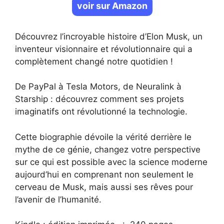
voir sur Amazon
Découvrez l’incroyable histoire d’Elon Musk, un
inventeur visionnaire et révolutionnaire qui a
complètement changé notre quotidien !
De PayPal à Tesla Motors, de Neuralink à
Starship : découvrez comment ses projets
imaginatifs ont révolutionné la technologie.
Cette biographie dévoile la vérité derrière le
mythe de ce génie, changez votre perspective
sur ce qui est possible avec la science moderne
aujourd’hui en comprenant non seulement le
cerveau de Musk, mais aussi ses rêves pour
l’avenir de l’humanité.