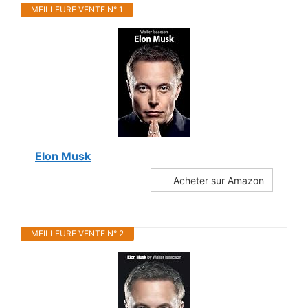
MEILLEURE VENTE N° 1
Elon Musk
Acheter sur Amazon
MEILLEURE VENTE N° 2