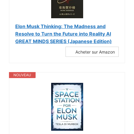
Elon Musk Thinking: The Madness and
Resolve to Turn the Future into Reality AI
GREAT MINDS SERIES (Japanese Edition)
Acheter sur Amazon
NOUVEAU