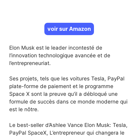
voir sur Amazon
Elon Musk est le leader incontesté de
l’innovation technologique avancée et de
l’entrepreneuriat.
Ses projets, tels que les voitures Tesla, PayPal
plate-forme de paiement et le programme
Space X sont la preuve qu’il a débloqué une
formule de succès dans ce monde moderne qui
est le nôtre.
Le best-seller d’Ashlee Vance Elon Musk: Tesla,
PayPal SpaceX, L’entrepreneur qui changera le