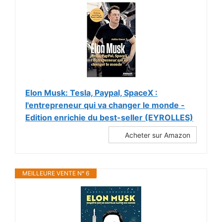
Elon Musk: Tesla, Paypal, SpaceX :
l'entrepreneur qui va changer le monde -
Edition enrichie du best-seller (EYROLLES)
Acheter sur Amazon
MEILLEURE VENTE N° 6