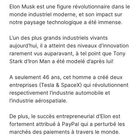
Elon Musk est une figure révolutionnaire dans le
monde industriel moderne, et son impact sur
notre paysage technologique a été immense.
L’un des plus grands industriels vivants
aujourd’hui, il a atteint des niveaux d’innovation
rarement vus auparavant, à tel point que Tony
Stark d’Iron Man a été modelé d’après lui!
A seulement 46 ans, cet homme a créé deux
entreprises (Tesla & SpaceX) qui révolutionnent
respectivement l’industrie automobile et
l’industrie aérospatiale.
De plus, le succès entrepreneurial d’Elon est
fortement attribué à PayPal qui a perturbé les
marchés des paiements à travers le monde.