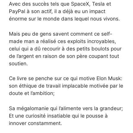
Avec des succès tels que SpaceX, Tesla et
PayPal à son actif, il a déjà eu un impact
énorme sur le monde dans lequel nous vivons.
Mais peu de gens savent comment ce self-
made man a réalisé ces exploits incroyables,
celui qui a dû recourir à des petits boulots pour
de l’argent en raison de son père coupant tout
soutien.
Ce livre se penche sur ce qui motive Elon Musk:
son éthique de travail implacable motivée par le
doute et l’ambition;
Sa mégalomanie qui l’alimente vers la grandeur;
Et une curiosité insatiable qui le pousse à
innover constamment.