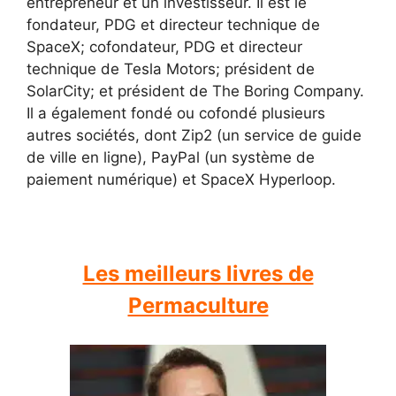
entrepreneur et un investisseur. Il est le
fondateur, PDG et directeur technique de
SpaceX; cofondateur, PDG et directeur
technique de Tesla Motors; président de
SolarCity; et président de The Boring Company.
Il a également fondé ou cofondé plusieurs
autres sociétés, dont Zip2 (un service de guide
de ville en ligne), PayPal (un système de
paiement numérique) et SpaceX Hyperloop.
Les meilleurs livres de
Permaculture