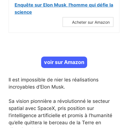
Enquête sur Elon Musk, l'homme qui défie la
science
Acheter sur Amazon
voir sur Amazon
Il est impossible de nier les réalisations
incroyables d’Elon Musk.
Sa vision pionnière a révolutionné le secteur
spatial avec SpaceX, pris position sur
l’intelligence artificielle et promis à l’humanité
qu’elle quittera le berceau de la Terre en