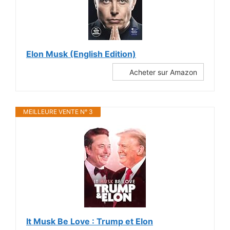
Elon Musk (English Edition)
Acheter sur Amazon
MEILLEURE VENTE N° 3
It Musk Be Love : Trump et Elon