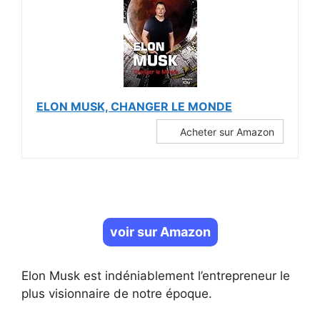
ELON MUSK, CHANGER LE MONDE
Acheter sur Amazon
voir sur Amazon
Elon Musk est indéniablement l’entrepreneur le
plus visionnaire de notre époque.