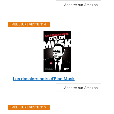
Acheter sur Amazon
MEILLEURE VENTE N° 4
Les dossiers noirs d'Elon Musk
Acheter sur Amazon
MEILLEURE VENTE N° 5