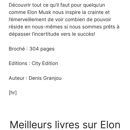
Découvrir tout ce qu’il faut pour quelqu’un
comme Elon Musk nous inspire la crainte et
l’émerveillement de voir combien de pouvoir
réside en nous-mêmes si nous sommes prêts à
dépasser l’incertitude vers le succès!
Broché : 304 pages
Editions : City Edition
Auteur : Denis Granjou
[hr]
Meilleurs livres sur Elon