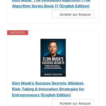
Elon Musk: The Innovation Algorithm (The
Algorithm Series Book 1) (English Edition)
Acheter sur Amazon
NOUVEAU
Elon Musk's Success Secrets: Mindset,
Risk-Taking & Innovation Strategies for
Entrepreneurs (English Edition)
Acheter sur Amazon