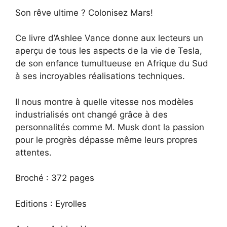
Son rêve ultime ? Colonisez Mars!
Ce livre d’Ashlee Vance donne aux lecteurs un
aperçu de tous les aspects de la vie de Tesla,
de son enfance tumultueuse en Afrique du Sud
à ses incroyables réalisations techniques.
Il nous montre à quelle vitesse nos modèles
industrialisés ont changé grâce à des
personnalités comme M. Musk dont la passion
pour le progrès dépasse même leurs propres
attentes.
Broché : 372 pages
Editions : Eyrolles