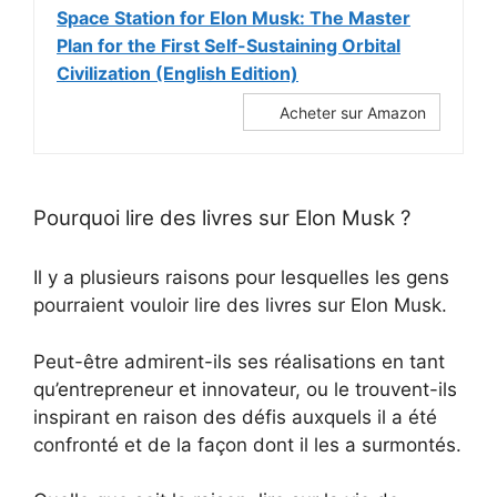
Space Station for Elon Musk: The Master
Plan for the First Self-Sustaining Orbital
Civilization (English Edition)
Acheter sur Amazon
Pourquoi lire des livres sur Elon Musk ?
Il y a plusieurs raisons pour lesquelles les gens
pourraient vouloir lire des livres sur Elon Musk.
Peut-être admirent-ils ses réalisations en tant
qu’entrepreneur et innovateur, ou le trouvent-ils
inspirant en raison des défis auxquels il a été
confronté et de la façon dont il les a surmontés.