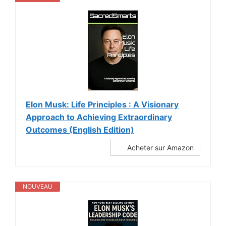
Elon Musk: Life Principles : A Visionary
Approach to Achieving Extraordinary
Outcomes (English Edition)
Acheter sur Amazon
NOUVEAU