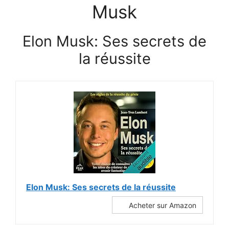
Musk
Elon Musk: Ses secrets de
la réussite
Elon Musk: Ses secrets de la réussite
Acheter sur Amazon