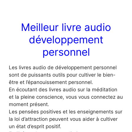
Meilleur livre audio
développement
personnel
Les livres audio de développement personnel
sont de puissants outils pour cultiver le bien-
être et l’épanouissement personnel.
En écoutant des livres audio sur la méditation
et la pleine conscience, vous vous connectez au
moment présent.
Les pensées positives et les enseignements sur
la loi d’attraction peuvent vous aider à cultiver
un état d’esprit positif.