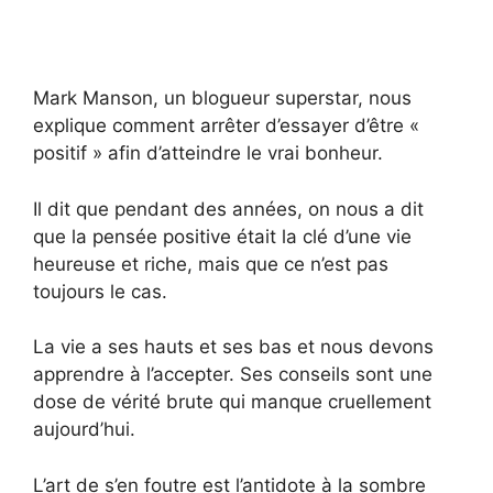
Mark Manson, un blogueur superstar, nous
explique comment arrêter d’essayer d’être «
positif » afin d’atteindre le vrai bonheur.
Il dit que pendant des années, on nous a dit
que la pensée positive était la clé d’une vie
heureuse et riche, mais que ce n’est pas
toujours le cas.
La vie a ses hauts et ses bas et nous devons
apprendre à l’accepter. Ses conseils sont une
dose de vérité brute qui manque cruellement
aujourd’hui.
L’art de s’en foutre est l’antidote à la sombre