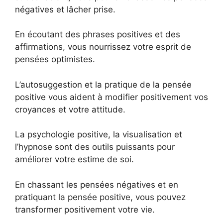
négatives et lâcher prise.
En écoutant des phrases positives et des
affirmations, vous nourrissez votre esprit de
pensées optimistes.
L’autosuggestion et la pratique de la pensée
positive vous aident à modifier positivement vos
croyances et votre attitude.
La psychologie positive, la visualisation et
l’hypnose sont des outils puissants pour
améliorer votre estime de soi.
En chassant les pensées négatives et en
pratiquant la pensée positive, vous pouvez
transformer positivement votre vie.