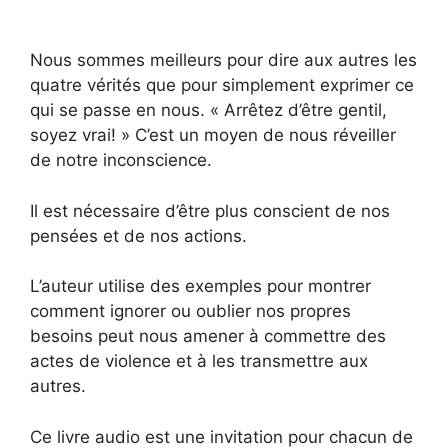
Nous sommes meilleurs pour dire aux autres les
quatre vérités que pour simplement exprimer ce
qui se passe en nous. « Arrêtez d’être gentil,
soyez vrai! » C’est un moyen de nous réveiller
de notre inconscience.
Il est nécessaire d’être plus conscient de nos
pensées et de nos actions.
L’auteur utilise des exemples pour montrer
comment ignorer ou oublier nos propres
besoins peut nous amener à commettre des
actes de violence et à les transmettre aux
autres.
Ce livre audio est une invitation pour chacun de