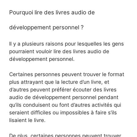
Pourquoi lire des livres audio de
développement personnel ?
Il y a plusieurs raisons pour lesquelles les gens
pourraient vouloir lire des livres audio de
développement personnel.
Certaines personnes peuvent trouver le format
plus attrayant que la lecture d’un livre, et
d’autres peuvent préférer écouter des livres
audio de développement personnel pendant
qu’ils conduisent ou font d’autres activités qui
seraient difficiles ou impossibles à faire s’ils
lisaient le livre.
De plus, certaines personnes peuvent trouver