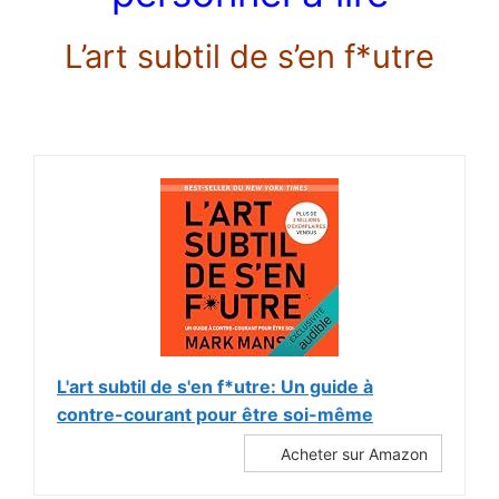
L’art subtil de s’en f*utre
L'art subtil de s'en f*utre: Un guide à
contre-courant pour être soi-même
Acheter sur Amazon