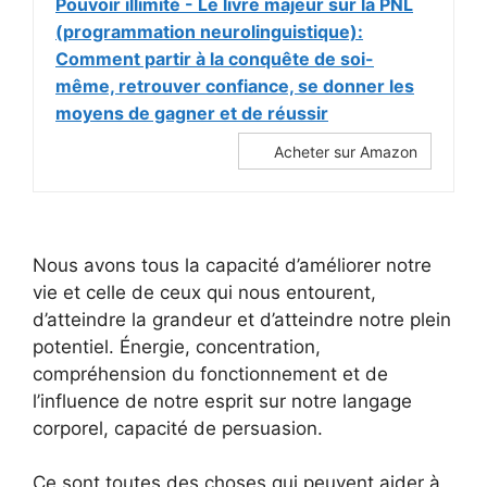
Pouvoir illimité - Le livre majeur sur la PNL
(programmation neurolinguistique):
Comment partir à la conquête de soi-
même, retrouver confiance, se donner les
moyens de gagner et de réussir
Acheter sur Amazon
Nous avons tous la capacité d’améliorer notre
vie et celle de ceux qui nous entourent,
d’atteindre la grandeur et d’atteindre notre plein
potentiel. Énergie, concentration,
compréhension du fonctionnement et de
l’influence de notre esprit sur notre langage
corporel, capacité de persuasion.
Ce sont toutes des choses qui peuvent aider à