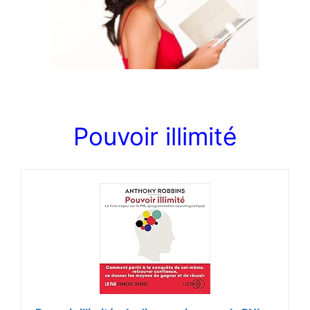
Pouvoir illimité