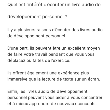
Quel est l’intérêt d’écouter un livre audio de
développement personnel ?
Il y a plusieurs raisons d’écouter des livres audio
de développement personnel.
D’une part, ils peuvent être un excellent moyen
de faire votre travail pendant que vous vous
déplacez ou faites de l’exercice.
Ils offrent également une expérience plus
immersive que la lecture de texte sur un écran.
Enfin, les livres audio de développement
personnel peuvent vous aider à vous concentrer
et à mieux apprendre de nouveaux concepts.