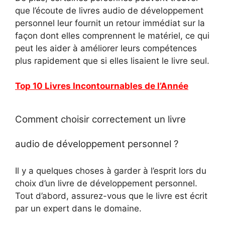
que l’écoute de livres audio de développement
personnel leur fournit un retour immédiat sur la
façon dont elles comprennent le matériel, ce qui
peut les aider à améliorer leurs compétences
plus rapidement que si elles lisaient le livre seul.
Top 10 Livres Incontournables de l’Année
Comment choisir correctement un livre
audio de développement personnel ?
Il y a quelques choses à garder à l’esprit lors du
choix d’un livre de développement personnel.
Tout d’abord, assurez-vous que le livre est écrit
par un expert dans le domaine.