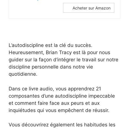
Acheter sur Amazon
L’autodiscipline est la clé du succès.
Heureusement, Brian Tracy est là pour nous
guider sur la façon d’intégrer le travail sur notre
discipline personnelle dans notre vie
quotidienne.
Dans ce livre audio, vous apprendrez 21
composantes d’une autodiscipline impeccable
et comment faire face aux peurs et aux
inquiétudes qui vous empêchent de réussir.
Vous découvrirez également les habitudes les