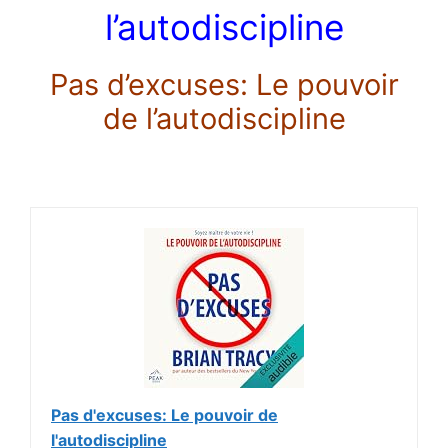
l’autodiscipline
Pas d’excuses: Le pouvoir
de l’autodiscipline
Pas d'excuses: Le pouvoir de
l'autodiscipline