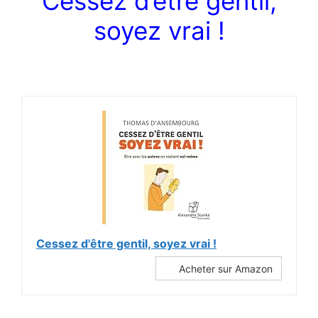
Cessez d’être gentil,
soyez vrai !
Cessez d'être gentil, soyez vrai !
Acheter sur Amazon