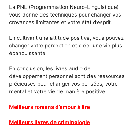
La PNL (Programmation Neuro-Linguistique)
vous donne des techniques pour changer vos
croyances limitantes et votre état d’esprit.
En cultivant une attitude positive, vous pouvez
changer votre perception et créer une vie plus
épanouissante.
En conclusion, les livres audio de
développement personnel sont des ressources
précieuses pour changer vos pensées, votre
mental et votre vie de manière positive.
Meilleurs romans d’amour à lire
Meilleurs livres de criminologie