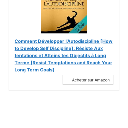
Comment Développer l’Autodiscipline [How
to Develop Self Discipline]: Résiste Aux
tentations et Atteins tes Objectifs à Long
Terme [Resist Temptations and Reach Your
Long Term Goals]
Acheter sur Amazon