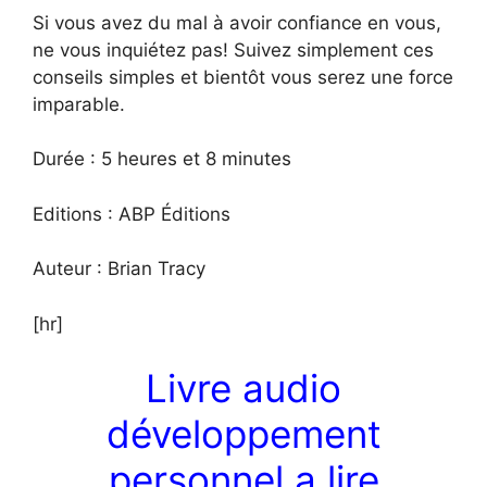
Si vous avez du mal à avoir confiance en vous,
ne vous inquiétez pas! Suivez simplement ces
conseils simples et bientôt vous serez une force
imparable.
Durée : 5 heures et 8 minutes
Editions : ABP Éditions
Auteur : Brian Tracy
[hr]
Livre audio
développement
personnel a lire