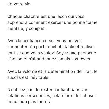
de votre vie.
Chaque chapitre est une leçon qui vous
apprendra comment exercer une bonne forme
mentale, y compris:
Avec la confiance en soi, vous pouvez
surmonter n’importe quel obstacle et réaliser
tout ce que vous voulez! Soyez une personne
d’action et n’abandonnez jamais vos rêves.
Avec la volonté et la détermination de l’Iran, le
succès est inévitable.
N’oubliez pas de rester confiant dans vos
relations personnelles; cela rendra les choses
beaucoup plus faciles.