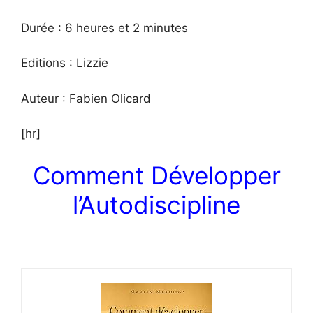
Durée : 6 heures et 2 minutes
Editions : Lizzie
Auteur : Fabien Olicard
[hr]
Comment Développer
l’Autodiscipline