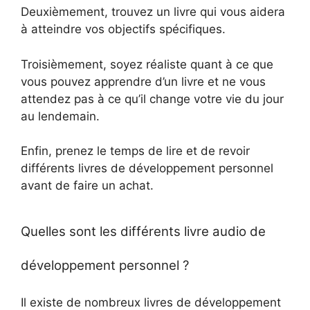
Deuxièmement, trouvez un livre qui vous aidera
à atteindre vos objectifs spécifiques.
Troisièmement, soyez réaliste quant à ce que
vous pouvez apprendre d’un livre et ne vous
attendez pas à ce qu’il change votre vie du jour
au lendemain.
Enfin, prenez le temps de lire et de revoir
différents livres de développement personnel
avant de faire un achat.
Quelles sont les différents livre audio de
développement personnel ?
Il existe de nombreux livres de développement