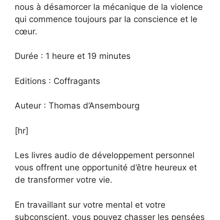
nous à désamorcer la mécanique de la violence
qui commence toujours par la conscience et le
cœur.
Durée : 1 heure et 19 minutes
Editions : Coffragants
Auteur : Thomas d’Ansembourg
[hr]
Les livres audio de développement personnel
vous offrent une opportunité d’être heureux et
de transformer votre vie.
En travaillant sur votre mental et votre
subconscient, vous pouvez chasser les pensées