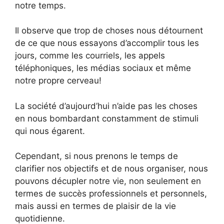
notre temps.
Il observe que trop de choses nous détournent
de ce que nous essayons d’accomplir tous les
jours, comme les courriels, les appels
téléphoniques, les médias sociaux et même
notre propre cerveau!
La société d’aujourd’hui n’aide pas les choses
en nous bombardant constamment de stimuli
qui nous égarent.
Cependant, si nous prenons le temps de
clarifier nos objectifs et de nous organiser, nous
pouvons décupler notre vie, non seulement en
termes de succès professionnels et personnels,
mais aussi en termes de plaisir de la vie
quotidienne.