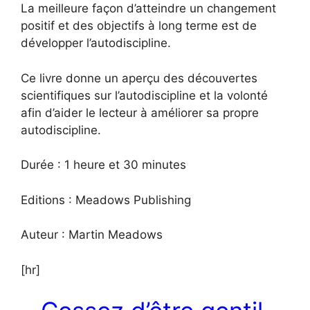
La meilleure façon d’atteindre un changement
positif et des objectifs à long terme est de
développer l’autodiscipline.
Ce livre donne un aperçu des découvertes
scientifiques sur l’autodiscipline et la volonté
afin d’aider le lecteur à améliorer sa propre
autodiscipline.
Durée : 1 heure et 30 minutes
Editions : Meadows Publishing
Auteur : Martin Meadows
[hr]