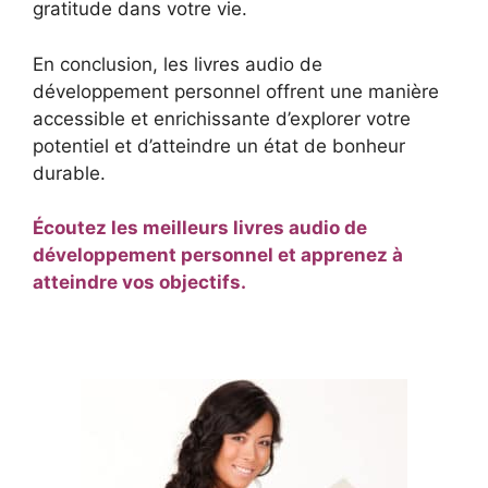
gratitude dans votre vie.
En conclusion, les livres audio de
développement personnel offrent une manière
accessible et enrichissante d’explorer votre
potentiel et d’atteindre un état de bonheur
durable.
Écoutez les meilleurs livres audio de
développement personnel et apprenez à
atteindre vos objectifs.