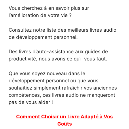
Vous cherchez à en savoir plus sur
l’amélioration de votre vie ?
Consultez notre liste des meilleurs livres audio
de développement personnel.
Des livres d’auto-assistance aux guides de
productivité, nous avons ce qu’il vous faut.
Que vous soyez nouveau dans le
développement personnel ou que vous
souhaitiez simplement rafraîchir vos anciennes
compétences, ces livres audio ne manqueront
pas de vous aider !
Comment Choisir un Livre Adapté à Vos
Goûts