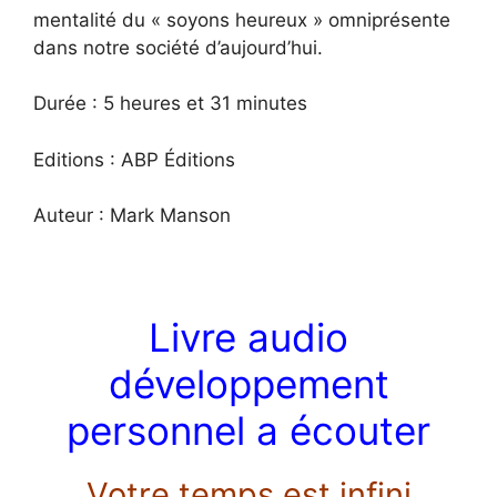
mentalité du « soyons heureux » omniprésente
dans notre société d’aujourd’hui.
Durée : 5 heures et 31 minutes
Editions : ABP Éditions
Auteur : Mark Manson
Livre audio
développement
personnel a écouter
Votre temps est infini