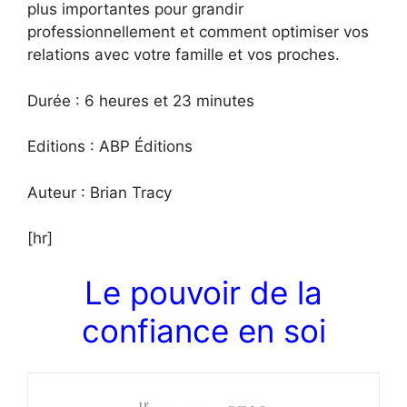
plus importantes pour grandir
professionnellement et comment optimiser vos
relations avec votre famille et vos proches.
Durée : 6 heures et 23 minutes
Editions : ABP Éditions
Auteur : Brian Tracy
[hr]
Le pouvoir de la
confiance en soi