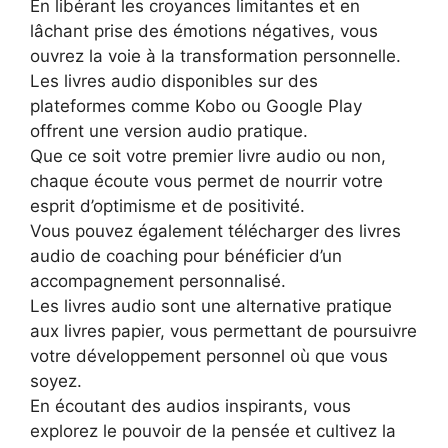
En libérant les croyances limitantes et en
lâchant prise des émotions négatives, vous
ouvrez la voie à la transformation personnelle.
Les livres audio disponibles sur des
plateformes comme Kobo ou Google Play
offrent une version audio pratique.
Que ce soit votre premier livre audio ou non,
chaque écoute vous permet de nourrir votre
esprit d’optimisme et de positivité.
Vous pouvez également télécharger des livres
audio de coaching pour bénéficier d’un
accompagnement personnalisé.
Les livres audio sont une alternative pratique
aux livres papier, vous permettant de poursuivre
votre développement personnel où que vous
soyez.
En écoutant des audios inspirants, vous
explorez le pouvoir de la pensée et cultivez la