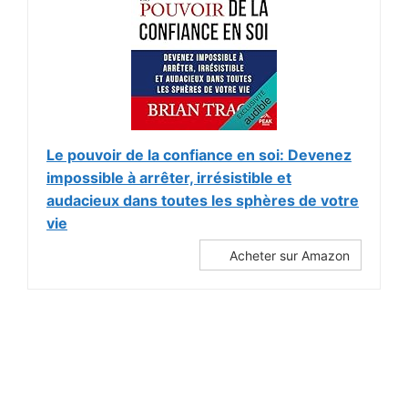
Le pouvoir de la confiance en soi: Devenez
impossible à arrêter, irrésistible et
audacieux dans toutes les sphères de votre
vie
Acheter sur Amazon