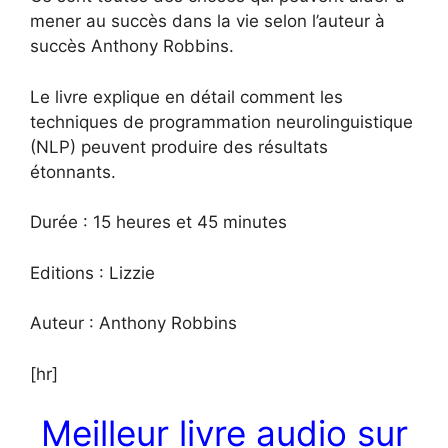
mener au succès dans la vie selon l’auteur à
succès Anthony Robbins.
Le livre explique en détail comment les
techniques de programmation neurolinguistique
(NLP) peuvent produire des résultats
étonnants.
Durée : 15 heures et 45 minutes
Editions : Lizzie
Auteur : Anthony Robbins
[hr]
Meilleur livre audio sur