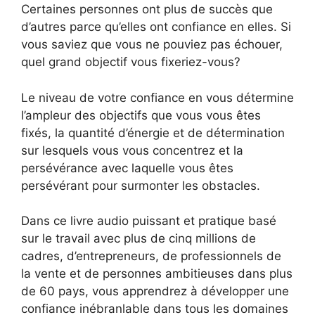
Certaines personnes ont plus de succès que
d’autres parce qu’elles ont confiance en elles. Si
vous saviez que vous ne pouviez pas échouer,
quel grand objectif vous fixeriez-vous?
Le niveau de votre confiance en vous détermine
l’ampleur des objectifs que vous vous êtes
fixés, la quantité d’énergie et de détermination
sur lesquels vous vous concentrez et la
persévérance avec laquelle vous êtes
persévérant pour surmonter les obstacles.
Dans ce livre audio puissant et pratique basé
sur le travail avec plus de cinq millions de
cadres, d’entrepreneurs, de professionnels de
la vente et de personnes ambitieuses dans plus
de 60 pays, vous apprendrez à développer une
confiance inébranlable dans tous les domaines