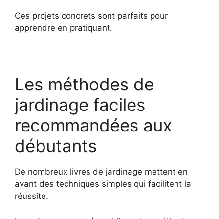
Ces projets concrets sont parfaits pour
apprendre en pratiquant.
Les méthodes de
jardinage faciles
recommandées aux
débutants
De nombreux livres de jardinage mettent en
avant des techniques simples qui facilitent la
réussite.