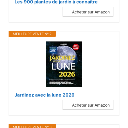
Les 900 plantes de jardin à connaître
Acheter sur Amazon
MEILLEURE VENTE N° 2
Jardinez avec la lune 2026
Acheter sur Amazon
MEILLEURE VENTE N° 3