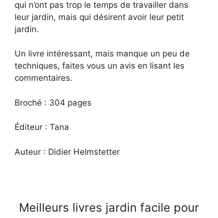
qui n’ont pas trop le temps de travailler dans
leur jardin, mais qui désirent avoir leur petit
jardin.
Un livre intéressant, mais manque un peu de
techniques, faites vous un avis en lisant les
commentaires.
Broché : 304 pages
Éditeur : Tana
Auteur : Didier Helmstetter
Meilleurs livres jardin facile pour