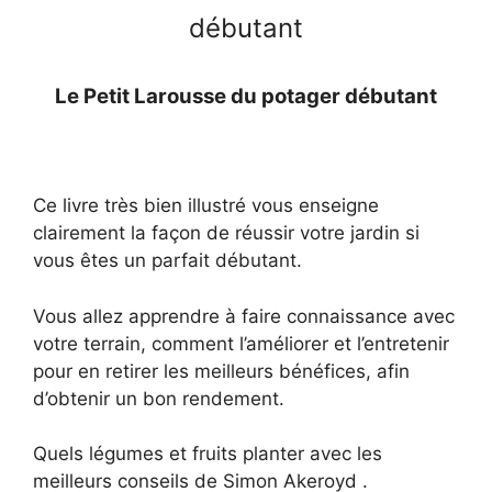
débutant
Le Petit Larousse du potager débutant
Ce livre très bien illustré vous enseigne
clairement la façon de réussir votre jardin si
vous êtes un parfait débutant.
Vous allez apprendre à faire connaissance avec
votre terrain, comment l’améliorer et l’entretenir
pour en retirer les meilleurs bénéfices, afin
d’obtenir un bon rendement.
Quels légumes et fruits planter avec les
meilleurs conseils de Simon Akeroyd .