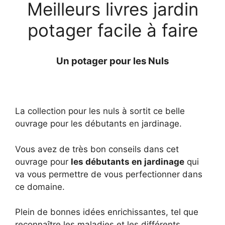
Meilleurs livres jardin
potager facile à faire
Un potager pour les Nuls
La collection pour les nuls à sortit ce belle
ouvrage pour les débutants en jardinage.
Vous avez de très bon conseils dans cet
ouvrage pour
les débutants en jardinage
qui
va vous permettre de vous perfectionner dans
ce domaine.
Plein de bonnes idées enrichissantes, tel que
reconnaître les maladies et les différents