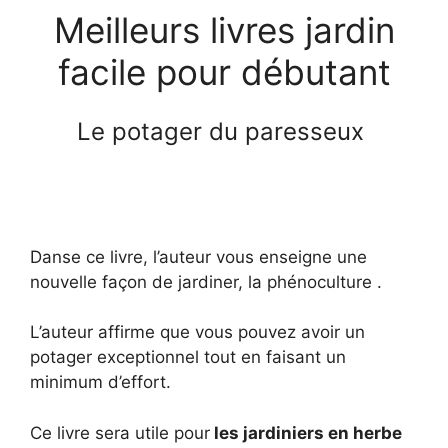
Meilleurs livres jardin
facile pour débutant
Le potager du paresseux
Danse ce livre, l’auteur vous enseigne une
nouvelle façon de jardiner, la phénoculture .
L’auteur affirme que vous pouvez avoir un
potager exceptionnel tout en faisant un
minimum d’effort.
Ce livre sera utile pour
les jardiniers en herbe