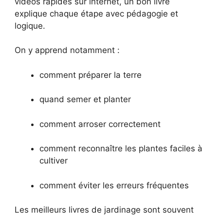
vidéos rapides sur internet, un bon livre
explique chaque étape avec pédagogie et
logique.
On y apprend notamment :
comment préparer la terre
quand semer et planter
comment arroser correctement
comment reconnaître les plantes faciles à
cultiver
comment éviter les erreurs fréquentes
Les meilleurs livres de jardinage sont souvent