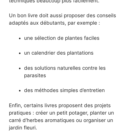
techniques beaucoup plus facilement.
Un bon livre doit aussi proposer des conseils
adaptés aux débutants, par exemple :
une sélection de plantes faciles
un calendrier des plantations
des solutions naturelles contre les
parasites
des méthodes simples d’entretien
Enfin, certains livres proposent des projets
pratiques : créer un petit potager, planter un
carré d’herbes aromatiques ou organiser un
jardin fleuri.