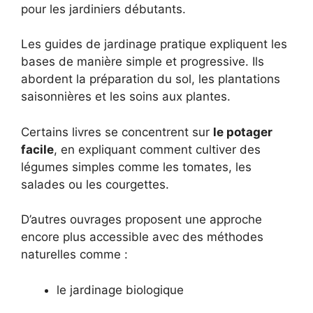
pour les jardiniers débutants.
Les guides de jardinage pratique expliquent les
bases de manière simple et progressive. Ils
abordent la préparation du sol, les plantations
saisonnières et les soins aux plantes.
Certains livres se concentrent sur
le potager
facile
, en expliquant comment cultiver des
légumes simples comme les tomates, les
salades ou les courgettes.
D’autres ouvrages proposent une approche
encore plus accessible avec des méthodes
naturelles comme :
le jardinage biologique