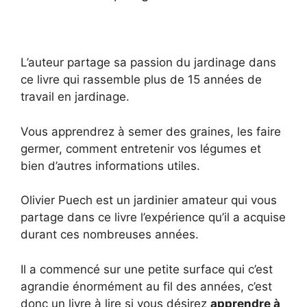
L’auteur partage sa passion du jardinage dans
ce livre qui rassemble plus de 15 années de
travail en jardinage.
Vous apprendrez à semer des graines, les faire
germer, comment entretenir vos légumes et
bien d’autres informations utiles.
Olivier Puech est un jardinier amateur qui vous
partage dans ce livre l’expérience qu’il a acquise
durant ces nombreuses années.
Il a commencé sur une petite surface qui c’est
agrandie énormément au fil des années, c’est
donc un livre à lire si vous désirez
apprendre à