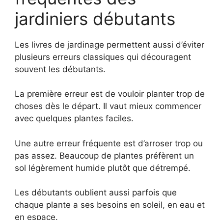
jardiniers débutants
Les livres de jardinage permettent aussi d’éviter
plusieurs erreurs classiques qui découragent
souvent les débutants.
La première erreur est de vouloir planter trop de
choses dès le départ. Il vaut mieux commencer
avec quelques plantes faciles.
Une autre erreur fréquente est d’arroser trop ou
pas assez. Beaucoup de plantes préfèrent un
sol légèrement humide plutôt que détrempé.
Les débutants oublient aussi parfois que
chaque plante a ses besoins en soleil, en eau et
en espace.