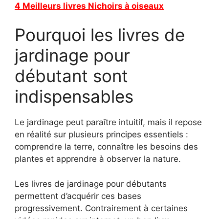
4 Meilleurs livres Nichoirs à oiseaux
Pourquoi les livres de
jardinage pour
débutant sont
indispensables
Le jardinage peut paraître intuitif, mais il repose
en réalité sur plusieurs principes essentiels :
comprendre la terre, connaître les besoins des
plantes et apprendre à observer la nature.
Les livres de jardinage pour débutants
permettent d’acquérir ces bases
progressivement. Contrairement à certaines