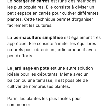
Le
potager en carrés
est l’une des méthodes
les plus populaires. Elle consiste à diviser un
petit espace en carrés pour cultiver différentes
plantes. Cette technique permet d’organiser
facilement les cultures.
La
permaculture simplifiée
est également très
appréciée. Elle consiste à imiter les équilibres
naturels pour obtenir un jardin productif avec
peu d’efforts.
Le
jardinage en pots
est une autre solution
idéale pour les débutants. Même avec un
balcon ou une terrasse, il est possible de
cultiver de nombreuses plantes.
Parmi les plantes les plus faciles pour
commencer :