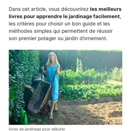
Dans cet article, vous découvrirez
les meilleurs
livres pour apprendre le jardinage facilement
,
les critères pour choisir un bon guide et les
méthodes simples qui permettent de réussir
son premier potager ou jardin d’ornement.
livres de jardinage pour débuter