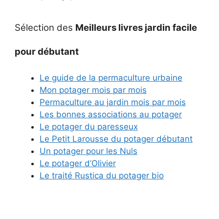
Sélection des
Meilleurs livres jardin facile
pour débutant
Le guide de la permaculture urbaine
Mon potager mois par mois
Permaculture au jardin mois par mois
Les bonnes associations au potager
Le potager du paresseux
Le Petit Larousse du potager débutant
Un potager pour les Nuls
Le potager d’Olivier
Le traité Rustica du potager bio