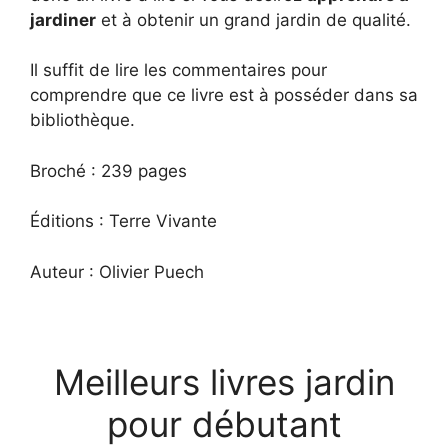
jardiner
et à obtenir un grand jardin de qualité.
Il suffit de lire les commentaires pour
comprendre que ce livre est à posséder dans sa
bibliothèque.
Broché : 239 pages
Éditions : Terre Vivante
Auteur : Olivier Puech
Meilleurs livres jardin
pour débutant