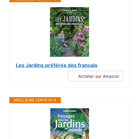
Les Jardins préférés des français
Acheter sur Amazon
MEILLEURE VENTE N° 4