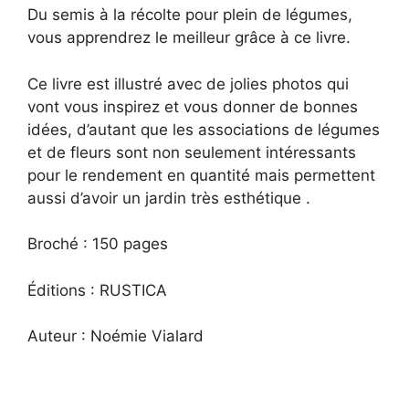
Du semis à la récolte pour plein de légumes,
vous apprendrez le meilleur grâce à ce livre.
Ce livre est illustré avec de jolies photos qui
vont vous inspirez et vous donner de bonnes
idées, d’autant que les associations de légumes
et de fleurs sont non seulement intéressants
pour le rendement en quantité mais permettent
aussi d’avoir un jardin très esthétique .
Broché : 150 pages
Éditions : RUSTICA
Auteur : Noémie Vialard