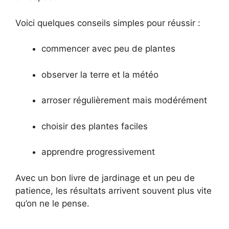
Voici quelques conseils simples pour réussir :
commencer avec peu de plantes
observer la terre et la météo
arroser régulièrement mais modérément
choisir des plantes faciles
apprendre progressivement
Avec un bon livre de jardinage et un peu de
patience, les résultats arrivent souvent plus vite
qu’on ne le pense.