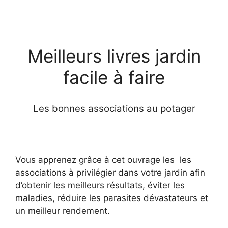
Meilleurs livres jardin
facile à faire
Les bonnes associations au potager
Vous apprenez grâce à cet ouvrage les les
associations à privilégier dans votre jardin afin
d’obtenir les meilleurs résultats, éviter les
maladies, réduire les parasites dévastateurs et
un meilleur rendement.