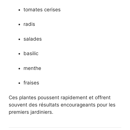
tomates cerises
radis
salades
basilic
menthe
fraises
Ces plantes poussent rapidement et offrent
souvent des résultats encourageants pour les
premiers jardiniers.