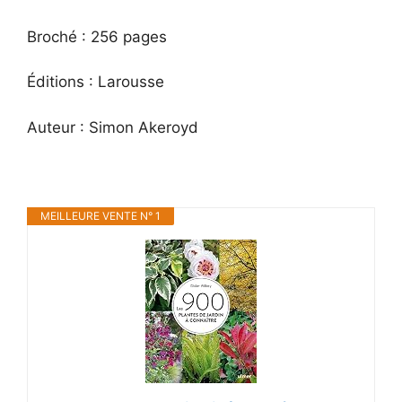
Broché : 256 pages
Éditions : Larousse
Auteur : Simon Akeroyd
MEILLEURE VENTE N° 1