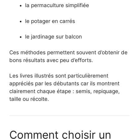
la permaculture simplifiée
le potager en carrés
le jardinage sur balcon
Ces méthodes permettent souvent d’obtenir de
bons résultats avec peu d’efforts.
Les livres illustrés sont particulièrement
appréciés par les débutants car ils montrent
clairement chaque étape : semis, repiquage,
taille ou récolte.
Comment choisir un