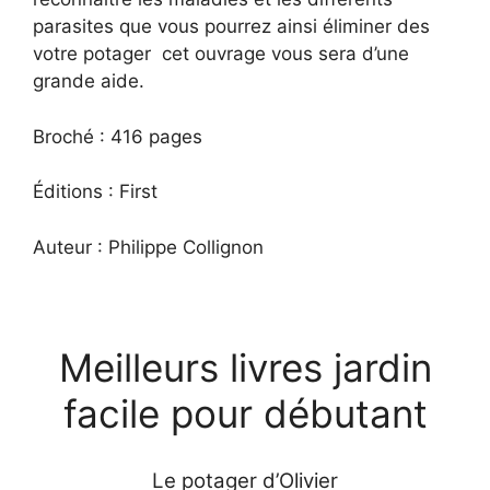
parasites que vous pourrez ainsi éliminer des
votre potager cet ouvrage vous sera d’une
grande aide.
Broché : 416 pages
Éditions : First
Auteur : Philippe Collignon
Meilleurs livres jardin
facile pour débutant
Le potager d’Olivier