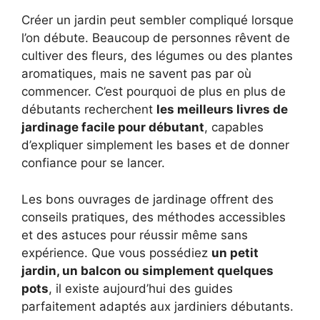
Créer un jardin peut sembler compliqué lorsque
l’on débute. Beaucoup de personnes rêvent de
cultiver des fleurs, des légumes ou des plantes
aromatiques, mais ne savent pas par où
commencer. C’est pourquoi de plus en plus de
débutants recherchent
les meilleurs livres de
jardinage facile pour débutant
, capables
d’expliquer simplement les bases et de donner
confiance pour se lancer.
Les bons ouvrages de jardinage offrent des
conseils pratiques, des méthodes accessibles
et des astuces pour réussir même sans
expérience. Que vous possédiez
un petit
jardin, un balcon ou simplement quelques
pots
, il existe aujourd’hui des guides
parfaitement adaptés aux jardiniers débutants.