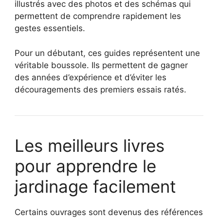
illustrés avec des photos et des schémas qui
permettent de comprendre rapidement les
gestes essentiels.
Pour un débutant, ces guides représentent une
véritable boussole. Ils permettent de gagner
des années d’expérience et d’éviter les
découragements des premiers essais ratés.
Les meilleurs livres
pour apprendre le
jardinage facilement
Certains ouvrages sont devenus des références