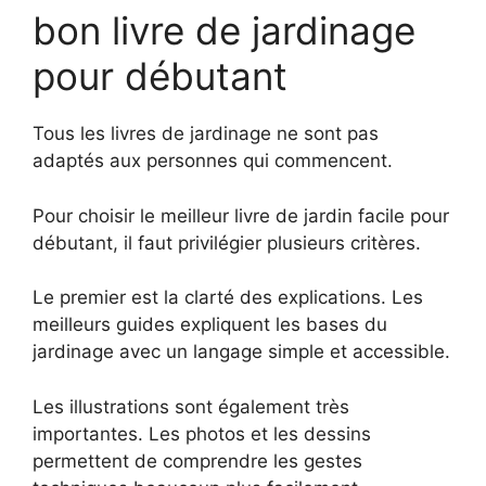
bon livre de jardinage
pour débutant
Tous les livres de jardinage ne sont pas
adaptés aux personnes qui commencent.
Pour choisir le meilleur livre de jardin facile pour
débutant, il faut privilégier plusieurs critères.
Le premier est la clarté des explications. Les
meilleurs guides expliquent les bases du
jardinage avec un langage simple et accessible.
Les illustrations sont également très
importantes. Les photos et les dessins
permettent de comprendre les gestes