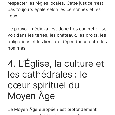
respecter les règles locales. Cette justice n’est
pas toujours égale selon les personnes et les
lieux.
Le pouvoir médiéval est donc très concret : il se
voit dans les terres, les châteaux, les droits, les
obligations et les liens de dépendance entre les
hommes.
4. L’Église, la culture et
les cathédrales : le
cœur spirituel du
Moyen Âge
Le Moyen Âge européen est profondément