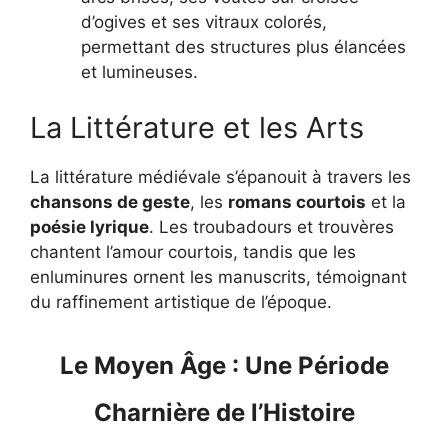
d’ogives et ses vitraux colorés,
permettant des structures plus élancées
et lumineuses.
La Littérature et les Arts
La littérature médiévale s’épanouit à travers les
chansons de geste
, les
romans courtois
et la
poésie lyrique
.
Les troubadours et trouvères
chantent l’amour courtois, tandis que les
enluminures ornent les manuscrits, témoignant
du raffinement artistique de l’époque.
Le Moyen Âge : Une Période
Charnière de l’Histoire