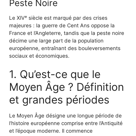
Peste Noire
Le XIVᵉ siècle est marqué par des crises
majeures : la guerre de Cent Ans oppose la
France et l’Angleterre, tandis que la peste noire
décime une large part de la population
européenne, entraînant des bouleversements
sociaux et économiques.
1. Qu’est-ce que le
Moyen Âge ? Définition
et grandes périodes
Le Moyen Âge désigne une longue période de
l’histoire européenne comprise entre l’Antiquité
et l’époque moderne. Il commence