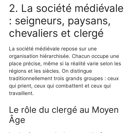
2. La société médiévale
: seigneurs, paysans,
chevaliers et clergé
La société médiévale repose sur une
organisation hiérarchisée. Chacun occupe une
place précise, même si la réalité varie selon les
régions et les siècles. On distingue
traditionnellement trois grands groupes : ceux
qui prient, ceux qui combattent et ceux qui
travaillent.
Le rôle du clergé au Moyen
Âge