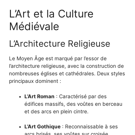
L’Art et la Culture
Médiévale
L’Architecture Religieuse
Le Moyen Âge est marqué par l’essor de
l’architecture religieuse, avec la construction de
nombreuses églises et cathédrales.
Deux styles
principaux dominent :
L’Art Roman
:
Caractérisé par des
édifices massifs, des voûtes en berceau
et des arcs en plein cintre.
L’Art Gothique
:
Reconnaissable à ses
arcs brisés, ses voûtes sur croisée