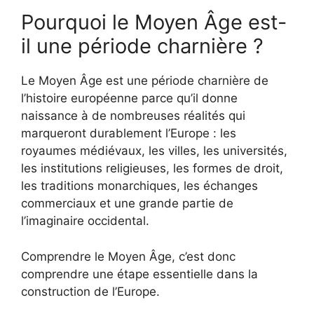
Pourquoi le Moyen Âge est-
il une période charnière ?
Le Moyen Âge est une période charnière de
l’histoire européenne parce qu’il donne
naissance à de nombreuses réalités qui
marqueront durablement l’Europe : les
royaumes médiévaux, les villes, les universités,
les institutions religieuses, les formes de droit,
les traditions monarchiques, les échanges
commerciaux et une grande partie de
l’imaginaire occidental.
Comprendre le Moyen Âge, c’est donc
comprendre une étape essentielle dans la
construction de l’Europe.