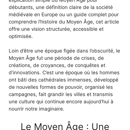
débutants, une définition claire de la société
médiévale en Europe ou un guide complet pour
comprendre l’histoire du Moyen Âge, cet article
offre une vision structurée, accessible et
optimisée.
Loin d’être une époque figée dans l’obscurité, le
Moyen Âge fut une période de crises, de
créations, de croyances, de conquêtes et
d’innovations. C’est une époque où les hommes
ont bâti des cathédrales immenses, développé
de nouvelles formes de pouvoir, organisé les
campagnes, fait grandir les villes et transmis
une culture qui continue encore aujourd’hui à
nourrir notre imaginaire.
Le Moyen Âge : Une