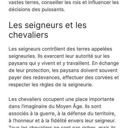
vastes terres, conseiller les rois et influencer les
décisions des puissants.
Les seigneurs et les
chevaliers
Les seigneurs contrôlent des terres appelées
seigneuries. Ils exercent leur autorité sur les
paysans qui y vivent et y travaillent. En échange
de leur protection, les paysans doivent souvent
payer des redevances, effectuer des corvées et
respecter les règles de la seigneurie.
Les chevaliers occupent une place importante
dans l’imaginaire du Moyen Âge. Ils sont
associés à la guerre, à la défense du territoire,
à l’honneur et à la fidélité envers leur seigneur.
Tous les chevaliers ne sont pas riches, mais ils