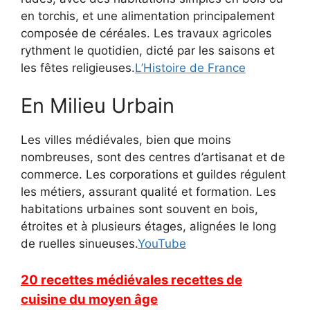
en torchis, et une alimentation principalement
composée de céréales.
Les travaux agricoles
rythment le quotidien, dicté par les saisons et
les fêtes religieuses.
L’Histoire de France
En Milieu Urbain
Les villes médiévales, bien que moins
nombreuses, sont des centres d’artisanat et de
commerce.
Les corporations et guildes régulent
les métiers, assurant qualité et formation.
Les
habitations urbaines sont souvent en bois,
étroites et à plusieurs étages, alignées le long
de ruelles sinueuses.
YouTube
20 recettes médiévales recettes de
cuisine du moyen âge