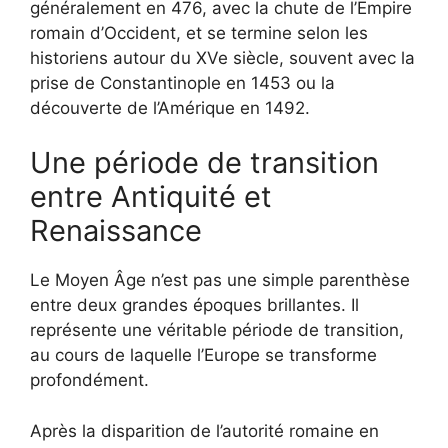
généralement en 476, avec la chute de l’Empire
romain d’Occident, et se termine selon les
historiens autour du XVe siècle, souvent avec la
prise de Constantinople en 1453 ou la
découverte de l’Amérique en 1492.
Une période de transition
entre Antiquité et
Renaissance
Le Moyen Âge n’est pas une simple parenthèse
entre deux grandes époques brillantes. Il
représente une véritable période de transition,
au cours de laquelle l’Europe se transforme
profondément.
Après la disparition de l’autorité romaine en