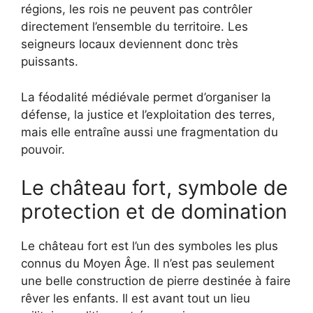
régions, les rois ne peuvent pas contrôler
directement l’ensemble du territoire. Les
seigneurs locaux deviennent donc très
puissants.
La féodalité médiévale permet d’organiser la
défense, la justice et l’exploitation des terres,
mais elle entraîne aussi une fragmentation du
pouvoir.
Le château fort, symbole de
protection et de domination
Le château fort est l’un des symboles les plus
connus du Moyen Âge. Il n’est pas seulement
une belle construction de pierre destinée à faire
rêver les enfants. Il est avant tout un lieu