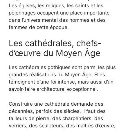
Les églises, les reliques, les saints et les
pèlerinages occupent une place importante
dans l’univers mental des hommes et des
femmes de cette époque.
Les cathédrales, chefs-
d’œuvre du Moyen Âge
Les cathédrales gothiques sont parmi les plus
grandes réalisations du Moyen Âge. Elles
témoignent d’une foi intense, mais aussi d’un
savoir-faire architectural exceptionnel.
Construire une cathédrale demande des
décennies, parfois des siècles. Il faut des
tailleurs de pierre, des charpentiers, des
verriers, des sculpteurs, des maîtres d’œuvre,