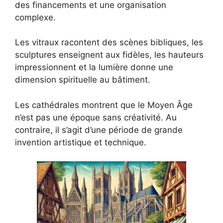
des financements et une organisation
complexe.
Les vitraux racontent des scènes bibliques, les
sculptures enseignent aux fidèles, les hauteurs
impressionnent et la lumière donne une
dimension spirituelle au bâtiment.
Les cathédrales montrent que le Moyen Âge
n’est pas une époque sans créativité. Au
contraire, il s’agit d’une période de grande
invention artistique et technique.