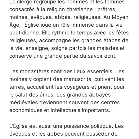
Le clergé regroupe les hommes et les femmes
consacrés à la religion chrétienne : prêtres,
moines, évêques, abbés, religieuses. Au Moyen
Âge, l’Église joue un rôle immense dans la vie
quotidienne. Elle rythme le temps avec les fêtes
religieuses, accompagne les grandes étapes de
la vie, enseigne, soigne parfois les malades et
conserve une grande partie du savoir écrit.
Les monastères sont des lieux essentiels. Les
moines y copient des manuscrits, cultivent les
terres, accueillent les voyageurs et prient pour
le salut des âmes. Les grandes abbayes
médiévales deviennent souvent des centres
économiques et intellectuels importants.
L’Église est aussi une puissance politique. Les
évêques et les abbés peuvent posséder de