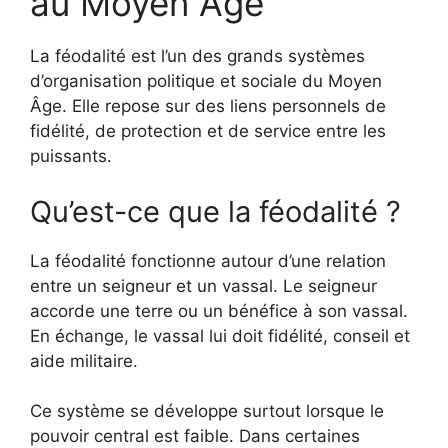
au Moyen Âge
La féodalité est l’un des grands systèmes
d’organisation politique et sociale du Moyen
Âge. Elle repose sur des liens personnels de
fidélité, de protection et de service entre les
puissants.
Qu’est-ce que la féodalité ?
La féodalité fonctionne autour d’une relation
entre un seigneur et un vassal. Le seigneur
accorde une terre ou un bénéfice à son vassal.
En échange, le vassal lui doit fidélité, conseil et
aide militaire.
Ce système se développe surtout lorsque le
pouvoir central est faible. Dans certaines