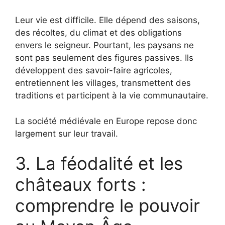
Leur vie est difficile. Elle dépend des saisons,
des récoltes, du climat et des obligations
envers le seigneur. Pourtant, les paysans ne
sont pas seulement des figures passives. Ils
développent des savoir-faire agricoles,
entretiennent les villages, transmettent des
traditions et participent à la vie communautaire.
La société médiévale en Europe repose donc
largement sur leur travail.
3. La féodalité et les
châteaux forts :
comprendre le pouvoir