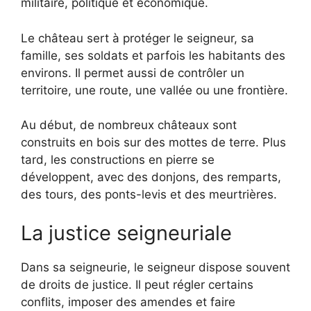
militaire, politique et économique.
Le château sert à protéger le seigneur, sa
famille, ses soldats et parfois les habitants des
environs. Il permet aussi de contrôler un
territoire, une route, une vallée ou une frontière.
Au début, de nombreux châteaux sont
construits en bois sur des mottes de terre. Plus
tard, les constructions en pierre se
développent, avec des donjons, des remparts,
des tours, des ponts-levis et des meurtrières.
La justice seigneuriale
Dans sa seigneurie, le seigneur dispose souvent
de droits de justice. Il peut régler certains
conflits, imposer des amendes et faire