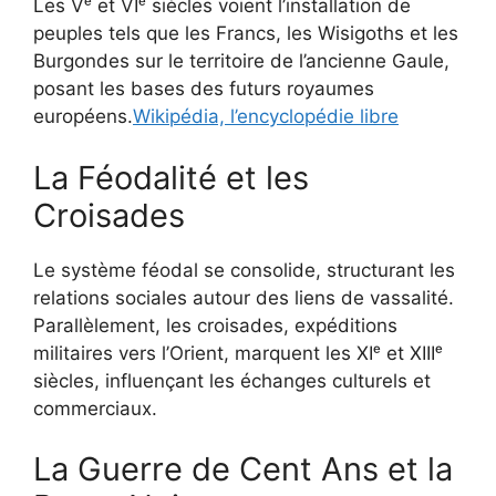
Les Vᵉ et VIᵉ siècles voient l’installation de
peuples tels que les Francs, les Wisigoths et les
Burgondes sur le territoire de l’ancienne Gaule,
posant les bases des futurs royaumes
européens.
Wikipédia, l’encyclopédie libre
La Féodalité et les
Croisades
Le système féodal se consolide, structurant les
relations sociales autour des liens de vassalité.
Parallèlement, les croisades, expéditions
militaires vers l’Orient, marquent les XIᵉ et XIIIᵉ
siècles, influençant les échanges culturels et
commerciaux.
La Guerre de Cent Ans et la