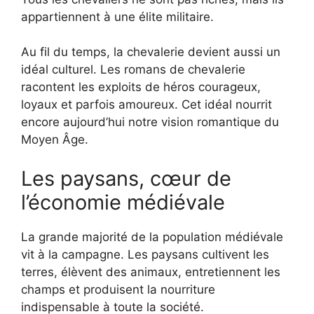
appartiennent à une élite militaire.
Au fil du temps, la chevalerie devient aussi un
idéal culturel. Les romans de chevalerie
racontent les exploits de héros courageux,
loyaux et parfois amoureux. Cet idéal nourrit
encore aujourd’hui notre vision romantique du
Moyen Âge.
Les paysans, cœur de
l’économie médiévale
La grande majorité de la population médiévale
vit à la campagne. Les paysans cultivent les
terres, élèvent des animaux, entretiennent les
champs et produisent la nourriture
indispensable à toute la société.