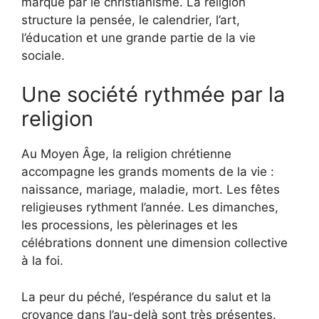
marqué par le christianisme. La religion
structure la pensée, le calendrier, l’art,
l’éducation et une grande partie de la vie
sociale.
Une société rythmée par la
religion
Au Moyen Âge, la religion chrétienne
accompagne les grands moments de la vie :
naissance, mariage, maladie, mort. Les fêtes
religieuses rythment l’année. Les dimanches,
les processions, les pèlerinages et les
célébrations donnent une dimension collective
à la foi.
La peur du péché, l’espérance du salut et la
croyance dans l’au-delà sont très présentes.