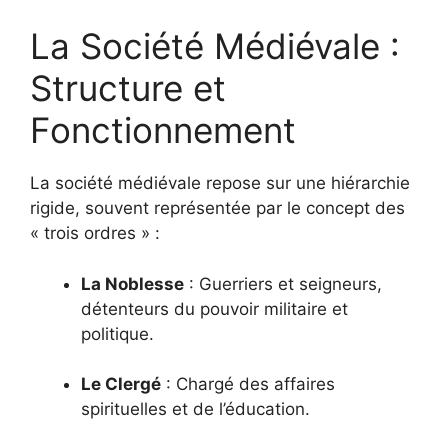
La Société Médiévale :
Structure et
Fonctionnement
La société médiévale repose sur une hiérarchie
rigide, souvent représentée par le concept des
« trois ordres » :
La Noblesse
:
Guerriers et seigneurs,
détenteurs du pouvoir militaire et
politique.
Le Clergé
:
Chargé des affaires
spirituelles et de l’éducation.