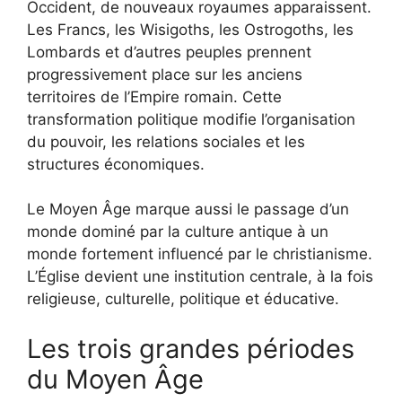
Occident, de nouveaux royaumes apparaissent.
Les Francs, les Wisigoths, les Ostrogoths, les
Lombards et d’autres peuples prennent
progressivement place sur les anciens
territoires de l’Empire romain. Cette
transformation politique modifie l’organisation
du pouvoir, les relations sociales et les
structures économiques.
Le Moyen Âge marque aussi le passage d’un
monde dominé par la culture antique à un
monde fortement influencé par le christianisme.
L’Église devient une institution centrale, à la fois
religieuse, culturelle, politique et éducative.
Les trois grandes périodes
du Moyen Âge