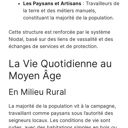
Les Paysans et Artisans
:
Travailleurs de
la terre et des métiers manuels,
constituant la majorité de la population.
Cette structure est renforcée par le système
féodal, basé sur des liens de vassalité et des
échanges de services et de protection.
La Vie Quotidienne au
Moyen Âge
En Milieu Rural
La majorité de la population vit à la campagne,
travaillant comme paysans sous l’autorité des
seigneurs locaux.
Les conditions de vie sont
rudes, avec des habitations simples en bois ou