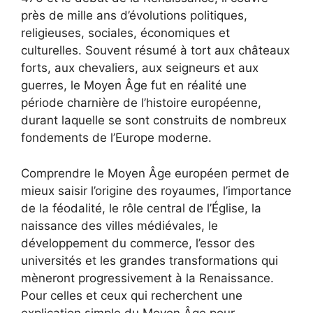
près de mille ans d’évolutions politiques,
religieuses, sociales, économiques et
culturelles. Souvent résumé à tort aux châteaux
forts, aux chevaliers, aux seigneurs et aux
guerres, le Moyen Âge fut en réalité une
période charnière de l’histoire européenne,
durant laquelle se sont construits de nombreux
fondements de l’Europe moderne.
Comprendre le Moyen Âge européen permet de
mieux saisir l’origine des royaumes, l’importance
de la féodalité, le rôle central de l’Église, la
naissance des villes médiévales, le
développement du commerce, l’essor des
universités et les grandes transformations qui
mèneront progressivement à la Renaissance.
Pour celles et ceux qui recherchent une
explication simple du Moyen Âge pour