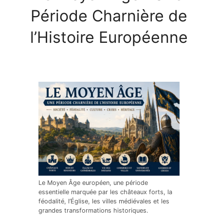
Période Charnière de
l’Histoire Européenne
Le Moyen Âge européen, une période
essentielle marquée par les châteaux forts, la
féodalité, l’Église, les villes médiévales et les
grandes transformations historiques.