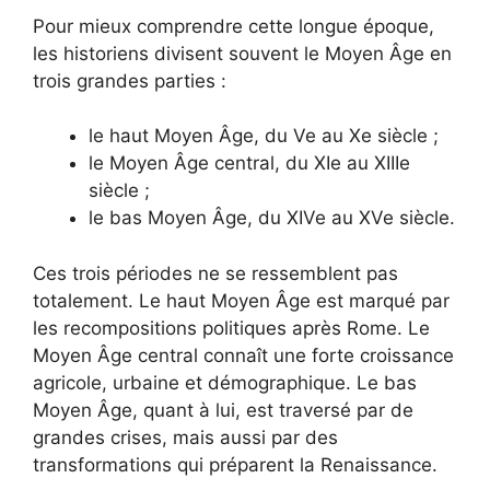
Pour mieux comprendre cette longue époque,
les historiens divisent souvent le Moyen Âge en
trois grandes parties :
le haut Moyen Âge, du Ve au Xe siècle ;
le Moyen Âge central, du XIe au XIIIe
siècle ;
le bas Moyen Âge, du XIVe au XVe siècle.
Ces trois périodes ne se ressemblent pas
totalement. Le haut Moyen Âge est marqué par
les recompositions politiques après Rome. Le
Moyen Âge central connaît une forte croissance
agricole, urbaine et démographique. Le bas
Moyen Âge, quant à lui, est traversé par de
grandes crises, mais aussi par des
transformations qui préparent la Renaissance.