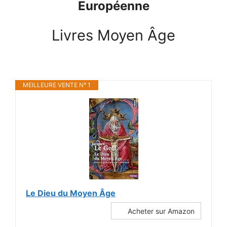
Européenne
Livres Moyen Âge
MEILLEURE VENTE N° 1
Le Dieu du Moyen Âge
Acheter sur Amazon