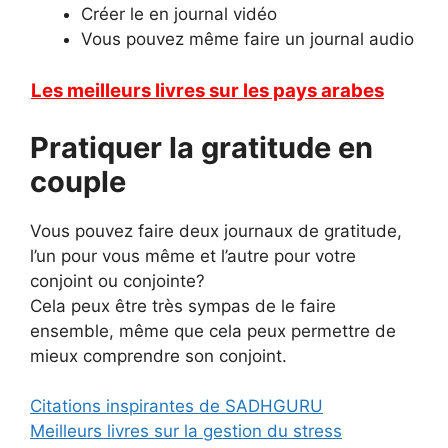
Créer le en journal vidéo
Vous pouvez même faire un journal audio
Les meilleurs livres sur les pays arabes
Pratiquer la gratitude en
couple
Vous pouvez faire deux journaux de gratitude,
l’un pour vous même et l’autre pour votre
conjoint ou conjointe?
Cela peux être très sympas de le faire
ensemble, même que cela peux permettre de
mieux comprendre son conjoint.
Citations inspirantes de SADHGURU
Meilleurs livres sur la gestion du stress