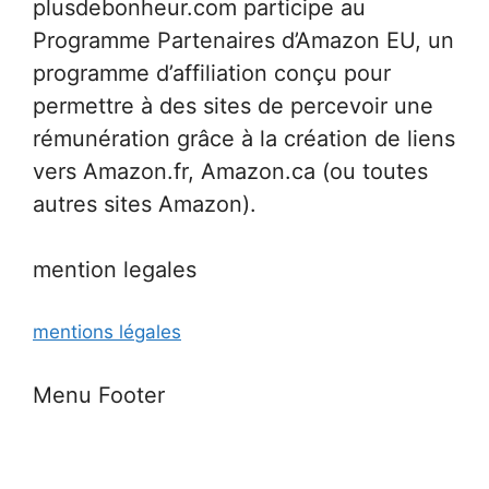
plusdebonheur.com participe au
Programme Partenaires d’Amazon EU, un
programme d’affiliation conçu pour
permettre à des sites de percevoir une
rémunération grâce à la création de liens
vers Amazon.fr, Amazon.ca (ou toutes
autres sites Amazon).
mention legales
mentions légales
Menu Footer