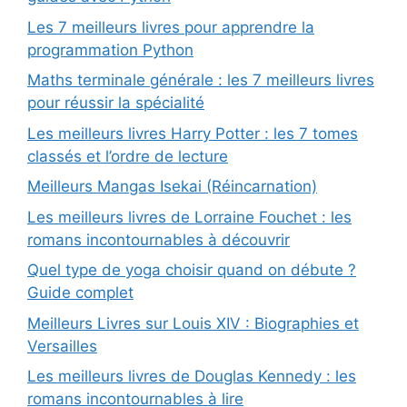
Les 7 meilleurs livres pour apprendre la
programmation Python
Maths terminale générale : les 7 meilleurs livres
pour réussir la spécialité
Les meilleurs livres Harry Potter : les 7 tomes
classés et l’ordre de lecture
Meilleurs Mangas Isekai (Réincarnation)
Les meilleurs livres de Lorraine Fouchet : les
romans incontournables à découvrir
Quel type de yoga choisir quand on débute ?
Guide complet
Meilleurs Livres sur Louis XIV : Biographies et
Versailles
Les meilleurs livres de Douglas Kennedy : les
romans incontournables à lire