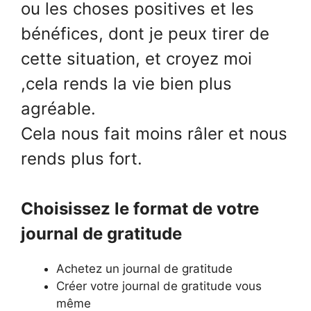
ou les choses positives et les
bénéfices, dont je peux tirer de
cette situation, et croyez moi
,cela rends la vie bien plus
agréable.
Cela nous fait moins râler et nous
rends plus fort.
Choisissez le format de votre
journal de gratitude
Achetez un journal de gratitude
Créer votre journal de gratitude vous
même