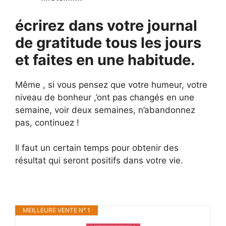
écrirez dans votre journal
de gratitude tous les jours
et faites en une habitude.
Même , si vous pensez que votre humeur, votre
niveau de bonheur ,’ont pas changés en une
semaine, voir deux semaines, n’abandonnez
pas, continuez !
Il faut un certain temps pour obtenir des
résultat qui seront positifs dans votre vie.
MEILLEURE VENTE N° 1