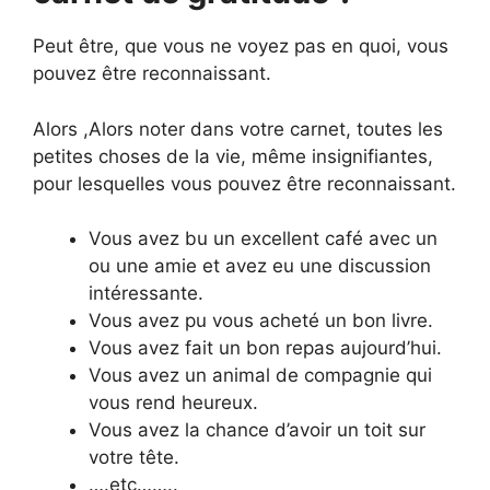
Peut être, que vous ne voyez pas en quoi, vous
pouvez être reconnaissant.
Alors ,Alors noter dans votre carnet, toutes les
petites choses de la vie, même insignifiantes,
pour lesquelles vous pouvez être reconnaissant.
Vous avez bu un excellent café avec un
ou une amie et avez eu une discussion
intéressante.
Vous avez pu vous acheté un bon livre.
Vous avez fait un bon repas aujourd’hui.
Vous avez un animal de compagnie qui
vous rend heureux.
Vous avez la chance d’avoir un toit sur
votre tête.
….etc……..