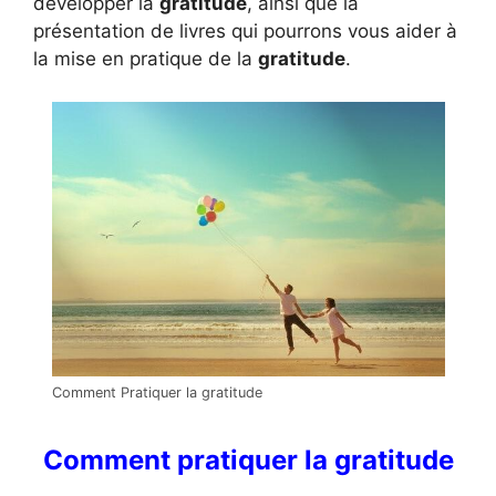
développer la
gratitude
, ainsi que la
présentation de livres qui pourrons vous aider à
la mise en pratique de la
gratitude
.
Comment Pratiquer la gratitude
Comment pratiquer la gratitude