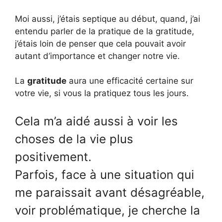
Moi aussi, j’étais septique au début, quand, j’ai
entendu parler de la pratique de la gratitude,
j’étais loin de penser que cela pouvait avoir
autant d’importance et changer notre vie.
La
gratitude
aura une efficacité certaine sur
votre vie, si vous la pratiquez tous les jours.
Cela m’a aidé aussi à voir les
choses de la vie plus
positivement.
Parfois, face à une situation qui
me paraissait avant désagréable,
voir problématique, je cherche la