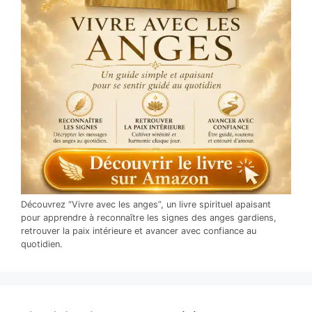
Découvrez “Vivre avec les anges”, un livre spirituel apaisant
pour apprendre à reconnaître les signes des anges gardiens,
retrouver la paix intérieure et avancer avec confiance au
quotidien.