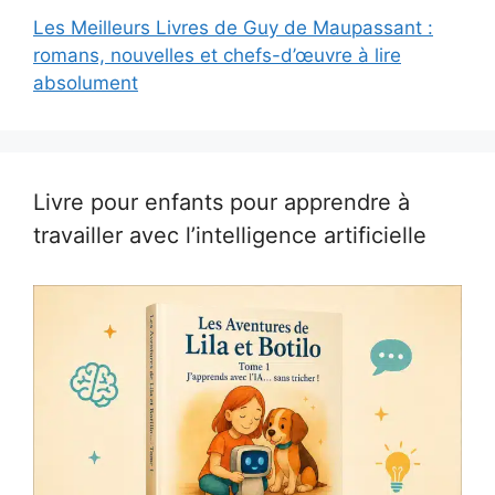
Les Meilleurs Livres de Guy de Maupassant :
romans, nouvelles et chefs-d’œuvre à lire
absolument
Livre pour enfants pour apprendre à
travailler avec l’intelligence artificielle