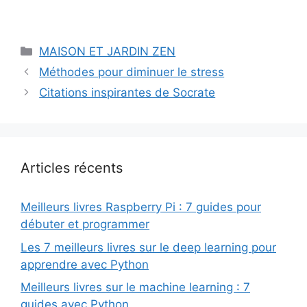
Catégories
MAISON ET JARDIN ZEN
Méthodes pour diminuer le stress
Citations inspirantes de Socrate
Articles récents
Meilleurs livres Raspberry Pi : 7 guides pour
débuter et programmer
Les 7 meilleurs livres sur le deep learning pour
apprendre avec Python
Meilleurs livres sur le machine learning : 7
guides avec Python