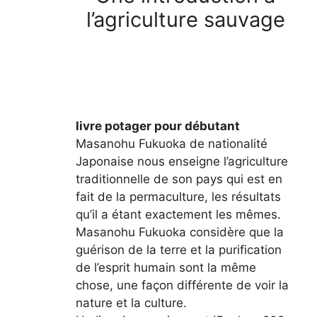
l’agriculture sauvage
livre potager pour débutant
Masanohu Fukuoka de nationalité
Japonaise nous enseigne l’agriculture
traditionnelle de son pays qui est en
fait de la permaculture, les résultats
qu’il a étant exactement les mêmes.
Masanohu Fukuoka considère que la
guérison de la terre et la purification
de l’esprit humain sont la même
chose, une façon différente de voir la
nature et la culture.