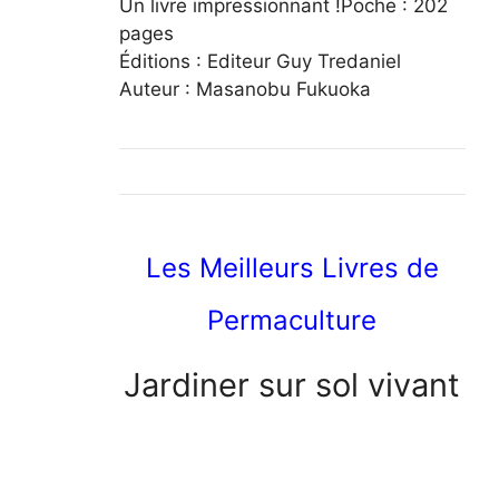
Un livre impressionnant !Poche : 202
pages
Éditions : Editeur Guy Tredaniel
Auteur :
Masanobu Fukuoka
Les Meilleurs Livres de
Permaculture
Jardiner sur sol vivant