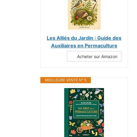
Les Alliés du Jardin : Guide des
Auxiliaires en Permaculture
Acheter sur Amazon
MEILLEURE VENTE N° 5