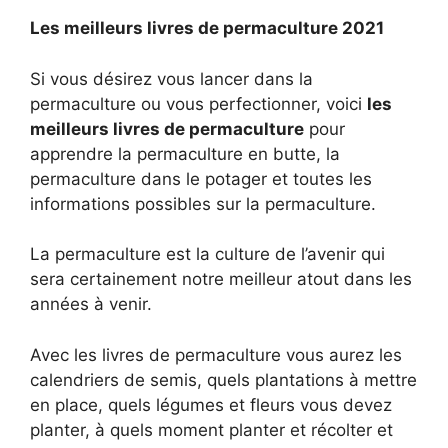
Les meilleurs livres de permaculture 2021
Si vous désirez vous lancer dans la
permaculture ou vous perfectionner, voici
les
meilleurs livres de permaculture
pour
apprendre la permaculture en butte, la
permaculture dans le potager et toutes les
informations possibles sur la permaculture.
La permaculture est la culture de l’avenir qui
sera certainement notre meilleur atout dans les
années à venir.
Avec les livres de permaculture vous aurez les
calendriers de semis, quels plantations à mettre
en place, quels légumes et fleurs vous devez
planter, à quels moment planter et récolter et