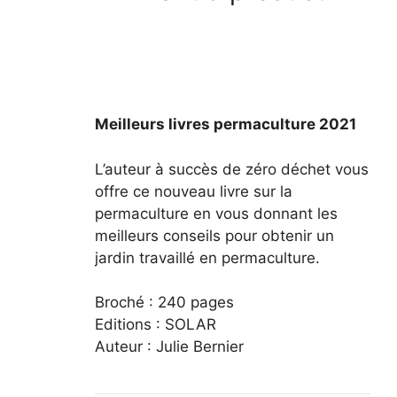
Meilleurs livres permaculture 2021
L’auteur à succès de zéro déchet vous
offre ce nouveau livre sur la
permaculture en vous donnant les
meilleurs conseils pour obtenir un
jardin travaillé en permaculture.
Broché : 240 pages
Editions : SOLAR
Auteur : Julie Bernier