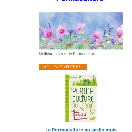
Meilleurs Livres de Permaculture
MEILLEURE VENTE N° 1
La Permaculture au jardin mois