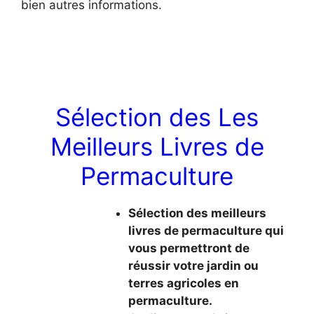
bien autres informations.
Sélection des Les
Meilleurs Livres de
Permaculture
Sélection des meilleurs
livres de permaculture qui
vous permettront de
réussir votre jardin ou
terres agricoles en
permaculture.