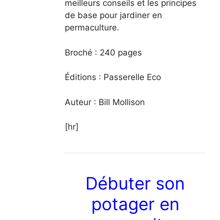
meilleurs conseils et les principes
de base pour jardiner en
permaculture.
Broché : 240 pages
Éditions : Passerelle Eco
Auteur :
Bill Mollison
[hr]
Débuter son
potager en