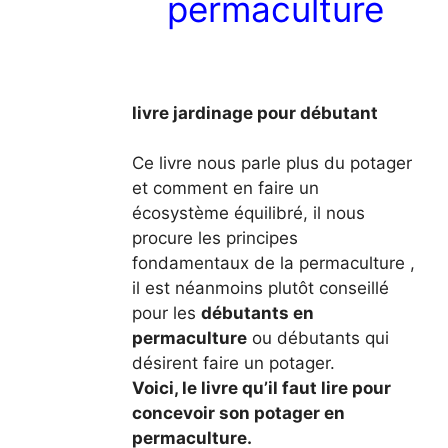
permaculture
livre jardinage pour débutant
Ce livre nous parle plus du potager
et comment en faire un
écosystème équilibré, il nous
procure les
principes
fondamentaux de la permaculture
,
il est néanmoins plutôt conseillé
pour les
débutants en
permaculture
ou débutants qui
désirent faire un potager.
Voici, le livre qu’il faut lire pour
concevoir son potager en
permaculture.