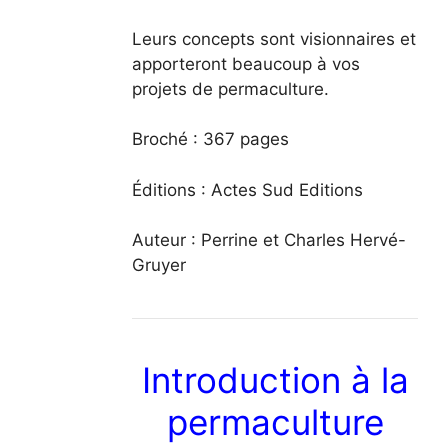
Leurs
concepts
sont visionnaires et
apporteront beaucoup à vos
projets de permaculture.
Broché : 367 pages
Éditions : Actes Sud Editions
Auteur : Perrine et Charles Hervé-
Gruyer
Introduction à la
permaculture