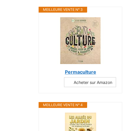
MEILLEURE VENTE N° 3
Permaculture
Acheter sur Amazon
MEILLEURE VENTE N° 4