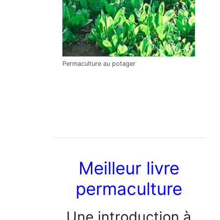
Permaculture au potager
Meilleur livre
permaculture
Une introduction à