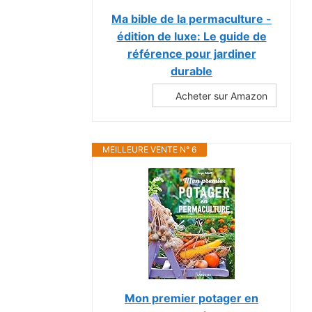
Ma bible de la permaculture -
édition de luxe: Le guide de
référence pour jardiner
durable
Acheter sur Amazon
MEILLEURE VENTE N° 6
Mon premier potager en