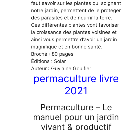
faut savoir sur les plantes qui soignent
notre jardin, permettent de le protéger
des parasites et de nourrir la terre.
Ces différentes plantes vont favoriser
la croissance des plantes voisines et
ainsi vous permettre d’avoir un jardin
magnifique et en bonne santé.
Broché : 80 pages
Éditions : Solar
Auteur : Guylaine Goulfier
permaculture livre
2021
Permaculture – Le
manuel pour un jardin
vivant & productif