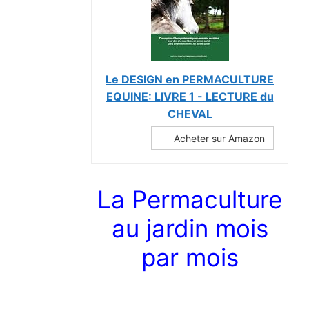
Le DESIGN en PERMACULTURE
EQUINE: LIVRE 1 - LECTURE du
CHEVAL
Acheter sur Amazon
La Permaculture
au jardin mois
par mois