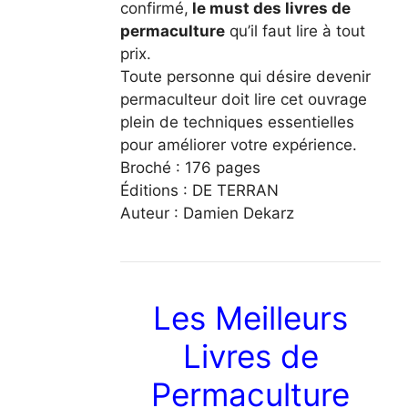
confirmé,
le must des livres de
permaculture
qu’il faut lire à tout
prix.
Toute personne qui désire devenir
permaculteur doit lire cet ouvrage
plein de techniques essentielles
pour améliorer votre expérience.
Broché : 176 pages
Éditions : DE TERRAN
Auteur : Damien Dekarz
Les Meilleurs
Livres de
Permaculture