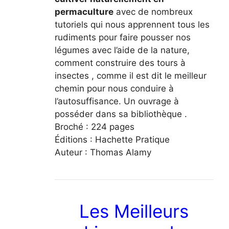
permaculture
avec de nombreux
tutoriels qui nous apprennent tous les
rudiments pour faire pousser nos
légumes avec l’aide de la nature,
comment construire des tours à
insectes , comme il est dit le meilleur
chemin pour nous conduire à
l’autosuffisance. Un ouvrage à
posséder dans sa bibliothèque .
Broché : 224 pages
Éditions : Hachette Pratique
Auteur : Thomas Alamy
Les Meilleurs