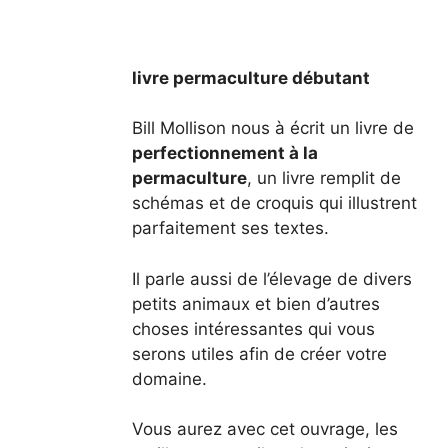
livre permaculture
débutant
Bill Mollison
nous à écrit un livre de
perfectionnement à la
permaculture
, un livre remplit de
schémas et de croquis qui illustrent
parfaitement ses textes.
Il parle aussi de l’élevage de divers
petits animaux et bien d’autres
choses intéressantes qui vous
serons utiles afin de créer votre
domaine.
Vous aurez avec cet ouvrage, les