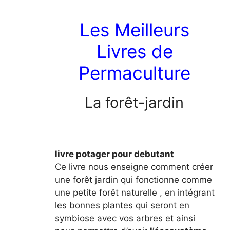
Les Meilleurs
Livres de
Permaculture
La forêt-jardin
livre potager pour debutant
Ce livre nous enseigne comment créer
une forêt jardin qui fonctionne comme
une petite forêt naturelle , en intégrant
les bonnes plantes qui seront en
symbiose avec vos arbres et ainsi