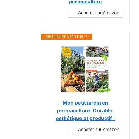
permaculture
Acheter sur Amazon
MEILLEURE VENTE N° 7
Mon petit jardin en
permaculture: Durable,
esthétique et productif !
Acheter sur Amazon