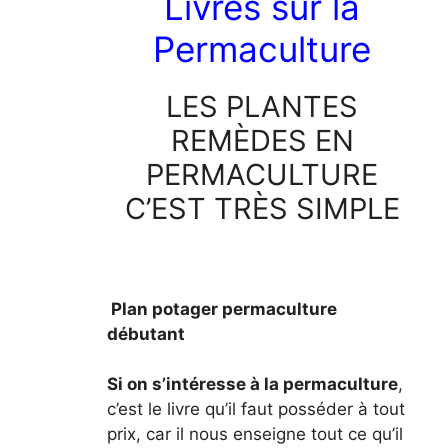
Livres sur la
Permaculture
LES PLANTES
REMÈDES EN
PERMACULTURE
C’EST TRÈS SIMPLE
Plan potager permaculture
débutant
Si on s’intéresse à la permaculture
,
c’est le livre qu’il faut posséder à tout
prix, car il nous enseigne tout ce qu’il