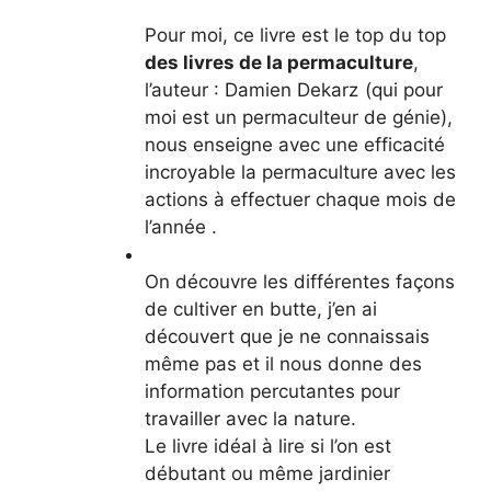
Pour moi, ce livre est le top du top
des livres de la permaculture
,
l’auteur : Damien Dekarz
(qui pour
moi est un permaculteur de génie),
nous enseigne avec une efficacité
incroyable la permaculture avec les
actions à effectuer chaque mois de
l’année .
On découvre les différentes façons
de cultiver en butte, j’en ai
découvert que je ne connaissais
même pas et il nous donne des
information percutantes pour
travailler avec la nature.
Le livre idéal à lire si l’on est
débutant ou même jardinier