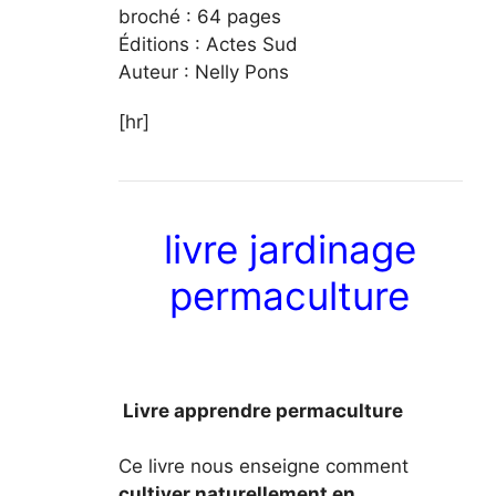
broché : 64 pages
Éditions : Actes Sud
Auteur : Nelly Pons
[hr]
livre jardinage
permaculture
Livre apprendre permaculture
Ce livre nous enseigne comment
cultiver naturellement en