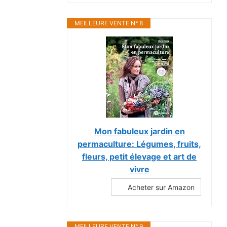
MEILLEURE VENTE N° 8
Mon fabuleux jardin en
permaculture: Légumes, fruits,
fleurs, petit élevage et art de
vivre
Acheter sur Amazon
MEILLEURE VENTE N° 9