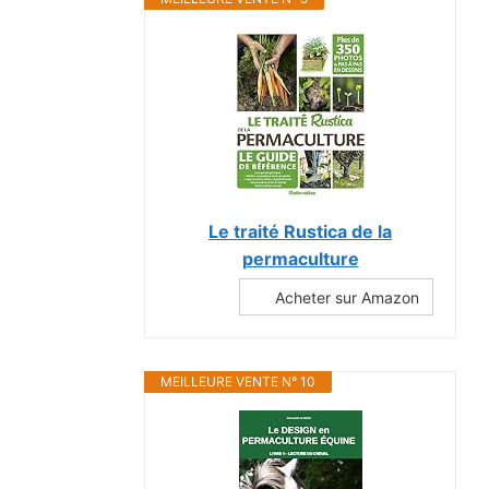
Le traité Rustica de la
permaculture
Acheter sur Amazon
MEILLEURE VENTE N° 10