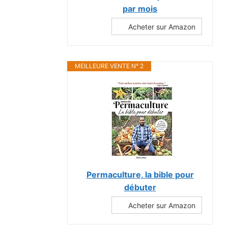
par mois
Acheter sur Amazon
MEILLEURE VENTE N° 2
Permaculture, la bible pour
débuter
Acheter sur Amazon