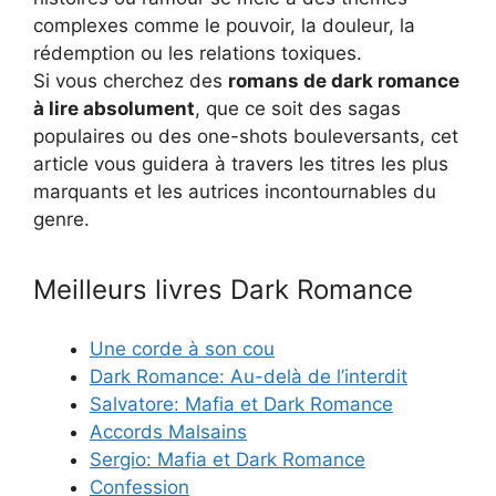
complexes comme le pouvoir, la douleur, la
rédemption ou les relations toxiques.
Si vous cherchez des
romans de dark romance
à lire absolument
, que ce soit des sagas
populaires ou des one-shots bouleversants, cet
article vous guidera à travers les titres les plus
marquants et les autrices incontournables du
genre.
Meilleurs livres Dark Romance
Une corde à son cou
Dark Romance: Au-delà de l’interdit
Salvatore: Mafia et Dark Romance
Accords Malsains
Sergio: Mafia et Dark Romance
Confession