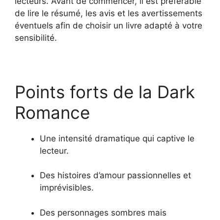
lecteurs. Avant de commencer, il est préférable
de lire le résumé, les avis et les avertissements
éventuels afin de choisir un livre adapté à votre
sensibilité.
Points forts de la Dark
Romance
Une intensité dramatique qui captive le
lecteur.
Des histoires d’amour passionnelles et
imprévisibles.
Des personnages sombres mais