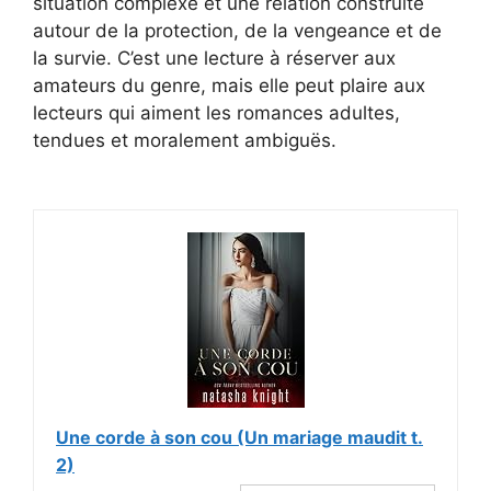
situation complexe et une relation construite
autour de la protection, de la vengeance et de
la survie. C’est une lecture à réserver aux
amateurs du genre, mais elle peut plaire aux
lecteurs qui aiment les romances adultes,
tendues et moralement ambiguës.
Une corde à son cou (Un mariage maudit t.
2)