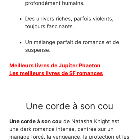
profondément humains.
Des univers riches, parfois violents,
toujours fascinants.
Un mélange parfait de romance et de
suspense.
Meilleurs livres de Jupiter Phaeton
Les meilleurs livres de SF romances
Une corde à son cou
Une corde à son cou
de Natasha Knight est
une dark romance intense, centrée sur un
mariage forcé, la vengeance, la protection et les