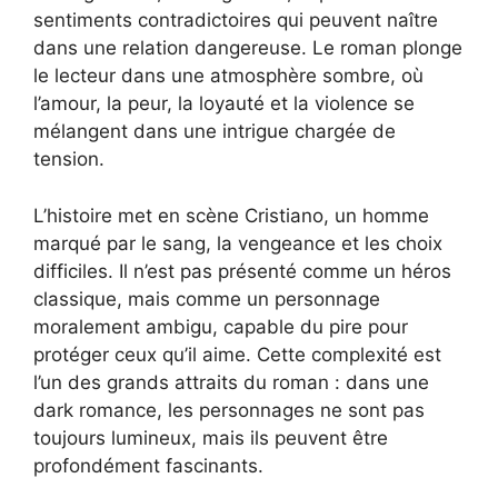
sentiments contradictoires qui peuvent naître
dans une relation dangereuse. Le roman plonge
le lecteur dans une atmosphère sombre, où
l’amour, la peur, la loyauté et la violence se
mélangent dans une intrigue chargée de
tension.
L’histoire met en scène Cristiano, un homme
marqué par le sang, la vengeance et les choix
difficiles. Il n’est pas présenté comme un héros
classique, mais comme un personnage
moralement ambigu, capable du pire pour
protéger ceux qu’il aime. Cette complexité est
l’un des grands attraits du roman : dans une
dark romance, les personnages ne sont pas
toujours lumineux, mais ils peuvent être
profondément fascinants.