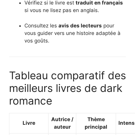
Vérifiez si le livre est
traduit en français
si vous ne lisez pas en anglais.
Consultez les
avis des lecteurs
pour
vous guider vers une histoire adaptée à
vos goûts.
Tableau comparatif des
meilleurs livres de dark
romance
Autrice /
Thème
Livre
Intens
auteur
principal