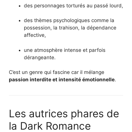
des personnages torturés au passé lourd,
des thèmes psychologiques comme la
possession, la trahison, la dépendance
affective,
une atmosphère intense et parfois
dérangeante.
C’est un genre qui fascine car il mélange
passion interdite et intensité émotionnelle
.
Les autrices phares de
la Dark Romance