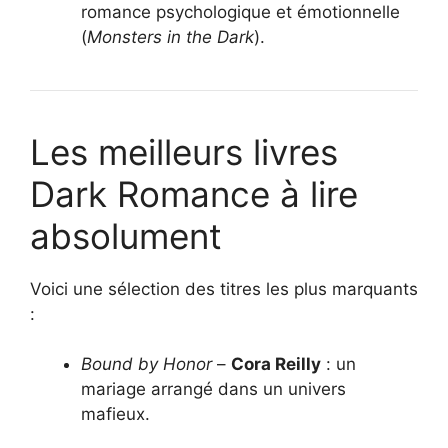
romance psychologique et émotionnelle
(
Monsters in the Dark
).
Les meilleurs livres
Dark Romance à lire
absolument
Voici une sélection des titres les plus marquants
:
Bound by Honor
–
Cora Reilly
: un
mariage arrangé dans un univers
mafieux.