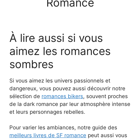
Romance
À lire aussi si vous
aimez les romances
sombres
Si vous aimez les univers passionnels et
dangereux, vous pouvez aussi découvrir notre
sélection de
romances bikers
, souvent proches
de la dark romance par leur atmosphère intense
et leurs personnages rebelles.
Pour varier les ambiances, notre guide des
meilleurs livres de SF romance
peut aussi vous