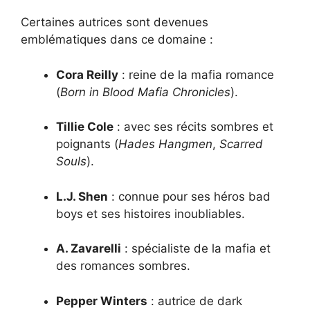
Certaines autrices sont devenues
emblématiques dans ce domaine :
Cora Reilly
: reine de la mafia romance
(
Born in Blood Mafia Chronicles
).
Tillie Cole
: avec ses récits sombres et
poignants (
Hades Hangmen
,
Scarred
Souls
).
L.J. Shen
: connue pour ses héros bad
boys et ses histoires inoubliables.
A. Zavarelli
: spécialiste de la mafia et
des romances sombres.
Pepper Winters
: autrice de dark