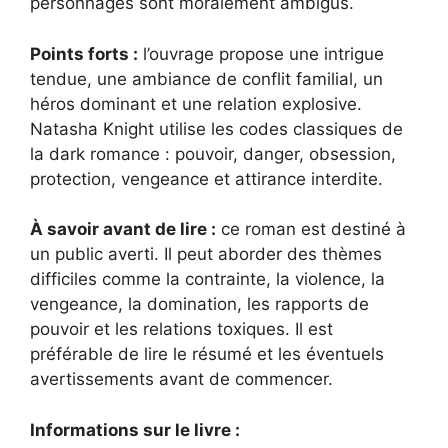
personnages sont moralement ambigus.
Points forts :
l’ouvrage propose une intrigue
tendue, une ambiance de conflit familial, un
héros dominant et une relation explosive.
Natasha Knight utilise les codes classiques de
la dark romance : pouvoir, danger, obsession,
protection, vengeance et attirance interdite.
À savoir avant de lire :
ce roman est destiné à
un public averti. Il peut aborder des thèmes
difficiles comme la contrainte, la violence, la
vengeance, la domination, les rapports de
pouvoir et les relations toxiques. Il est
préférable de lire le résumé et les éventuels
avertissements avant de commencer.
Informations sur le livre :