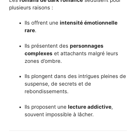
plusieurs raisons :
Ils offrent une
intensité émotionnelle
rare
.
Ils présentent des
personnages
complexes
et attachants malgré leurs
zones d’ombre.
Ils plongent dans des intrigues pleines de
suspense, de secrets et de
rebondissements.
Ils proposent une
lecture addictive
,
souvent impossible à lâcher.