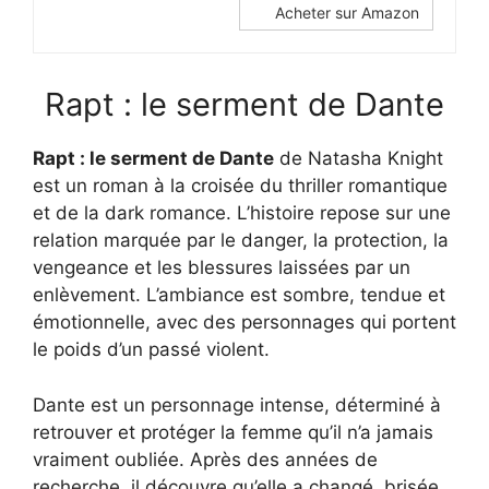
Acheter sur Amazon
Rapt : le serment de Dante
Rapt : le serment de Dante
de Natasha Knight
est un roman à la croisée du thriller romantique
et de la dark romance. L’histoire repose sur une
relation marquée par le danger, la protection, la
vengeance et les blessures laissées par un
enlèvement. L’ambiance est sombre, tendue et
émotionnelle, avec des personnages qui portent
le poids d’un passé violent.
Dante est un personnage intense, déterminé à
retrouver et protéger la femme qu’il n’a jamais
vraiment oubliée. Après des années de
recherche, il découvre qu’elle a changé, brisée