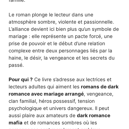
famille.
Le roman plonge le lecteur dans une
atmosphère sombre, violente et passionnelle.
L’alliance devient ici bien plus qu’un symbole de
mariage : elle représente un pacte forcé, une
prise de pouvoir et le début d’une relation
complexe entre deux personnages liés par la
haine, le désir, la vengeance et les secrets du
passé.
Pour qui ?
Ce livre s’adresse aux lectrices et
lecteurs adultes qui aiment les
romans de dark
romance avec mariage arrangé
, vengeance,
clan familial, héros possessif, tension
psychologique et univers dangereux. Il peut
aussi plaire aux amateurs de
dark romance
mafia
et de romances sombres où les