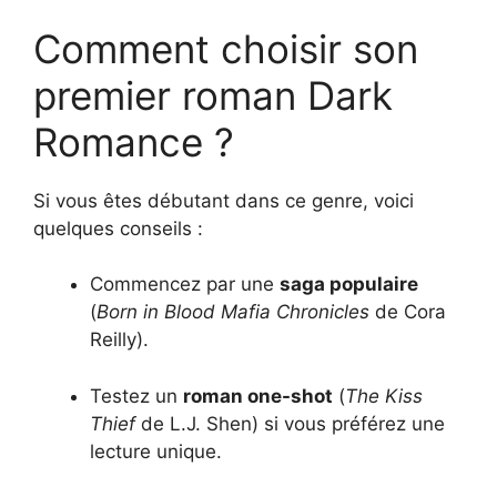
Comment choisir son
premier roman Dark
Romance ?
Si vous êtes débutant dans ce genre, voici
quelques conseils :
Commencez par une
saga populaire
(
Born in Blood Mafia Chronicles
de Cora
Reilly).
Testez un
roman one-shot
(
The Kiss
Thief
de L.J. Shen) si vous préférez une
lecture unique.