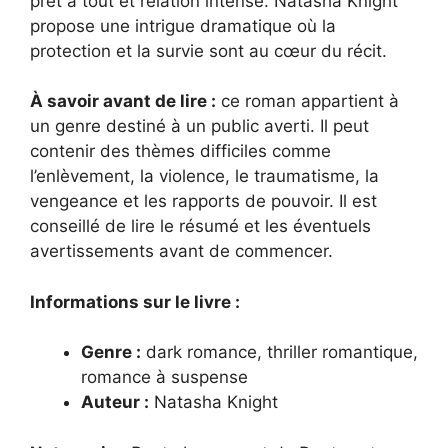
prêt à tout et relation intense. Natasha Knight
propose une intrigue dramatique où la
protection et la survie sont au cœur du récit.
À savoir avant de lire :
ce roman appartient à
un genre destiné à un public averti. Il peut
contenir des thèmes difficiles comme
l’enlèvement, la violence, le traumatisme, la
vengeance et les rapports de pouvoir. Il est
conseillé de lire le résumé et les éventuels
avertissements avant de commencer.
Informations sur le livre :
Genre :
dark romance, thriller romantique,
romance à suspense
Auteur :
Natasha Knight