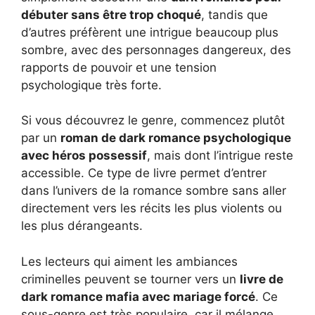
débuter sans être trop choqué
, tandis que
d’autres préfèrent une intrigue beaucoup plus
sombre, avec des personnages dangereux, des
rapports de pouvoir et une tension
psychologique très forte.
Si vous découvrez le genre, commencez plutôt
par un
roman de dark romance psychologique
avec héros possessif
, mais dont l’intrigue reste
accessible. Ce type de livre permet d’entrer
dans l’univers de la romance sombre sans aller
directement vers les récits les plus violents ou
les plus dérangeants.
Les lecteurs qui aiment les ambiances
criminelles peuvent se tourner vers un
livre de
dark romance mafia avec mariage forcé
. Ce
sous-genre est très populaire, car il mélange