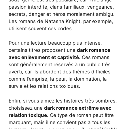
passion interdite, clans familiaux, vengeance,
secrets, danger et héros moralement ambigu.
Les romans de Natasha Knight, par exemple,
utilisent souvent ces codes.
Pour une lecture beaucoup plus intense,
certains titres proposent une
dark romance
avec enlèvement et captivité
. Ces romans
sont généralement réservés à un public très
averti, car ils abordent des thèmes difficiles
comme l’emprise, la peur, la domination, la
survie et les relations toxiques.
Enfin, si vous aimez les histoires très sombres,
choisissez une
dark romance extrême avec
relation toxique
. Ce type de roman peut être
marquant, mais il ne convient pas à tous les