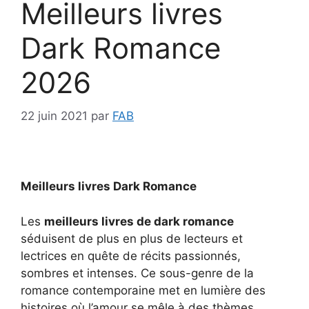
Meilleurs livres
Dark Romance
2026
22 juin 2021
par
FAB
Meilleurs livres Dark Romance
Les
meilleurs livres de dark romance
séduisent de plus en plus de lecteurs et
lectrices en quête de récits passionnés,
sombres et intenses. Ce sous-genre de la
romance contemporaine met en lumière des
histoires où l’amour se mêle à des thèmes