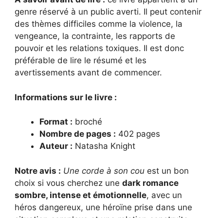
genre réservé à un public averti. Il peut contenir
des thèmes difficiles comme la violence, la
vengeance, la contrainte, les rapports de
pouvoir et les relations toxiques. Il est donc
préférable de lire le résumé et les
avertissements avant de commencer.
Informations sur le livre :
Format :
broché
Nombre de pages :
402 pages
Auteur :
Natasha Knight
Notre avis :
Une corde à son cou
est un bon
choix si vous cherchez une
dark romance
sombre, intense et émotionnelle
, avec un
héros dangereux, une héroïne prise dans une