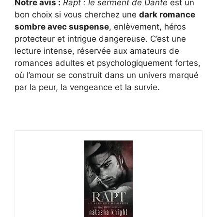
Notre avis :
Rapt : le serment de Dante
est un
bon choix si vous cherchez une
dark romance
sombre avec suspense
, enlèvement, héros
protecteur et intrigue dangereuse. C’est une
lecture intense, réservée aux amateurs de
romances adultes et psychologiquement fortes,
où l’amour se construit dans un univers marqué
par la peur, la vengeance et la survie.