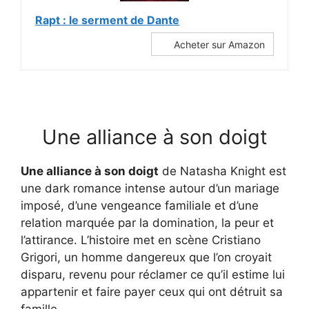
Rapt : le serment de Dante
Acheter sur Amazon
Une alliance à son doigt
Une alliance à son doigt
de Natasha Knight est
une dark romance intense autour d’un mariage
imposé, d’une vengeance familiale et d’une
relation marquée par la domination, la peur et
l’attirance. L’histoire met en scène Cristiano
Grigori, un homme dangereux que l’on croyait
disparu, revenu pour réclamer ce qu’il estime lui
appartenir et faire payer ceux qui ont détruit sa