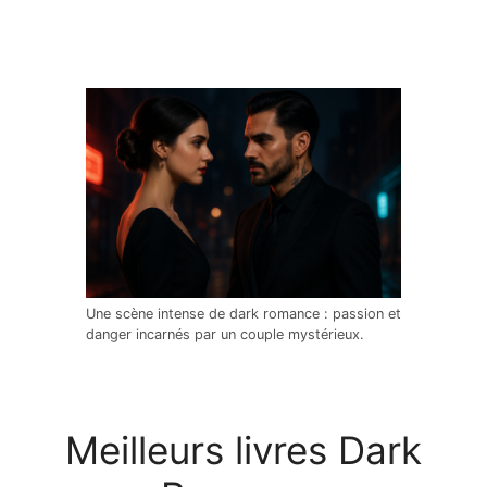
Une scène intense de dark romance : passion et
danger incarnés par un couple mystérieux.
Meilleurs livres Dark