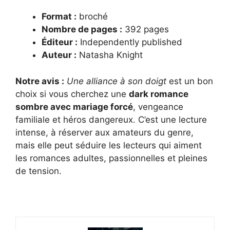
Format :
broché
Nombre de pages :
392 pages
Éditeur :
Independently published
Auteur :
Natasha Knight
Notre avis :
Une alliance à son doigt
est un bon
choix si vous cherchez une
dark romance
sombre avec mariage forcé
, vengeance
familiale et héros dangereux. C’est une lecture
intense, à réserver aux amateurs du genre,
mais elle peut séduire les lecteurs qui aiment
les romances adultes, passionnelles et pleines
de tension.