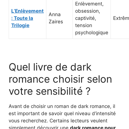
Enlèvement,
L’Enlèvement
obsession,
Anna
: Toute la
captivité,
Extrê
Zaires
Trilogie
tension
psychologique
Quel livre de dark
romance choisir selon
votre sensibilité ?
Avant de choisir un roman de dark romance, il
est important de savoir quel niveau d’intensité
vous recherchez. Certains lecteurs veulent
simplement découvrir une
dark romance pour