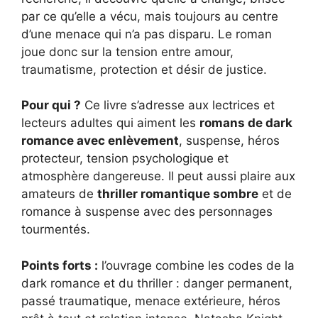
par ce qu’elle a vécu, mais toujours au centre
d’une menace qui n’a pas disparu. Le roman
joue donc sur la tension entre amour,
traumatisme, protection et désir de justice.
Pour qui ?
Ce livre s’adresse aux lectrices et
lecteurs adultes qui aiment les
romans de dark
romance avec enlèvement
, suspense, héros
protecteur, tension psychologique et
atmosphère dangereuse. Il peut aussi plaire aux
amateurs de
thriller romantique sombre
et de
romance à suspense avec des personnages
tourmentés.
Points forts :
l’ouvrage combine les codes de la
dark romance et du thriller : danger permanent,
passé traumatique, menace extérieure, héros