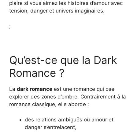
plaire si vous aimez les histoires d’amour avec
tension, danger et univers imaginaires.
;
Qu’est-ce que la Dark
Romance ?
La
dark romance
est une romance qui ose
explorer des zones d’ombre. Contrairement à la
romance classique, elle aborde :
des relations ambiguës où amour et
danger s’entrelacent,