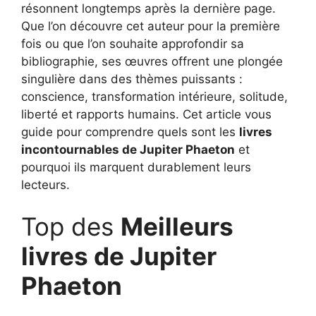
résonnent longtemps après la dernière page.
Que l’on découvre cet auteur pour la première
fois ou que l’on souhaite approfondir sa
bibliographie, ses œuvres offrent une plongée
singulière dans des thèmes puissants :
conscience, transformation intérieure, solitude,
liberté et rapports humains. Cet article vous
guide pour comprendre quels sont les
livres
incontournables de Jupiter Phaeton
et
pourquoi ils marquent durablement leurs
lecteurs.
Top des
Meilleurs
livres de Jupiter
Phaeton