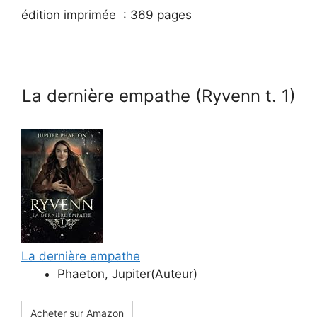
édition imprimée :
369 pages
La dernière empathe (Ryvenn t. 1)
La dernière empathe
Phaeton, Jupiter(Auteur)
Acheter sur Amazon