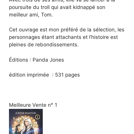
poursuite du troll qui avait kidnappé son
meilleur ami, Tom.
Cet ouvrage est mon préféré de la sélection, les
personnages étant attachants et l’histoire est
pleines de rebondissements.
Éditions : Panda Jones
édition imprimée :
531 pages
Meilleure Vente n° 1