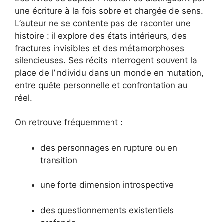
une écriture à la fois sobre et chargée de sens.
L’auteur ne se contente pas de raconter une
histoire : il explore des états intérieurs, des
fractures invisibles et des métamorphoses
silencieuses. Ses récits interrogent souvent la
place de l’individu dans un monde en mutation,
entre quête personnelle et confrontation au
réel.
On retrouve fréquemment :
des personnages en rupture ou en
transition
une forte dimension introspective
des questionnements existentiels