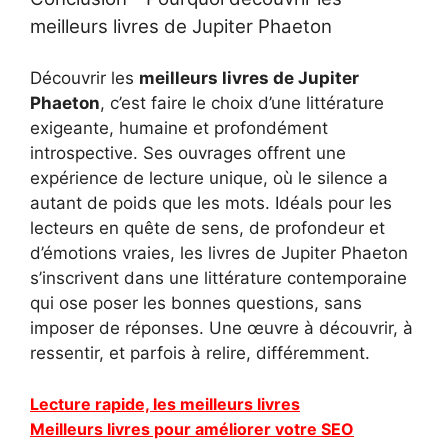
meilleurs livres de Jupiter Phaeton
Découvrir les
meilleurs livres de Jupiter
Phaeton
, c’est faire le choix d’une littérature
exigeante, humaine et profondément
introspective. Ses ouvrages offrent une
expérience de lecture unique, où le silence a
autant de poids que les mots. Idéals pour les
lecteurs en quête de sens, de profondeur et
d’émotions vraies, les livres de Jupiter Phaeton
s’inscrivent dans une littérature contemporaine
qui ose poser les bonnes questions, sans
imposer de réponses. Une œuvre à découvrir, à
ressentir, et parfois à relire, différemment.
Lecture rapide, les meilleurs livres
Meilleurs livres pour améliorer votre SEO