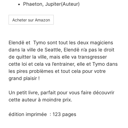
Phaeton, Jupiter(Auteur)
Acheter sur Amazon
Elendë et Tymo sont tout les deux magiciens
dans la ville de Seattle, Elendë n’a pas le droit
de quitter la ville, mais elle va transgresser
cette loi et cela va l’entrainer, elle et Tymo dans
les pires problèmes et tout cela pour votre
grand plaisir !
Un petit livre, parfait pour vous faire découvrir
cette auteur à moindre prix.
édition imprimée :
123 pages