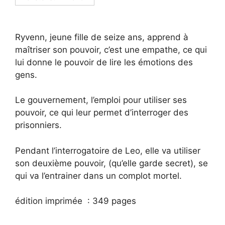
Ryvenn, jeune fille de seize ans, apprend à
maîtriser son pouvoir, c’est une empathe, ce qui
lui donne le pouvoir de lire les émotions des
gens.
Le gouvernement, l’emploi pour utiliser ses
pouvoir, ce qui leur permet d’interroger des
prisonniers.
Pendant l’interrogatoire de Leo, elle va utiliser
son deuxième pouvoir, (qu’elle garde secret), se
qui va l’entrainer dans un complot mortel.
édition imprimée :
349 pages