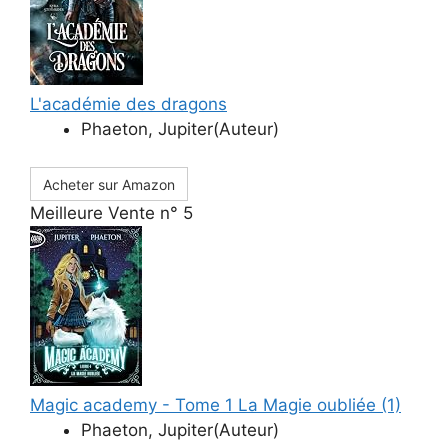
L'académie des dragons
Phaeton, Jupiter(Auteur)
Acheter sur Amazon
Meilleure Vente n° 5
Magic academy - Tome 1 La Magie oubliée (1)
Phaeton, Jupiter(Auteur)