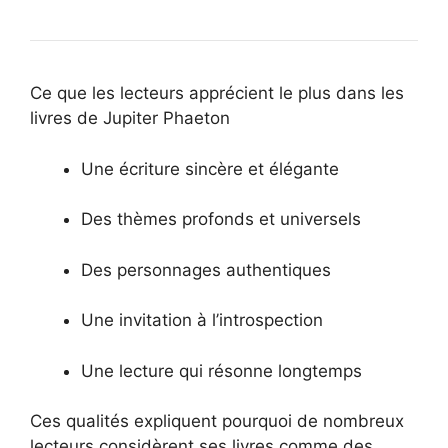
Ce que les lecteurs apprécient le plus dans les
livres de Jupiter Phaeton
Une écriture sincère et élégante
Des thèmes profonds et universels
Des personnages authentiques
Une invitation à l’introspection
Une lecture qui résonne longtemps
Ces qualités expliquent pourquoi de nombreux
lecteurs considèrent ses livres comme des