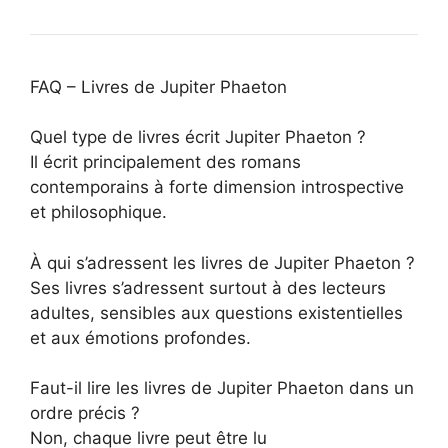
FAQ – Livres de Jupiter Phaeton
Quel type de livres écrit Jupiter Phaeton ?
Il écrit principalement des romans
contemporains à forte dimension introspective
et philosophique.
À qui s’adressent les livres de Jupiter Phaeton ?
Ses livres s’adressent surtout à des lecteurs
adultes, sensibles aux questions existentielles
et aux émotions profondes.
Faut-il lire les livres de Jupiter Phaeton dans un
ordre précis ?
Non, chaque livre peut être lu