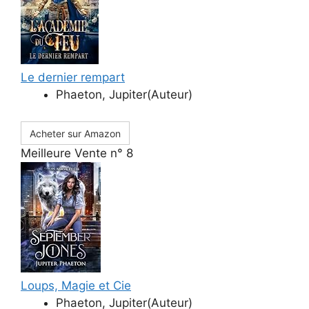
Le dernier rempart
Phaeton, Jupiter(Auteur)
Acheter sur Amazon
Meilleure Vente n° 8
Loups, Magie et Cie
Phaeton, Jupiter(Auteur)