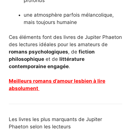
profonds
une atmosphère parfois mélancolique,
mais toujours humaine
Ces éléments font des livres de Jupiter Phaeton
des lectures idéales pour les amateurs de
romans psychologiques
, de
fiction
philosophique
et de
littérature
contemporaine engagée
.
Meilleurs romans d’amour lesbien à lire
absolument
Les livres les plus marquants de Jupiter
Phaeton selon les lecteurs