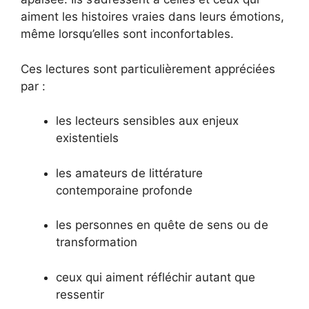
aiment les histoires vraies dans leurs émotions,
même lorsqu’elles sont inconfortables.
Ces lectures sont particulièrement appréciées
par :
les lecteurs sensibles aux enjeux
existentiels
les amateurs de littérature
contemporaine profonde
les personnes en quête de sens ou de
transformation
ceux qui aiment réfléchir autant que
ressentir