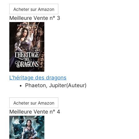
Acheter sur Amazon
Meilleure Vente n° 3
L'héritage des dragons
Phaeton, Jupiter(Auteur)
Acheter sur Amazon
Meilleure Vente n° 4