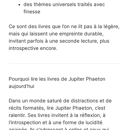
des thèmes universels traités avec
finesse
Ce sont des livres que l’on ne lit pas à la légère,
mais qui laissent une empreinte durable,
invitant parfois à une seconde lecture, plus
introspective encore.
Pourquoi lire les livres de Jupiter Phaeton
aujourd’hui
Dans un monde saturé de distractions et de
récits formatés, lire Jupiter Phaeton, c’est
ralentir. Ses livres invitent à la réflexion, à
l’introspection et à une forme de lucidité
apaisée. Ils s’adressent à celles et ceux qui