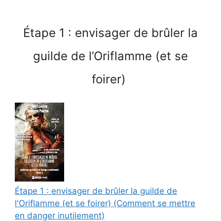
Étape 1 : envisager de brûler la
guilde de l’Oriflamme (et se
foirer)
Étape 1 : envisager de brûler la guilde de
l'Oriflamme (et se foirer) (Comment se mettre
en danger inutilement)