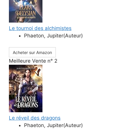
Le tournoi des alchimistes
Phaeton, Jupiter(Auteur)
Acheter sur Amazon
Meilleure Vente n° 2
Le réveil des dragons
Phaeton, Jupiter(Auteur)