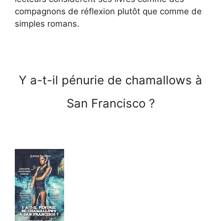
compagnons de réflexion plutôt que comme de
simples romans.
Y a-t-il pénurie de chamallows à
San Francisco ?