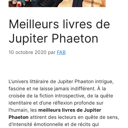
Meilleurs livres de
Jupiter Phaeton
10 octobre 2020
par
FAB
L’univers littéraire de Jupiter Phaeton intrigue,
fascine et ne laisse jamais indifférent. À la
croisée de la fiction introspective, de la quête
identitaire et d’une réflexion profonde sur
l’humain, les
meilleurs livres de Jupiter
Phaeton
attirent des lecteurs en quête de sens,
d’intensité émotionnelle et de récits qui