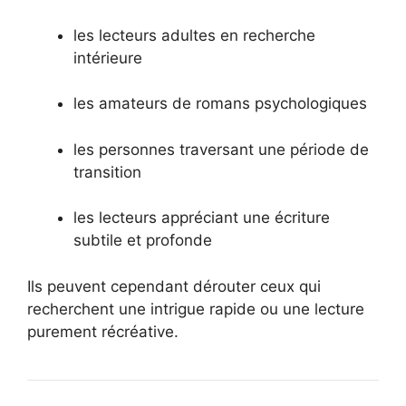
les lecteurs adultes en recherche
intérieure
les amateurs de romans psychologiques
les personnes traversant une période de
transition
les lecteurs appréciant une écriture
subtile et profonde
Ils peuvent cependant dérouter ceux qui
recherchent une intrigue rapide ou une lecture
purement récréative.