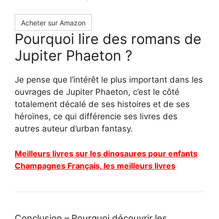
Acheter sur Amazon
Pourquoi lire des romans de
Jupiter Phaeton ?
Je pense que l’intérêt le plus important dans les
ouvrages de Jupiter Phaeton, c’est le côté
totalement décalé de ses histoires et de ses
héroïnes, ce qui différencie ses livres des
autres auteur d’urban fantasy.
Meilleurs livres sur les dinosaures pour enfants
Champagnes Français, les meilleurs livres
Conclusion – Pourquoi découvrir les