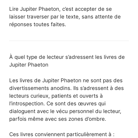
Lire Jupiter Phaeton, c’est accepter de se
laisser traverser par le texte, sans attente de
réponses toutes faites.
À quel type de lecteur s’adressent les livres de
Jupiter Phaeton
Les livres de Jupiter Phaeton ne sont pas des
divertissements anodins. Ils s’adressent à des
lecteurs curieux, patients et ouverts à
l’introspection. Ce sont des œuvres qui
dialoguent avec le vécu personnel du lecteur,
parfois même avec ses zones d’ombre.
Ces livres conviennent particulièrement à :