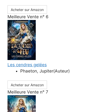
Acheter sur Amazon
Meilleure Vente n° 6
Les cendres gelées
Phaeton, Jupiter(Auteur)
Acheter sur Amazon
Meilleure Vente n° 7