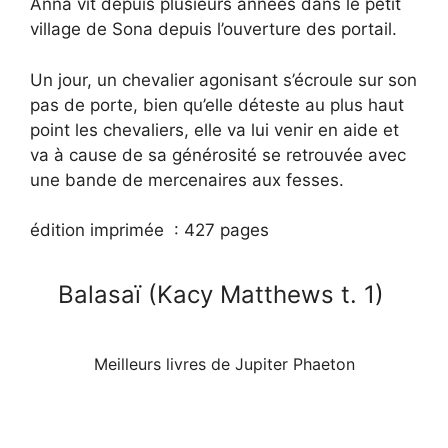
Anna vit depuis plusieurs années dans le petit
village de Sona depuis l’ouverture des portail.
Un jour, un chevalier agonisant s’écroule sur son
pas de porte, bien qu’elle déteste au plus haut
point les chevaliers, elle va lui venir en aide et
va à cause de sa générosité se retrouvée avec
une bande de mercenaires aux fesses.
édition imprimée :
427 pages
Balasaï (Kacy Matthews t. 1)
Meilleurs livres de Jupiter Phaeton