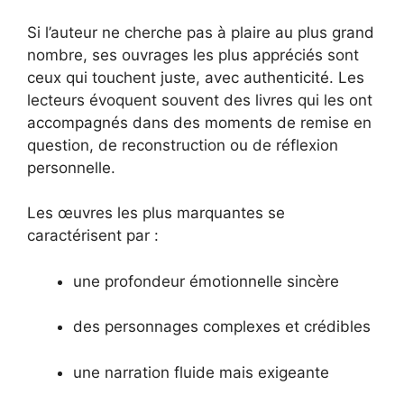
Si l’auteur ne cherche pas à plaire au plus grand
nombre, ses ouvrages les plus appréciés sont
ceux qui touchent juste, avec authenticité. Les
lecteurs évoquent souvent des livres qui les ont
accompagnés dans des moments de remise en
question, de reconstruction ou de réflexion
personnelle.
Les œuvres les plus marquantes se
caractérisent par :
une profondeur émotionnelle sincère
des personnages complexes et crédibles
une narration fluide mais exigeante