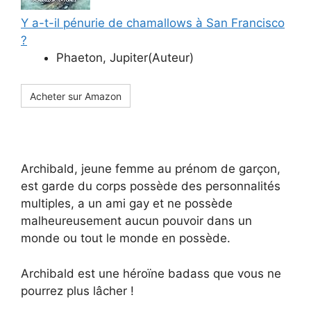
Y a-t-il pénurie de chamallows à San Francisco
?
Phaeton, Jupiter(Auteur)
Acheter sur Amazon
Archibald, jeune femme au prénom de garçon,
est garde du corps possède des personnalités
multiples, a un ami gay et ne possède
malheureusement aucun pouvoir dans un
monde ou tout le monde en possède.
Archibald est une héroïne badass que vous ne
pourrez plus lâcher !