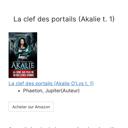
La clef des portails (Akalie t. 1)
La clef des portails (Akalie O'Lys t. 1)
Phaeton, Jupiter(Auteur)
Acheter sur Amazon