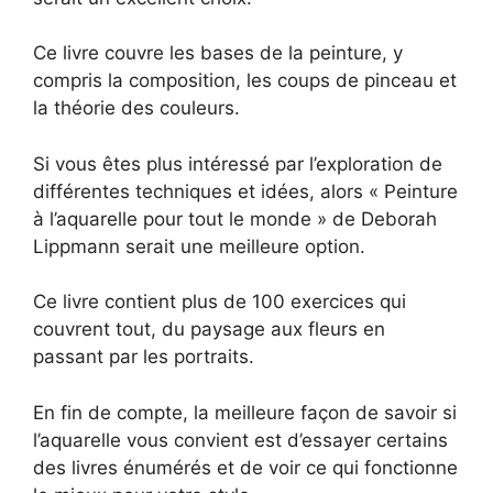
Ce livre couvre les bases de la peinture, y
compris la composition, les coups de pinceau et
la théorie des couleurs.
Si vous êtes plus intéressé par l’exploration de
différentes techniques et idées, alors « Peinture
à l’aquarelle pour tout le monde » de Deborah
Lippmann serait une meilleure option.
Ce livre contient plus de 100 exercices qui
couvrent tout, du paysage aux fleurs en
passant par les portraits.
En fin de compte, la meilleure façon de savoir si
l’aquarelle vous convient est d’essayer certains
des livres énumérés et de voir ce qui fonctionne