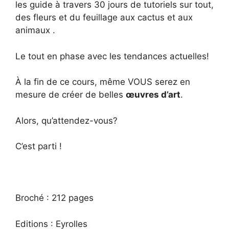
les guide à travers 30 jours de tutoriels sur tout,
des fleurs et du feuillage aux cactus et aux
animaux .
Le tout en phase avec les tendances actuelles!
À la fin de ce cours, même VOUS serez en
mesure de créer de belles
œuvres d’art
.
Alors, qu’attendez-vous?
C’est parti !
Broché : 212 pages
Editions : Eyrolles