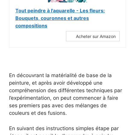
Tout peindre à l'aquarelle - Les fleurs:
Bouquets, couronnes et autres
compositions
Acheter sur Amazon
En découvrant la matérialité de base de la
peinture, et après avoir développé une
compréhension des différentes techniques par
l’expérimentation, on peut commencer à faire
ses premiers pas avec des mélanges de
couleurs et des fusions.
En suivant des instructions simples étape par