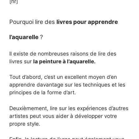
[hr]
Pourquoi lire des
livres pour apprendre
l’aquarelle
?
Il existe de nombreuses raisons de lire des
livres sur
la peinture à l’aquarelle.
Tout d’abord, c’est un excellent moyen d’en
apprendre davantage sur les techniques et les
principes de la forme d’art.
Deuxièmement, lire sur les expériences d’autres
artistes peut vous aider à développer votre
propre style.