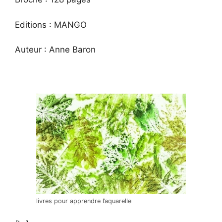
Editions : MANGO
Auteur : Anne Baron
livres pour apprendre l’aquarelle