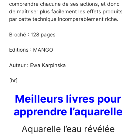
comprendre chacune de ses actions, et donc
de maîtriser plus facilement les effets produits
par cette technique incomparablement riche.
Broché : 128 pages
Editions : MANGO
Auteur : Ewa Karpinska
[hr]
Meilleurs livres pour
apprendre l’aquarelle
Aquarelle l’eau révélée