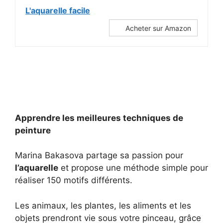
L'aquarelle facile
Acheter sur Amazon
Apprendre les meilleures techniques de
peinture
Marina Bakasova partage sa passion pour
l’aquarelle
et propose une méthode simple pour
réaliser 150 motifs différents.
Les animaux, les plantes, les aliments et les
objets prendront vie sous votre pinceau, grâce