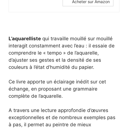
Acheter sur Amazon
L’aquarelliste
qui travaille mouillé sur mouillé
interagit constamment avec l’eau : il essaie de
comprendre le « tempo » de l’aquarelle,
d’ajuster ses gestes et la densité de ses
couleurs à l’état d’humidité du papier.
Ce livre apporte un éclairage inédit sur cet
échange, en proposant une grammaire
complète de l’aquarelle.
A travers une lecture approfondie d’œuvres
exceptionnelles et de nombreux exemples pas
à pas, il permet au peintre de mieux