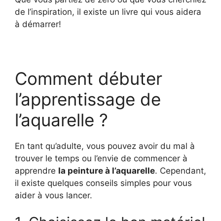
de l’inspiration, il existe un livre qui vous aidera
à démarrer!
Comment débuter
l’apprentissage de
l’aquarelle ?
En tant qu’adulte, vous pouvez avoir du mal à
trouver le temps ou l’envie de commencer à
apprendre
la peinture à l’aquarelle
. Cependant,
il existe quelques conseils simples pour vous
aider à vous lancer.