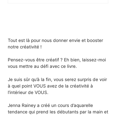
Tout est là pour nous donner envie et booster
notre créativité !
Pensez-vous être créatif ? Eh bien, laissez-moi
vous mettre au défi avec ce livre.
Je suis sûr qu’à la fin, vous serez surpris de voir
à quel point VOUS avez de la créativité à
l’intérieur de VOUS.
Jenna Rainey a créé un cours d’aquarelle
tendance qui prend les débutants par la main et