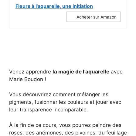
Fleurs à l'aquarelle, une initiation
Acheter sur Amazon
Venez apprendre
la magie de l’aquarelle
avec
Marie Boudon !
Vous découvrirez comment mélanger les
pigments, fusionner les couleurs et jouer avec
leur transparence incomparable.
À la fin de ce cours, vous pourrez peindre des
roses, des anémones, des pivoines, du feuillage