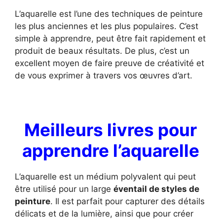
L’aquarelle est l’une des techniques de peinture
les plus anciennes et les plus populaires. C’est
simple à apprendre, peut être fait rapidement et
produit de beaux résultats. De plus, c’est un
excellent moyen de faire preuve de créativité et
de vous exprimer à travers vos œuvres d’art.
Meilleurs livres pour
apprendre l’aquarelle
L’aquarelle est un médium polyvalent qui peut
être utilisé pour un large
éventail de styles de
peinture
. Il est parfait pour capturer des détails
délicats et de la lumière, ainsi que pour créer