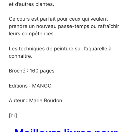
et d’autres plantes.
Ce cours est parfait pour ceux qui veulent
prendre un nouveau passe-temps ou rafraîchir
leurs compétences.
Les techniques de peinture sur l’aquarelle à
connaitre.
Broché : 160 pages
Editions : MANGO
Auteur : Marie Boudon
[hr]