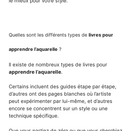
le mieux pour votre style.
Quelles sont les différents types de
livres pour
apprendre l’aquarelle
?
Il existe de nombreux types de livres pour
apprendre l’aquarelle
.
Certains incluent des guides étape par étape,
d’autres ont des pages blanches où l’artiste
peut expérimenter par lui-même, et d’autres
encore se concentrent sur un style ou une
technique spécifique.
Que vous partiez de zéro ou que vous cherchiez