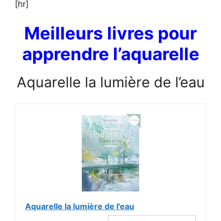
[hr]
Meilleurs livres pour
apprendre l’aquarelle
Aquarelle la lumière de l’eau
Aquarelle la lumière de l'eau