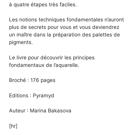
à quatre étapes très faciles.
Les notions techniques fondamentales n’auront
plus de secrets pour vous et vous deviendrez
un maître dans la préparation des palettes de
pigments.
Le livre pour découvrir les principes
fondamentaux de l’aquarelle.
Broché : 176 pages
Editions : Pyramyd
Auteur : Marina Bakasova
[hr]