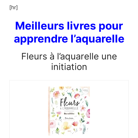
[hr]
Meilleurs livres pour
apprendre l’aquarelle
Fleurs à l’aquarelle une
initiation