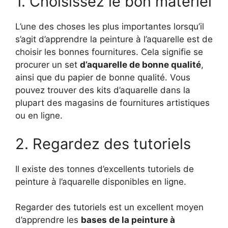
1. Choisissez le bon matériel
L’une des choses les plus importantes lorsqu’il
s’agit d’apprendre la peinture à l’aquarelle est de
choisir les bonnes fournitures. Cela signifie se
procurer un set
d’aquarelle de bonne qualité
,
ainsi que du papier de bonne qualité. Vous
pouvez trouver des kits d’aquarelle dans la
plupart des magasins de fournitures artistiques
ou en ligne.
2. Regardez des tutoriels
Il existe des tonnes d’excellents tutoriels de
peinture à l’aquarelle disponibles en ligne.
Regarder des tutoriels est un excellent moyen
d’apprendre les
bases de la peinture à