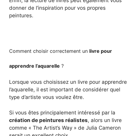
Enfin, la lecture de livres peut également vous
donner de l’inspiration pour vos propres
peintures.
Comment choisir correctement un
livre pour
apprendre l’aquarelle
?
Lorsque vous choisissez un livre pour apprendre
l’aquarelle, il est important de considérer quel
type d’artiste vous voulez être.
Si vous êtes principalement intéressé par la
création de peintures réalistes
, alors un livre
comme « The Artist’s Way » de Julia Cameron
serait un excellent choix.