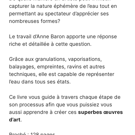
capturer la nature éphémère de l’eau tout en
permettant au spectateur d’apprécier ses
nombreuses formes?
Le travail d’Anne Baron apporte une réponse
riche et détaillée à cette question.
Grâce aux granulations, vaporisations,
balayages, empreintes, ravins et autres
techniques, elle est capable de représenter
l’eau dans tous ses états.
Ce livre vous guide à travers chaque étape de
son processus afin que vous puissiez vous
aussi apprendre à créer ces
superbes œuvres
d’art
.
Broché : 128 pages