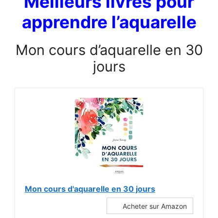
Meilleurs livres pour
apprendre l’aquarelle
Mon cours d’aquarelle en 30
jours
Mon cours d'aquarelle en 30 jours
Acheter sur Amazon