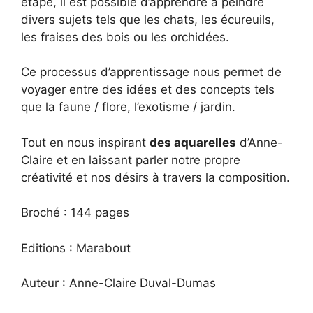
étape, il est possible d’apprendre à peindre
divers sujets tels que les chats, les écureuils,
les fraises des bois ou les orchidées.
Ce processus d’apprentissage nous permet de
voyager entre des idées et des concepts tels
que la faune / flore, l’exotisme / jardin.
Tout en nous inspirant
des aquarelles
d’Anne-
Claire et en laissant parler notre propre
créativité et nos désirs à travers la composition.
Broché : 144 pages
Editions : Marabout
Auteur : Anne-Claire Duval-Dumas