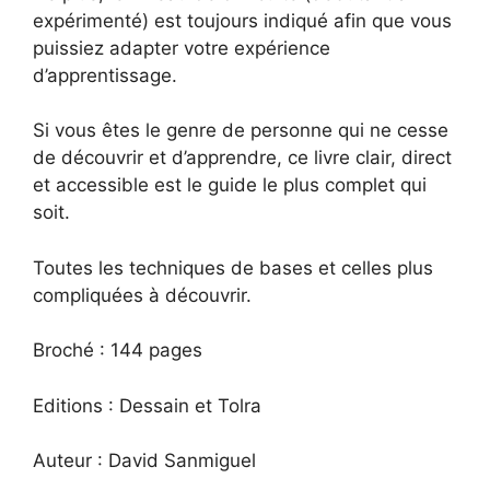
expérimenté) est toujours indiqué afin que vous
puissiez adapter votre expérience
d’apprentissage.
Si vous êtes le genre de personne qui ne cesse
de découvrir et d’apprendre, ce livre clair, direct
et accessible est le guide le plus complet qui
soit.
Toutes les techniques de bases et celles plus
compliquées à découvrir.
Broché : 144 pages
Editions : Dessain et Tolra
Auteur : David Sanmiguel