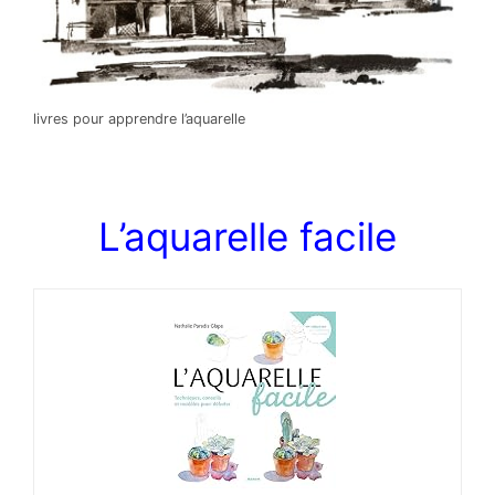
livres pour apprendre l’aquarelle
L’aquarelle facile