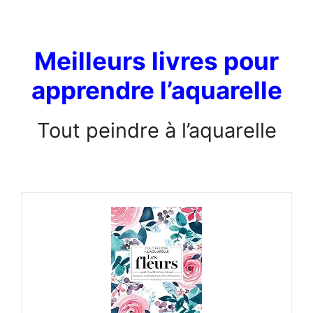
Meilleurs livres pour
apprendre l’aquarelle
Tout peindre à l’aquarelle