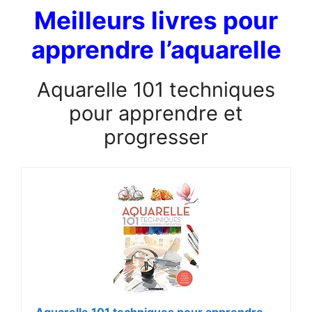
Meilleurs livres pour
apprendre l’aquarelle
Aquarelle 101 techniques
pour apprendre et
progresser
Aquarelle 101 techniques pour apprendre