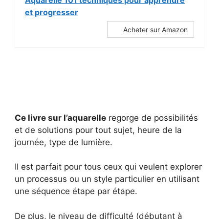
et progresser
Acheter sur Amazon
Ce livre sur l’aquarelle
regorge de possibilités
et de solutions pour tout sujet, heure de la
journée, type de lumière.
Il est parfait pour tous ceux qui veulent explorer
un processus ou un style particulier en utilisant
une séquence étape par étape.
De plus, le niveau de difficulté (débutant à