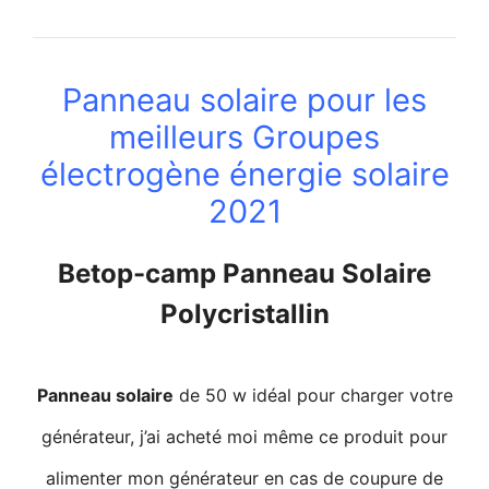
Panneau solaire pour les
meilleurs Groupes
électrogène énergie solaire
2021
Betop-camp Panneau Solaire
Polycristallin
Panneau solaire
de 50 w idéal pour charger votre
générateur, j’ai acheté moi même ce produit pour
alimenter mon générateur en cas de coupure de