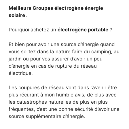
Meilleurs Groupes électrogène énergie
solaire .
Pourquoi achetez un
électrogène portable
?
Et bien pour avoir une source d’énergie quand
vous sortez dans la nature faire du camping, au
jardin ou pour vos assurer d’avoir un peu
d’énergie en cas de rupture du réseau
électrique.
Les coupures de réseau vont dans l’avenir être
plus récurant à mon humble avis, de plus avec
les catastrophes naturelles de plus en plus
fréquentes, c’est une bonne sécurité d’avoir une
source supplémentaire d’énergie.