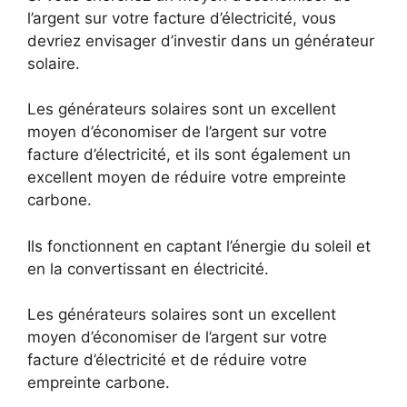
l’argent sur votre facture d’électricité, vous
devriez envisager d’investir dans un générateur
solaire.
Les générateurs solaires sont un excellent
moyen d’économiser de l’argent sur votre
facture d’électricité, et ils sont également un
excellent moyen de réduire votre empreinte
carbone.
Ils fonctionnent en captant l’énergie du soleil et
en la convertissant en électricité.
Les générateurs solaires sont un excellent
moyen d’économiser de l’argent sur votre
facture d’électricité et de réduire votre
empreinte carbone.