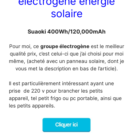
électrogène énergie
solaire
Suaoki 400Wh/120,000mAh
Pour moi, ce
groupe électrogène
est le meilleur
qualité prix, c’est celui-ci que j’ai choisi pour moi
même, (acheté avec un panneau solaire, dont je
vous met la description en bas de l’article).
Il est particulièrement intéressant ayant une
prise de 220 v pour brancher les petits
appareil, tel petit frigo ou pc portable, ainsi que
les petits appareils.