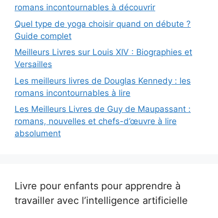
romans incontournables à découvrir
Quel type de yoga choisir quand on débute ?
Guide complet
Meilleurs Livres sur Louis XIV : Biographies et
Versailles
Les meilleurs livres de Douglas Kennedy : les
romans incontournables à lire
Les Meilleurs Livres de Guy de Maupassant :
romans, nouvelles et chefs-d’œuvre à lire
absolument
Livre pour enfants pour apprendre à
travailler avec l’intelligence artificielle