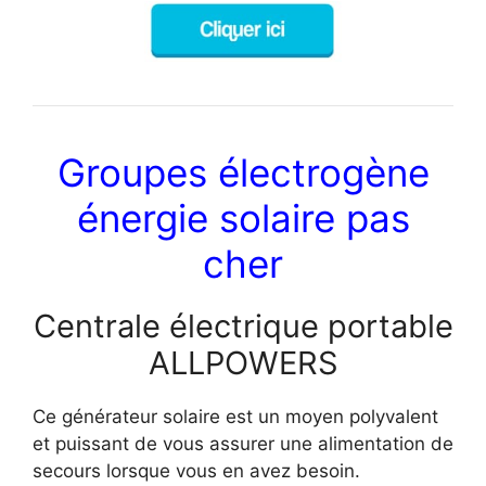
Groupes électrogène
énergie solaire pas
cher
Centrale électrique portable
ALLPOWERS
Ce générateur solaire est un moyen polyvalent
et puissant de vous assurer une alimentation de
secours lorsque vous en avez besoin.