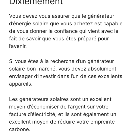
Dixièmement
Vous devez vous assurer que le générateur
d’énergie solaire que vous achetez est capable
de vous donner la confiance qui vient avec le
fait de savoir que vous êtes préparé pour
l’avenir.
Si vous êtes à la recherche d’un générateur
solaire bon marché, vous devez absolument
envisager d’investir dans l’un de ces excellents
appareils.
Les générateurs solaires sont un excellent
moyen d’économiser de l’argent sur votre
facture d’électricité, et ils sont également un
excellent moyen de réduire votre empreinte
carbone.