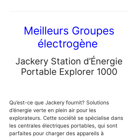
Meilleurs Groupes
électrogène
Jackery Station d’Énergie
Portable Explorer 1000
Qu’est-ce que Jackery fournit? Solutions
d’énergie verte en plein air pour les
explorateurs. Cette société se spécialise dans
les centrales électriques portables, qui sont
parfaites pour charger des appareils à