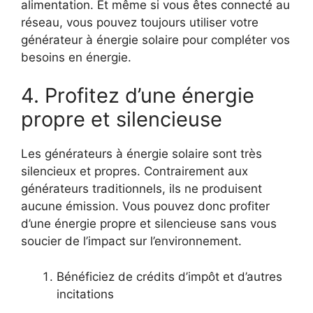
alimentation. Et même si vous êtes connecté au
réseau, vous pouvez toujours utiliser votre
générateur à énergie solaire pour compléter vos
besoins en énergie.
4. Profitez d’une énergie
propre et silencieuse
Les générateurs à énergie solaire sont très
silencieux et propres. Contrairement aux
générateurs traditionnels, ils ne produisent
aucune émission. Vous pouvez donc profiter
d’une énergie propre et silencieuse sans vous
soucier de l’impact sur l’environnement.
Bénéficiez de crédits d’impôt et d’autres
incitations