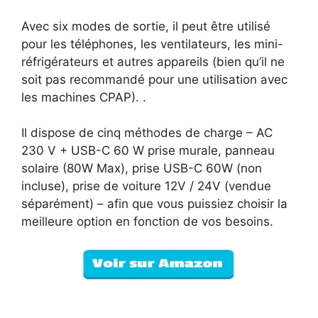
Avec six modes de sortie, il peut être utilisé
pour les téléphones, les ventilateurs, les mini-
réfrigérateurs et autres appareils (bien qu’il ne
soit pas recommandé pour une utilisation avec
les machines CPAP). .
Il dispose de cinq méthodes de charge – AC
230 V + USB-C 60 W prise murale, panneau
solaire (80W Max), prise USB-C 60W (non
incluse), prise de voiture 12V / 24V (vendue
séparément) – afin que vous puissiez choisir la
meilleure option en fonction de vos besoins.