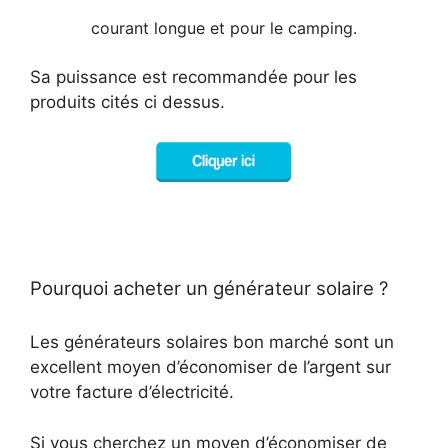
courant longue et pour le camping.
Sa puissance est recommandée pour les
produits cités ci dessus.
Pourquoi acheter un générateur solaire ?
Les générateurs solaires bon marché sont un
excellent moyen d’économiser de l’argent sur
votre facture d’électricité.
Si vous cherchez un moyen d’économiser de