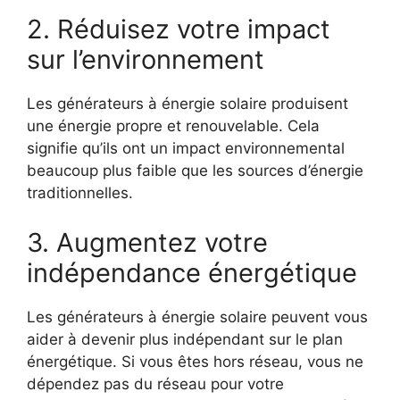
2. Réduisez votre impact
sur l’environnement
Les générateurs à énergie solaire produisent
une énergie propre et renouvelable. Cela
signifie qu’ils ont un impact environnemental
beaucoup plus faible que les sources d’énergie
traditionnelles.
3. Augmentez votre
indépendance énergétique
Les générateurs à énergie solaire peuvent vous
aider à devenir plus indépendant sur le plan
énergétique. Si vous êtes hors réseau, vous ne
dépendez pas du réseau pour votre