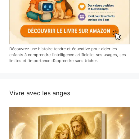
Découvrez une histoire tendre et éducative pour aider les
enfants à comprendre l’intelligence artificielle, ses usages, ses
limites et l’importance d’apprendre sans tricher.
Vivre avec les anges