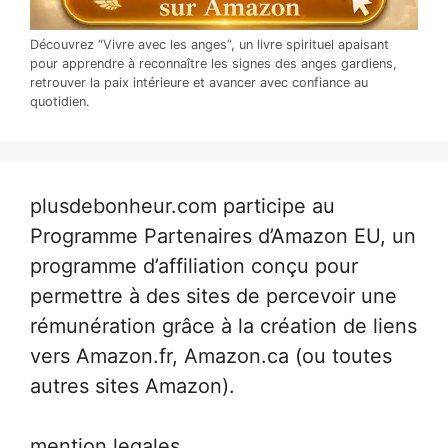
Découvrez “Vivre avec les anges”, un livre spirituel apaisant
pour apprendre à reconnaître les signes des anges gardiens,
retrouver la paix intérieure et avancer avec confiance au
quotidien.
plusdebonheur.com participe au
Programme Partenaires d’Amazon EU, un
programme d’affiliation conçu pour
permettre à des sites de percevoir une
rémunération grâce à la création de liens
vers Amazon.fr, Amazon.ca (ou toutes
autres sites Amazon).
mention legales