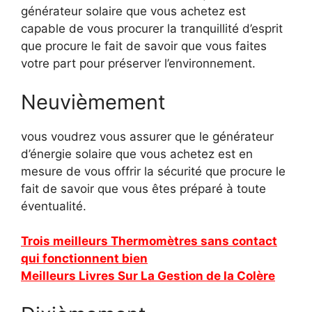
générateur solaire que vous achetez est
capable de vous procurer la tranquillité d’esprit
que procure le fait de savoir que vous faites
votre part pour préserver l’environnement.
Neuvièmement
vous voudrez vous assurer que le générateur
d’énergie solaire que vous achetez est en
mesure de vous offrir la sécurité que procure le
fait de savoir que vous êtes préparé à toute
éventualité.
Trois meilleurs Thermomètres sans contact
qui fonctionnent bien
Meilleurs Livres Sur La Gestion de la Colère