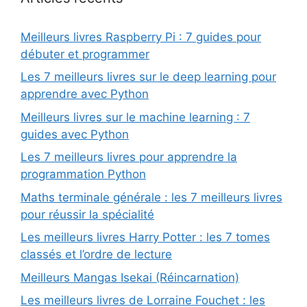
Meilleurs livres Raspberry Pi : 7 guides pour
débuter et programmer
Les 7 meilleurs livres sur le deep learning pour
apprendre avec Python
Meilleurs livres sur le machine learning : 7
guides avec Python
Les 7 meilleurs livres pour apprendre la
programmation Python
Maths terminale générale : les 7 meilleurs livres
pour réussir la spécialité
Les meilleurs livres Harry Potter : les 7 tomes
classés et l’ordre de lecture
Meilleurs Mangas Isekai (Réincarnation)
Les meilleurs livres de Lorraine Fouchet : les