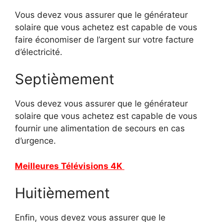
Vous devez vous assurer que le générateur
solaire que vous achetez est capable de vous
faire économiser de l’argent sur votre facture
d’électricité.
Septièmement
Vous devez vous assurer que le générateur
solaire que vous achetez est capable de vous
fournir une alimentation de secours en cas
d’urgence.
Meilleures Télévisions 4K
Huitièmement
Enfin, vous devez vous assurer que le