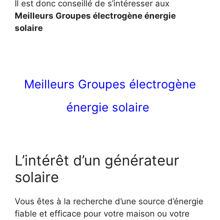
Il est donc conseillé de s’intéresser aux
Meilleurs Groupes électrogène énergie
solaire
Meilleurs Groupes électrogène
énergie solaire
L’intérêt d’un générateur
solaire
Vous êtes à la recherche d’une source d’énergie
fiable et efficace pour votre maison ou votre