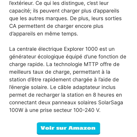
l’extérieur. Ce qui les distingue, c’est leur
capacité; ils peuvent charger plus d’appareils
que les autres marques. De plus, leurs sorties
CA permettent de charger encore plus
d’appareils en même temps.
La centrale électrique Explorer 1000 est un
générateur écologique équipé d’une fonction de
charge rapide. La technologie MTTP offre de
meilleurs taux de charge, permettant à la
station d’être rapidement chargée à l’aide de
l’énergie solaire. Le câble adaptateur inclus
permet de recharger la station en 8 heures en
connectant deux panneaux solaires SolarSaga
100W à une prise secteur 100-240 V.