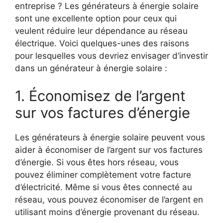
entreprise ? Les générateurs à énergie solaire
sont une excellente option pour ceux qui
veulent réduire leur dépendance au réseau
électrique. Voici quelques-unes des raisons
pour lesquelles vous devriez envisager d’investir
dans un générateur à énergie solaire :
1. Économisez de l’argent
sur vos factures d’énergie
Les générateurs à énergie solaire peuvent vous
aider à économiser de l’argent sur vos factures
d’énergie. Si vous êtes hors réseau, vous
pouvez éliminer complètement votre facture
d’électricité. Même si vous êtes connecté au
réseau, vous pouvez économiser de l’argent en
utilisant moins d’énergie provenant du réseau.