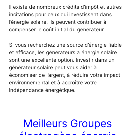
Il existe de nombreux crédits d’impôt et autres
incitations pour ceux qui investissent dans
l’énergie solaire. Ils peuvent contribuer à
compenser le coût initial du générateur.
Si vous recherchez une source d’énergie fiable
et efficace, les générateurs à énergie solaire
sont une excellente option. Investir dans un
générateur solaire peut vous aider à
économiser de l’argent, à réduire votre impact
environnemental et à accroître votre
indépendance énergétique.
Meilleurs Groupes