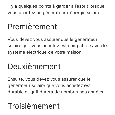
Il y a quelques points à garder à l’esprit lorsque
vous achetez un générateur d’énergie solaire.
Premièrement
Vous devez vous assurer que le générateur
solaire que vous achetez est compatible avec le
système électrique de votre maison.
Deuxièmement
Ensuite, vous devez vous assurer que le
générateur solaire que vous achetez est
durable et qu’il durera de nombreuses années.
Troisièmement