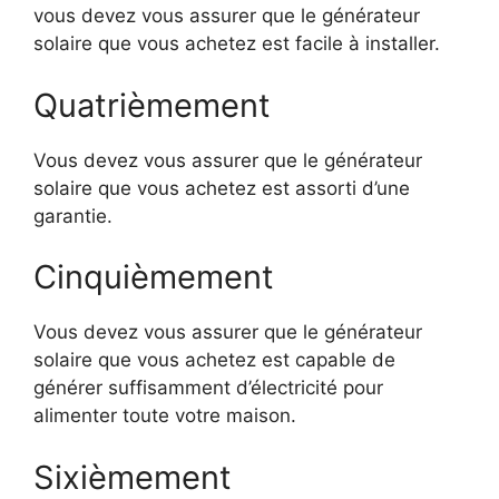
vous devez vous assurer que le générateur
solaire que vous achetez est facile à installer.
Quatrièmement
Vous devez vous assurer que le générateur
solaire que vous achetez est assorti d’une
garantie.
Cinquièmement
Vous devez vous assurer que le générateur
solaire que vous achetez est capable de
générer suffisamment d’électricité pour
alimenter toute votre maison.
Sixièmement