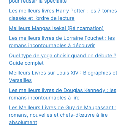
pour réussir la spécialité
Les meilleurs livres Harry Potter : les 7 tomes
classés et l’ordre de lecture
Meilleurs Mangas Isekai (Réincarnation)
Les meilleurs livres de Lorraine Fouchet : les
romans incontournables à découvrir
Quel type de yoga choisir quand on débute ?
Guide complet
Meilleurs Livres sur Louis XIV : Biographies et
Versailles
Les meilleurs livres de Douglas Kennedy : les
romans incontournables à lire
Les Meilleurs Livres de Guy de Maupassant :
romans, nouvelles et chefs-d’œuvre à lire
absolument