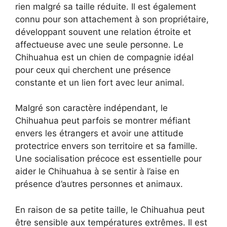
rien malgré sa taille réduite. Il est également
connu pour son attachement à son propriétaire,
développant souvent une relation étroite et
affectueuse avec une seule personne. Le
Chihuahua est un chien de compagnie idéal
pour ceux qui cherchent une présence
constante et un lien fort avec leur animal.
Malgré son caractère indépendant, le
Chihuahua peut parfois se montrer méfiant
envers les étrangers et avoir une attitude
protectrice envers son territoire et sa famille.
Une socialisation précoce est essentielle pour
aider le Chihuahua à se sentir à l’aise en
présence d’autres personnes et animaux.
En raison de sa petite taille, le Chihuahua peut
être sensible aux températures extrêmes. Il est