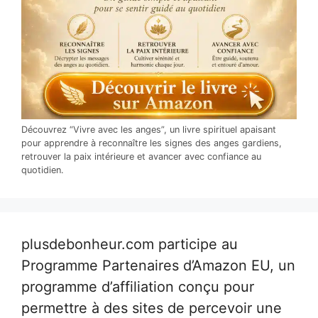
Découvrez “Vivre avec les anges”, un livre spirituel apaisant
pour apprendre à reconnaître les signes des anges gardiens,
retrouver la paix intérieure et avancer avec confiance au
quotidien.
plusdebonheur.com participe au
Programme Partenaires d’Amazon EU, un
programme d’affiliation conçu pour
permettre à des sites de percevoir une