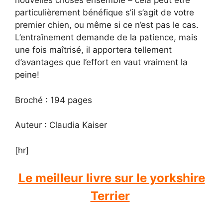
nouvelles choses ensemble – cela peut être
particulièrement bénéfique s’il s’agit de votre
premier chien, ou même si ce n’est pas le cas.
L’entraînement demande de la patience, mais
une fois maîtrisé, il apportera tellement
d’avantages que l’effort en vaut vraiment la
peine!
Broché : 194 pages
Auteur : Claudia Kaiser
[hr]
Le meilleur livre sur le yorkshire
Terrier