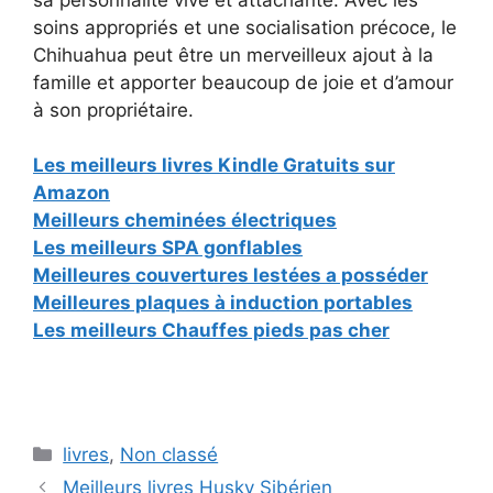
soins appropriés et une socialisation précoce, le
Chihuahua peut être un merveilleux ajout à la
famille et apporter beaucoup de joie et d’amour
à son propriétaire.
Les meilleurs livres Kindle Gratuits sur
Amazon
Meilleurs cheminées électriques
Les meilleurs SPA gonflables
Meilleures couvertures lestées a posséder
Meilleures plaques à induction portables
Les meilleurs Chauffes pieds pas cher
Catégories
livres
,
Non classé
Meilleurs livres Husky Sibérien