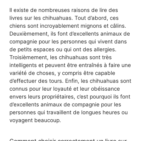
Il existe de nombreuses raisons de lire des
livres sur les chihuahuas. Tout d’abord, ces
chiens sont incroyablement mignons et câlins.
Deuxièmement, ils font d’excellents animaux de
compagnie pour les personnes qui vivent dans
de petits espaces ou qui ont des allergies.
Troisièmement, les chihuahuas sont très
intelligents et peuvent être entraînés à faire une
variété de choses, y compris être capable
d’effectuer des tours. Enfin, les chihuahuas sont
connus pour leur loyauté et leur obéissance
envers leurs propriétaires, c’est pourquoi ils font
d’excellents animaux de compagnie pour les
personnes qui travaillent de longues heures ou
voyagent beaucoup.