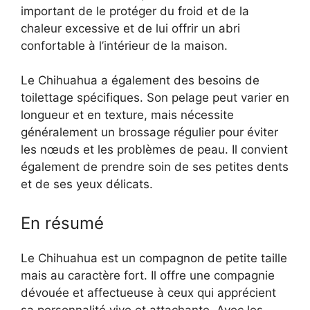
important de le protéger du froid et de la
chaleur excessive et de lui offrir un abri
confortable à l’intérieur de la maison.
Le Chihuahua a également des besoins de
toilettage spécifiques. Son pelage peut varier en
longueur et en texture, mais nécessite
généralement un brossage régulier pour éviter
les nœuds et les problèmes de peau. Il convient
également de prendre soin de ses petites dents
et de ses yeux délicats.
En résumé
Le Chihuahua est un compagnon de petite taille
mais au caractère fort. Il offre une compagnie
dévouée et affectueuse à ceux qui apprécient
sa personnalité vive et attachante. Avec les