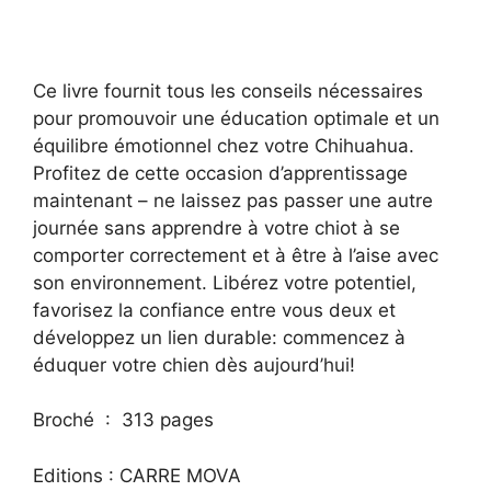
Ce livre fournit tous les conseils nécessaires
pour promouvoir une éducation optimale et un
équilibre émotionnel chez votre Chihuahua.
Profitez de cette occasion d’apprentissage
maintenant – ne laissez pas passer une autre
journée sans apprendre à votre chiot à se
comporter correctement et à être à l’aise avec
son environnement. Libérez votre potentiel,
favorisez la confiance entre vous deux et
développez un lien durable: commencez à
éduquer votre chien dès aujourd’hui!
Broché ‏ : ‎ 313 pages
Editions : CARRE MOVA