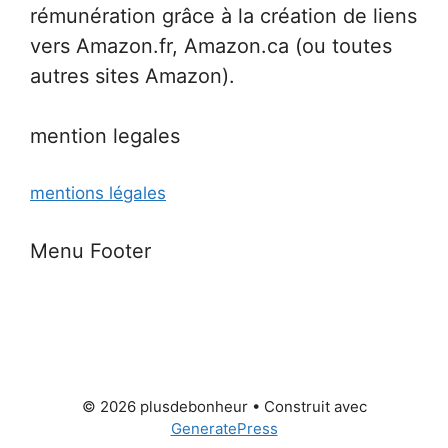
rémunération grâce à la création de liens
vers Amazon.fr, Amazon.ca (ou toutes
autres sites Amazon).
mention legales
mentions légales
Menu Footer
© 2026 plusdebonheur
• Construit avec
GeneratePress