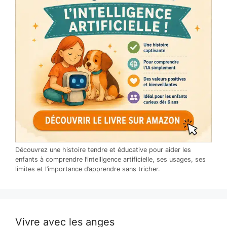
Découvrez une histoire tendre et éducative pour aider les
enfants à comprendre l’intelligence artificielle, ses usages, ses
limites et l’importance d’apprendre sans tricher.
Vivre avec les anges