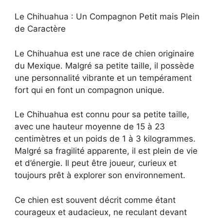
Le Chihuahua : Un Compagnon Petit mais Plein
de Caractère
Le Chihuahua est une race de chien originaire
du Mexique. Malgré sa petite taille, il possède
une personnalité vibrante et un tempérament
fort qui en font un compagnon unique.
Le Chihuahua est connu pour sa petite taille,
avec une hauteur moyenne de 15 à 23
centimètres et un poids de 1 à 3 kilogrammes.
Malgré sa fragilité apparente, il est plein de vie
et d’énergie. Il peut être joueur, curieux et
toujours prêt à explorer son environnement.
Ce chien est souvent décrit comme étant
courageux et audacieux, ne reculant devant