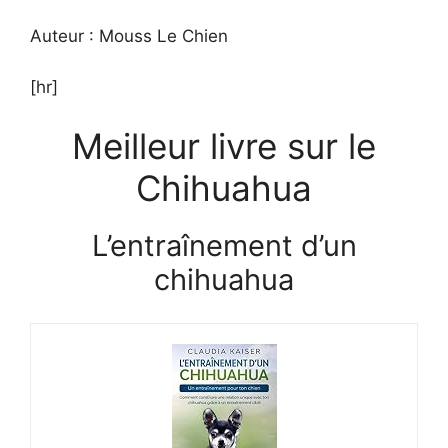
Auteur : Mouss Le Chien
[hr]
Meilleur livre sur le
Chihuahua
L’entraînement d’un
chihuahua