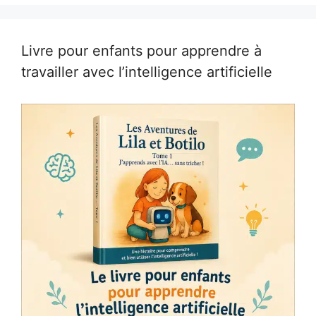
Livre pour enfants pour apprendre à
travailler avec l’intelligence artificielle