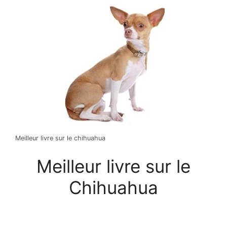
Meilleur livre sur le chihuahua
Meilleur livre sur le
Chihuahua