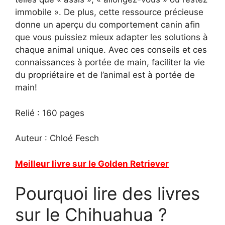
immobile ». De plus, cette ressource précieuse
donne un aperçu du comportement canin afin
que vous puissiez mieux adapter les solutions à
chaque animal unique. Avec ces conseils et ces
connaissances à portée de main, faciliter la vie
du propriétaire et de l’animal est à portée de
main!
Relié : 160 pages
Auteur : Chloé Fesch
Meilleur livre sur le Golden Retriever
Pourquoi lire des livres
sur le Chihuahua ?