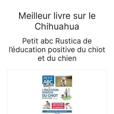
Meilleur livre sur le
Chihuahua
Petit abc Rustica de
l’éducation positive du chiot
et du chien