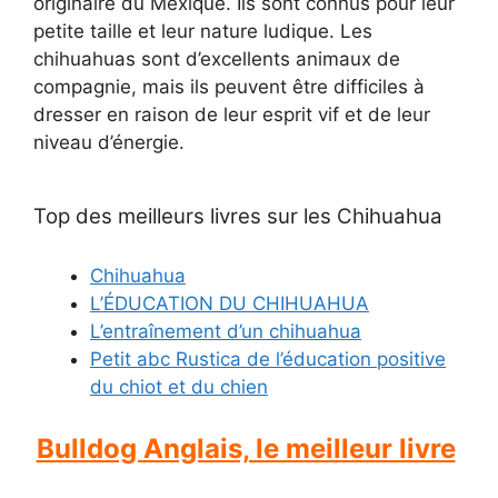
originaire du Mexique. Ils sont connus pour leur
petite taille et leur nature ludique. Les
chihuahuas sont d’excellents animaux de
compagnie, mais ils peuvent être difficiles à
dresser en raison de leur esprit vif et de leur
niveau d’énergie.
Top des meilleurs livres sur les Chihuahua
Chihuahua
L’ÉDUCATION DU CHIHUAHUA
L’entraînement d’un chihuahua
Petit abc Rustica de l’éducation positive
du chiot et du chien
Bulldog Anglais, le meilleur livre