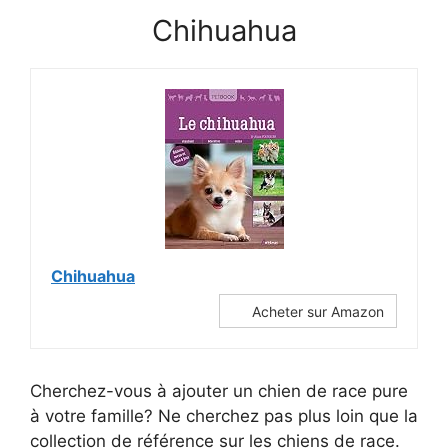
Chihuahua
Chihuahua
Acheter sur Amazon
Cherchez-vous à ajouter un chien de race pure
à votre famille? Ne cherchez pas plus loin que la
collection de référence sur les chiens de race.