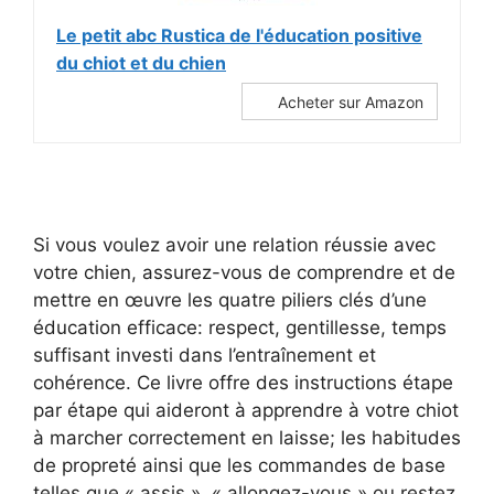
Le petit abc Rustica de l'éducation positive
du chiot et du chien
Acheter sur Amazon
Si vous voulez avoir une relation réussie avec
votre chien, assurez-vous de comprendre et de
mettre en œuvre les quatre piliers clés d’une
éducation efficace: respect, gentillesse, temps
suffisant investi dans l’entraînement et
cohérence. Ce livre offre des instructions étape
par étape qui aideront à apprendre à votre chiot
à marcher correctement en laisse; les habitudes
de propreté ainsi que les commandes de base
telles que « assis », « allongez-vous » ou restez