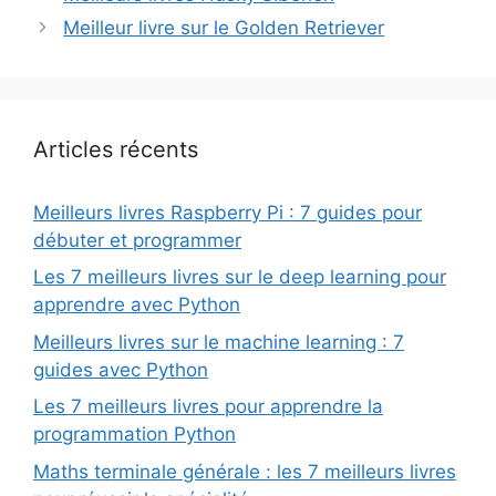
Meilleur livre sur le Golden Retriever
Articles récents
Meilleurs livres Raspberry Pi : 7 guides pour
débuter et programmer
Les 7 meilleurs livres sur le deep learning pour
apprendre avec Python
Meilleurs livres sur le machine learning : 7
guides avec Python
Les 7 meilleurs livres pour apprendre la
programmation Python
Maths terminale générale : les 7 meilleurs livres