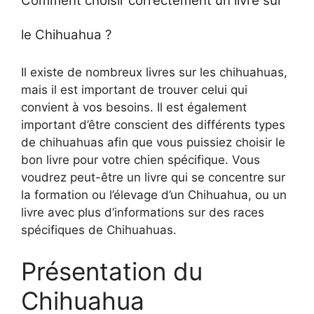
Comment choisir correctement un livre sur
le Chihuahua ?
Il existe de nombreux livres sur les chihuahuas,
mais il est important de trouver celui qui
convient à vos besoins. Il est également
important d’être conscient des différents types
de chihuahuas afin que vous puissiez choisir le
bon livre pour votre chien spécifique. Vous
voudrez peut-être un livre qui se concentre sur
la formation ou l’élevage d’un Chihuahua, ou un
livre avec plus d’informations sur des races
spécifiques de Chihuahuas.
Présentation du
Chihuahua