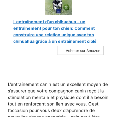
L’entraînement d’un chihuahua – un
entraînement pour ton chien: Comment
construire une relation unique avec ton
chihuahua grâce à un entraînement ciblé
Acheter sur Amazon
L’entraînement canin est un excellent moyen de
s’assurer que votre compagnon canin reçoit la
stimulation mentale et physique dont il a besoin
tout en renforçant son lien avec vous. C’est
l’occasion pour vous deux d’apprendre de