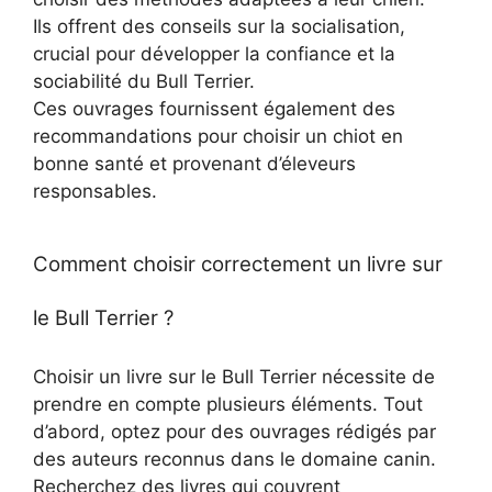
Ils offrent des conseils sur la socialisation,
crucial pour développer la confiance et la
sociabilité du Bull Terrier.
Ces ouvrages fournissent également des
recommandations pour choisir un chiot en
bonne santé et provenant d’éleveurs
responsables.
Comment choisir correctement un livre sur
le Bull Terrier ?
Choisir un livre sur le Bull Terrier nécessite de
prendre en compte plusieurs éléments. Tout
d’abord, optez pour des ouvrages rédigés par
des auteurs reconnus dans le domaine canin.
Recherchez des livres qui couvrent