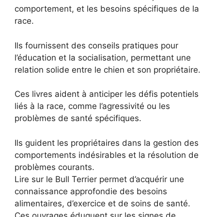
comportement, et les besoins spécifiques de la
race.
Ils fournissent des conseils pratiques pour
l’éducation et la socialisation, permettant une
relation solide entre le chien et son propriétaire.
Ces livres aident à anticiper les défis potentiels
liés à la race, comme l’agressivité ou les
problèmes de santé spécifiques.
Ils guident les propriétaires dans la gestion des
comportements indésirables et la résolution de
problèmes courants.
Lire sur le Bull Terrier permet d’acquérir une
connaissance approfondie des besoins
alimentaires, d’exercice et de soins de santé.
Ces ouvrages éduquent sur les signes de