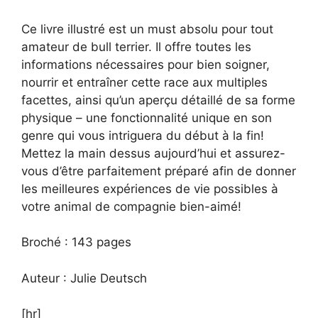
Ce livre illustré est un must absolu pour tout
amateur de bull terrier. Il offre toutes les
informations nécessaires pour bien soigner,
nourrir et entraîner cette race aux multiples
facettes, ainsi qu’un aperçu détaillé de sa forme
physique – une fonctionnalité unique en son
genre qui vous intriguera du début à la fin!
Mettez la main dessus aujourd’hui et assurez-
vous d’être parfaitement préparé afin de donner
les meilleures expériences de vie possibles à
votre animal de compagnie bien-aimé!
Broché : 143 pages
Auteur : Julie Deutsch
[hr]