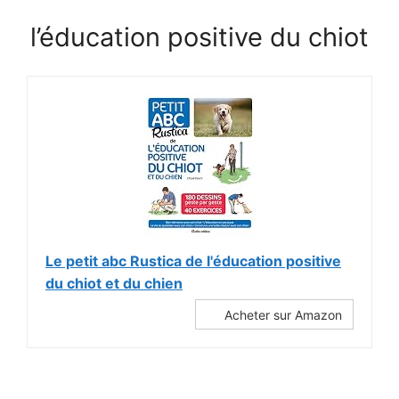
l’éducation positive du chiot
Le petit abc Rustica de l'éducation positive
du chiot et du chien
Acheter sur Amazon