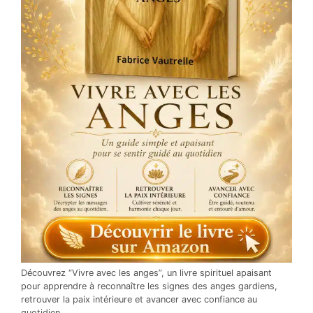
Découvrez “Vivre avec les anges”, un livre spirituel apaisant
pour apprendre à reconnaître les signes des anges gardiens,
retrouver la paix intérieure et avancer avec confiance au
quotidien.