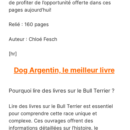
de profiter de l’opportunité offerte dans ces
pages aujourd’hui!
Relié : 160 pages
Auteur : Chloé Fesch
[hr]
Dog Argentin, le meilleur livre
Pourquoi lire des livres sur le Bull Terrier ?
Lire des livres sur le Bull Terrier est essentiel
pour comprendre cette race unique et
complexe. Ces ouvrages offrent des
informations détaillées sur l’histoire, le