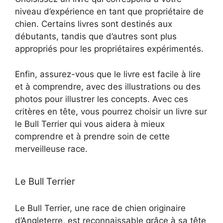
niveau d’expérience en tant que propriétaire de
chien. Certains livres sont destinés aux
débutants, tandis que d’autres sont plus
appropriés pour les propriétaires expérimentés.
Enfin, assurez-vous que le livre est facile à lire
et à comprendre, avec des illustrations ou des
photos pour illustrer les concepts. Avec ces
critères en tête, vous pourrez choisir un livre sur
le Bull Terrier qui vous aidera à mieux
comprendre et à prendre soin de cette
merveilleuse race.
Le Bull Terrier
Le Bull Terrier, une race de chien originaire
d’Angleterre, est reconnaissable grâce à sa tête