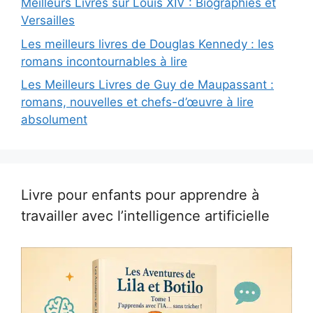
Meilleurs Livres sur Louis XIV : Biographies et
Versailles
Les meilleurs livres de Douglas Kennedy : les
romans incontournables à lire
Les Meilleurs Livres de Guy de Maupassant :
romans, nouvelles et chefs-d’œuvre à lire
absolument
Livre pour enfants pour apprendre à
travailler avec l’intelligence artificielle