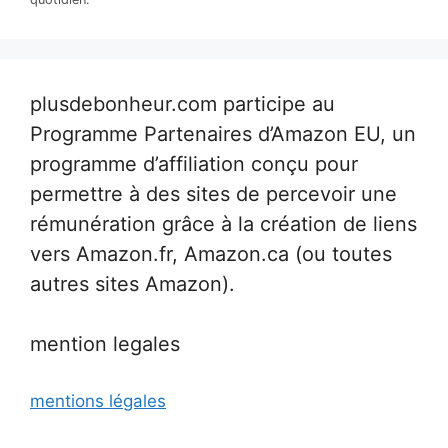
plusdebonheur.com participe au
Programme Partenaires d’Amazon EU, un
programme d’affiliation conçu pour
permettre à des sites de percevoir une
rémunération grâce à la création de liens
vers Amazon.fr, Amazon.ca (ou toutes
autres sites Amazon).
mention legales
mentions légales