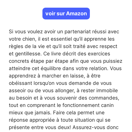
voir sur Amazon
Si vous voulez avoir un partenariat réussi avec
votre chien, il est essentiel qu’il apprenne les
règles de la vie et qu’il soit traité avec respect
et gentillesse. Ce livre décrit des exercices
concrets étape par étape afin que vous puissiez
atteindre cet équilibre dans votre relation. Vous
apprendrez à marcher en laisse, à être
obéissant lorsqu’on vous demande de vous
asseoir ou de vous allonger, à rester immobile
au besoin et à vous souvenir des commandes,
tout en comprenant le fonctionnement canin
mieux que jamais. Faire cela permet une
réponse appropriée à toute situation qui se
présente entre vous deux! Assurez-vous donc