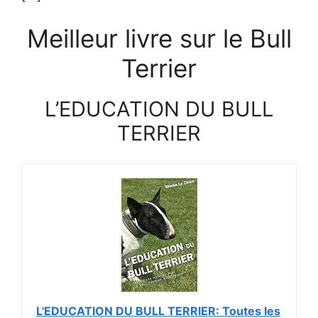
Meilleur livre sur le Bull
Terrier
L’EDUCATION DU BULL
TERRIER
L'EDUCATION DU BULL TERRIER: Toutes les