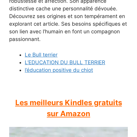
robustesse et affection. Son apparence
distinctive cache une personnalité dévouée.
Découvrez ses origines et son tempérament en
explorant cet article. Ses besoins spécifiques et
son lien avec l’humain en font un compagnon
passionnant.
Le Bull terrier
L’EDUCATION DU BULL TERRIER
l’éducation positive du chiot
Les meilleurs Kindles gratuits
sur Amazon