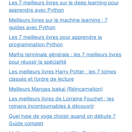
Les 7 meilleurs livres sur le deep learning pour
apprendre avec Python
Meilleurs livres sur le machine learning : 7
guides avec Python
Les 7 meilleurs livres pour apprendre la
programmation Python
Maths terminale générale : les 7 meilleurs livres
pour réussir la spécialité
Les meilleurs livres Harry Potter : les 7 tomes
classés et l’ordre de lecture
Meilleurs Mangas Isekai (Réincarnation)
Les meilleurs livres de Lorraine Fouchet : les
romans incontournables à découvrir
Quel type de yoga choisir quand on débute ?
Guide complet