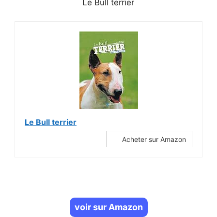
Le Bull terrier
Le Bull terrier
Acheter sur Amazon
voir sur Amazon