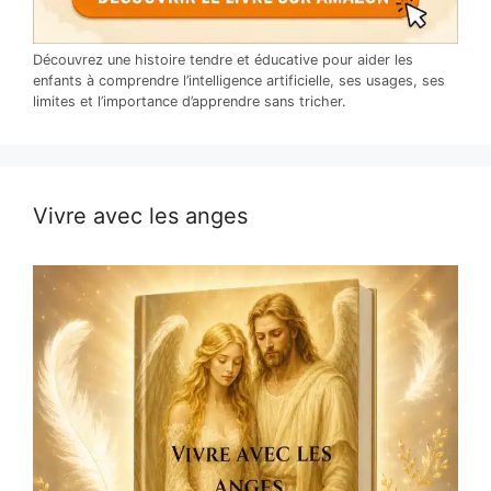
Découvrez une histoire tendre et éducative pour aider les
enfants à comprendre l’intelligence artificielle, ses usages, ses
limites et l’importance d’apprendre sans tricher.
Vivre avec les anges