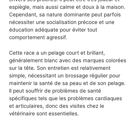
espiègle, mais aussi calme et doux à la maison.
Cependant, sa nature dominante peut parfois
nécessiter une socialisation précoce et une
éducation adéquate pour éviter tout
comportement agressif.
Cette race a un pelage court et brillant,
généralement blanc avec des marques colorées
sur la tête. Son entretien est relativement
simple, nécessitant un brossage régulier pour
maintenir la santé de sa peau et de son pelage.
Il peut souffrir de problèmes de santé
spécifiques tels que les problèmes cardiaques
et articulaires, donc des visites chez le
vétérinaire sont essentielles.