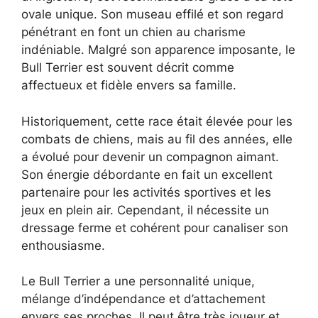
ovale unique. Son museau effilé et son regard
pénétrant en font un chien au charisme
indéniable. Malgré son apparence imposante, le
Bull Terrier est souvent décrit comme
affectueux et fidèle envers sa famille.
Historiquement, cette race était élevée pour les
combats de chiens, mais au fil des années, elle
a évolué pour devenir un compagnon aimant.
Son énergie débordante en fait un excellent
partenaire pour les activités sportives et les
jeux en plein air. Cependant, il nécessite un
dressage ferme et cohérent pour canaliser son
enthousiasme.
Le Bull Terrier a une personnalité unique,
mélange d’indépendance et d’attachement
envers ses proches. Il peut être très joueur et