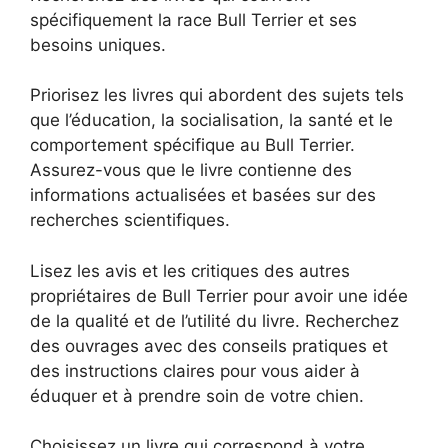
spécifiquement la race Bull Terrier et ses
besoins uniques.
Priorisez les livres qui abordent des sujets tels
que l’éducation, la socialisation, la santé et le
comportement spécifique au Bull Terrier.
Assurez-vous que le livre contienne des
informations actualisées et basées sur des
recherches scientifiques.
Lisez les avis et les critiques des autres
propriétaires de Bull Terrier pour avoir une idée
de la qualité et de l’utilité du livre. Recherchez
des ouvrages avec des conseils pratiques et
des instructions claires pour vous aider à
éduquer et à prendre soin de votre chien.
Choisissez un livre qui correspond à votre