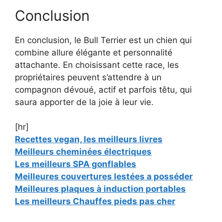
Conclusion
En conclusion, le Bull Terrier est un chien qui
combine allure élégante et personnalité
attachante. En choisissant cette race, les
propriétaires peuvent s’attendre à un
compagnon dévoué, actif et parfois têtu, qui
saura apporter de la joie à leur vie.
[hr]
Recettes vegan, les meilleurs livres
Meilleurs cheminées électriques
Les meilleurs SPA gonflables
Meilleures couvertures lestées a posséder
Meilleures plaques à induction portables
Les meilleurs Chauffes pieds pas cher