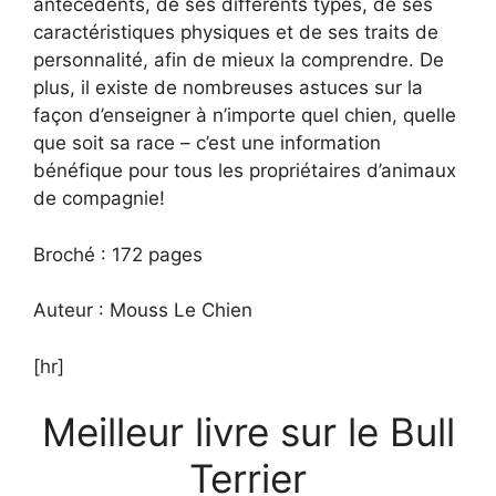
antécédents, de ses différents types, de ses
caractéristiques physiques et de ses traits de
personnalité, afin de mieux la comprendre. De
plus, il existe de nombreuses astuces sur la
façon d’enseigner à n’importe quel chien, quelle
que soit sa race – c’est une information
bénéfique pour tous les propriétaires d’animaux
de compagnie!
Broché : 172 pages
Auteur : Mouss Le Chien
[hr]
Meilleur livre sur le Bull
Terrier