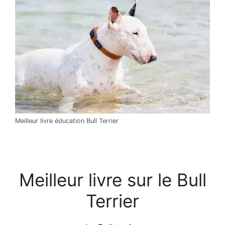
Meilleur livre éducation Bull Terrier
Meilleur livre sur le Bull
Terrier