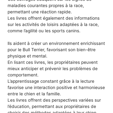
maladies courantes propres à la race,
permettant une réaction rapide.
Les livres offrent également des informations
sur les activités de loisirs adaptées à la race,
comme l’agilité ou les sports canins.
Ils aident à créer un environnement enrichissant
pour le Bull Terrier, favorisant son bien-être
physique et mental.
En lisant ces livres, les propriétaires peuvent
mieux anticiper et prévenir les problèmes de
comportement.
L’apprentissage constant grâce à la lecture
favorise une interaction positive et harmonieuse
entre le chien et la famille.
Les livres offrent des perspectives variées sur
l’éducation, permettant aux propriétaires de
choisir des méthodes adaptées à leur chien.