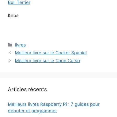
Bull Terrier
&nbs
Catégories
livres
Meilleur livre sur le Cocker Spaniel
Meilleur livre sur le Cane Corso
Articles récents
Meilleurs livres Raspberry Pi : 7 guides pour
débuter et programmer