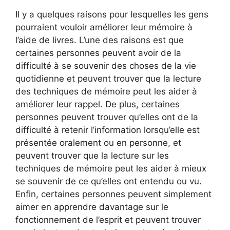
Il y a quelques raisons pour lesquelles les gens
pourraient vouloir améliorer leur mémoire à
l’aide de livres. L’une des raisons est que
certaines personnes peuvent avoir de la
difficulté à se souvenir des choses de la vie
quotidienne et peuvent trouver que la lecture
des techniques de mémoire peut les aider à
améliorer leur rappel. De plus, certaines
personnes peuvent trouver qu’elles ont de la
difficulté à retenir l’information lorsqu’elle est
présentée oralement ou en personne, et
peuvent trouver que la lecture sur les
techniques de mémoire peut les aider à mieux
se souvenir de ce qu’elles ont entendu ou vu.
Enfin, certaines personnes peuvent simplement
aimer en apprendre davantage sur le
fonctionnement de l’esprit et peuvent trouver