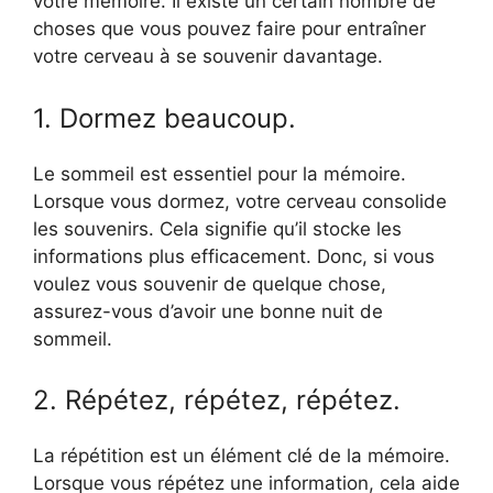
votre mémoire. Il existe un certain nombre de
choses que vous pouvez faire pour entraîner
votre cerveau à se souvenir davantage.
1. Dormez beaucoup.
Le sommeil est essentiel pour la mémoire.
Lorsque vous dormez, votre cerveau consolide
les souvenirs. Cela signifie qu’il stocke les
informations plus efficacement. Donc, si vous
voulez vous souvenir de quelque chose,
assurez-vous d’avoir une bonne nuit de
sommeil.
2. Répétez, répétez, répétez.
La répétition est un élément clé de la mémoire.
Lorsque vous répétez une information, cela aide