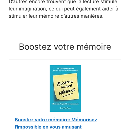
D’autres encore trouvent que la lecture stimule
leur imagination, ce qui peut également aider à
stimuler leur mémoire d’autres manières.
Boostez votre mémoire
Boostez votre mémoire: Mémorisez
l'impossible en vous amusant