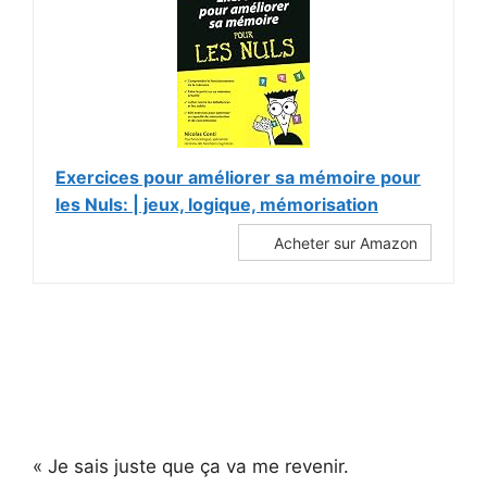
Exercices pour améliorer sa mémoire pour
les Nuls: | jeux, logique, mémorisation
Acheter sur Amazon
« Je sais juste que ça va me revenir.