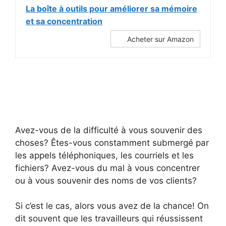
La boîte à outils pour améliorer sa mémoire
et sa concentration
Acheter sur Amazon
Avez-vous de la difficulté à vous souvenir des
choses? Êtes-vous constamment submergé par
les appels téléphoniques, les courriels et les
fichiers? Avez-vous du mal à vous concentrer
ou à vous souvenir des noms de vos clients?
Si c’est le cas, alors vous avez de la chance! On
dit souvent que les travailleurs qui réussissent