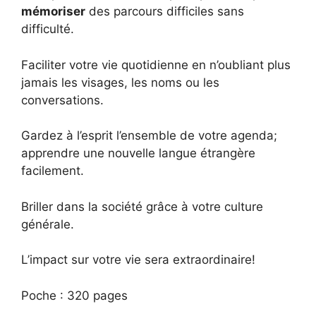
mémoriser
des parcours difficiles sans
difficulté.
Faciliter votre vie quotidienne en n’oubliant plus
jamais les visages, les noms ou les
conversations.
Gardez à l’esprit l’ensemble de votre agenda;
apprendre une nouvelle langue étrangère
facilement.
Briller dans la société grâce à votre culture
générale.
L’impact sur votre vie sera extraordinaire!
Poche : 320 pages