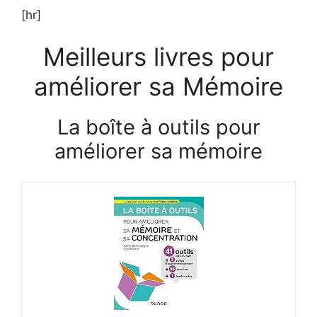
[hr]
Meilleurs livres pour
améliorer sa Mémoire
La boîte à outils pour
améliorer sa mémoire