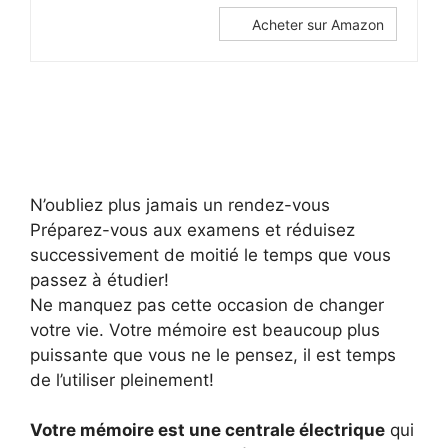
Acheter sur Amazon
N’oubliez plus jamais un rendez-vous
Préparez-vous aux examens et réduisez
successivement de moitié le temps que vous
passez à étudier!
Ne manquez pas cette occasion de changer
votre vie. Votre mémoire est beaucoup plus
puissante que vous ne le pensez, il est temps
de l’utiliser pleinement!
Votre mémoire est une centrale électrique
qui