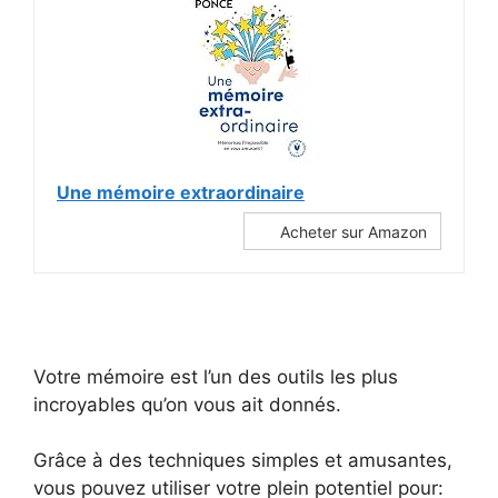
Une mémoire extraordinaire
Acheter sur Amazon
Votre mémoire est l’un des outils les plus
incroyables qu’on vous ait donnés.
Grâce à des techniques simples et amusantes,
vous pouvez utiliser votre plein potentiel pour: