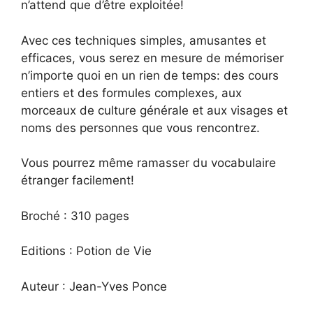
n’attend que d’être exploitée!
Avec ces techniques simples, amusantes et
efficaces, vous serez en mesure de mémoriser
n’importe quoi en un rien de temps: des cours
entiers et des formules complexes, aux
morceaux de culture générale et aux visages et
noms des personnes que vous rencontrez.
Vous pourrez même ramasser du vocabulaire
étranger facilement!
Broché : 310 pages
Editions : Potion de Vie
Auteur : Jean-Yves Ponce