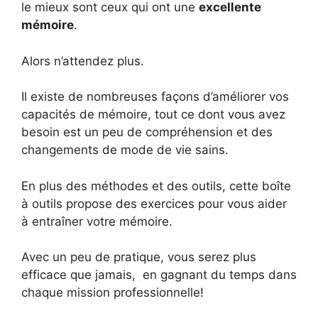
le mieux sont ceux qui ont une
excellente
mémoire
.
Alors n’attendez plus.
Il existe de nombreuses façons d’améliorer vos
capacités de mémoire, tout ce dont vous avez
besoin est un peu de compréhension et des
changements de mode de vie sains.
En plus des méthodes et des outils, cette boîte
à outils propose des exercices pour vous aider
à entraîner votre mémoire.
Avec un peu de pratique, vous serez plus
efficace que jamais, en gagnant du temps dans
chaque mission professionnelle!