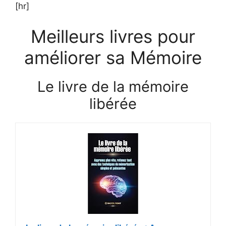
[hr]
Meilleurs livres pour
améliorer sa Mémoire
Le livre de la mémoire
libérée