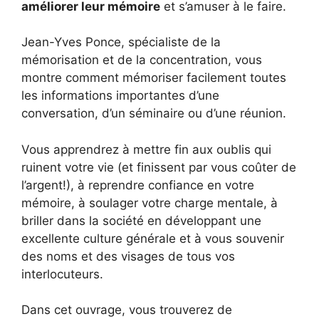
améliorer leur mémoire
et s’amuser à le faire.
Jean-Yves Ponce, spécialiste de la
mémorisation et de la concentration, vous
montre comment mémoriser facilement toutes
les informations importantes d’une
conversation, d’un séminaire ou d’une réunion.
Vous apprendrez à mettre fin aux oublis qui
ruinent votre vie (et finissent par vous coûter de
l’argent!), à reprendre confiance en votre
mémoire, à soulager votre charge mentale, à
briller dans la société en développant une
excellente culture générale et à vous souvenir
des noms et des visages de tous vos
interlocuteurs.
Dans cet ouvrage, vous trouverez de