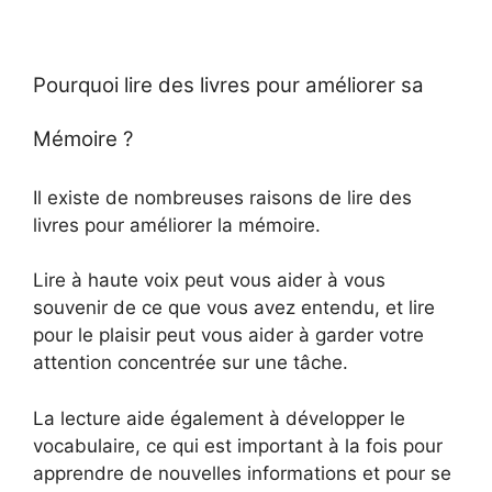
Pourquoi lire des livres pour améliorer sa
Mémoire ?
Il existe de nombreuses raisons de lire des
livres pour améliorer la mémoire.
Lire à haute voix peut vous aider à vous
souvenir de ce que vous avez entendu, et lire
pour le plaisir peut vous aider à garder votre
attention concentrée sur une tâche.
La lecture aide également à développer le
vocabulaire, ce qui est important à la fois pour
apprendre de nouvelles informations et pour se