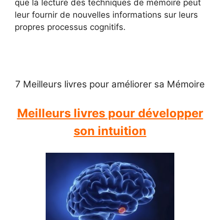
que la lecture des techniques de mémoire peut
leur fournir de nouvelles informations sur leurs
propres processus cognitifs.
7 Meilleurs livres pour améliorer sa Mémoire
Meilleurs livres pour développer
son intuition