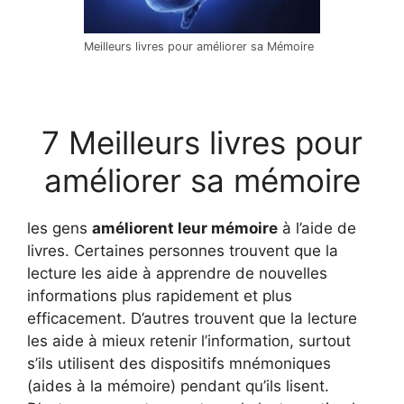
Meilleurs livres pour améliorer sa Mémoire
7 Meilleurs livres pour
améliorer sa mémoire
les gens
améliorent leur mémoire
à l’aide de
livres. Certaines personnes trouvent que la
lecture les aide à apprendre de nouvelles
informations plus rapidement et plus
efficacement. D’autres trouvent que la lecture
les aide à mieux retenir l’information, surtout
s’ils utilisent des dispositifs mnémoniques
(aides à la mémoire) pendant qu’ils lisent.