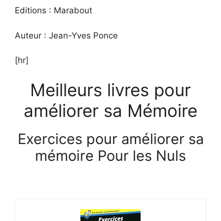
Editions : Marabout
Auteur : Jean-Yves Ponce
[hr]
Meilleurs livres pour
améliorer sa Mémoire
Exercices pour améliorer sa
mémoire Pour les Nuls