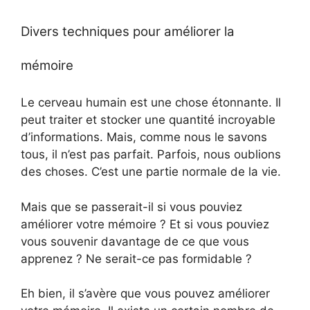
Divers techniques pour améliorer la
mémoire
Le cerveau humain est une chose étonnante. Il
peut traiter et stocker une quantité incroyable
d’informations. Mais, comme nous le savons
tous, il n’est pas parfait. Parfois, nous oublions
des choses. C’est une partie normale de la vie.
Mais que se passerait-il si vous pouviez
améliorer votre mémoire ? Et si vous pouviez
vous souvenir davantage de ce que vous
apprenez ? Ne serait-ce pas formidable ?
Eh bien, il s’avère que vous pouvez améliorer