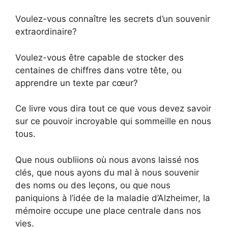
Voulez-vous connaître les secrets d’un souvenir
extraordinaire?
Voulez-vous être capable de stocker des
centaines de chiffres dans votre tête, ou
apprendre un texte par cœur?
Ce livre vous dira tout ce que vous devez savoir
sur ce pouvoir incroyable qui sommeille en nous
tous.
Que nous oubliions où nous avons laissé nos
clés, que nous ayons du mal à nous souvenir
des noms ou des leçons, ou que nous
paniquions à l’idée de la maladie d’Alzheimer, la
mémoire occupe une place centrale dans nos
vies.