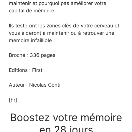
maintenir et pourquoi pas améliorer votre
capital de mémoire.
Ils testeront les zones clés de votre cerveau et
vous aideront à maintenir ou à retrouver une
mémoire infaillible !
Broché : 336 pages
Editions : First
Auteur : Nicolas Conti
[hr]
Boostez votre mémoire
en 28 jours