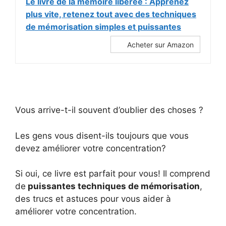
Le livre de la mémoire libérée : Apprenez
plus vite, retenez tout avec des techniques
de mémorisation simples et puissantes
Acheter sur Amazon
Vous arrive-t-il souvent d’oublier des choses ?
Les gens vous disent-ils toujours que vous
devez améliorer votre concentration?
Si oui, ce livre est parfait pour vous! Il comprend
de
puissantes techniques de mémorisation
,
des trucs et astuces pour vous aider à
améliorer votre concentration.