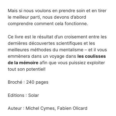
Mais si nous voulons en prendre soin et en tirer
le meilleur parti, nous devons d’abord
comprendre comment cela fonctionne.
Ce livre est le résultat d’un croisement entre les
dernières découvertes scientifiques et les
meilleures méthodes du mentalisme – et il vous
emmènera dans un voyage dans
les coulisses
de la mémoire
afin que vous puissiez exploiter
tout son potentiel!
Broché : 240 pages
Editions : Solar
Auteur : Michel Cymes, Fabien Olicard