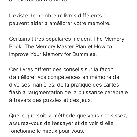
Il existe de nombreux livres différents qui
peuvent aider à améliorer votre mémoire.
Certains titres populaires incluent The Memory
Book, The Memory Master Plan et How to
Improve Your Memory for Dummies.
Ces livres offrent des conseils sur la façon
d’améliorer vos compétences en mémoire de
diverses manières, de la pratique des cartes
flash à l’augmentation de la puissance cérébrale
à travers des puzzles et des jeux.
Quelle que soit la méthode que vous choisissez,
assurez-vous de l’essayer et de voir si elle
fonctionne le mieux pour vous.