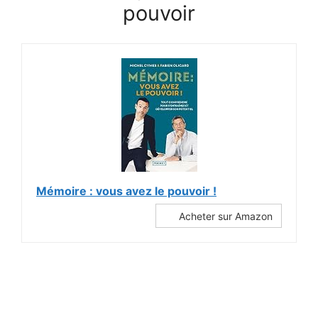
pouvoir
Mémoire : vous avez le pouvoir !
Acheter sur Amazon