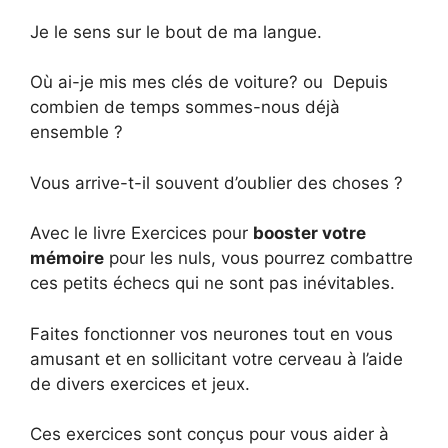
Je le sens sur le bout de ma langue.
Où ai-je mis mes clés de voiture? ou Depuis
combien de temps sommes-nous déjà
ensemble ?
Vous arrive-t-il souvent d’oublier des choses ?
Avec le livre Exercices pour
booster votre
mémoire
pour les nuls, vous pourrez combattre
ces petits échecs qui ne sont pas inévitables.
Faites fonctionner vos neurones tout en vous
amusant et en sollicitant votre cerveau à l’aide
de divers exercices et jeux.
Ces exercices sont conçus pour vous aider à