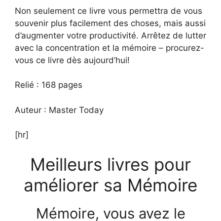
Non seulement ce livre vous permettra de vous
souvenir plus facilement des choses, mais aussi
d’augmenter votre productivité. Arrêtez de lutter
avec la concentration et la mémoire – procurez-
vous ce livre dès aujourd’hui!
Relié : 168 pages
Auteur : Master Today
[hr]
Meilleurs livres pour
améliorer sa Mémoire
Mémoire, vous avez le