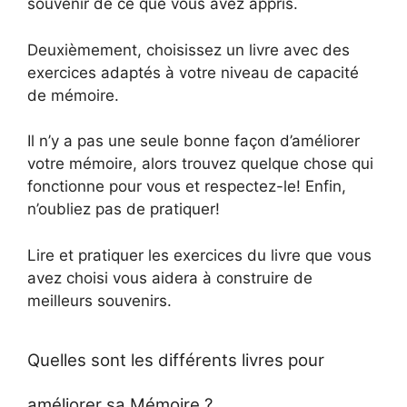
souvenir de ce que vous avez appris.
Deuxièmement, choisissez un livre avec des
exercices adaptés à votre niveau de capacité
de mémoire.
Il n’y a pas une seule bonne façon d’améliorer
votre mémoire, alors trouvez quelque chose qui
fonctionne pour vous et respectez-le! Enfin,
n’oubliez pas de pratiquer!
Lire et pratiquer les exercices du livre que vous
avez choisi vous aidera à construire de
meilleurs souvenirs.
Quelles sont les différents livres pour
améliorer sa Mémoire ?