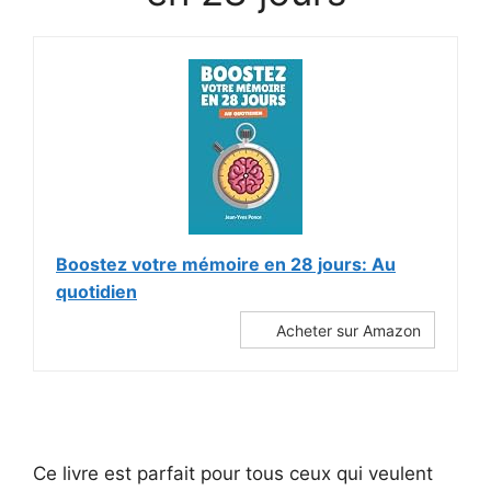
Boostez votre mémoire en 28 jours: Au
quotidien
Acheter sur Amazon
Ce livre est parfait pour tous ceux qui veulent