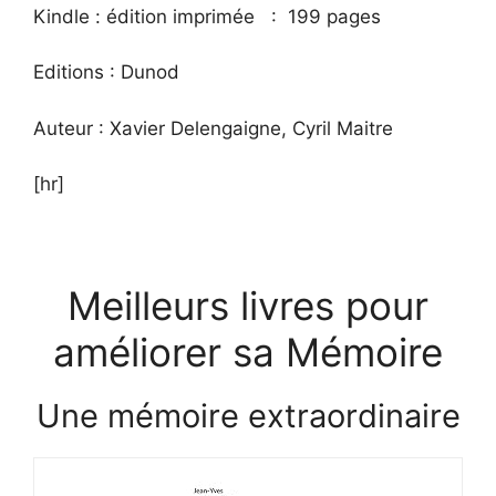
Kindle :
édition imprimée ‏ : ‎
199 pages
Editions : Dunod
Auteur : Xavier Delengaigne, Cyril Maitre
[hr]
Meilleurs livres pour
améliorer sa Mémoire
Une mémoire extraordinaire