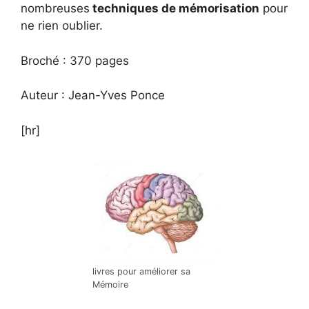
nombreuses
techniques de mémorisation
pour
ne rien oublier.
Broché : 370 pages
Auteur : Jean-Yves Ponce
[hr]
livres pour améliorer sa
Mémoire