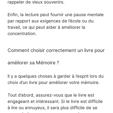
rappeler de vieux souvenirs.
Enfin, la lecture peut fournir une pause mentale
par rapport aux exigences de l’école ou du
travail, ce qui peut aider à améliorer la
concentration.
Comment choisir correctement un livre pour
améliorer sa Mémoire ?
Il y a quelques choses à garder à l’esprit lors du
choix d’un livre pour améliorer votre mémoire.
Tout d’abord, assurez-vous que le livre est
engageant et intéressant. Si le livre est difficile
à lire ou ennuyeux, il sera plus difficile de se