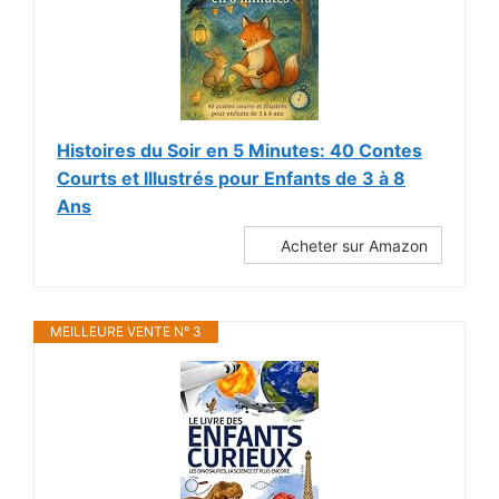
Histoires du Soir en 5 Minutes: 40 Contes
Courts et Illustrés pour Enfants de 3 à 8
Ans
Acheter sur Amazon
MEILLEURE VENTE N° 3