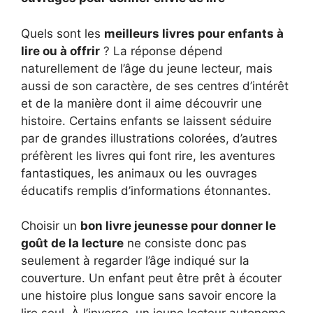
Quels sont les
meilleurs livres pour enfants à
lire ou à offrir
? La réponse dépend
naturellement de l’âge du jeune lecteur, mais
aussi de son caractère, de ses centres d’intérêt
et de la manière dont il aime découvrir une
histoire. Certains enfants se laissent séduire
par de grandes illustrations colorées, d’autres
préfèrent les livres qui font rire, les aventures
fantastiques, les animaux ou les ouvrages
éducatifs remplis d’informations étonnantes.
Choisir un
bon livre jeunesse pour donner le
goût de la lecture
ne consiste donc pas
seulement à regarder l’âge indiqué sur la
couverture. Un enfant peut être prêt à écouter
une histoire plus longue sans savoir encore la