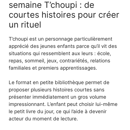
semaine T’choupi : de
courtes histoires pour créer
un rituel
T’choupi est un personnage particulièrement
apprécié des jeunes enfants parce qu’il vit des
situations qui ressemblent aux leurs : école,
repas, sommeil, jeux, contrariétés, relations
familiales et premiers apprentissages.
Le format en petite bibliothèque permet de
proposer plusieurs histoires courtes sans
présenter immédiatement un gros volume
impressionnant. L’enfant peut choisir lui-même
le petit livre du jour, ce qui l’aide à devenir
acteur du moment de lecture.