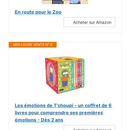
En route pour le Zoo
Acheter sur Amazon
MEILLEURE VENTE N° 5
Les émotions de T'choupi - un coffret de 6
livres pour comprendre ses premières
émotions - Dès 2 ans