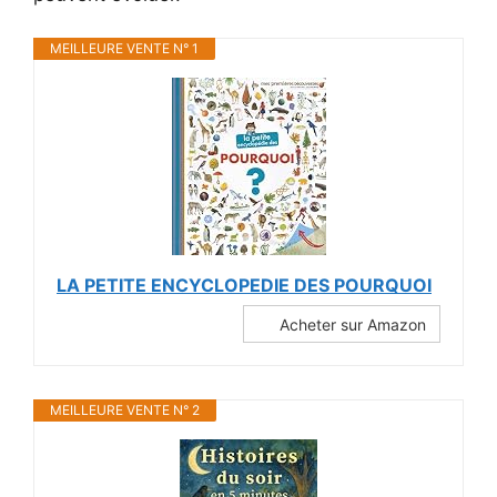
MEILLEURE VENTE N° 1
LA PETITE ENCYCLOPEDIE DES POURQUOI
Acheter sur Amazon
MEILLEURE VENTE N° 2