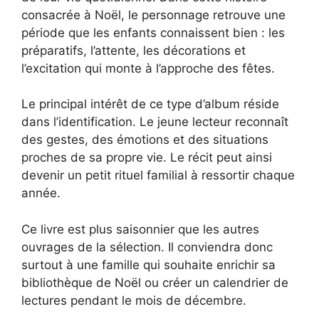
consacrée à Noël, le personnage retrouve une
période que les enfants connaissent bien : les
préparatifs, l’attente, les décorations et
l’excitation qui monte à l’approche des fêtes.
Le principal intérêt de ce type d’album réside
dans l’identification. Le jeune lecteur reconnaît
des gestes, des émotions et des situations
proches de sa propre vie. Le récit peut ainsi
devenir un petit rituel familial à ressortir chaque
année.
Ce livre est plus saisonnier que les autres
ouvrages de la sélection. Il conviendra donc
surtout à une famille qui souhaite enrichir sa
bibliothèque de Noël ou créer un calendrier de
lectures pendant le mois de décembre.