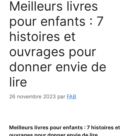
Meilleurs livres
pour enfants : 7
histoires et
ouvrages pour
donner envie de
lire
26 novembre 2023
par
FAB
Meilleurs livres pour enfants : 7 histoires et
ouvrages pour donner envie de lire