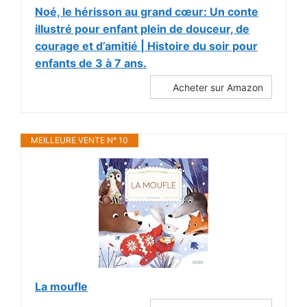
Noé, le hérisson au grand cœur: Un conte
illustré pour enfant plein de douceur, de
courage et d’amitié | Histoire du soir pour
enfants de 3 à 7 ans.
Acheter sur Amazon
MEILLEURE VENTE N° 10
La moufle