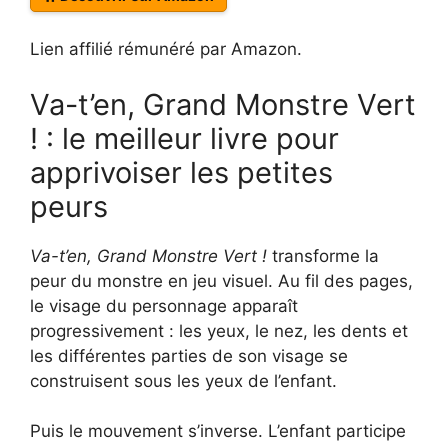
Lien affilié rémunéré par Amazon.
Va-t’en, Grand Monstre Vert
! : le meilleur livre pour
apprivoiser les petites
peurs
Va-t’en, Grand Monstre Vert !
transforme la
peur du monstre en jeu visuel. Au fil des pages,
le visage du personnage apparaît
progressivement : les yeux, le nez, les dents et
les différentes parties de son visage se
construisent sous les yeux de l’enfant.
Puis le mouvement s’inverse. L’enfant participe