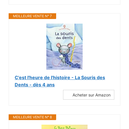
MEILLEURE VENTE N° 7
C'est l'heure de l'histoire - La Souris des
Dents - dès 4 ans
Acheter sur Amazon
MEILLEURE VENTE N° 8