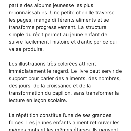
partie des albums jeunesse les plus
reconnaissables. Une petite chenille traverse
les pages, mange différents aliments et se
transforme progressivement. La structure
simple du récit permet au jeune enfant de
suivre facilement l’histoire et d’anticiper ce qui
va se produire.
Les illustrations très colorées attirent
immédiatement le regard. Le livre peut servir de
support pour parler des aliments, des nombres,
des jours, de la croissance et de la
transformation du papillon, sans transformer la
lecture en leçon scolaire.
La répétition constitue l’une de ses grandes
forces. Les jeunes enfants aiment retrouver les
mêmes mots et les mêmes étapes. Ils peuvent