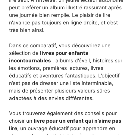
lire seul. À l’inverse, un jeune lecteur autonome
peut préférer un album illustré rassurant après
une journée bien remplie. Le plaisir de lire
n’avance pas toujours en ligne droite, et c’est
très bien ainsi.
Dans ce comparatif, vous découvrirez une
sélection de
livres pour enfants
incontournables
: albums d’éveil, histoires sur
les émotions, premières lectures, livres
éducatifs et aventures fantastiques. L’objectif
n’est pas de dresser une liste interminable,
mais de présenter plusieurs valeurs sûres
adaptées à des envies différentes.
Vous trouverez également des conseils pour
choisir un
livre pour un enfant qui n’aime pas
lire
, un ouvrage éducatif pour apprendre en