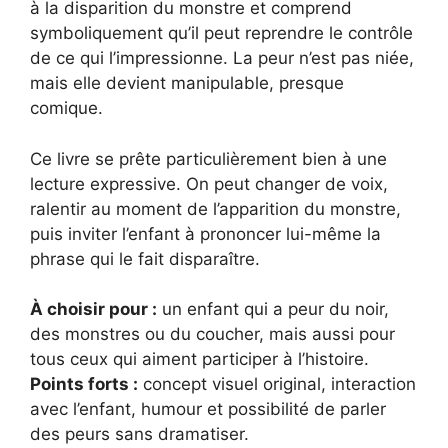
à la disparition du monstre et comprend
symboliquement qu’il peut reprendre le contrôle
de ce qui l’impressionne. La peur n’est pas niée,
mais elle devient manipulable, presque
comique.
Ce livre se prête particulièrement bien à une
lecture expressive. On peut changer de voix,
ralentir au moment de l’apparition du monstre,
puis inviter l’enfant à prononcer lui-même la
phrase qui le fait disparaître.
À choisir pour :
un enfant qui a peur du noir,
des monstres ou du coucher, mais aussi pour
tous ceux qui aiment participer à l’histoire.
Points forts :
concept visuel original, interaction
avec l’enfant, humour et possibilité de parler
des peurs sans dramatiser.