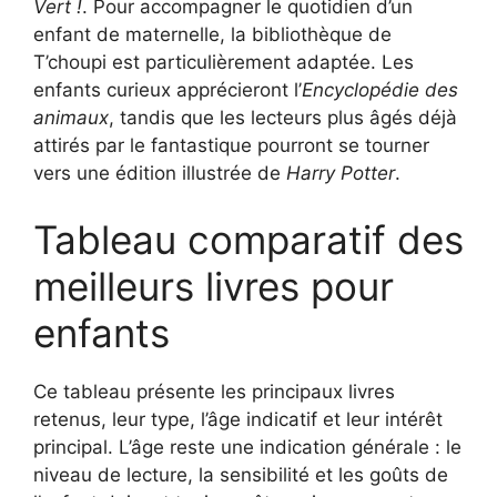
Vert !
. Pour accompagner le quotidien d’un
enfant de maternelle, la bibliothèque de
T’choupi est particulièrement adaptée. Les
enfants curieux apprécieront l’
Encyclopédie des
animaux
, tandis que les lecteurs plus âgés déjà
attirés par le fantastique pourront se tourner
vers une édition illustrée de
Harry Potter
.
Tableau comparatif des
meilleurs livres pour
enfants
Ce tableau présente les principaux livres
retenus, leur type, l’âge indicatif et leur intérêt
principal. L’âge reste une indication générale : le
niveau de lecture, la sensibilité et les goûts de