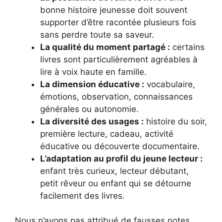
bonne histoire jeunesse doit souvent
supporter d’être racontée plusieurs fois
sans perdre toute sa saveur.
La qualité du moment partagé :
certains
livres sont particulièrement agréables à
lire à voix haute en famille.
La dimension éducative :
vocabulaire,
émotions, observation, connaissances
générales ou autonomie.
La diversité des usages :
histoire du soir,
première lecture, cadeau, activité
éducative ou découverte documentaire.
L’adaptation au profil du jeune lecteur :
enfant très curieux, lecteur débutant,
petit rêveur ou enfant qui se détourne
facilement des livres.
Nous n’avons pas attribué de fausses notes