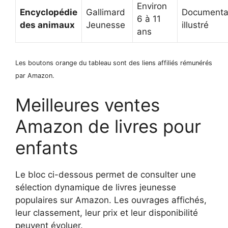
Environ
Encyclopédie
Gallimard
Documenta
6 à 11
des animaux
Jeunesse
illustré
ans
Les boutons orange du tableau sont des liens affiliés rémunérés
par Amazon.
Meilleures ventes
Amazon de livres pour
enfants
Le bloc ci-dessous permet de consulter une
sélection dynamique de livres jeunesse
populaires sur Amazon. Les ouvrages affichés,
leur classement, leur prix et leur disponibilité
peuvent évoluer.