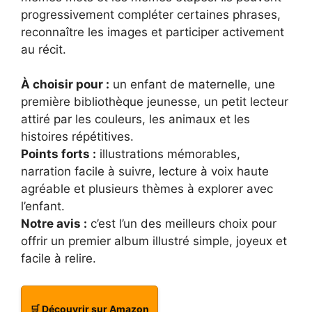
progressivement compléter certaines phrases,
reconnaître les images et participer activement
au récit.
À choisir pour :
un enfant de maternelle, une
première bibliothèque jeunesse, un petit lecteur
attiré par les couleurs, les animaux et les
histoires répétitives.
Points forts :
illustrations mémorables,
narration facile à suivre, lecture à voix haute
agréable et plusieurs thèmes à explorer avec
l’enfant.
Notre avis :
c’est l’un des meilleurs choix pour
offrir un premier album illustré simple, joyeux et
facile à relire.
🛒 Découvrir sur Amazon