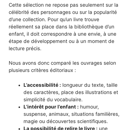
Cette sélection ne repose pas seulement sur la
célébrité des personnages ou sur la popularité
d’une collection. Pour qu’un livre trouve
réellement sa place dans la bibliothèque d’un
enfant, il doit correspondre à une envie, à une
étape de développement ou à un moment de
lecture précis.
Nous avons donc comparé les ouvrages selon
plusieurs critères éditoriaux :
L’accessibilité :
longueur du texte, taille
des caractères, place des illustrations et
simplicité du vocabulaire.
L’intérêt pour l’enfant :
humour,
suspense, animaux, situations familières,
magie ou découvertes scientifiques.
La possibilité de relire le livre :
une