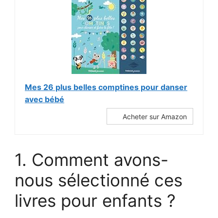
Mes 26 plus belles comptines pour danser
avec bébé
Acheter sur Amazon
1. Comment avons-
nous sélectionné ces
livres pour enfants ?