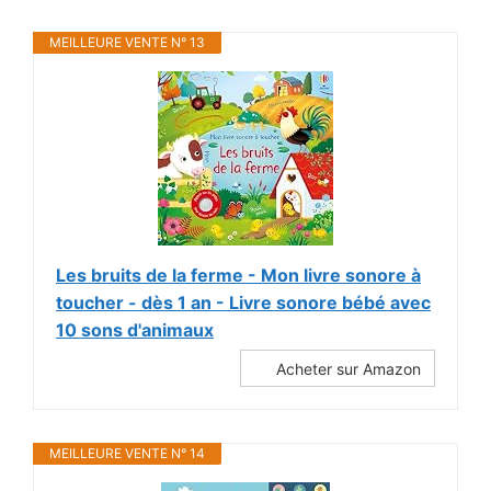
MEILLEURE VENTE N° 13
Les bruits de la ferme - Mon livre sonore à
toucher - dès 1 an - Livre sonore bébé avec
10 sons d'animaux
Acheter sur Amazon
MEILLEURE VENTE N° 14