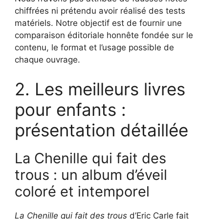
chiffrées ni prétendu avoir réalisé des tests
matériels. Notre objectif est de fournir une
comparaison éditoriale honnête fondée sur le
contenu, le format et l’usage possible de
chaque ouvrage.
2. Les meilleurs livres
pour enfants :
présentation détaillée
La Chenille qui fait des
trous : un album d’éveil
coloré et intemporel
La Chenille qui fait des trous
d’Eric Carle fait