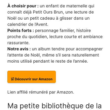
À choisir pour :
un enfant de maternelle qui
connaît déjà Petit Ours Brun, une lecture de
Noël ou un petit cadeau à glisser dans un
calendrier de l’Avent.
Points forts :
personnage familier, histoire
proche du quotidien, lecture courte et ambiance
rassurante.
Notre avis :
un album tendre pour accompagner
l’attente de Noël, même s’il sera naturellement
moins utilisé pendant le reste de l’année.
🛒 Découvrir sur Amazon
Lien affilié rémunéré par Amazon.
Ma petite bibliothèque de la