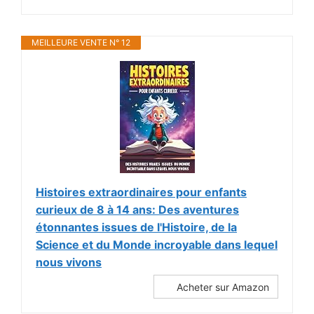
MEILLEURE VENTE N° 12
Histoires extraordinaires pour enfants
curieux de 8 à 14 ans: Des aventures
étonnantes issues de l'Histoire, de la
Science et du Monde incroyable dans lequel
nous vivons
Acheter sur Amazon