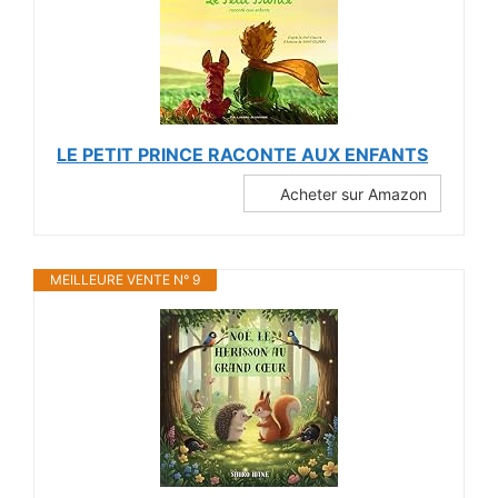
LE PETIT PRINCE RACONTE AUX ENFANTS
Acheter sur Amazon
MEILLEURE VENTE N° 9