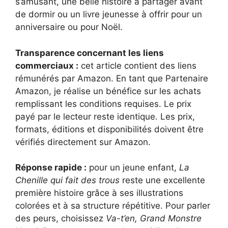
s’amusant, une belle histoire à partager avant
de dormir ou un livre jeunesse à offrir pour un
anniversaire ou pour Noël.
Transparence concernant les liens
commerciaux :
cet article contient des liens
rémunérés par Amazon. En tant que Partenaire
Amazon, je réalise un bénéfice sur les achats
remplissant les conditions requises. Le prix
payé par le lecteur reste identique. Les prix,
formats, éditions et disponibilités doivent être
vérifiés directement sur Amazon.
Réponse rapide :
pour un jeune enfant,
La
Chenille qui fait des trous
reste une excellente
première histoire grâce à ses illustrations
colorées et à sa structure répétitive. Pour parler
des peurs, choisissez
Va-t’en, Grand Monstre