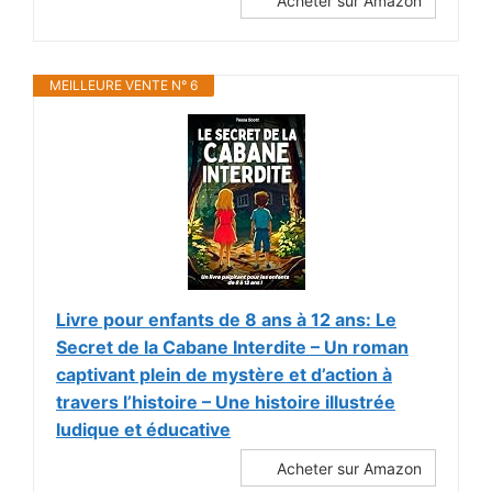
Acheter sur Amazon
MEILLEURE VENTE N° 6
Livre pour enfants de 8 ans à 12 ans: Le
Secret de la Cabane Interdite – Un roman
captivant plein de mystère et d’action à
travers l’histoire – Une histoire illustrée
ludique et éducative
Acheter sur Amazon