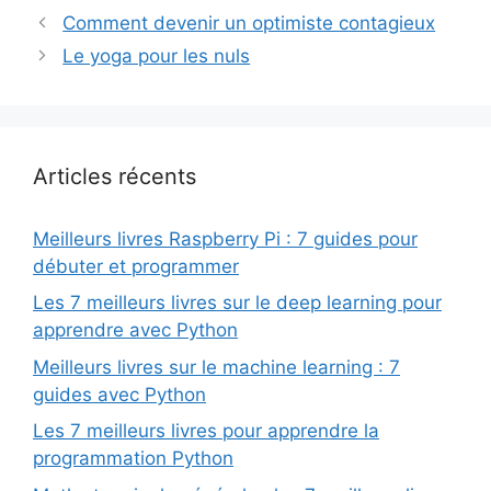
Comment devenir un optimiste contagieux
Le yoga pour les nuls
Articles récents
Meilleurs livres Raspberry Pi : 7 guides pour
débuter et programmer
Les 7 meilleurs livres sur le deep learning pour
apprendre avec Python
Meilleurs livres sur le machine learning : 7
guides avec Python
Les 7 meilleurs livres pour apprendre la
programmation Python