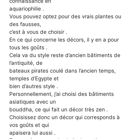
connaissance en
aquariophilie .
Vous pouvez optez pour des vrais plantes ou
des fausses,
c’est à vous de choisir .
En ce qui concerne les décors, il y en a pour
tous les goûts .
Cela va du style reste d’ancien bâtiments de
l’antiquité, de
bateaux pirates coulé dans l’ancien temps,
temples d’Egypte et
bien d’autres style .
Personnellement, j’ai choisi des bâtiments
asiatiques avec un
bouddha, ce qui fait un décor très zen .
Choisissez donc un décor qui corresponds à
vos goûts et qui
apaisera lui aussi .