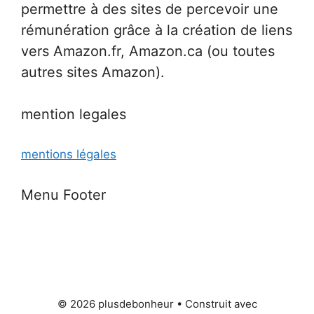
permettre à des sites de percevoir une
rémunération grâce à la création de liens
vers Amazon.fr, Amazon.ca (ou toutes
autres sites Amazon).
mention legales
mentions légales
Menu Footer
© 2026 plusdebonheur
• Construit avec