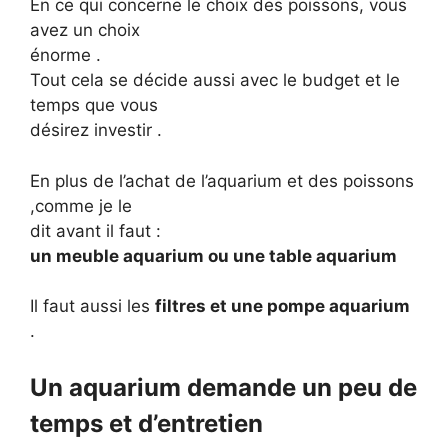
En ce qui concerne le choix des poissons, vous
avez un choix
énorme .
Tout cela se décide aussi avec le budget et le
temps que vous
désirez investir .
En plus de l’achat de l’aquarium et des poissons
,comme je le
dit avant il faut :
un meuble aquarium ou une table aquarium
Il faut aussi les
filtres et une pompe aquarium
.
Un aquarium demande un peu de
temps et d’entretien