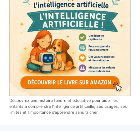
Découvrez une histoire tendre et éducative pour aider les
enfants à comprendre l’intelligence artificielle, ses usages, ses
limites et l’importance d’apprendre sans tricher.