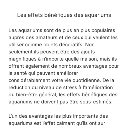
Les effets bénéfiques des aquariums
Les aquariums sont de plus en plus populaires
auprès des amateurs et de ceux qui veulent les
utiliser comme objets décoratifs. Non
seulement ils peuvent être des ajouts
magnifiques à n’importe quelle maison, mais ils
offrent également de nombreux avantages pour
la santé qui peuvent améliorer
considérablement votre vie quotidienne. De la
réduction du niveau de stress à l’amélioration
du bien-être général, les effets bénéfiques des
aquariums ne doivent pas être sous-estimés.
L’un des avantages les plus importants des
aquariums est l’effet calmant qu’ils ont sur