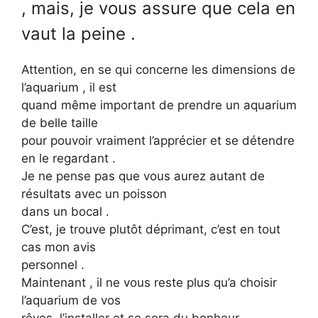
, mais, je vous assure que cela en
vaut la peine .
Attention, en se qui concerne les dimensions de
l’aquarium , il est
quand même important de prendre un aquarium
de belle taille
pour pouvoir vraiment l’apprécier et se détendre
en le regardant .
Je ne pense pas que vous aurez autant de
résultats avec un poisson
dans un bocal .
C’est, je trouve plutôt déprimant, c’est en tout
cas mon avis
personnel .
Maintenant , il ne vous reste plus qu’a choisir
l’aquarium de vos
rêves, l’installer et se sera du bonheur .