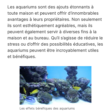
Les aquariums sont des ajouts étonnants à
toute maison et peuvent offrir d’innombrables
avantages à leurs propriétaires. Non seulement
ils sont esthétiquement agréables, mais ils
peuvent également servir à diverses fins à la
maison et au bureau. Qu’il s’agisse de réduire le
stress ou d’offrir des possibilités éducatives, les
aquariums peuvent être incroyablement utiles
et bénéfiques.
Les effets bénéfiques des aquariums