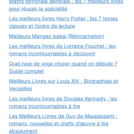
Maths terminale générale : les 7 meilleurs livres
pour réussir la spécialité
Les meilleurs livres Harry Potter : les 7 tomes
classés et l’ordre de lecture
Meilleurs Mangas Isekai (Réincarnation)
Les meilleurs livres de Lorraine Fouchet : les
romans incontournables à découvrir
Quel type de yoga choisir quand on débute ?
Guide complet
Meilleurs Livres sur Louis XIV : Biographies et
Versailles
Les meilleurs livres de Douglas Kennedy : les
romans incontournables à lire
Les Meilleurs Livres de Guy de Maupassant :
romans, nouvelles et chefs-d’œuvre à lire
absolument