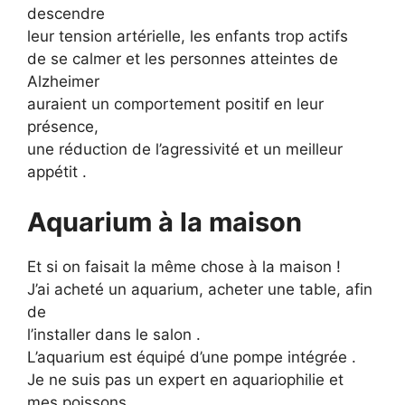
descendre
leur tension artérielle, les enfants trop actifs
de se calmer et les personnes atteintes de
Alzheimer
auraient un comportement positif en leur
présence,
une réduction de l’agressivité et un meilleur
appétit .
Aquarium à la maison
Et si on faisait la même chose à la maison !
J’ai acheté un aquarium, acheter une table, afin
de
l’installer dans le salon .
L’aquarium est équipé d’une pompe intégrée .
Je ne suis pas un expert en aquariophilie et
mes poissons