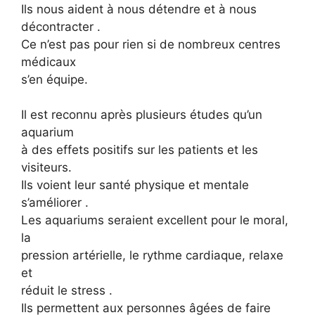
Ils nous aident à nous détendre et à nous
décontracter .
Ce n’est pas pour rien si de nombreux centres
médicaux
s’en équipe.
Il est reconnu après plusieurs études qu’un
aquarium
à des effets positifs sur les patients et les
visiteurs.
Ils voient leur santé physique et mentale
s’améliorer .
Les aquariums seraient excellent pour le moral,
la
pression artérielle, le rythme cardiaque, relaxe
et
réduit le stress .
Ils permettent aux personnes âgées de faire