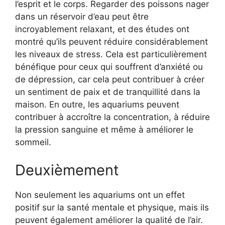
l’esprit et le corps. Regarder des poissons nager
dans un réservoir d’eau peut être
incroyablement relaxant, et des études ont
montré qu’ils peuvent réduire considérablement
les niveaux de stress. Cela est particulièrement
bénéfique pour ceux qui souffrent d’anxiété ou
de dépression, car cela peut contribuer à créer
un sentiment de paix et de tranquillité dans la
maison. En outre, les aquariums peuvent
contribuer à accroître la concentration, à réduire
la pression sanguine et même à améliorer le
sommeil.
Deuxièmement
Non seulement les aquariums ont un effet
positif sur la santé mentale et physique, mais ils
peuvent également améliorer la qualité de l’air.