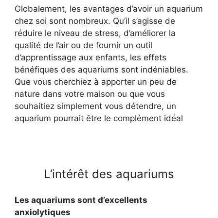
Globalement, les avantages d’avoir un aquarium
chez soi sont nombreux. Qu’il s’agisse de
réduire le niveau de stress, d’améliorer la
qualité de l’air ou de fournir un outil
d’apprentissage aux enfants, les effets
bénéfiques des aquariums sont indéniables.
Que vous cherchiez à apporter un peu de
nature dans votre maison ou que vous
souhaitiez simplement vous détendre, un
aquarium pourrait être le complément idéal
L’intérêt des aquariums
Les aquariums sont d’excellents
anxiolytiques