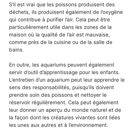
S’il est vrai que les poissons produisent des
déchets, ils produisent également de l’oxygène
qui contribue à purifier l’air. Cela peut être
particulièrement utile dans les zones de la
maison où la qualité de l’air est mauvaise,
comme près de la cuisine ou de la salle de
bains.
En outre, les aquariums peuvent également
servir d’outil d’apprentissage pour les enfants.
L’entretien d’un aquarium peut leur apprendre le
sens des responsabilités, puisqu’ils doivent
prendre soin des poissons et nettoyer le
réservoir régulièrement. Cela peut également
leur donner un aperçu du monde naturel et de
la façon dont les créatures vivantes sont liées
les unes aux autres et à l’environnement.