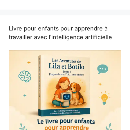
Livre pour enfants pour apprendre à
travailler avec l’intelligence artificielle