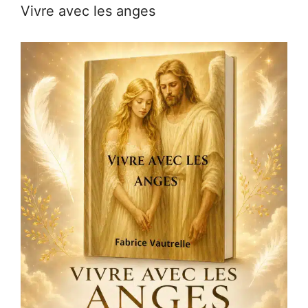
Vivre avec les anges