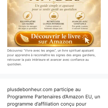
Découvrez “Vivre avec les anges”, un livre spirituel apaisant
pour apprendre à reconnaître les signes des anges gardiens,
retrouver la paix intérieure et avancer avec confiance au
quotidien.
plusdebonheur.com participe au
Programme Partenaires d’Amazon EU, un
programme d’affiliation conçu pour