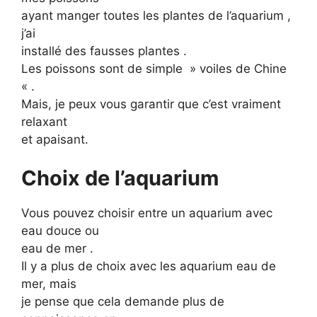
ayant manger toutes les plantes de l’aquarium ,
j’ai
installé des fausses plantes .
Les poissons sont de simple » voiles de Chine
« .
Mais, je peux vous garantir que c’est vraiment
relaxant
et apaisant.
Choix de l’aquarium
Vous pouvez choisir entre un aquarium avec
eau douce ou
eau de mer .
Il y a plus de choix avec les aquarium eau de
mer, mais
je pense que cela demande plus de