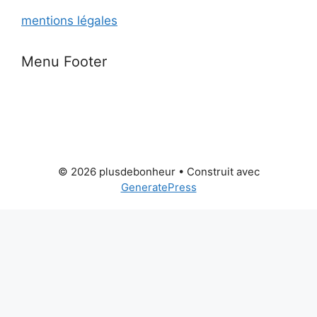
mentions légales
Menu Footer
© 2026 plusdebonheur
• Construit avec
GeneratePress