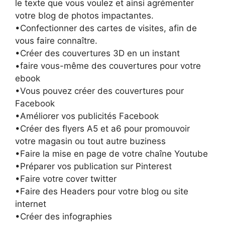
le texte que vous voulez et ainsi agrémenter
votre blog de photos impactantes.
•Confectionner des cartes de visites, afin de
vous faire connaître.
•Créer des couvertures 3D en un instant
•faire vous-même des couvertures pour votre
ebook
•Vous pouvez créer des couvertures pour
Facebook
•Améliorer vos publicités Facebook
•Créer des flyers A5 et a6 pour promouvoir
votre magasin ou tout autre buziness
•Faire la mise en page de votre chaîne Youtube
•Préparer vos publication sur Pinterest
•Faire votre cover twitter
•Faire des Headers pour votre blog ou site
internet
•Créer des infographies