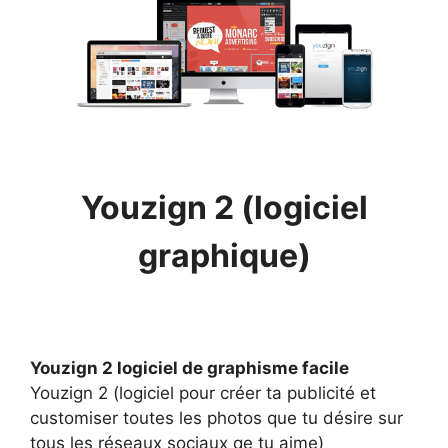
Youzign 2 (logiciel
graphique)
Youzign 2 logiciel de graphisme facile
Youzign 2 (logiciel pour créer ta publicité et
customiser toutes les photos que tu désire sur
tous les réseaux sociaux qe tu aime)