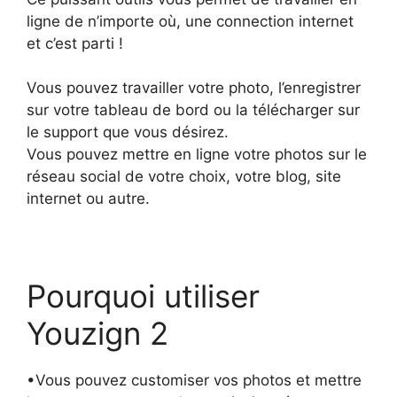
ligne de n’importe où, une connection internet
et c’est parti !
Vous pouvez travailler votre photo, l’enregistrer
sur votre tableau de bord ou la télécharger sur
le support que vous désirez.
Vous pouvez mettre en ligne votre photos sur le
réseau social de votre choix, votre blog, site
internet ou autre.
Pourquoi utiliser
Youzign 2
•Vous pouvez customiser vos photos et mettre