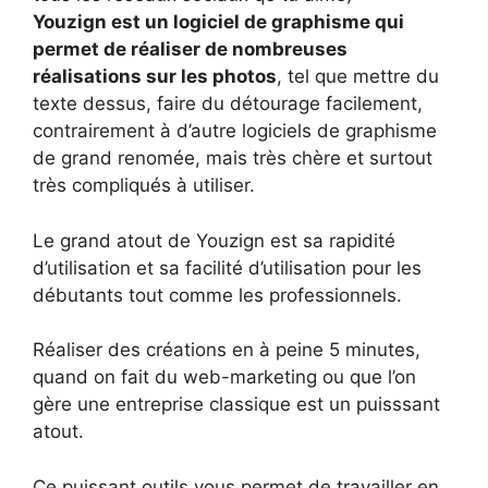
Youzign est un logiciel de graphisme qui
permet de réaliser de nombreuses
réalisations sur les photos
, tel que mettre du
texte dessus, faire du détourage facilement,
contrairement à d’autre logiciels de graphisme
de grand renomée, mais très chère et surtout
très compliqués à utiliser.
Le grand atout de Youzign est sa rapidité
d’utilisation et sa facilité d’utilisation pour les
débutants tout comme les professionnels.
Réaliser des créations en à peine 5 minutes,
quand on fait du web-marketing ou que l’on
gère une entreprise classique est un puisssant
atout.
Ce puissant outils vous permet de travailler en