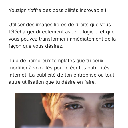
Youzign t’offre des possibilités incroyable !
Utiliser des images libres de droits que vous
télécharger directement avec le logiciel et que
vous pouvez transformer immédiatement de la
façon que vous désirez.
Tu a de nombreux templates que tu peux
modifier à volontés pour créer tes publicités
internet, La publicité de ton entreprise ou tout
autre utilisation que tu désire en faire.