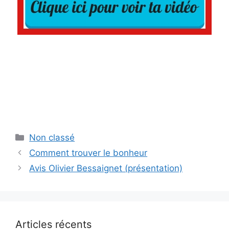
Catégories
Non classé
Comment trouver le bonheur
Avis Olivier Bessaignet (présentation)
Articles récents