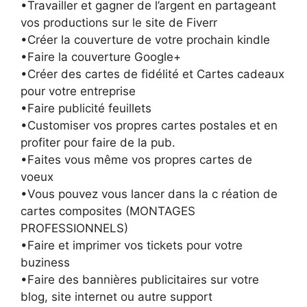
•Travailler et gagner de l’argent en partageant
vos productions sur le site de Fiverr
•Créer la couverture de votre prochain kindle
•Faire la couverture Google+
•Créer des cartes de fidélité et Cartes cadeaux
pour votre entreprise
•Faire publicité feuillets
•Customiser vos propres cartes postales et en
profiter pour faire de la pub.
•Faites vous même vos propres cartes de
voeux
•Vous pouvez vous lancer dans la c réation de
cartes composites (MONTAGES
PROFESSIONNELS)
•Faire et imprimer vos tickets pour votre
buziness
•Faire des bannières publicitaires sur votre
blog, site internet ou autre support