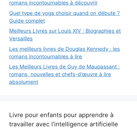
romans incontournables à découvrir
Quel type de yoga choisir quand on débute ?
Guide complet
Meilleurs Livres sur Louis XIV : Biographies et
Versailles
Les meilleurs livres de Douglas Kennedy : les
romans incontournables à lire
Les Meilleurs Livres de Guy de Maupassant :
romans, nouvelles et chefs-d’œuvre à lire
absolument
Livre pour enfants pour apprendre à
travailler avec l’intelligence artificielle