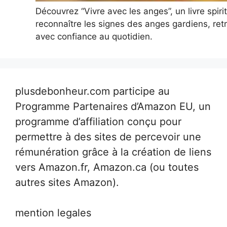
Découvrez “Vivre avec les anges”, un livre spir
reconnaître les signes des anges gardiens, retr
avec confiance au quotidien.
plusdebonheur.com participe au
Programme Partenaires d’Amazon EU, un
programme d’affiliation conçu pour
permettre à des sites de percevoir une
rémunération grâce à la création de liens
vers Amazon.fr, Amazon.ca (ou toutes
autres sites Amazon).
mention legales