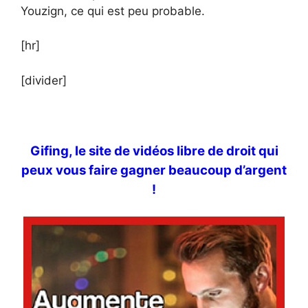
Youzign, ce qui est peu probable.
[hr]
[divider]
Gifing, le site de vidéos libre de droit qui
peux vous faire gagner beaucoup d’argent
!