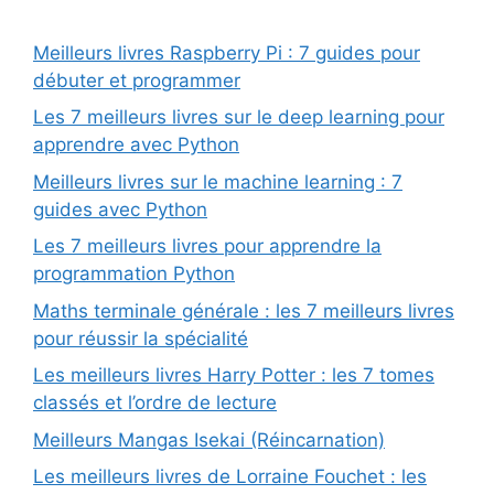
Meilleurs livres Raspberry Pi : 7 guides pour
débuter et programmer
Les 7 meilleurs livres sur le deep learning pour
apprendre avec Python
Meilleurs livres sur le machine learning : 7
guides avec Python
Les 7 meilleurs livres pour apprendre la
programmation Python
Maths terminale générale : les 7 meilleurs livres
pour réussir la spécialité
Les meilleurs livres Harry Potter : les 7 tomes
classés et l’ordre de lecture
Meilleurs Mangas Isekai (Réincarnation)
Les meilleurs livres de Lorraine Fouchet : les