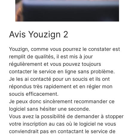
Avis Youzign 2
Youzign, comme vous pourrez le constater est
remplit de qualités, il est mis à jour
régulièrement et vous pouvez toujours
contacter le service en ligne sans problème.
Je les ai contacté pour un soucis et ils ont
répondus très rapidement et en régler mon
soucis efficacement.
Je peux donc sincèrement recommander ce
logiciel sans hésiter une seconde.
Vous avez la possibilité de demander à stopper
votre inscription au cas où le logiciel ne vous
conviendrait pas en contactant le service de