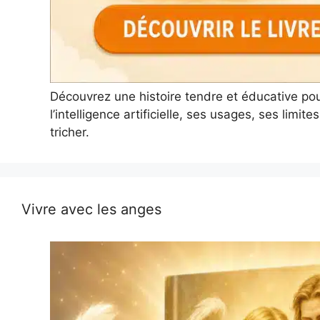
Découvrez une histoire tendre et éducative po
l’intelligence artificielle, ses usages, ses limi
tricher.
Vivre avec les anges