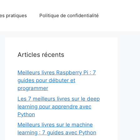
des pratiques
Politique de confidentialité
Articles récents
Meilleurs livres Raspberry Pi : 7
guides pour débuter et
programmer
Les 7 meilleurs livres sur le deep
learning pour apprendre avec
Python
Meilleurs livres sur le machine
learning : 7 guides avec Python