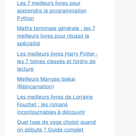
Les 7 meilleurs livres pour
apprendre la programmation
Python
Maths terminale générale : les 7
meilleurs livres pour réussir la
spécialité
Les meilleurs livres Harry Potter :
les 7 tomes classés et l’ordre de
lecture
Meilleurs Mangas Isekai
(Réincarnation)
Les meilleurs livres de Lorraine
Fouchet : les romans
incontournables à découvrir
Quel type de yoga choisir quand
on débute ? Guide complet