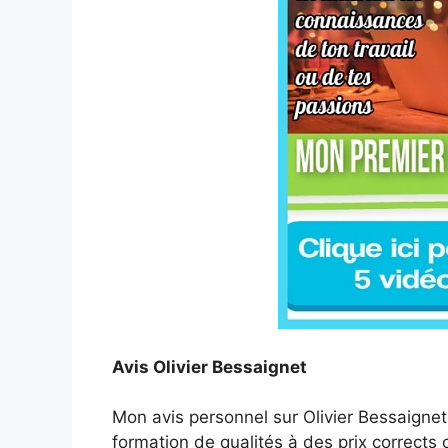
Avis Olivier Bessaignet
Mon avis personnel sur Olivier Bessaignet
formation de qualités à des prix correct