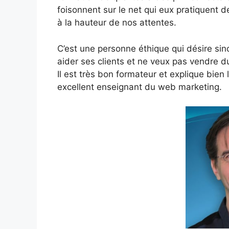
foisonnent sur le net qui eux pratiquent d
à la hauteur de nos attentes.
C’est une personne éthique qui désire si
aider ses clients et ne veux pas vendre 
Il est très bon formateur et explique bien 
excellent enseignant du web marketing.