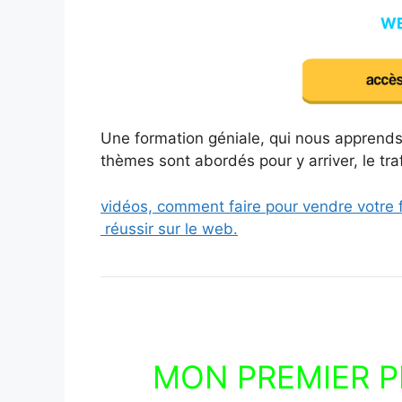
WE
Une formation géniale, qui nous apprends
thèmes sont abordés pour y arriver, le tra
vidéos, comment faire pour vendre votre f
réussir sur le web.
MON PREMIER 