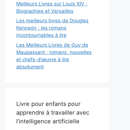
Meilleurs Livres sur Louis XIV :
Biographies et Versailles
Les meilleurs livres de Douglas
Kennedy : les romans
incontournables à lire
Les Meilleurs Livres de Guy de
Maupassant : romans, nouvelles
et chefs-d’œuvre à lire
absolument
Livre pour enfants pour
apprendre à travailler avec
l’intelligence artificielle