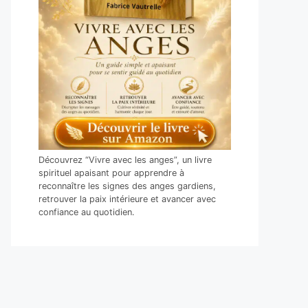
Découvrez “Vivre avec les anges”, un livre
spirituel apaisant pour apprendre à
reconnaître les signes des anges gardiens,
retrouver la paix intérieure et avancer avec
confiance au quotidien.