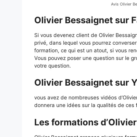
Avis Olivier B
Olivier Bessaignet sur 
Si vous devenez client de Olivier Bessai
privé, dans lequel vous pourrez converser
formation, ce qui est un atout, si vous re
Vous pouvez poser une question sur le g
votre question.
Olivier Bessaignet sur 
vous avez de nombreuses vidéos d’Olivie
donnera une idées sur la qualités de ces 
Les formations d’Olivier