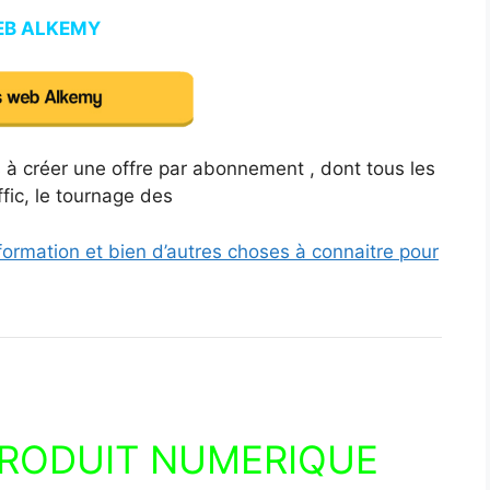
B ALKEMY
 à créer une offre par abonnement , dont tous les
ffic, le tournage des
ormation et bien d’autres choses à connaitre pour
PRODUIT NUMERIQUE