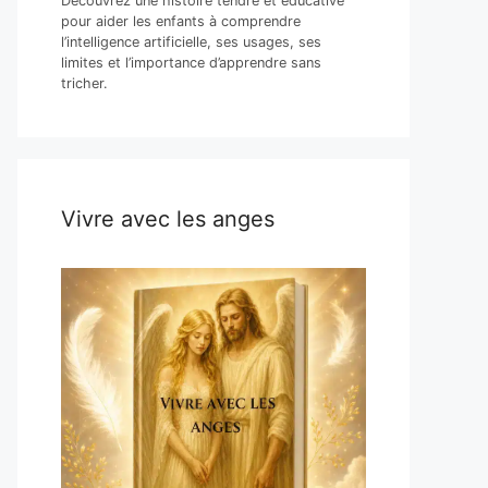
Découvrez une histoire tendre et éducative
pour aider les enfants à comprendre
l’intelligence artificielle, ses usages, ses
limites et l’importance d’apprendre sans
tricher.
Vivre avec les anges