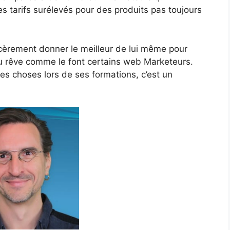
es tarifs surélevés pour des produits pas toujours
ncèrement donner le meilleur de lui même pour
du rêve comme le font certains web Marketeurs.
les choses lors de ses formations, c’est un