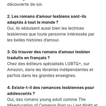
découverte de soi.
2. Les romans d’amour lesbiens sont-ils
adaptés à tout le monde ?
Oui, ils séduisent aussi bien les lectrices
lesbiennes que toute personne intéressée par
les belles histoires d’amour.
3. Où trouver des romans d’amour lesbien
traduits en français ?
Chez des éditeurs spécialisés LGBTQ+, sur
Amazon, dans les librairies indépendantes et
parfois dans les grandes enseignes.
4. Existe-t-il des romances lesbiennes pour
adolescents ?
Oui, des romans young adult comme
The
Miseducation of Cameron Post
ou
Last Night at