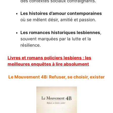
des contextes sociaux contraignants.
Les histoires d’amour contemporaines
où se mêlent désir, amitié et passion.
Les romances historiques lesbiennes
,
souvent marquées par la lutte et la
résilience.
Livres et romans policiers lesbiens : les
meilleures enquêtes à lire absolument
Le Mouvement 4B: Refuser, se choisir, exister