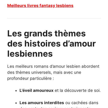
Meilleurs livres fantasy lesbiens
Les grands thèmes
des histoires d’amour
lesbiennes
Les meilleurs romans d’amour lesbien abordent
des thèmes universels, mais avec une
profondeur particulière :
L’éveil amoureux
et la découverte de soi.
Les amours interdites
ou cachées dans