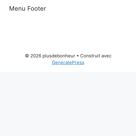
Menu Footer
© 2026 plusdebonheur
• Construit avec
GeneratePress