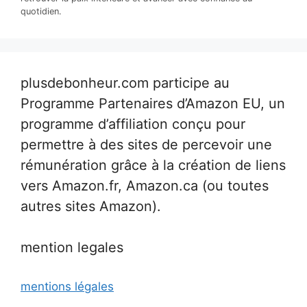
quotidien.
plusdebonheur.com participe au
Programme Partenaires d’Amazon EU, un
programme d’affiliation conçu pour
permettre à des sites de percevoir une
rémunération grâce à la création de liens
vers Amazon.fr, Amazon.ca (ou toutes
autres sites Amazon).
mention legales
mentions légales