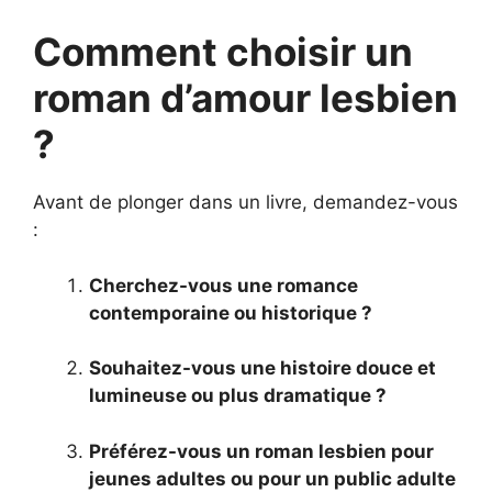
Comment choisir un
roman d’amour lesbien
?
Avant de plonger dans un livre, demandez-vous
:
Cherchez-vous une romance
contemporaine ou historique ?
Souhaitez-vous une histoire douce et
lumineuse ou plus dramatique ?
Préférez-vous un roman lesbien pour
jeunes adultes ou pour un public adulte