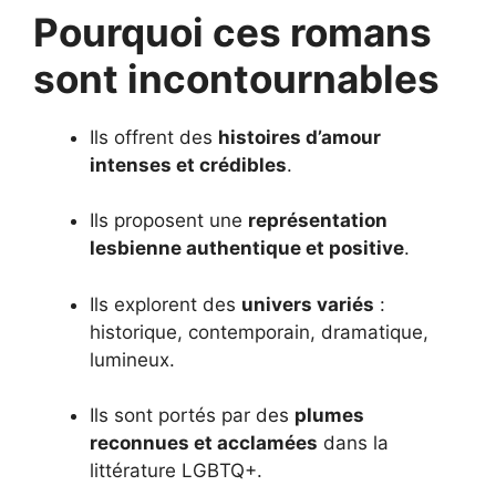
Pourquoi ces romans
sont incontournables
Ils offrent des
histoires d’amour
intenses et crédibles
.
Ils proposent une
représentation
lesbienne authentique et positive
.
Ils explorent des
univers variés
:
historique, contemporain, dramatique,
lumineux.
Ils sont portés par des
plumes
reconnues et acclamées
dans la
littérature LGBTQ+.