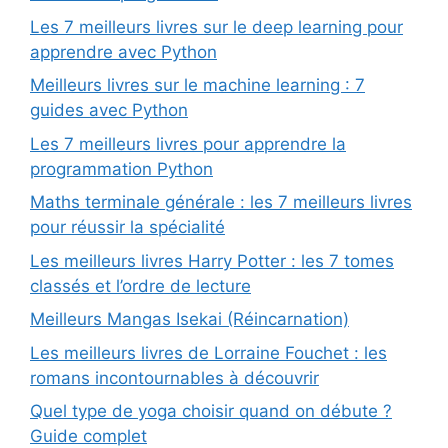
Les 7 meilleurs livres sur le deep learning pour
apprendre avec Python
Meilleurs livres sur le machine learning : 7
guides avec Python
Les 7 meilleurs livres pour apprendre la
programmation Python
Maths terminale générale : les 7 meilleurs livres
pour réussir la spécialité
Les meilleurs livres Harry Potter : les 7 tomes
classés et l’ordre de lecture
Meilleurs Mangas Isekai (Réincarnation)
Les meilleurs livres de Lorraine Fouchet : les
romans incontournables à découvrir
Quel type de yoga choisir quand on débute ?
Guide complet