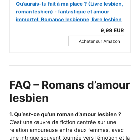
Qu’aurais-tu fait à ma place ? (Livre lesbien,
roman lesbien) - fantastique et amour
immortel: Romance lesbienne, livre lesbien
9,99 EUR
Acheter sur Amazon
FAQ – Romans d’amour
lesbien
1. Qu’est-ce qu’un roman d’amour lesbien ?
C’est une œuvre de fiction centrée sur une
relation amoureuse entre deux femmes, avec
une intrigue souvent tournée vers l’émotion et la