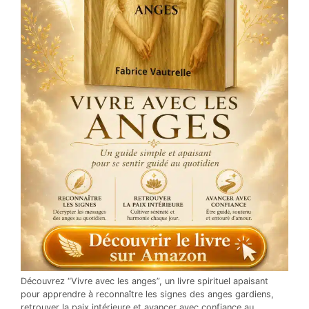
Découvrez “Vivre avec les anges”, un livre spirituel apaisant
pour apprendre à reconnaître les signes des anges gardiens,
retrouver la paix intérieure et avancer avec confiance au