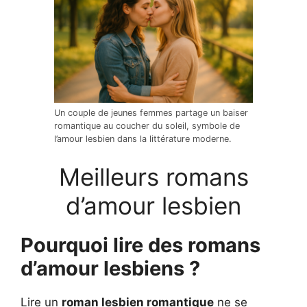
Un couple de jeunes femmes partage un baiser
romantique au coucher du soleil, symbole de
l’amour lesbien dans la littérature moderne.
Meilleurs romans
d’amour lesbien
Pourquoi lire des romans
d’amour lesbiens ?
Lire un
roman lesbien romantique
ne se