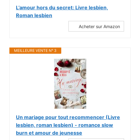
L’amour hors du secret: Livre lesbien,
Roman lesbien
Acheter sur Amazon
MEILLEURE VENTE N° 3
Un mariage pour tout recommencer (Livre
lesbien, roman lesbien) - romance slow
burn et amour de jeunesse