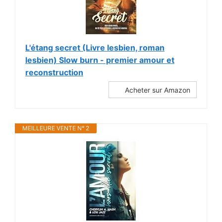
L'étang secret (Livre lesbien, roman
lesbien) Slow burn - premier amour et
reconstruction
Acheter sur Amazon
MEILLEURE VENTE N° 2