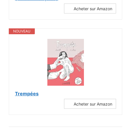
Acheter sur Amazon
NOUVEAU
Trempées
Acheter sur Amazon