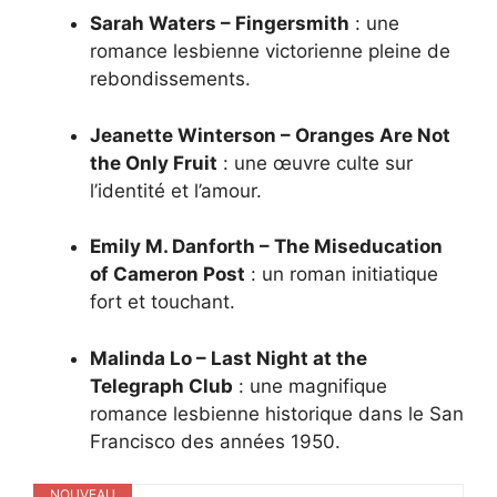
Sarah Waters – Fingersmith
: une
romance lesbienne victorienne pleine de
rebondissements.
Jeanette Winterson – Oranges Are Not
the Only Fruit
: une œuvre culte sur
l’identité et l’amour.
Emily M. Danforth – The Miseducation
of Cameron Post
: un roman initiatique
fort et touchant.
Malinda Lo – Last Night at the
Telegraph Club
: une magnifique
romance lesbienne historique dans le San
Francisco des années 1950.
NOUVEAU