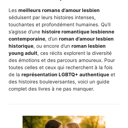
Les
meilleurs romans d’amour lesbien
séduisent par leurs histoires intenses,
touchantes et profondément humaines. Qu’il
s’agisse d’une
histoire romantique lesbienne
contemporaine
, d’un
roman d’amour lesbien
historique
, ou encore d’un
roman lesbien
young adult
, ces récits explorent la diversité
des émotions et des parcours amoureux. Pour
toutes celles et ceux qui recherchent à la fois
de la
représentation LGBTQ+ authentique
et
des histoires bouleversantes, voici un guide
complet des livres à ne pas manquer.