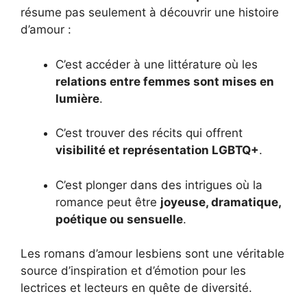
résume pas seulement à découvrir une histoire
d’amour :
C’est accéder à une littérature où les
relations entre femmes sont mises en
lumière
.
C’est trouver des récits qui offrent
visibilité et représentation LGBTQ+
.
C’est plonger dans des intrigues où la
romance peut être
joyeuse, dramatique,
poétique ou sensuelle
.
Les romans d’amour lesbiens sont une véritable
source d’inspiration et d’émotion pour les
lectrices et lecteurs en quête de diversité.