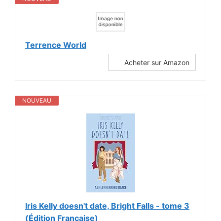
Terrence World
Acheter sur Amazon
NOUVEAU
Iris Kelly doesn't date, Bright Falls - tome 3
(Édition Française)