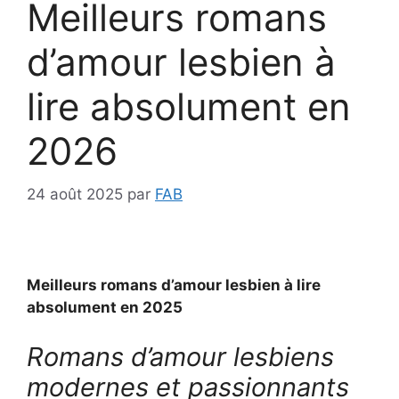
Meilleurs romans
d’amour lesbien à
lire absolument en
2026
24 août 2025
par
FAB
Meilleurs romans d’amour lesbien à lire
absolument en 2025
Romans d’amour lesbiens
modernes et passionnants