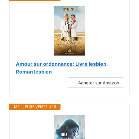
Amour sur ordonnance: Livre lesbien,
Roman lesbien
Acheter sur Amazon
MEILLEURE VENTE N° 6