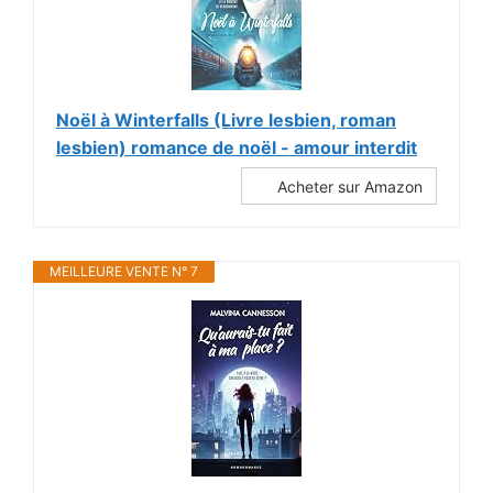
Noël à Winterfalls (Livre lesbien, roman
lesbien) romance de noël - amour interdit
Acheter sur Amazon
MEILLEURE VENTE N° 7