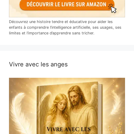
Découvrez une histoire tendre et éducative pour aider les
enfants à comprendre l’intelligence artificielle, ses usages, ses
limites et l’importance d’apprendre sans tricher.
Vivre avec les anges