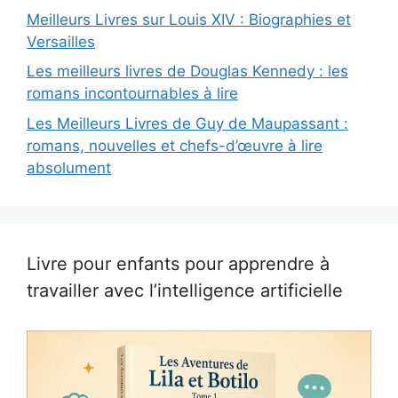
Meilleurs Livres sur Louis XIV : Biographies et
Versailles
Les meilleurs livres de Douglas Kennedy : les
romans incontournables à lire
Les Meilleurs Livres de Guy de Maupassant :
romans, nouvelles et chefs-d’œuvre à lire
absolument
Livre pour enfants pour apprendre à
travailler avec l’intelligence artificielle