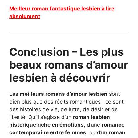
Meilleur roman fantastique lesbien à lire
absolument
Conclusion – Les plus
beaux romans d’amour
lesbien à découvrir
Les
meilleurs romans d’amour lesbien
sont
bien plus que des récits romantiques : ce sont
des histoires de vie, de lutte, de désir et de
liberté. Qu’il s’agisse d’un
roman lesbien
historique riche en émotions
, d’une
romance
contemporaine entre femmes
, ou d’un
roman