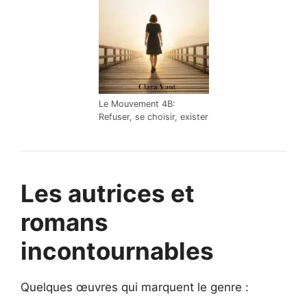
Le Mouvement 4B:
Refuser, se choisir, exister
Les autrices et
romans
incontournables
Quelques œuvres qui marquent le genre :