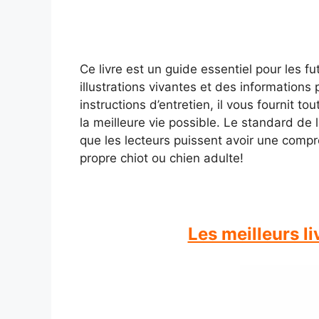
Ce livre est un guide essentiel pour les f
illustrations vivantes et des informations
instructions d’entretien, il vous fournit t
la meilleure vie possible. Le standard de l
que les lecteurs puissent avoir une compr
propre chiot ou chien adulte!
Les meilleurs l