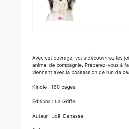
Avec cet ouvrage, vous découvrirez les j
animal de compagnie. Préparez-vous à fair
viennent avec la possession de l’un de 
Kindle : 160 pages
Editions : La Griffe
Auteur : Joël Dehasse