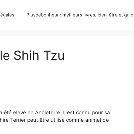
légales
Plusdebonheur : meilleurs livres, bien-être et gui
 le Shih Tzu
 a été élevé en Angleterre. Il est connu pour sa
hire Terrier peut être utilisé comme animal de