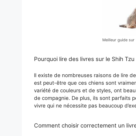
Meilleur guide sur
Pourquoi lire des livres sur le Shih Tzu
Il existe de nombreuses raisons de lire de
est peut-être que ces chiens sont vraime
variété de couleurs et de styles, ont bea
de compagnie. De plus, ils sont parfaits p
vivre qui ne nécessite pas beaucoup d’ex
Comment choisir correctement un livre