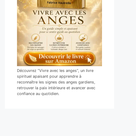
Découvrez “Vivre avec les anges”, un livre
spirituel apaisant pour apprendre à
reconnaître les signes des anges gardiens,
retrouver la paix intérieure et avancer avec
confiance au quotidien.