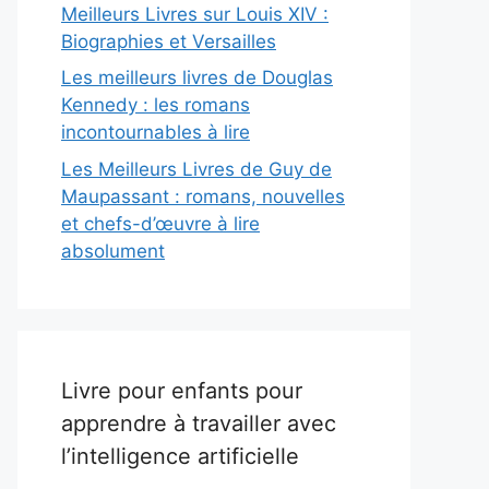
Meilleurs Livres sur Louis XIV :
Biographies et Versailles
Les meilleurs livres de Douglas
Kennedy : les romans
incontournables à lire
Les Meilleurs Livres de Guy de
Maupassant : romans, nouvelles
et chefs-d’œuvre à lire
absolument
Livre pour enfants pour
apprendre à travailler avec
l’intelligence artificielle