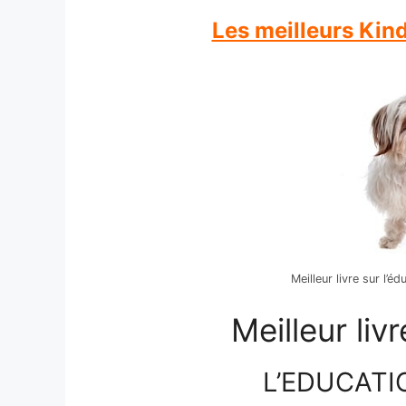
Les meilleurs Kin
Meilleur livre sur l’é
Meilleur liv
L’EDUCATI