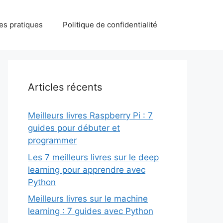
des pratiques
Politique de confidentialité
Articles récents
Meilleurs livres Raspberry Pi : 7
guides pour débuter et
programmer
Les 7 meilleurs livres sur le deep
learning pour apprendre avec
Python
Meilleurs livres sur le machine
learning : 7 guides avec Python