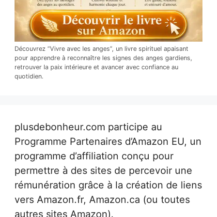
Découvrez “Vivre avec les anges”, un livre spirituel apaisant
pour apprendre à reconnaître les signes des anges gardiens,
retrouver la paix intérieure et avancer avec confiance au
quotidien.
plusdebonheur.com participe au
Programme Partenaires d’Amazon EU, un
programme d’affiliation conçu pour
permettre à des sites de percevoir une
rémunération grâce à la création de liens
vers Amazon.fr, Amazon.ca (ou toutes
autres sites Amazon).