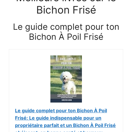
Bichon Frisé
Le guide complet pour ton
Bichon À Poil Frisé
Le guide complet pour ton Bichon À Poil
Frisé: Le guide indispensable pour un
propriétaire parfait et un Bichon À Poil Frisé