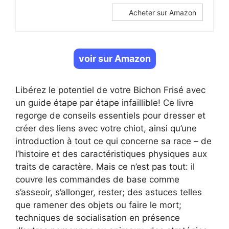
Acheter sur Amazon
voir sur Amazon
Libérez le potentiel de votre Bichon Frisé avec
un guide étape par étape infaillible! Ce livre
regorge de conseils essentiels pour dresser et
créer des liens avec votre chiot, ainsi qu’une
introduction à tout ce qui concerne sa race – de
l’histoire et des caractéristiques physiques aux
traits de caractère. Mais ce n’est pas tout: il
couvre les commandes de base comme
s’asseoir, s’allonger, rester; des astuces telles
que ramener des objets ou faire le mort;
techniques de socialisation en présence