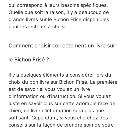
qui correspond à leurs besoins spécifiques.
Quelle que soit la raison, il y a beaucoup de
grands livres sur le Bichon Frise disponibles
pour les lecteurs à choisir.
Comment choisir correctement un livre sur
le Bichon Frisé ?
Il y a quelques éléments à considérer lors du
choix du bon livre sur Bichon Frisé. La première
est de savoir si vous voulez un livre
d’information ou d’instruction. Si vous voulez
juste en savoir plus sur cette adorable race de
chien, un livre d’information sera plus que
suffisant. Cependant, si vous cherchez des
conseils sur la façon de prendre soin de votre