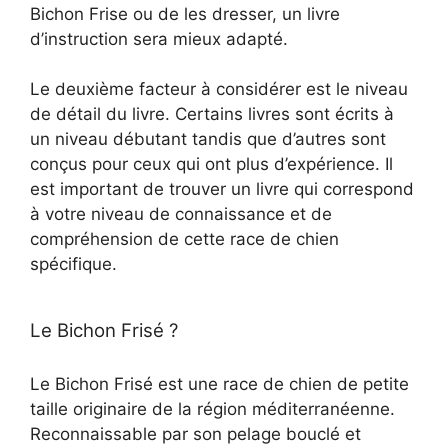
Bichon Frise ou de les dresser, un livre
d’instruction sera mieux adapté.
Le deuxième facteur à considérer est le niveau
de détail du livre. Certains livres sont écrits à
un niveau débutant tandis que d’autres sont
conçus pour ceux qui ont plus d’expérience. Il
est important de trouver un livre qui correspond
à votre niveau de connaissance et de
compréhension de cette race de chien
spécifique.
Le Bichon Frisé ?
Le Bichon Frisé est une race de chien de petite
taille originaire de la région méditerranéenne.
Reconnaissable par son pelage bouclé et