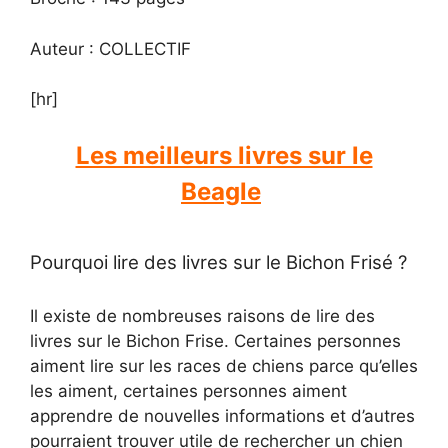
Auteur : COLLECTIF
[hr]
Les meilleurs livres sur le
Beagle
Pourquoi lire des livres sur le Bichon Frisé ?
Il existe de nombreuses raisons de lire des
livres sur le Bichon Frise. Certaines personnes
aiment lire sur les races de chiens parce qu’elles
les aiment, certaines personnes aiment
apprendre de nouvelles informations et d’autres
pourraient trouver utile de rechercher un chien