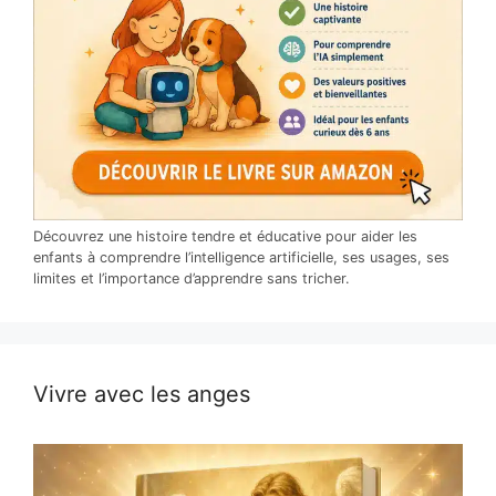
Découvrez une histoire tendre et éducative pour aider les
enfants à comprendre l’intelligence artificielle, ses usages, ses
limites et l’importance d’apprendre sans tricher.
Vivre avec les anges