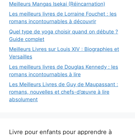
Meilleurs Mangas Isekai (Réincarnation)
Les meilleurs livres de Lorraine Fouchet : les
romans incontournables à découvrir
Quel type de yoga choisir quand on débute ?
Guide complet
Meilleurs Livres sur Louis XIV : Biographies et
Versailles
Les meilleurs livres de Douglas Kennedy : les
romans incontournables à lire
Les Meilleurs Livres de Guy de Maupassant :
romans, nouvelles et chefs-d’œuvre à lire
absolument
Livre pour enfants pour apprendre à