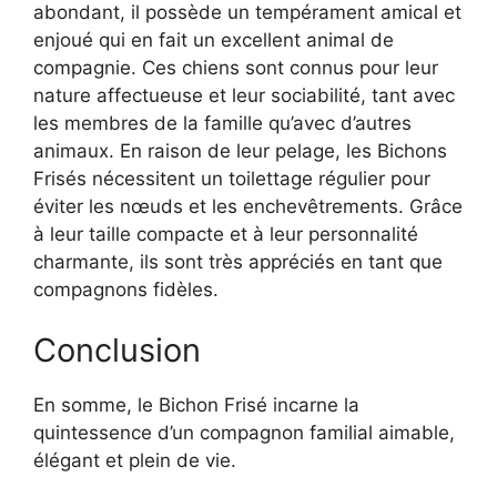
abondant, il possède un tempérament amical et
enjoué qui en fait un excellent animal de
compagnie. Ces chiens sont connus pour leur
nature affectueuse et leur sociabilité, tant avec
les membres de la famille qu’avec d’autres
animaux. En raison de leur pelage, les Bichons
Frisés nécessitent un toilettage régulier pour
éviter les nœuds et les enchevêtrements. Grâce
à leur taille compacte et à leur personnalité
charmante, ils sont très appréciés en tant que
compagnons fidèles.
Conclusion
En somme, le Bichon Frisé incarne la
quintessence d’un compagnon familial aimable,
élégant et plein de vie.