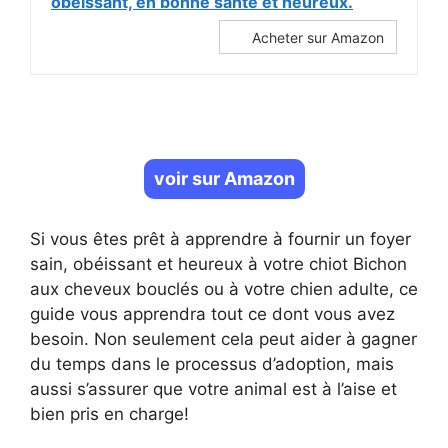
obéissant, en bonne santé et heureux.
Acheter sur Amazon
voir sur Amazon
Si vous êtes prêt à apprendre à fournir un foyer
sain, obéissant et heureux à votre chiot Bichon
aux cheveux bouclés ou à votre chien adulte, ce
guide vous apprendra tout ce dont vous avez
besoin. Non seulement cela peut aider à gagner
du temps dans le processus d’adoption, mais
aussi s’assurer que votre animal est à l’aise et
bien pris en charge!