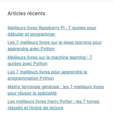
Articles récents
Meilleurs livres Raspberry Pi : 7 guides pour
débuter et programmer
Les 7 meilleurs livres sur le deep learning pour
apprendre avec Python
Meilleurs livres sur le machine learning : 7
guides avec Python
Les 7 meilleurs livres pour apprendre la
programmation Python
Maths terminale générale : les 7 meilleurs livres
pour réussir la spécialité
Les meilleurs livres Harry Potter : les 7 tomes
classés et l’ordre de lecture