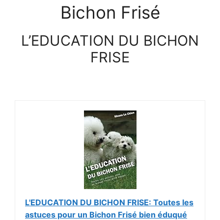
Bichon Frisé
L’EDUCATION DU BICHON
FRISE
L'EDUCATION DU BICHON FRISE: Toutes les
astuces pour un Bichon Frisé bien éduqué