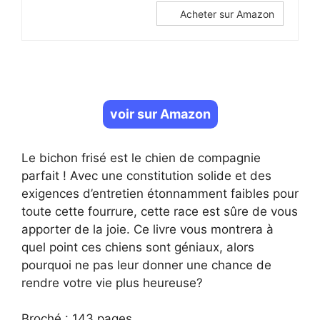
Acheter sur Amazon
voir sur Amazon
Le bichon frisé est le chien de compagnie
parfait ! Avec une constitution solide et des
exigences d’entretien étonnamment faibles pour
toute cette fourrure, cette race est sûre de vous
apporter de la joie. Ce livre vous montrera à
quel point ces chiens sont géniaux, alors
pourquoi ne pas leur donner une chance de
rendre votre vie plus heureuse?
Broché : 143 pages