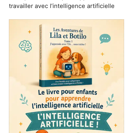
travailler avec l’intelligence artificielle