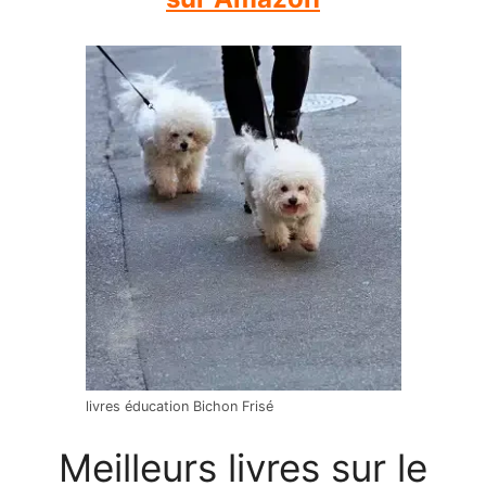
livres éducation Bichon Frisé
Meilleurs livres sur le