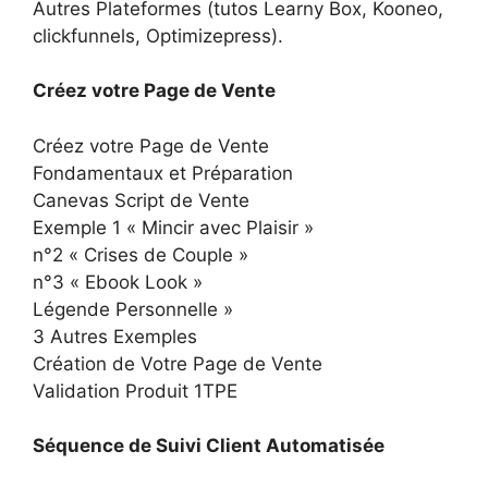
Autres Plateformes (tutos Learny Box, Kooneo,
clickfunnels, Optimizepress).
Créez votre Page de Vente
Créez votre Page de Vente
Fondamentaux et Préparation
Canevas Script de Vente
Exemple 1 « Mincir avec Plaisir »
n°2 « Crises de Couple »
n°3 « Ebook Look »
Légende Personnelle »
3 Autres Exemples
Création de Votre Page de Vente
Validation Produit 1TPE
Séquence de Suivi Client Automatisée