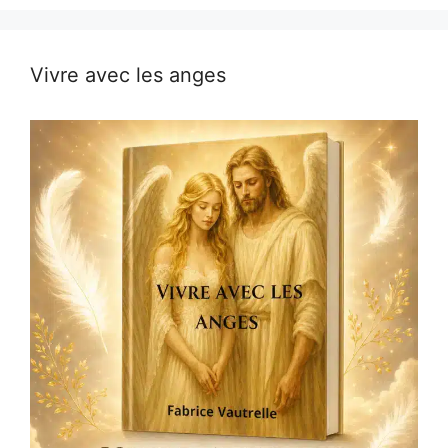
Vivre avec les anges