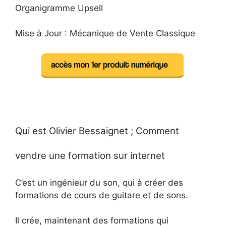
Organigramme Upsell
Mise à Jour : Mécanique de Vente Classique
Qui est Olivier Bessaignet ; Comment
vendre une formation sur internet
C’est un ingénieur du son, qui à créer des
formations de cours de guitare et de sons.
Il crée, maintenant des formations qui