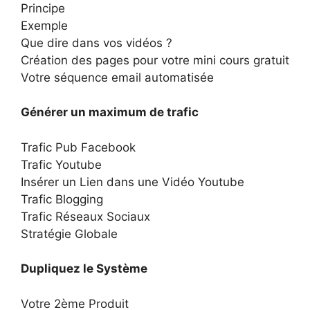
Principe
Exemple
Que dire dans vos vidéos ?
Création des pages pour votre mini cours gratuit
Votre séquence email automatisée
Générer un maximum de trafic
Trafic Pub Facebook
Trafic Youtube
Insérer un Lien dans une Vidéo Youtube
Trafic Blogging
Trafic Réseaux Sociaux
Stratégie Globale
Dupliquez le Système
Votre 2ème Produit