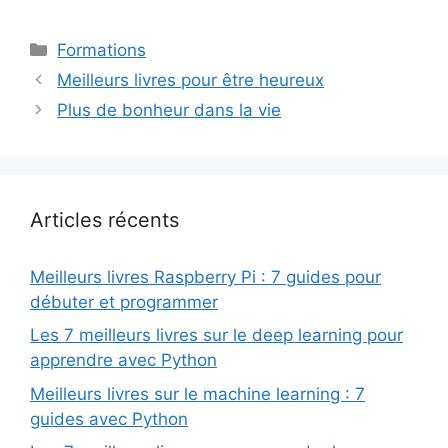
Catégories
Formations
Meilleurs livres pour être heureux
Plus de bonheur dans la vie
Articles récents
Meilleurs livres Raspberry Pi : 7 guides pour
débuter et programmer
Les 7 meilleurs livres sur le deep learning pour
apprendre avec Python
Meilleurs livres sur le machine learning : 7
guides avec Python