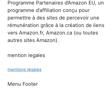
Programme Partenaires d’Amazon EU, un
programme d’affiliation conçu pour
permettre à des sites de percevoir une
rémunération grâce à la création de liens
vers Amazon.fr, Amazon.ca (ou toutes
autres sites Amazon).
mention legales
mentions légales
Menu Footer