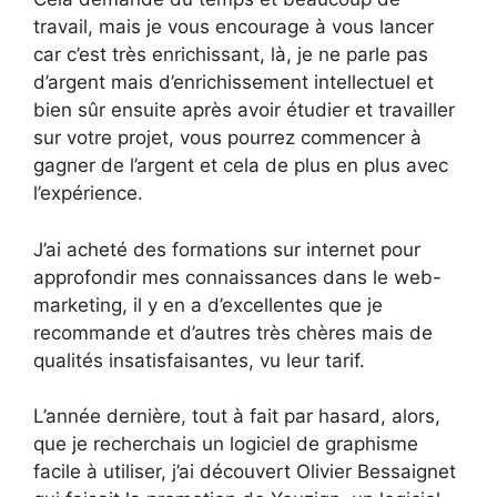
travail, mais je vous encourage à vous lancer
car c’est très enrichissant, là, je ne parle pas
d’argent mais d’enrichissement intellectuel et
bien sûr ensuite après avoir étudier et travailler
sur votre projet, vous pourrez commencer à
gagner de l’argent et cela de plus en plus avec
l’expérience.
J’ai acheté des formations sur internet pour
approfondir mes connaissances dans le web-
marketing, il y en a d’excellentes que je
recommande et d’autres très chères mais de
qualités insatisfaisantes, vu leur tarif.
L’année dernière, tout à fait par hasard, alors,
que je recherchais un logiciel de graphisme
facile à utiliser, j’ai découvert Olivier Bessaignet