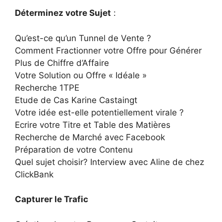
Déterminez votre Sujet
:
Qu’est-ce qu’un Tunnel de Vente ?
Comment Fractionner votre Offre pour Générer
Plus de Chiffre d’Affaire
Votre Solution ou Offre « Idéale »
Recherche 1TPE
Etude de Cas Karine Castaingt
Votre idée est-elle potentiellement virale ?
Ecrire votre Titre et Table des Matières
Recherche de Marché avec Facebook
Préparation de votre Contenu
Quel sujet choisir? Interview avec Aline de chez
ClickBank
Capturer le Trafic