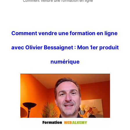
Comment vendre une formation en ligne
Comment vendre une formation en ligne
avec Olivier Bessaignet : Mon 1er produit
numérique