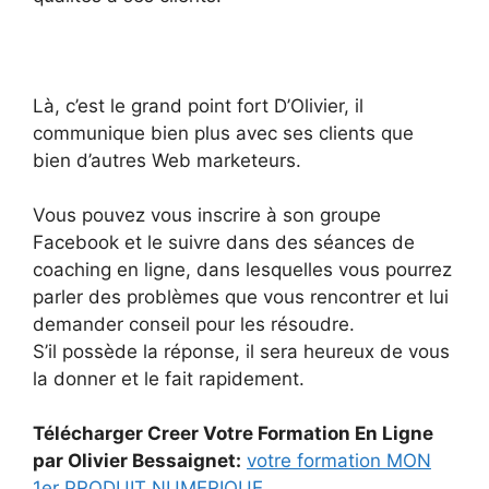
Là, c’est le grand point fort D’Olivier, il
communique bien plus avec ses clients que
bien d’autres Web marketeurs.
Vous pouvez vous inscrire à son groupe
Facebook et le suivre dans des séances de
coaching en ligne, dans lesquelles vous pourrez
parler des problèmes que vous rencontrer et lui
demander conseil pour les résoudre.
S’il possède la réponse, il sera heureux de vous
la donner et le fait rapidement.
Télécharger Creer Votre Formation En Ligne
par Olivier Bessaignet:
votre formation MON
1er PRODUIT NUMERIQUE