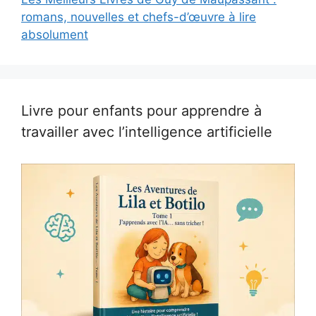
romans, nouvelles et chefs-d’œuvre à lire
absolument
Livre pour enfants pour apprendre à
travailler avec l’intelligence artificielle