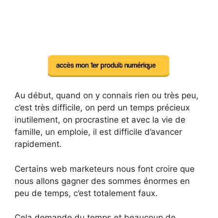
Au début, quand on y connais rien ou très peu,
c’est très difficile, on perd un temps précieux
inutilement, on procrastine et avec la vie de
famille, un emploie, il est difficile d’avancer
rapidement.
Certains web marketeurs nous font croire que
nous allons gagner des sommes énormes en
peu de temps, c’est totalement faux.
Cela demande du temps et beaucoup de