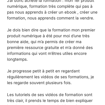
J’ai donc acheté la formation : mon 1er produit
numérique, formation très complète qui pas à
pas nous apprends à créer un ebook , créer une
formation, nous apprends comment la vendre.
Je dois bien dire que la formation mon premier
produit numérique à été pour moi d’une très
bonne aide, qui m’a permis de créer ma
première ressource gratuite et m’a donné des
informations qui vont m’êtres utiles encore
longtemps.
Je progresse petit à petit en regardant
régulièrement les vidéos de ses formations, je
les regarde souvent plusieurs fois.
Les tutoriels de ses vidéos de formation sont
très clair, il prends le temps de bien expliquer