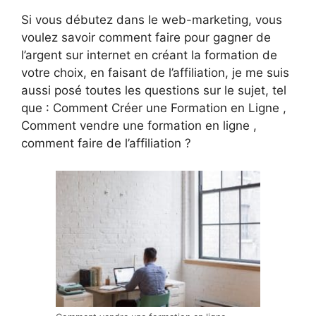
Si vous débutez dans le web-marketing, vous
voulez savoir comment faire pour gagner de
l’argent sur internet en créant la formation de
votre choix, en faisant de l’affiliation, je me suis
aussi posé toutes les questions sur le sujet, tel
que : Comment Créer une Formation en Ligne ,
Comment vendre une formation en ligne ,
comment faire de l’affiliation ?