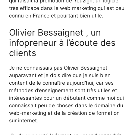
qui faisait la promotion de Youzign, un logiciel
très efficace dans le web marketing qui est peu
connu en France et pourtant bien utile.
Olivier Bessaignet , un
infopreneur à l’écoute des
clients
Je ne connaissais pas Olivier Bessaignet
auparavant et je dois dire que je suis bien
content de le connaître aujourd’hui, car ses
méthodes d’enseignement sont très utiles et
intéressantes pour un débutant comme moi qui
connaissait peu de choses dans le domaine du
web-marketing et de la création de formation
sur internet.