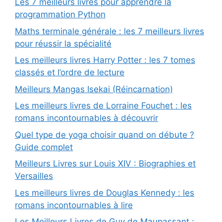
Les 7 meilleurs livres pour apprendre la
programmation Python
Maths terminale générale : les 7 meilleurs livres
pour réussir la spécialité
Les meilleurs livres Harry Potter : les 7 tomes
classés et l’ordre de lecture
Meilleurs Mangas Isekai (Réincarnation)
Les meilleurs livres de Lorraine Fouchet : les
romans incontournables à découvrir
Quel type de yoga choisir quand on débute ?
Guide complet
Meilleurs Livres sur Louis XIV : Biographies et
Versailles
Les meilleurs livres de Douglas Kennedy : les
romans incontournables à lire
Les Meilleurs Livres de Guy de Maupassant :