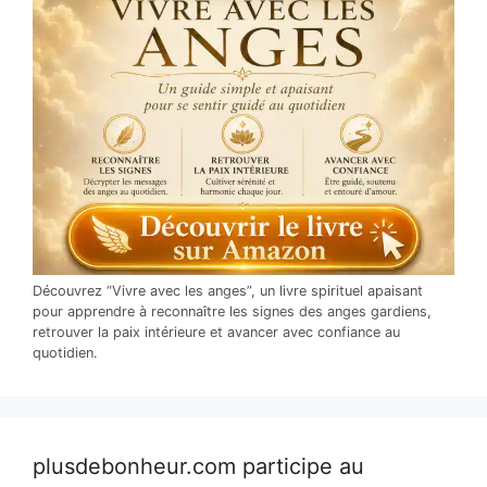
Découvrez “Vivre avec les anges”, un livre spirituel apaisant
pour apprendre à reconnaître les signes des anges gardiens,
retrouver la paix intérieure et avancer avec confiance au
quotidien.
plusdebonheur.com participe au