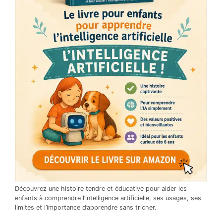
Découvrez une histoire tendre et éducative pour aider les
enfants à comprendre l’intelligence artificielle, ses usages, ses
limites et l’importance d’apprendre sans tricher.