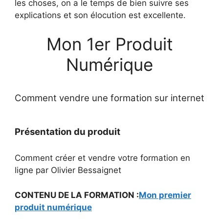
les choses, on a le temps de bien suivre ses
explications et son élocution est excellente.
Mon 1er Produit
Numérique
Comment vendre une formation sur internet
Présentation du produit
Comment créer et vendre votre formation en
ligne par Olivier Bessaignet
CONTENU DE LA FORMATION :
Mon premier
produit numérique