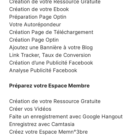
Création de votre Ressource Gratuite
Création de votre Ebook
Préparation Page Optin
Votre Autorépondeur
Création Page de Téléchargement
Création Page Optin
Ajoutez une Bannière à votre Blog
Link Tracker, Taux de Conversion
Création d’une Publicité Facebook
Analyse Publicité Facebook
Préparez votre Espace Membre
Création de votre Ressource Gratuite
Créer vos Vidéos
Faite un enregistrement avec Google Hangout
Enregistrez avec Camtasia
Créez votre Espace Memn°3bre