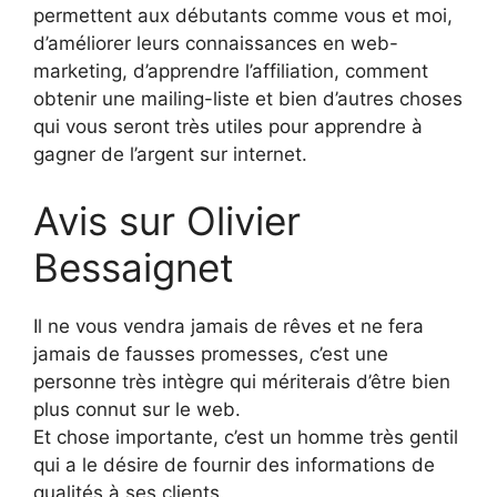
permettent aux débutants comme vous et moi,
d’améliorer leurs connaissances en web-
marketing, d’apprendre l’affiliation, comment
obtenir une mailing-liste et bien d’autres choses
qui vous seront très utiles pour apprendre à
gagner de l’argent sur internet.
Avis sur Olivier
Bessaignet
Il ne vous vendra jamais de rêves et ne fera
jamais de fausses promesses, c’est une
personne très intègre qui mériterais d’être bien
plus connut sur le web.
Et chose importante, c’est un homme très gentil
qui a le désire de fournir des informations de
qualités à ses clients.