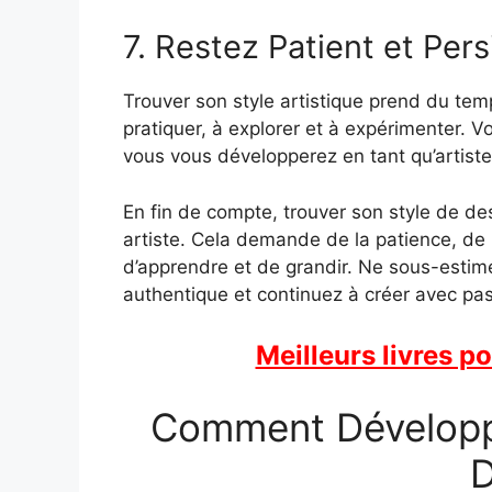
7. Restez Patient et Pers
Trouver son style artistique prend du tem
pratiquer, à explorer et à expérimenter. 
vous vous développerez en tant qu’artiste
En fin de compte, trouver son style de d
artiste. Cela demande de la patience, de l
d’apprendre et de grandir. Ne sous-estime
authentique et continuez à créer avec pa
Meilleurs livres p
Comment Développe
D