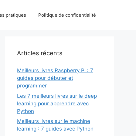
des pratiques
Politique de confidentialité
Articles récents
Meilleurs livres Raspberry Pi : 7
guides pour débuter et
programmer
Les 7 meilleurs livres sur le deep
learning pour apprendre avec
Python
Meilleurs livres sur le machine
learning : 7 guides avec Python