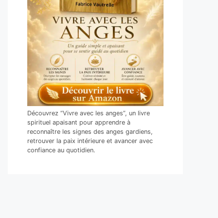
Découvrez “Vivre avec les anges”, un livre
spirituel apaisant pour apprendre à
reconnaître les signes des anges gardiens,
retrouver la paix intérieure et avancer avec
confiance au quotidien.