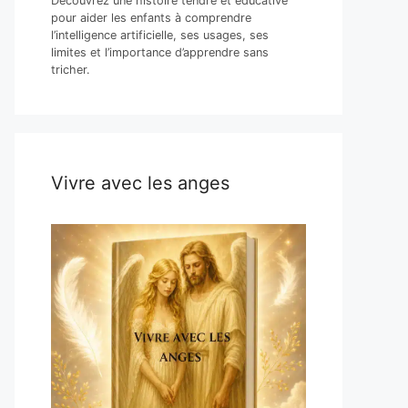
Découvrez une histoire tendre et éducative
pour aider les enfants à comprendre
l’intelligence artificielle, ses usages, ses
limites et l’importance d’apprendre sans
tricher.
Vivre avec les anges