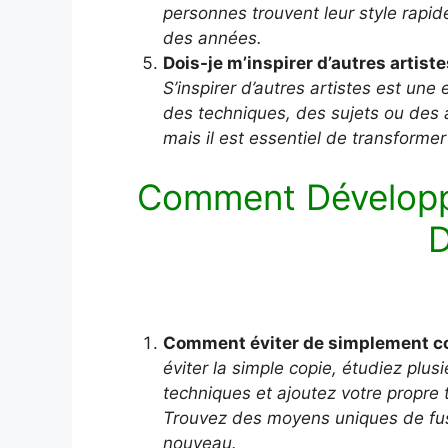
personnes trouvent leur style rapid
des années.
Dois-je m’inspirer d’autres artist
S’inspirer d’autres artistes est une
des techniques, des sujets ou des 
mais il est essentiel de transforme
Comment Développe
D
Comment éviter de simplement copi
éviter la simple copie, étudiez plus
techniques et ajoutez votre propre
Trouvez des moyens uniques de fus
nouveau.