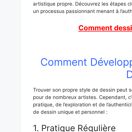
artistique propre. Découvrez les étapes clé
un processus passionnant menant à l’authen
Comment dessi
Comment Développe
D
Trouver son propre style de dessin peut 
pour de nombreux artistes. Cependant, c’
pratique, de l’exploration et de l’authenti
de dessin unique et personnel :
1. Pratique Régulière