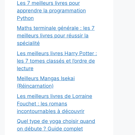
Les 7 meilleurs livres pour
apprendre la programmation
Python
Maths terminale générale : les 7
meilleurs livres pour réussir la
spécialité
Les meilleurs livres Harry Potter :
les 7 tomes classés et l’ordre de
lecture
Meilleurs Mangas Isekai
(Réincarnation)
Les meilleurs livres de Lorraine
Fouchet : les romans
incontournables à découvrir
Quel type de yoga choisir quand
on débute ? Guide complet