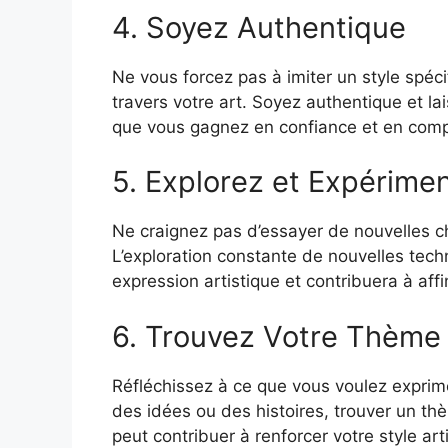
4. Soyez Authentique
Ne vous forcez pas à imiter un style spéci
travers votre art. Soyez authentique et la
que vous gagnez en confiance et en com
5. Explorez et Expérim
Ne craignez pas d’essayer de nouvelles ch
L’exploration constante de nouvelles techn
expression artistique et contribuera à affi
6. Trouvez Votre Thème
Réfléchissez à ce que vous voulez exprime
des idées ou des histoires, trouver un th
peut contribuer à renforcer votre style art