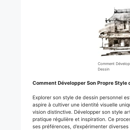
Comment Développ
Dessin
Comment Développer Son Propre Style 
Explorer son style de dessin personnel es
aspire à cultiver une identité visuelle uni
vision distinctive. Développer son style ar
pratique régulière et inspiration. Ce proc
ses préférences, d’expérimenter diverses