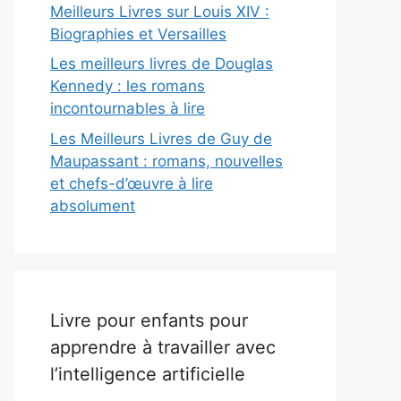
Meilleurs Livres sur Louis XIV :
Biographies et Versailles
Les meilleurs livres de Douglas
Kennedy : les romans
incontournables à lire
Les Meilleurs Livres de Guy de
Maupassant : romans, nouvelles
et chefs-d’œuvre à lire
absolument
Livre pour enfants pour
apprendre à travailler avec
l’intelligence artificielle