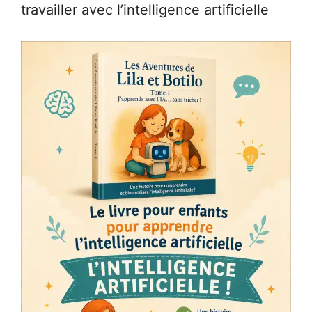
travailler avec l’intelligence artificielle