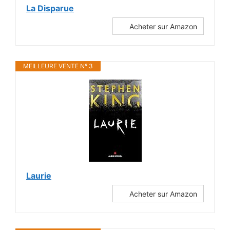
La Disparue
Acheter sur Amazon
MEILLEURE VENTE N° 3
Laurie
Acheter sur Amazon