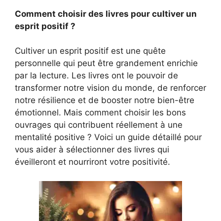
Comment choisir des livres pour cultiver un
esprit positif ?
Cultiver un esprit positif est une quête
personnelle qui peut être grandement enrichie
par la lecture. Les livres ont le pouvoir de
transformer notre vision du monde, de renforcer
notre résilience et de booster notre bien-être
émotionnel. Mais comment choisir les bons
ouvrages qui contribuent réellement à une
mentalité positive ? Voici un guide détaillé pour
vous aider à sélectionner des livres qui
éveilleront et nourriront votre positivité.