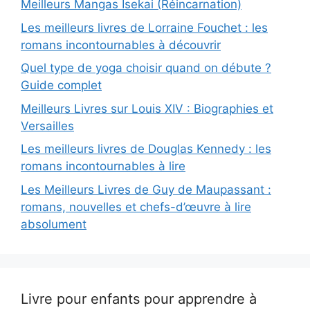
Meilleurs Mangas Isekai (Réincarnation)
Les meilleurs livres de Lorraine Fouchet : les
romans incontournables à découvrir
Quel type de yoga choisir quand on débute ?
Guide complet
Meilleurs Livres sur Louis XIV : Biographies et
Versailles
Les meilleurs livres de Douglas Kennedy : les
romans incontournables à lire
Les Meilleurs Livres de Guy de Maupassant :
romans, nouvelles et chefs-d’œuvre à lire
absolument
Livre pour enfants pour apprendre à