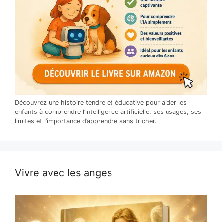
Découvrez une histoire tendre et éducative pour aider les
enfants à comprendre l’intelligence artificielle, ses usages, ses
limites et l’importance d’apprendre sans tricher.
Vivre avec les anges