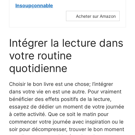
Insoupçonnable
Acheter sur Amazon
Intégrer la lecture dans
votre routine
quotidienne
Choisir le bon livre est une chose; l’intégrer
dans votre vie en est une autre. Pour vraiment
bénéficier des effets positifs de la lecture,
essayez de dédier un moment de votre journée
à cette activité. Que ce soit le matin pour
commencer votre journée avec inspiration ou le
soir pour décompresser, trouver le bon moment