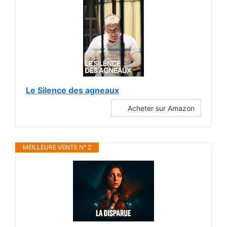
Le Silence des agneaux
Acheter sur Amazon
MEILLEURE VENTE N° 2