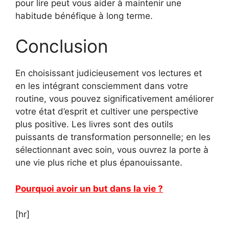
pour lire peut vous aider à maintenir une
habitude bénéfique à long terme.
Conclusion
En choisissant judicieusement vos lectures et
en les intégrant consciemment dans votre
routine, vous pouvez significativement améliorer
votre état d’esprit et cultiver une perspective
plus positive. Les livres sont des outils
puissants de transformation personnelle; en les
sélectionnant avec soin, vous ouvrez la porte à
une vie plus riche et plus épanouissante.
Pourquoi avoir un but dans la vie ?
[hr]