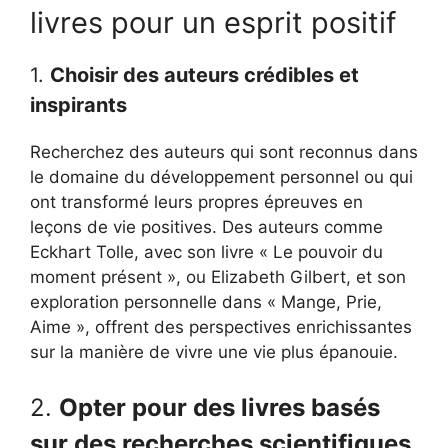
livres pour un esprit positif
1.
Choisir des auteurs crédibles et
inspirants
Recherchez des auteurs qui sont reconnus dans
le domaine du développement personnel ou qui
ont transformé leurs propres épreuves en
leçons de vie positives. Des auteurs comme
Eckhart Tolle, avec son livre « Le pouvoir du
moment présent », ou Elizabeth Gilbert, et son
exploration personnelle dans « Mange, Prie,
Aime », offrent des perspectives enrichissantes
sur la manière de vivre une vie plus épanouie.
2.
Opter pour des livres basés
sur des recherches scientifiques