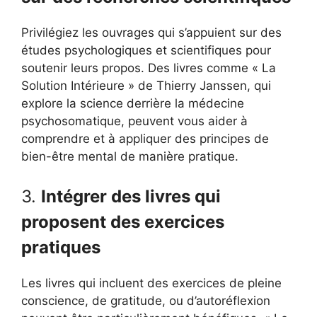
Privilégiez les ouvrages qui s’appuient sur des
études psychologiques et scientifiques pour
soutenir leurs propos. Des livres comme « La
Solution Intérieure » de Thierry Janssen, qui
explore la science derrière la médecine
psychosomatique, peuvent vous aider à
comprendre et à appliquer des principes de
bien-être mental de manière pratique.
3.
Intégrer des livres qui
proposent des exercices
pratiques
Les livres qui incluent des exercices de pleine
conscience, de gratitude, ou d’autoréflexion