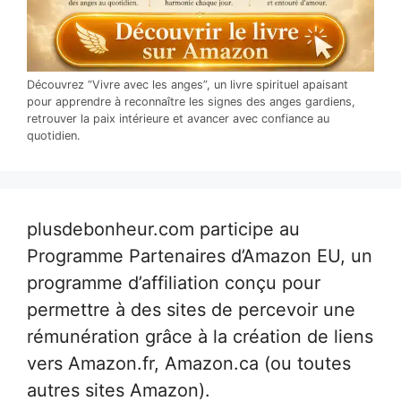
Découvrez “Vivre avec les anges”, un livre spirituel apaisant
pour apprendre à reconnaître les signes des anges gardiens,
retrouver la paix intérieure et avancer avec confiance au
quotidien.
plusdebonheur.com participe au
Programme Partenaires d’Amazon EU, un
programme d’affiliation conçu pour
permettre à des sites de percevoir une
rémunération grâce à la création de liens
vers Amazon.fr, Amazon.ca (ou toutes
autres sites Amazon).