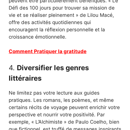
peuvent être particulièrement bénéfiques. « Le
Défi des 100 jours pour trouver sa mission de
vie et se réaliser pleinement » de Lilou Macé,
offre des activités quotidiennes qui
encouragent la réflexion personnelle et la
croissance émotionnelle.
Comment Pratiquer la gratitude
4.
Diversifier les genres
littéraires
Ne limitez pas votre lecture aux guides
pratiques. Les romans, les poèmes, et même
certains récits de voyage peuvent enrichir votre
perspective et nourrir votre positivité. Par
exemple, « L’Alchimiste » de Paulo Coelho, bien
que fictionnel, est truffé de messages inspirants