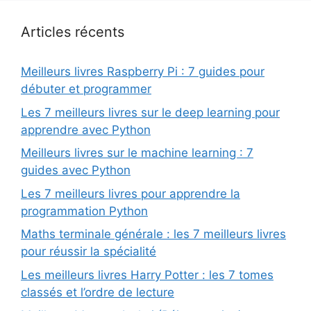
Articles récents
Meilleurs livres Raspberry Pi : 7 guides pour
débuter et programmer
Les 7 meilleurs livres sur le deep learning pour
apprendre avec Python
Meilleurs livres sur le machine learning : 7
guides avec Python
Les 7 meilleurs livres pour apprendre la
programmation Python
Maths terminale générale : les 7 meilleurs livres
pour réussir la spécialité
Les meilleurs livres Harry Potter : les 7 tomes
classés et l’ordre de lecture