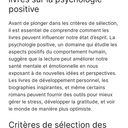
positive
Avant de plonger dans les critères de sélection,
il est essentiel de comprendre comment les
livres peuvent influencer notre état d’esprit. La
psychologie positive, un domaine qui étudie les
aspects positifs du comportement humain,
suggère que la lecture peut améliorer notre
santé mentale et émotionnelle en nous
exposant à de nouvelles idées et perspectives.
Les livres de développement personnel, les
biographies inspirantes, et même certains
romans peuvent fournir des outils pour mieux
gérer le stress, développer la gratitude, et voir
le monde de manière plus optimiste.
Critères de sélection des