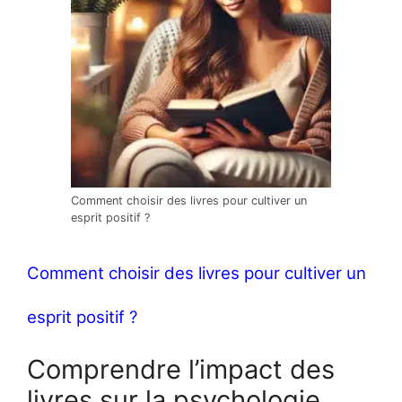
Comment choisir des livres pour cultiver un
esprit positif ?
Comment choisir des livres pour cultiver un
esprit positif ?
Comprendre l’impact des
livres sur la psychologie