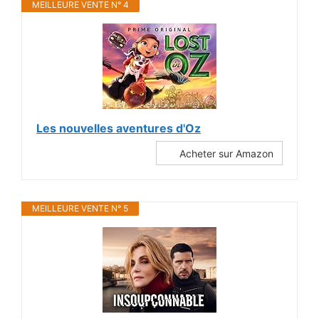
MEILLEURE VENTE N° 4
Les nouvelles aventures d'Oz
Acheter sur Amazon
MEILLEURE VENTE N° 5