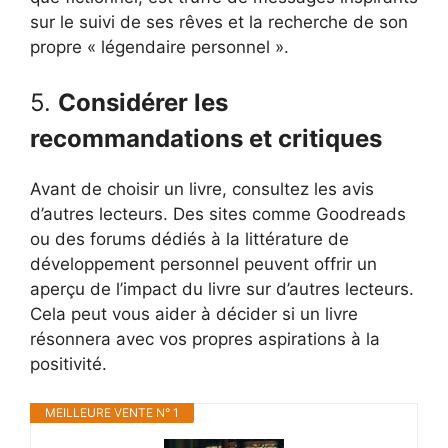
sur le suivi de ses rêves et la recherche de son
propre « légendaire personnel ».
5.
Considérer les
recommandations et critiques
Avant de choisir un livre, consultez les avis
d’autres lecteurs. Des sites comme Goodreads
ou des forums dédiés à la littérature de
développement personnel peuvent offrir un
aperçu de l’impact du livre sur d’autres lecteurs.
Cela peut vous aider à décider si un livre
résonnera avec vos propres aspirations à la
positivité.
MEILLEURE VENTE N° 1