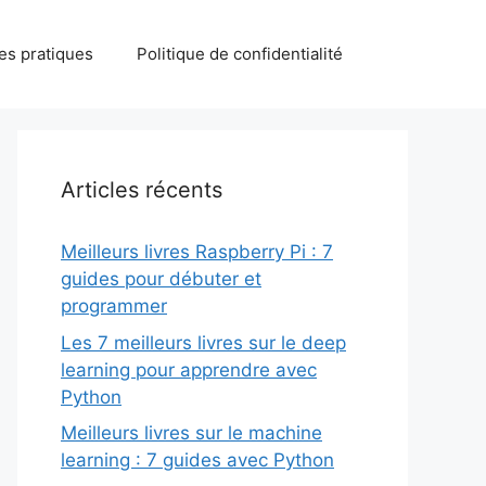
des pratiques
Politique de confidentialité
Articles récents
Meilleurs livres Raspberry Pi : 7
guides pour débuter et
programmer
Les 7 meilleurs livres sur le deep
learning pour apprendre avec
Python
Meilleurs livres sur le machine
learning : 7 guides avec Python