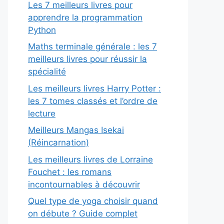
Les 7 meilleurs livres pour
apprendre la programmation
Python
Maths terminale générale : les 7
meilleurs livres pour réussir la
spécialité
Les meilleurs livres Harry Potter :
les 7 tomes classés et l’ordre de
lecture
Meilleurs Mangas Isekai
(Réincarnation)
Les meilleurs livres de Lorraine
Fouchet : les romans
incontournables à découvrir
Quel type de yoga choisir quand
on débute ? Guide complet