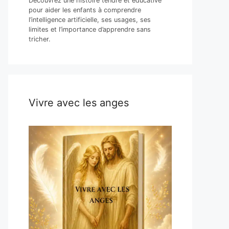
Découvrez une histoire tendre et éducative
pour aider les enfants à comprendre
l’intelligence artificielle, ses usages, ses
limites et l’importance d’apprendre sans
tricher.
Vivre avec les anges