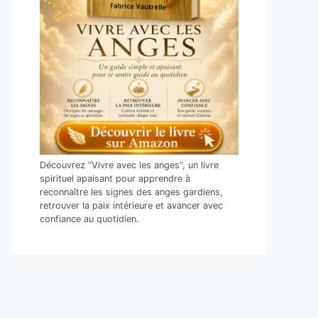
Découvrez “Vivre avec les anges”, un livre
spirituel apaisant pour apprendre à
reconnaître les signes des anges gardiens,
retrouver la paix intérieure et avancer avec
confiance au quotidien.