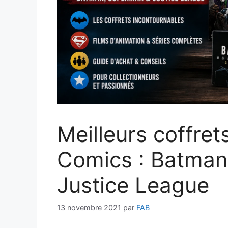
Meilleurs coffre
Comics : Batman
Justice League
13 novembre 2021
par
FAB