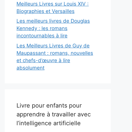
Meilleurs Livres sur Louis XIV :
Biographies et Versailles
Les meilleurs livres de Douglas
Kennedy : les romans
incontournables à lire
Les Meilleurs Livres de Guy de
Maupassant : romans, nouvelles
et chefs-d’œuvre à lire
absolument
Livre pour enfants pour
apprendre à travailler avec
l’intelligence artificielle