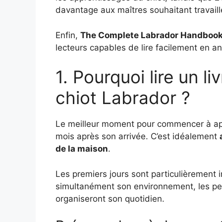
davantage aux maîtres souhaitant travailler
Enfin,
The Complete Labrador Handboo
lecteurs capables de lire facilement en an
1. Pourquoi lire un li
chiot Labrador ?
Le meilleur moment pour commencer à app
mois après son arrivée. C’est idéalement
de la maison
.
Les premiers jours sont particulièrement
simultanément son environnement, les pers
organiseront son quotidien.