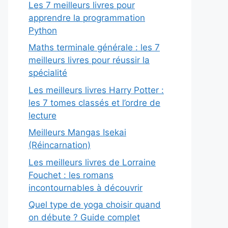
Les 7 meilleurs livres pour
apprendre la programmation
Python
Maths terminale générale : les 7
meilleurs livres pour réussir la
spécialité
Les meilleurs livres Harry Potter :
les 7 tomes classés et l’ordre de
lecture
Meilleurs Mangas Isekai
(Réincarnation)
Les meilleurs livres de Lorraine
Fouchet : les romans
incontournables à découvrir
Quel type de yoga choisir quand
on débute ? Guide complet