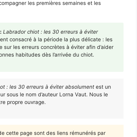
compagner les premières semaines et les
:
Labrador chiot : les 30 erreurs à éviter
nt consacré à la période la plus délicate : les
sur les erreurs concrètes à éviter afin d’aider
bonnes habitudes dès l’arrivée du chiot.
ot : les 30 erreurs à éviter absolument
est un
eur sous le nom d’auteur Lorna Vaut. Nous le
re propre ouvrage.
 de cette page sont des liens rémunérés par