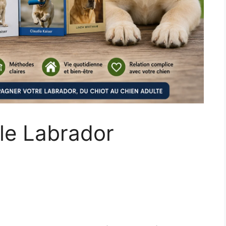
r le Labrador