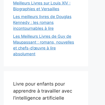
Meilleurs Livres sur Louis XIV :
Biographies et Versailles
Les meilleurs livres de Douglas
Kennedy : les romans
incontournables à lire
Les Meilleurs Livres de Guy de
Maupassant : romans, nouvelles
et chefs-d’œuvre à lire
absolument
Livre pour enfants pour
apprendre à travailler avec
l’intelligence artificielle