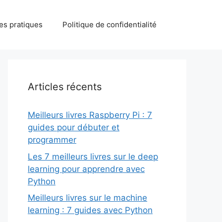
des pratiques
Politique de confidentialité
Articles récents
Meilleurs livres Raspberry Pi : 7
guides pour débuter et
programmer
Les 7 meilleurs livres sur le deep
learning pour apprendre avec
Python
Meilleurs livres sur le machine
learning : 7 guides avec Python