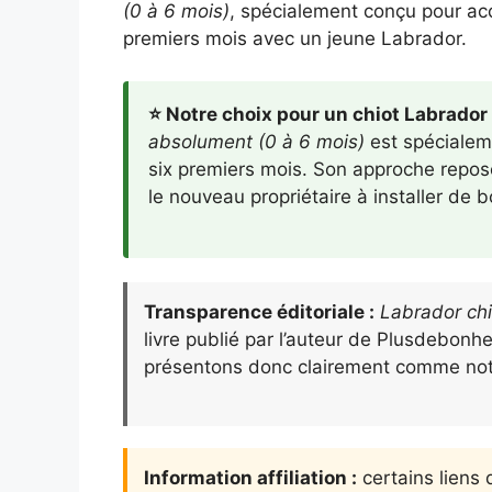
(0 à 6 mois)
, spécialement conçu pour ac
premiers mois avec un jeune Labrador.
⭐ Notre choix pour un chiot Labrador 
absolument (0 à 6 mois)
est spécialeme
six premiers mois. Son approche repose 
le nouveau propriétaire à installer de 
Transparence éditoriale :
Labrador chi
livre publié par l’auteur de Plusdebonh
présentons donc clairement comme not
Information affiliation :
certains liens