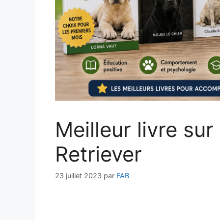
Meilleur livre su
Retriever
23 juillet 2023
par
FAB