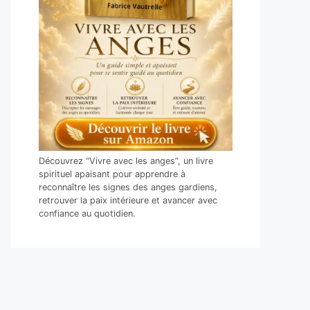
Découvrez “Vivre avec les anges”, un livre
spirituel apaisant pour apprendre à
reconnaître les signes des anges gardiens,
retrouver la paix intérieure et avancer avec
confiance au quotidien.