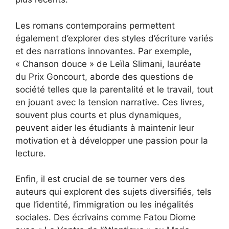
Les romans contemporains permettent
également d’explorer des styles d’écriture variés
et des narrations innovantes. Par exemple,
« Chanson douce » de Leïla Slimani, lauréate
du Prix Goncourt, aborde des questions de
société telles que la parentalité et le travail, tout
en jouant avec la tension narrative. Ces livres,
souvent plus courts et plus dynamiques,
peuvent aider les étudiants à maintenir leur
motivation et à développer une passion pour la
lecture.
Enfin, il est crucial de se tourner vers des
auteurs qui explorent des sujets diversifiés, tels
que l’identité, l’immigration ou les inégalités
sociales. Des écrivains comme Fatou Diome