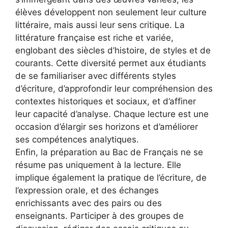
élèves développent non seulement leur culture
littéraire, mais aussi leur sens critique. La
littérature française est riche et variée,
englobant des siècles d’histoire, de styles et de
courants. Cette diversité permet aux étudiants
de se familiariser avec différents styles
d’écriture, d’approfondir leur compréhension des
contextes historiques et sociaux, et d’affiner
leur capacité d’analyse. Chaque lecture est une
occasion d’élargir ses horizons et d’améliorer
ses compétences analytiques.
Enfin, la préparation au Bac de Français ne se
résume pas uniquement à la lecture. Elle
implique également la pratique de l’écriture, de
l’expression orale, et des échanges
enrichissants avec des pairs ou des
enseignants. Participer à des groupes de