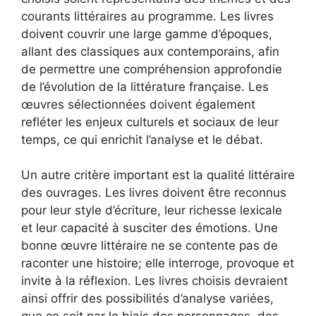
courants littéraires au programme. Les livres
doivent couvrir une large gamme d’époques,
allant des classiques aux contemporains, afin
de permettre une compréhension approfondie
de l’évolution de la littérature française. Les
œuvres sélectionnées doivent également
refléter les enjeux culturels et sociaux de leur
temps, ce qui enrichit l’analyse et le débat.
Un autre critère important est la qualité littéraire
des ouvrages. Les livres doivent être reconnus
pour leur style d’écriture, leur richesse lexicale
et leur capacité à susciter des émotions. Une
bonne œuvre littéraire ne se contente pas de
raconter une histoire; elle interroge, provoque et
invite à la réflexion. Les livres choisis devraient
ainsi offrir des possibilités d’analyse variées,