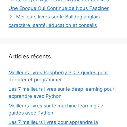
Une Époque Qui Continue de Nous Fasciner
Meilleurs livres sur le Bulldog anglais :
caractère, santé, éducation et conseils
Articles récents
Meilleurs livres Raspberry Pi : 7 guides pour
débuter et programmer
Les 7 meilleurs livres sur le deep learning pour
apprendre avec Python
Meilleurs livres sur le machine learning : 7
guides avec Python
Les 7 meilleurs livres pour apprendre la