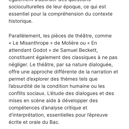
socioculturelles de leur époque, ce qui est
essentiel pour la compréhension du contexte
historique.
Parallèlement, les pièces de théâtre, comme
« Le Misanthrope » de Molière ou « En
attendant Godot » de Samuel Beckett,
constituent également des classiques à ne pas
négliger. Le théâtre, par sa nature dialoguée,
offre une approche différente de la narration et
permet d’explorer des thèmes tels que
l’absurdité de la condition humaine ou les
conflits sociaux. L’étude des dialogues et des
mises en scène aide à développer des
compétences d’analyse critique et
d’interprétation, essentielles pour l’épreuve
écrite et orale du Bac.