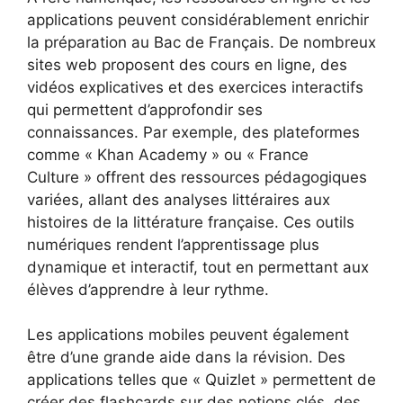
applications peuvent considérablement enrichir
la préparation au Bac de Français. De nombreux
sites web proposent des cours en ligne, des
vidéos explicatives et des exercices interactifs
qui permettent d’approfondir ses
connaissances. Par exemple, des plateformes
comme « Khan Academy » ou « France
Culture » offrent des ressources pédagogiques
variées, allant des analyses littéraires aux
histoires de la littérature française. Ces outils
numériques rendent l’apprentissage plus
dynamique et interactif, tout en permettant aux
élèves d’apprendre à leur rythme.
Les applications mobiles peuvent également
être d’une grande aide dans la révision. Des
applications telles que « Quizlet » permettent de
créer des flashcards sur des notions clés, des