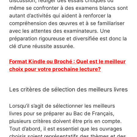
discussion, rédiger des essais critiques ou
même se confronter à des examens blancs sont
autant d’activités qui aident à renforcer la
compréhension des œuvres et à se familiariser
avec les attentes des examinateurs. Une
préparation rigoureuse et diversifiée est donc la
clé d’une réussite assurée.
Format Kindle ou Broché : Quel est le meilleur
choix pour votre prochaine lecture?
Les critères de sélection des meilleurs livres
Lorsqu’il s’agit de sélectionner les meilleurs
livres pour se préparer au Bac de Français,
plusieurs critères doivent être pris en compte.
Tout d’abord, il est essentiel que les ouvrages
choisis soient représentatifs des thèmes et des