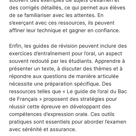
souvent des exemples de sujets d’examen et
des corrigés détaillés, ce qui permet aux élèves
de se familiariser avec les attentes. En
s’exerçant avec ces ressources, ils peuvent
affiner leur technique et gagner en confiance.
Enfin, les guides de révision peuvent inclure des
exercices d’entraînement pour l’oral, un aspect
souvent redouté par les étudiants. Apprendre à
présenter un texte, à discuter des thèmes et à
répondre aux questions de manière articulée
nécessite une préparation spécifique. Des
ressources telles que « Le guide de l’oral du Bac
de Français » proposent des stratégies pour
réussir cette épreuve en développant des
compétences d’expression orale. Ces outils
pratiques sont essentiels pour aborder l’examen
avec sérénité et assurance.