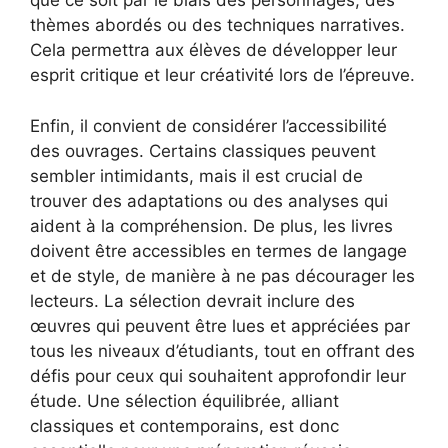
que ce soit par le biais des personnages, des
thèmes abordés ou des techniques narratives.
Cela permettra aux élèves de développer leur
esprit critique et leur créativité lors de l’épreuve.
Enfin, il convient de considérer l’accessibilité
des ouvrages. Certains classiques peuvent
sembler intimidants, mais il est crucial de
trouver des adaptations ou des analyses qui
aident à la compréhension. De plus, les livres
doivent être accessibles en termes de langage
et de style, de manière à ne pas décourager les
lecteurs. La sélection devrait inclure des
œuvres qui peuvent être lues et appréciées par
tous les niveaux d’étudiants, tout en offrant des
défis pour ceux qui souhaitent approfondir leur
étude. Une sélection équilibrée, alliant
classiques et contemporains, est donc