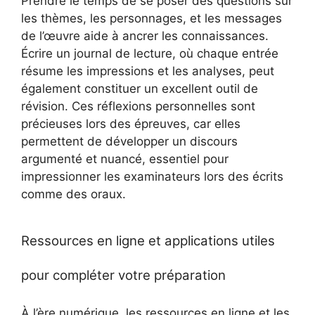
Prendre le temps de se poser des questions sur
les thèmes, les personnages, et les messages
de l’œuvre aide à ancrer les connaissances.
Écrire un journal de lecture, où chaque entrée
résume les impressions et les analyses, peut
également constituer un excellent outil de
révision. Ces réflexions personnelles sont
précieuses lors des épreuves, car elles
permettent de développer un discours
argumenté et nuancé, essentiel pour
impressionner les examinateurs lors des écrits
comme des oraux.
Ressources en ligne et applications utiles
pour compléter votre préparation
À l’ère numérique, les ressources en ligne et les