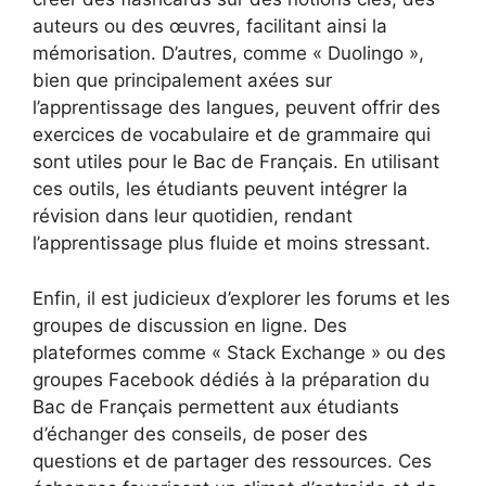
auteurs ou des œuvres, facilitant ainsi la
mémorisation. D’autres, comme « Duolingo »,
bien que principalement axées sur
l’apprentissage des langues, peuvent offrir des
exercices de vocabulaire et de grammaire qui
sont utiles pour le Bac de Français. En utilisant
ces outils, les étudiants peuvent intégrer la
révision dans leur quotidien, rendant
l’apprentissage plus fluide et moins stressant.
Enfin, il est judicieux d’explorer les forums et les
groupes de discussion en ligne. Des
plateformes comme « Stack Exchange » ou des
groupes Facebook dédiés à la préparation du
Bac de Français permettent aux étudiants
d’échanger des conseils, de poser des
questions et de partager des ressources. Ces