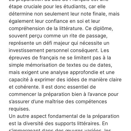
étape cruciale pour les étudiants, car elle
détermine non seulement leur note finale, mais
également leur confiance en soi et leur
compréhension de la littérature. Ce diplôme,
souvent perçu comme un rite de passage,
représente un défi majeur qui nécessite un
investissement personnel conséquent. Les
épreuves de français ne se limitent pas à la
simple mémorisation de textes ou de dates,
mais exigent une analyse approfondie et une
capacité à exprimer des idées de manière claire
et cohérente. Il est donc essentiel de
commencer la préparation bien à l’avance pour
s’assurer d’une maîtrise des compétences
requises.
Un autre aspect fondamental de la préparation
est la diversité des supports littéraires. En
s’immergeant dans des œuvres variées, les