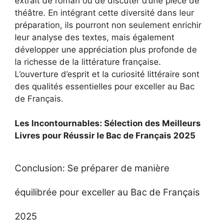
extrait de roman ou de discuter d’une pièce de
théâtre. En intégrant cette diversité dans leur
préparation, ils pourront non seulement enrichir
leur analyse des textes, mais également
développer une appréciation plus profonde de
la richesse de la littérature française.
L’ouverture d’esprit et la curiosité littéraire sont
des qualités essentielles pour exceller au Bac
de Français.
Les Incontournables: Sélection des Meilleurs
Livres pour Réussir le Bac de Français 2025
Conclusion: Se préparer de manière
équilibrée pour exceller au Bac de Français
2025