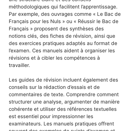
méthodologiques qui facilitent l’apprentissage.
Par exemple, des ouvrages comme « Le Bac de
Français pour les Nuls » ou « Réussir le Bac de
Français » proposent des synthèses des
notions clés, des fiches de révision, ainsi que
des exercices pratiques adaptés au format de
l’examen. Ces manuels aident à organiser les
révisions et à cibler les compétences à
travailler.
Les guides de révision incluent également des
conseils sur la rédaction d’essais et de
commentaires de texte. Comprendre comment
structurer une analyse, argumenter de manière
cohérente et utiliser des références textuelles
est essentiel pour impressionner les
examinateurs. Les manuels pratiques offrent