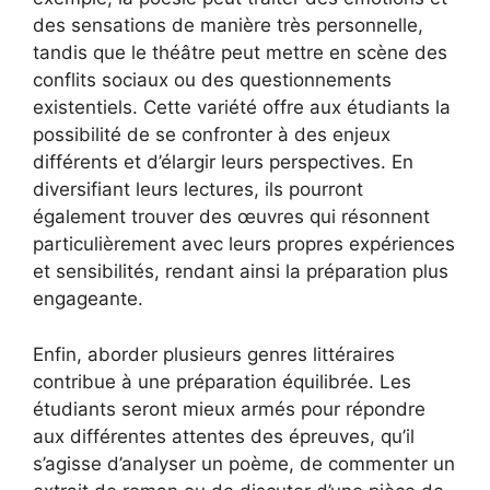
des sensations de manière très personnelle,
tandis que le théâtre peut mettre en scène des
conflits sociaux ou des questionnements
existentiels. Cette variété offre aux étudiants la
possibilité de se confronter à des enjeux
différents et d’élargir leurs perspectives. En
diversifiant leurs lectures, ils pourront
également trouver des œuvres qui résonnent
particulièrement avec leurs propres expériences
et sensibilités, rendant ainsi la préparation plus
engageante.
Enfin, aborder plusieurs genres littéraires
contribue à une préparation équilibrée. Les
étudiants seront mieux armés pour répondre
aux différentes attentes des épreuves, qu’il
s’agisse d’analyser un poème, de commenter un