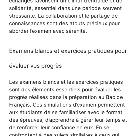
échanges favorisent un climat d’entraide et de
solidarité, essentiel dans une période souvent
stressante. La collaboration et le partage de
connaissances sont des atouts précieux pour
aborder l’examen avec sérénité.
Examens blancs et exercices pratiques pour
évaluer vos progrès
Les examens blancs et les exercices pratiques
sont des éléments essentiels pour évaluer les
progrès réalisés dans la préparation au Bac de
Français. Ces simulations d’examen permettent
aux étudiants de se familiariser avec le format
des épreuves, d’apprendre à gérer leur temps et
de renforcer leur confiance en eux. En se
confrontant à des sujets similaires à ceux qui