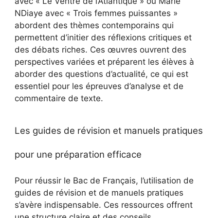
avec « Le Ventre de l’Atlantique » ou Marie
NDiaye avec « Trois femmes puissantes »
abordent des thèmes contemporains qui
permettent d’initier des réflexions critiques et
des débats riches. Ces œuvres ouvrent des
perspectives variées et préparent les élèves à
aborder des questions d’actualité, ce qui est
essentiel pour les épreuves d’analyse et de
commentaire de texte.
Les guides de révision et manuels pratiques
pour une préparation efficace
Pour réussir le Bac de Français, l’utilisation de
guides de révision et de manuels pratiques
s’avère indispensable. Ces ressources offrent
une structure claire et des conseils