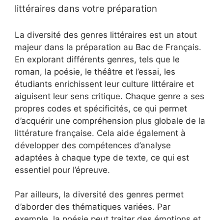
littéraires dans votre préparation
La diversité des genres littéraires est un atout
majeur dans la préparation au Bac de Français.
En explorant différents genres, tels que le
roman, la poésie, le théâtre et l’essai, les
étudiants enrichissent leur culture littéraire et
aiguisent leur sens critique. Chaque genre a ses
propres codes et spécificités, ce qui permet
d’acquérir une compréhension plus globale de la
littérature française. Cela aide également à
développer des compétences d’analyse
adaptées à chaque type de texte, ce qui est
essentiel pour l’épreuve.
Par ailleurs, la diversité des genres permet
d’aborder des thématiques variées. Par
exemple, la poésie peut traiter des émotions et