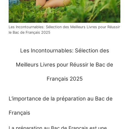
Les Incontournables: Sélection des Meilleurs Livres pour Réussir
le Bac de Français 2025
Les Incontournables: Sélection des
Meilleurs Livres pour Réussir le Bac de
Français 2025
L’importance de la préparation au Bac de
Français
La préparation au Bac de Français est une