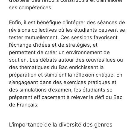
ses compétences.
Enfin, il est bénéfique d’intégrer des séances de
révisions collectives où les étudiants peuvent se
tester mutuellement. Ces sessions favorisent
l’échange d’idées et de stratégies, et
permettent de créer un environnement de
soutien. Les débats autour des œuvres lues ou
des thématiques du Bac enrichissent la
préparation et stimulent la réflexion critique. En
s’engageant dans des exercices pratiques et
des simulations d’examen, les étudiants se
préparent efficacement à relever le défi du Bac
de Français.
L’importance de la diversité des genres