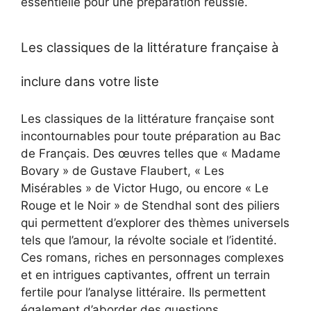
essentielle pour une préparation réussie.
Les classiques de la littérature française à
inclure dans votre liste
Les classiques de la littérature française sont
incontournables pour toute préparation au Bac
de Français. Des œuvres telles que « Madame
Bovary » de Gustave Flaubert, « Les
Misérables » de Victor Hugo, ou encore « Le
Rouge et le Noir » de Stendhal sont des piliers
qui permettent d’explorer des thèmes universels
tels que l’amour, la révolte sociale et l’identité.
Ces romans, riches en personnages complexes
et en intrigues captivantes, offrent un terrain
fertile pour l’analyse littéraire. Ils permettent
également d’aborder des questions