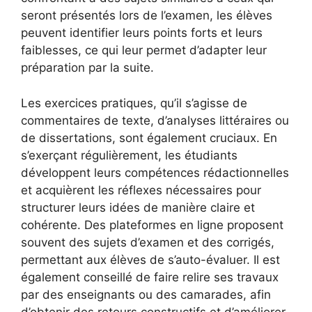
seront présentés lors de l’examen, les élèves
peuvent identifier leurs points forts et leurs
faiblesses, ce qui leur permet d’adapter leur
préparation par la suite.
Les exercices pratiques, qu’il s’agisse de
commentaires de texte, d’analyses littéraires ou
de dissertations, sont également cruciaux. En
s’exerçant régulièrement, les étudiants
développent leurs compétences rédactionnelles
et acquièrent les réflexes nécessaires pour
structurer leurs idées de manière claire et
cohérente. Des plateformes en ligne proposent
souvent des sujets d’examen et des corrigés,
permettant aux élèves de s’auto-évaluer. Il est
également conseillé de faire relire ses travaux
par des enseignants ou des camarades, afin
d’obtenir des retours constructifs et d’améliorer