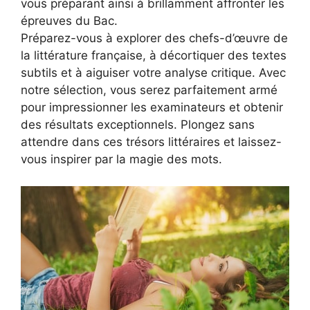
vous préparant ainsi à brillamment affronter les
épreuves du Bac.
Préparez-vous à explorer des chefs-d’œuvre de
la littérature française, à décortiquer des textes
subtils et à aiguiser votre analyse critique. Avec
notre sélection, vous serez parfaitement armé
pour impressionner les examinateurs et obtenir
des résultats exceptionnels. Plongez sans
attendre dans ces trésors littéraires et laissez-
vous inspirer par la magie des mots.