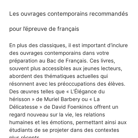
Les ouvrages contemporains recommandés
pour l’épreuve de français
En plus des classiques, il est important d’inclure
des ouvrages contemporains dans votre
préparation au Bac de Français. Ces livres,
souvent plus accessibles aux jeunes lecteurs,
abordent des thématiques actuelles qui
résonnent avec les préoccupations des élèves.
Des œuvres telles que « L’Élégance du
hérisson » de Muriel Barbery ou « La
Délicatesse » de David Foenkinos offrent un
regard nouveau sur la vie, les relations
humaines et les émotions, permettant ainsi aux
étudiants de se projeter dans des contextes
plus récents.