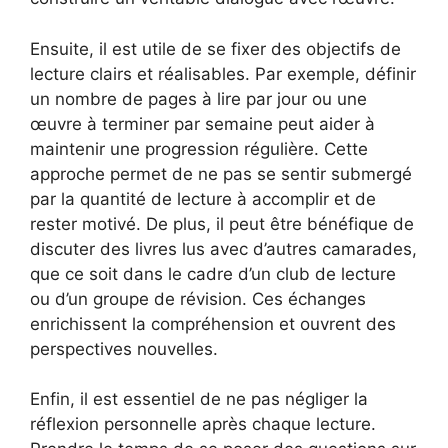
Ensuite, il est utile de se fixer des objectifs de
lecture clairs et réalisables. Par exemple, définir
un nombre de pages à lire par jour ou une
œuvre à terminer par semaine peut aider à
maintenir une progression régulière. Cette
approche permet de ne pas se sentir submergé
par la quantité de lecture à accomplir et de
rester motivé. De plus, il peut être bénéfique de
discuter des livres lus avec d’autres camarades,
que ce soit dans le cadre d’un club de lecture
ou d’un groupe de révision. Ces échanges
enrichissent la compréhension et ouvrent des
perspectives nouvelles.
Enfin, il est essentiel de ne pas négliger la
réflexion personnelle après chaque lecture.