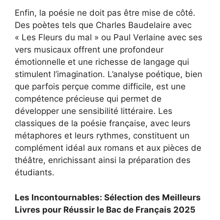
Enfin, la poésie ne doit pas être mise de côté.
Des poètes tels que Charles Baudelaire avec
« Les Fleurs du mal » ou Paul Verlaine avec ses
vers musicaux offrent une profondeur
émotionnelle et une richesse de langage qui
stimulent l’imagination. L’analyse poétique, bien
que parfois perçue comme difficile, est une
compétence précieuse qui permet de
développer une sensibilité littéraire. Les
classiques de la poésie française, avec leurs
métaphores et leurs rythmes, constituent un
complément idéal aux romans et aux pièces de
théâtre, enrichissant ainsi la préparation des
étudiants.
Les Incontournables: Sélection des Meilleurs
Livres pour Réussir le Bac de Français 2025