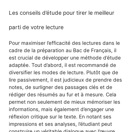
Les conseils d’étude pour tirer le meilleur
parti de votre lecture
Pour maximiser l’efficacité des lectures dans le
cadre de la préparation au Bac de Français, il
est crucial de développer une méthode d’étude
adaptée. Tout d’abord, il est recommandé de
diversifier les modes de lecture. Plutôt que de
lire passivement, il est judicieux de prendre des
notes, de surligner des passages clés et de
rédiger des résumés au fur et à mesure. Cela
permet non seulement de mieux mémoriser les
informations, mais également d’engager une
réflexion critique sur le texte. En notant ses
impressions et ses analyses, l’étudiant peut
construire un véritable dialogue avec l’œuvre.