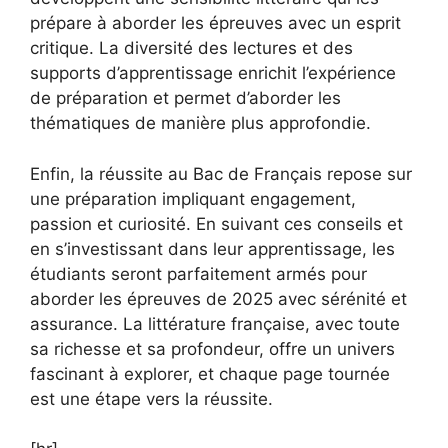
prépare à aborder les épreuves avec un esprit
critique. La diversité des lectures et des
supports d’apprentissage enrichit l’expérience
de préparation et permet d’aborder les
thématiques de manière plus approfondie.
Enfin, la réussite au Bac de Français repose sur
une préparation impliquant engagement,
passion et curiosité. En suivant ces conseils et
en s’investissant dans leur apprentissage, les
étudiants seront parfaitement armés pour
aborder les épreuves de 2025 avec sérénité et
assurance. La littérature française, avec toute
sa richesse et sa profondeur, offre un univers
fascinant à explorer, et chaque page tournée
est une étape vers la réussite.