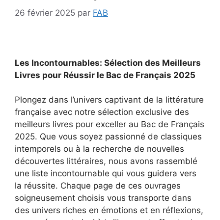
26 février 2025
par
FAB
Les Incontournables: Sélection des Meilleurs
Livres pour Réussir le Bac de Français 2025
Plongez dans l’univers captivant de la littérature
française avec notre sélection exclusive des
meilleurs livres pour exceller au Bac de Français
2025. Que vous soyez passionné de classiques
intemporels ou à la recherche de nouvelles
découvertes littéraires, nous avons rassemblé
une liste incontournable qui vous guidera vers
la réussite. Chaque page de ces ouvrages
soigneusement choisis vous transporte dans
des univers riches en émotions et en réflexions,