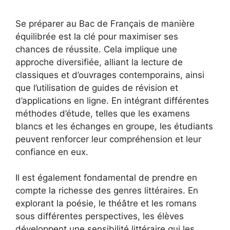
Se préparer au Bac de Français de manière
équilibrée est la clé pour maximiser ses
chances de réussite. Cela implique une
approche diversifiée, alliant la lecture de
classiques et d’ouvrages contemporains, ainsi
que l’utilisation de guides de révision et
d’applications en ligne. En intégrant différentes
méthodes d’étude, telles que les examens
blancs et les échanges en groupe, les étudiants
peuvent renforcer leur compréhension et leur
confiance en eux.
Il est également fondamental de prendre en
compte la richesse des genres littéraires. En
explorant la poésie, le théâtre et les romans
sous différentes perspectives, les élèves
développent une sensibilité littéraire qui les