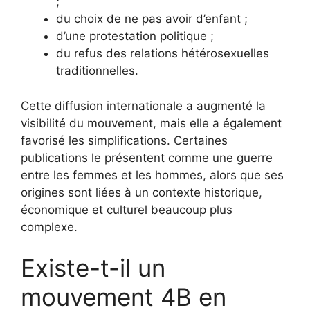
;
du choix de ne pas avoir d’enfant ;
d’une protestation politique ;
du refus des relations hétérosexuelles
traditionnelles.
Cette diffusion internationale a augmenté la
visibilité du mouvement, mais elle a également
favorisé les simplifications. Certaines
publications le présentent comme une guerre
entre les femmes et les hommes, alors que ses
origines sont liées à un contexte historique,
économique et culturel beaucoup plus
complexe.
Existe-t-il un
mouvement 4B en