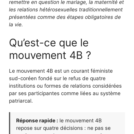
remettre en question le mariage, la maternité et
les relations hétérosexuelles traditionnellement
présentées comme des étapes obligatoires de
la vie.
Qu’est-ce que le
mouvement 4B ?
Le mouvement 4B est un courant féministe
sud-coréen fondé sur le refus de quatre
institutions ou formes de relations considérées
par ses participantes comme liées au système
patriarcal.
Réponse rapide :
le mouvement 4B
repose sur quatre décisions : ne pas se