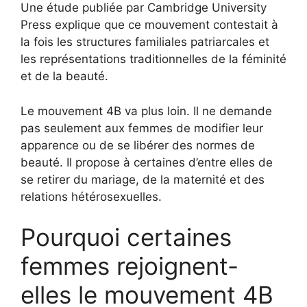
Une étude publiée par Cambridge University
Press explique que ce mouvement contestait à
la fois les structures familiales patriarcales et
les représentations traditionnelles de la féminité
et de la beauté.
Le mouvement 4B va plus loin. Il ne demande
pas seulement aux femmes de modifier leur
apparence ou de se libérer des normes de
beauté. Il propose à certaines d’entre elles de
se retirer du mariage, de la maternité et des
relations hétérosexuelles.
Pourquoi certaines
femmes rejoignent-
elles le mouvement 4B