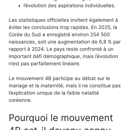
l’évolution des aspirations individuelles.
Les statistiques officielles invitent également à
éviter les conclusions trop rapides. En 2025, la
Corée du Sud a enregistré environ 254 500
naissances, soit une augmentation de 6,8 % par
rapport à 2024. Le pays reste confronté à un
important défi démographique, mais l’évolution
n’est pas parfaitement linéaire.
Le mouvement 4B participe au débat sur le
mariage et la maternité, mais il ne constitue pas
l’explication unique de la faible natalité
coréenne.
Pourquoi le mouvement