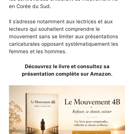
en Corée du Sud.
Il s’adresse notamment aux lectrices et aux
lecteurs qui souhaitent comprendre le
mouvement sans se limiter aux présentations
caricaturales opposant systématiquement les
femmes et les hommes.
Découvrez le livre et consultez sa
présentation complète sur Amazon.