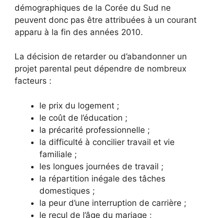
démographiques de la Corée du Sud ne
peuvent donc pas être attribuées à un courant
apparu à la fin des années 2010.
La décision de retarder ou d’abandonner un
projet parental peut dépendre de nombreux
facteurs :
le prix du logement ;
le coût de l’éducation ;
la précarité professionnelle ;
la difficulté à concilier travail et vie
familiale ;
les longues journées de travail ;
la répartition inégale des tâches
domestiques ;
la peur d’une interruption de carrière ;
le recul de l’âge du mariage ;