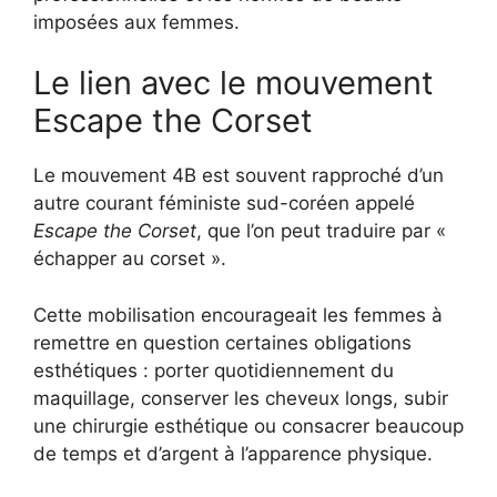
imposées aux femmes.
Le lien avec le mouvement
Escape the Corset
Le mouvement 4B est souvent rapproché d’un
autre courant féministe sud-coréen appelé
Escape the Corset
, que l’on peut traduire par «
échapper au corset ».
Cette mobilisation encourageait les femmes à
remettre en question certaines obligations
esthétiques : porter quotidiennement du
maquillage, conserver les cheveux longs, subir
une chirurgie esthétique ou consacrer beaucoup
de temps et d’argent à l’apparence physique.