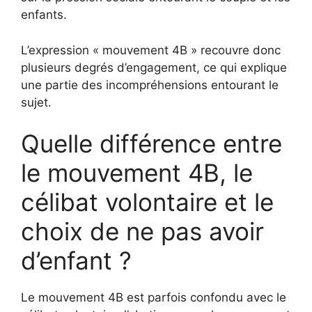
enfants.
L’expression « mouvement 4B » recouvre donc
plusieurs degrés d’engagement, ce qui explique
une partie des incompréhensions entourant le
sujet.
Quelle différence entre
le mouvement 4B, le
célibat volontaire et le
choix de ne pas avoir
d’enfant ?
Le mouvement 4B est parfois confondu avec le