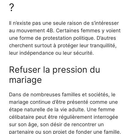
?
Il n’existe pas une seule raison de s’intéresser
au mouvement 4B. Certaines femmes y voient
une forme de protestation politique. D’autres
cherchent surtout à protéger leur tranquillité,
leur indépendance ou leur sécurité.
Refuser la pression du
mariage
Dans de nombreuses familles et sociétés, le
mariage continue d’être présenté comme une
étape naturelle de la vie adulte. Une femme
célibataire peut être régulièrement interrogée
sur son âge, son désir de rencontrer un
partenaire ou son projet de fonder une famille.