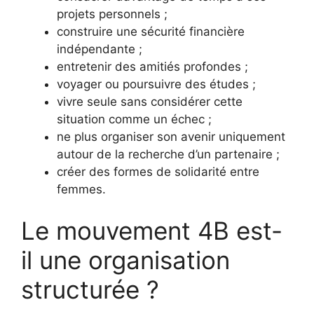
projets personnels ;
construire une sécurité financière
indépendante ;
entretenir des amitiés profondes ;
voyager ou poursuivre des études ;
vivre seule sans considérer cette
situation comme un échec ;
ne plus organiser son avenir uniquement
autour de la recherche d’un partenaire ;
créer des formes de solidarité entre
femmes.
Le mouvement 4B est-
il une organisation
structurée ?