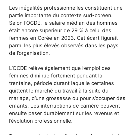
Les inégalités professionnelles constituent une
partie importante du contexte sud-coréen.
Selon l’OCDE, le salaire médian des hommes
était encore supérieur de 29 % à celui des
femmes en Corée en 2023. Cet écart figurait
parmi les plus élevés observés dans les pays
de l’organisation.
L’OCDE relève également que l’emploi des
femmes diminue fortement pendant la
trentaine, période durant laquelle certaines
quittent le marché du travail à la suite du
mariage, d’une grossesse ou pour s’occuper des
enfants. Les interruptions de carrière peuvent
ensuite peser durablement sur les revenus et
l’évolution professionnelle.