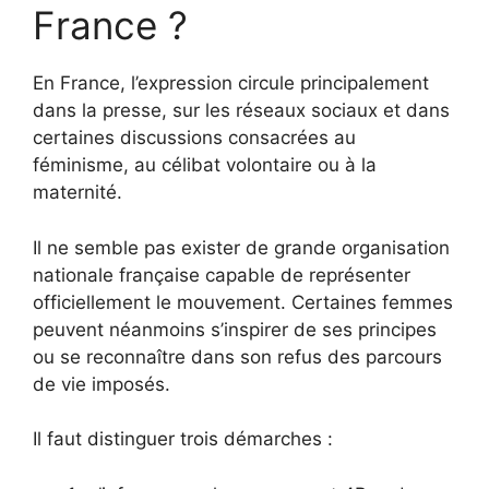
France ?
En France, l’expression circule principalement
dans la presse, sur les réseaux sociaux et dans
certaines discussions consacrées au
féminisme, au célibat volontaire ou à la
maternité.
Il ne semble pas exister de grande organisation
nationale française capable de représenter
officiellement le mouvement. Certaines femmes
peuvent néanmoins s’inspirer de ses principes
ou se reconnaître dans son refus des parcours
de vie imposés.
Il faut distinguer trois démarches :