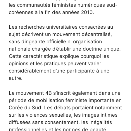
les communautés féministes numériques sud-
coréennes à la fin des années 2010.
Les recherches universitaires consacrées au
sujet décrivent un mouvement décentralisé,
sans dirigeante officielle ni organisation
nationale chargée d’établir une doctrine unique.
Cette caractéristique explique pourquoi les
opinions et les pratiques peuvent varier
considérablement d’une participante à une
autre.
Le mouvement 4B s’inscrit également dans une
période de mobilisation féministe importante en
Corée du Sud. Les débats portaient notamment
sur les violences sexuelles, les images intimes
diffusées sans consentement, les inégalités
professionnelles et les normes de beauté