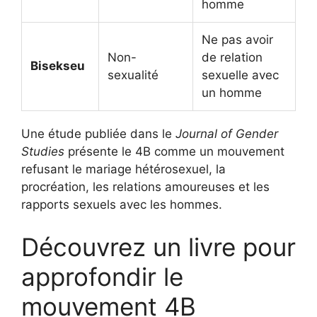
homme
Ne pas avoir
Non-
de relation
Bisekseu
sexualité
sexuelle avec
un homme
Une étude publiée dans le
Journal of Gender
Studies
présente le 4B comme un mouvement
refusant le mariage hétérosexuel, la
procréation, les relations amoureuses et les
rapports sexuels avec les hommes.
Découvrez un livre pour
approfondir le
mouvement 4B