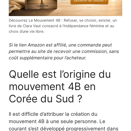
Découvrez Le Mouvement 4B : Refuser, se choisir, exister, un
livre de Clara Vaut consacré à l’indépendance féminine et au
choix d’une vie libre.
Si le lien Amazon est affilié, une commande peut
permettre au site de recevoir une commission, sans
coût supplémentaire pour l’acheteur.
Quelle est l’origine du
mouvement 4B en
Corée du Sud ?
Il est difficile d’attribuer la création du
mouvement 4B à une seule personne. Le
courant s’est développé progressivement dans