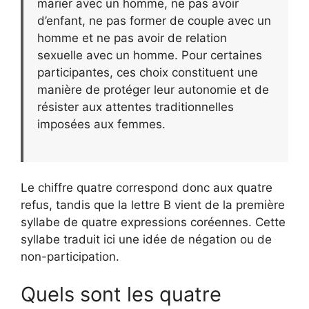
marier avec un homme, ne pas avoir
d’enfant, ne pas former de couple avec un
homme et ne pas avoir de relation
sexuelle avec un homme. Pour certaines
participantes, ces choix constituent une
manière de protéger leur autonomie et de
résister aux attentes traditionnelles
imposées aux femmes.
Le chiffre quatre correspond donc aux quatre
refus, tandis que la lettre B vient de la première
syllabe de quatre expressions coréennes. Cette
syllabe traduit ici une idée de négation ou de
non-participation.
Quels sont les quatre