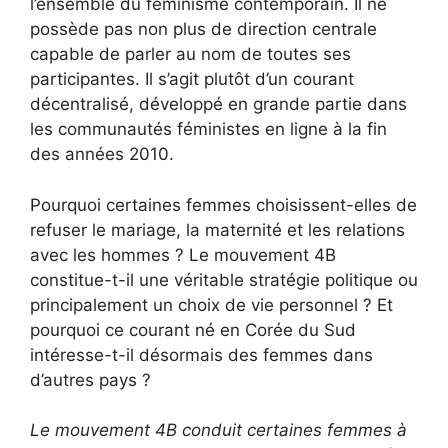
l’ensemble du féminisme contemporain. Il ne
possède pas non plus de direction centrale
capable de parler au nom de toutes ses
participantes. Il s’agit plutôt d’un courant
décentralisé, développé en grande partie dans
les communautés féministes en ligne à la fin
des années 2010.
Pourquoi certaines femmes choisissent-elles de
refuser le mariage, la maternité et les relations
avec les hommes ? Le mouvement 4B
constitue-t-il une véritable stratégie politique ou
principalement un choix de vie personnel ? Et
pourquoi ce courant né en Corée du Sud
intéresse-t-il désormais des femmes dans
d’autres pays ?
Le mouvement 4B conduit certaines femmes à