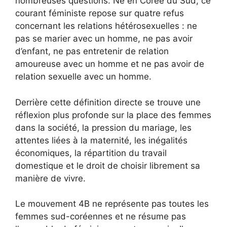
nombreuses questions. Né en Corée du Sud, ce
courant féministe repose sur quatre refus
concernant les relations hétérosexuelles : ne
pas se marier avec un homme, ne pas avoir
d’enfant, ne pas entretenir de relation
amoureuse avec un homme et ne pas avoir de
relation sexuelle avec un homme.
Derrière cette définition directe se trouve une
réflexion plus profonde sur la place des femmes
dans la société, la pression du mariage, les
attentes liées à la maternité, les inégalités
économiques, la répartition du travail
domestique et le droit de choisir librement sa
manière de vivre.
Le mouvement 4B ne représente pas toutes les
femmes sud-coréennes et ne résume pas