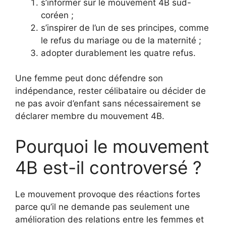
s’informer sur le mouvement 4B sud-
coréen ;
s’inspirer de l’un de ses principes, comme
le refus du mariage ou de la maternité ;
adopter durablement les quatre refus.
Une femme peut donc défendre son
indépendance, rester célibataire ou décider de
ne pas avoir d’enfant sans nécessairement se
déclarer membre du mouvement 4B.
Pourquoi le mouvement
4B est-il controversé ?
Le mouvement provoque des réactions fortes
parce qu’il ne demande pas seulement une
amélioration des relations entre les femmes et