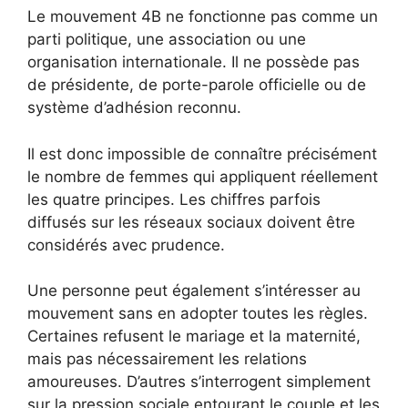
Le mouvement 4B ne fonctionne pas comme un
parti politique, une association ou une
organisation internationale. Il ne possède pas
de présidente, de porte-parole officielle ou de
système d’adhésion reconnu.
Il est donc impossible de connaître précisément
le nombre de femmes qui appliquent réellement
les quatre principes. Les chiffres parfois
diffusés sur les réseaux sociaux doivent être
considérés avec prudence.
Une personne peut également s’intéresser au
mouvement sans en adopter toutes les règles.
Certaines refusent le mariage et la maternité,
mais pas nécessairement les relations
amoureuses. D’autres s’interrogent simplement
sur la pression sociale entourant le couple et les