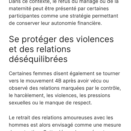
Dans ce contexte, le refus du mariage ou de la
maternité peut être présenté par certaines
participantes comme une stratégie permettant
de conserver leur autonomie financière.
Se protéger des violences
et des relations
déséquilibrées
Certaines femmes disent également se tourner
vers le mouvement 4B après avoir vécu ou
observé des relations marquées par le contrôle,
le harcèlement, les violences, les pressions
sexuelles ou le manque de respect.
Le retrait des relations amoureuses avec les
hommes est alors envisagé comme une mesure