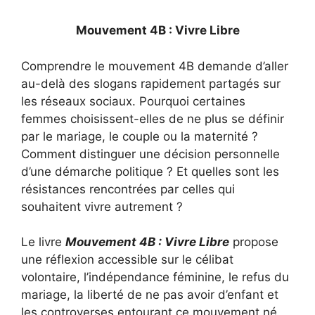
Mouvement 4B : Vivre Libre
Comprendre le mouvement 4B demande d’aller
au-delà des slogans rapidement partagés sur
les réseaux sociaux. Pourquoi certaines
femmes choisissent-elles de ne plus se définir
par le mariage, le couple ou la maternité ?
Comment distinguer une décision personnelle
d’une démarche politique ? Et quelles sont les
résistances rencontrées par celles qui
souhaitent vivre autrement ?
Le livre
Mouvement 4B : Vivre Libre
propose
une réflexion accessible sur le célibat
volontaire, l’indépendance féminine, le refus du
mariage, la liberté de ne pas avoir d’enfant et
les controverses entourant ce mouvement né