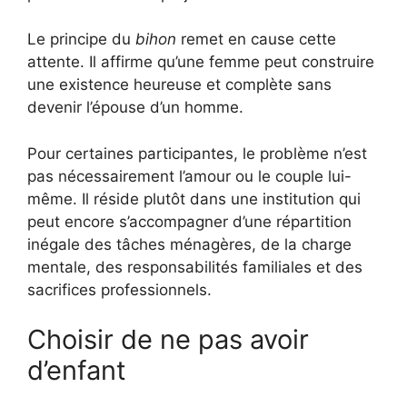
Le principe du
bihon
remet en cause cette
attente. Il affirme qu’une femme peut construire
une existence heureuse et complète sans
devenir l’épouse d’un homme.
Pour certaines participantes, le problème n’est
pas nécessairement l’amour ou le couple lui-
même. Il réside plutôt dans une institution qui
peut encore s’accompagner d’une répartition
inégale des tâches ménagères, de la charge
mentale, des responsabilités familiales et des
sacrifices professionnels.
Choisir de ne pas avoir
d’enfant