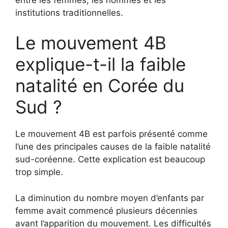
institutions traditionnelles.
Le mouvement 4B
explique-t-il la faible
natalité en Corée du
Sud ?
Le mouvement 4B est parfois présenté comme
l’une des principales causes de la faible natalité
sud-coréenne. Cette explication est beaucoup
trop simple.
La diminution du nombre moyen d’enfants par
femme avait commencé plusieurs décennies
avant l’apparition du mouvement. Les difficultés