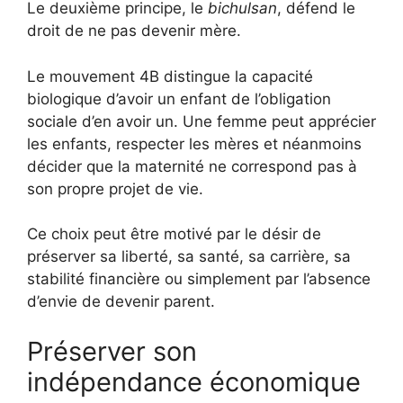
Le deuxième principe, le
bichulsan
, défend le
droit de ne pas devenir mère.
Le mouvement 4B distingue la capacité
biologique d’avoir un enfant de l’obligation
sociale d’en avoir un. Une femme peut apprécier
les enfants, respecter les mères et néanmoins
décider que la maternité ne correspond pas à
son propre projet de vie.
Ce choix peut être motivé par le désir de
préserver sa liberté, sa santé, sa carrière, sa
stabilité financière ou simplement par l’absence
d’envie de devenir parent.
Préserver son
indépendance économique