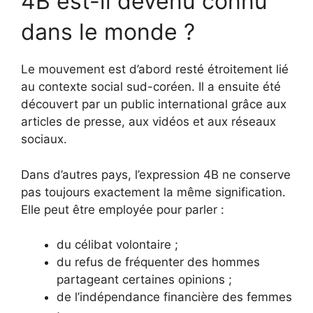
4B est-il devenu connu
dans le monde ?
Le mouvement est d’abord resté étroitement lié
au contexte social sud-coréen. Il a ensuite été
découvert par un public international grâce aux
articles de presse, aux vidéos et aux réseaux
sociaux.
Dans d’autres pays, l’expression 4B ne conserve
pas toujours exactement la même signification.
Elle peut être employée pour parler :
du célibat volontaire ;
du refus de fréquenter des hommes
partageant certaines opinions ;
de l’indépendance financière des femmes