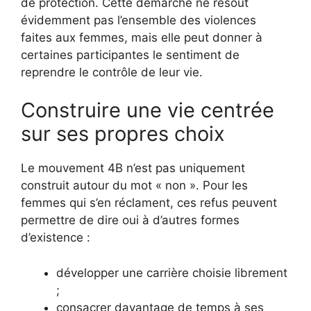
de protection. Cette démarche ne résout
évidemment pas l’ensemble des violences
faites aux femmes, mais elle peut donner à
certaines participantes le sentiment de
reprendre le contrôle de leur vie.
Construire une vie centrée
sur ses propres choix
Le mouvement 4B n’est pas uniquement
construit autour du mot « non ». Pour les
femmes qui s’en réclament, ces refus peuvent
permettre de dire oui à d’autres formes
d’existence :
développer une carrière choisie librement
;
consacrer davantage de temps à ses