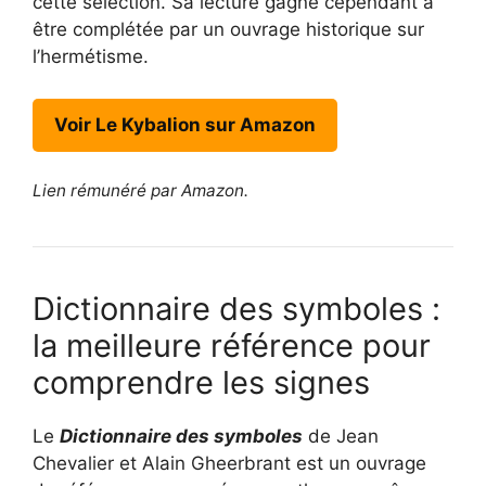
cette sélection. Sa lecture gagne cependant à
être complétée par un ouvrage historique sur
l’hermétisme.
Voir Le Kybalion sur Amazon
Lien rémunéré par Amazon.
Dictionnaire des symboles :
la meilleure référence pour
comprendre les signes
Le
Dictionnaire des symboles
de Jean
Chevalier et Alain Gheerbrant est un ouvrage