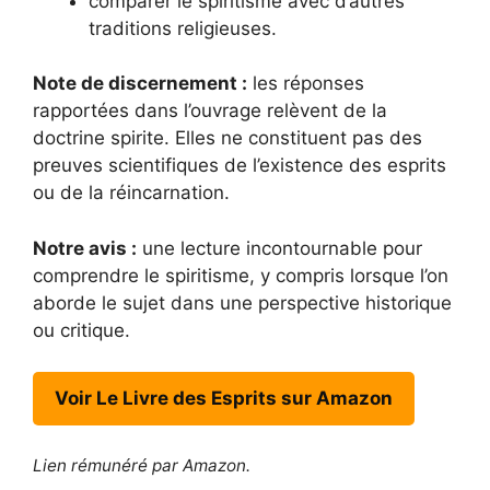
comparer le spiritisme avec d’autres
traditions religieuses.
Note de discernement :
les réponses
rapportées dans l’ouvrage relèvent de la
doctrine spirite. Elles ne constituent pas des
preuves scientifiques de l’existence des esprits
ou de la réincarnation.
Notre avis :
une lecture incontournable pour
comprendre le spiritisme, y compris lorsque l’on
aborde le sujet dans une perspective historique
ou critique.
Voir Le Livre des Esprits sur Amazon
Lien rémunéré par Amazon.