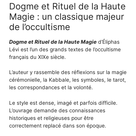
Dogme et Rituel de la Haute
Magie : un classique majeur
de l’occultisme
Dogme et Rituel de la Haute Magie
d’Éliphas
Lévi est l’un des grands textes de l’occultisme
français du XIXe siècle.
L’auteur y rassemble des réflexions sur la magie
cérémonielle, la Kabbale, les symboles, le tarot,
les correspondances et la volonté.
Le style est dense, imagé et parfois difficile.
L’ouvrage demande des connaissances
historiques et religieuses pour être
correctement replacé dans son époque.