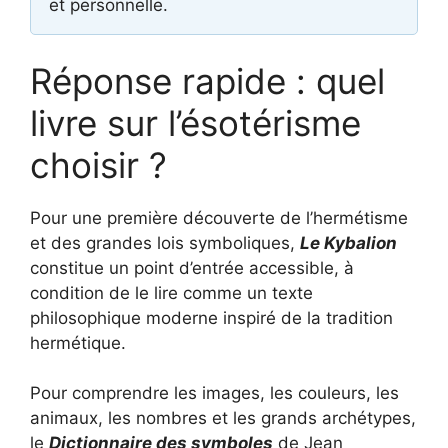
et personnelle.
Réponse rapide : quel
livre sur l’ésotérisme
choisir ?
Pour une première découverte de l’hermétisme
et des grandes lois symboliques,
Le Kybalion
constitue un point d’entrée accessible, à
condition de le lire comme un texte
philosophique moderne inspiré de la tradition
hermétique.
Pour comprendre les images, les couleurs, les
animaux, les nombres et les grands archétypes,
le
Dictionnaire des symboles
de Jean