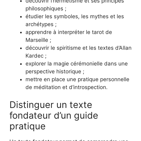
découvrir l’hermétisme et ses principes
philosophiques ;
étudier les symboles, les mythes et les
archétypes ;
apprendre à interpréter le tarot de
Marseille ;
découvrir le spiritisme et les textes d’Allan
Kardec ;
explorer la magie cérémonielle dans une
perspective historique ;
mettre en place une pratique personnelle
de méditation et d’introspection.
Distinguer un texte
fondateur d’un guide
pratique