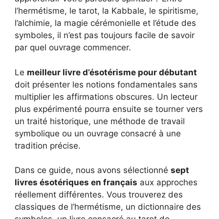
l’hermétisme, le tarot, la Kabbale, le spiritisme,
l’alchimie, la magie cérémonielle et l’étude des
symboles, il n’est pas toujours facile de savoir
par quel ouvrage commencer.
Le
meilleur livre d’ésotérisme pour débutant
doit présenter les notions fondamentales sans
multiplier les affirmations obscures. Un lecteur
plus expérimenté pourra ensuite se tourner vers
un traité historique, une méthode de travail
symbolique ou un ouvrage consacré à une
tradition précise.
Dans ce guide, nous avons sélectionné
sept
livres ésotériques en français
aux approches
réellement différentes. Vous trouverez des
classiques de l’hermétisme, un dictionnaire des