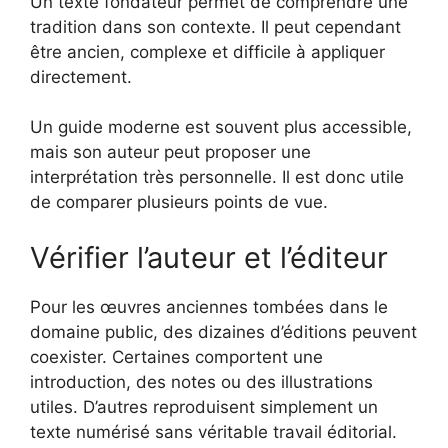
Un texte fondateur permet de comprendre une
tradition dans son contexte. Il peut cependant
être ancien, complexe et difficile à appliquer
directement.
Un guide moderne est souvent plus accessible,
mais son auteur peut proposer une
interprétation très personnelle. Il est donc utile
de comparer plusieurs points de vue.
Vérifier l’auteur et l’éditeur
Pour les œuvres anciennes tombées dans le
domaine public, des dizaines d’éditions peuvent
coexister. Certaines comportent une
introduction, des notes ou des illustrations
utiles. D’autres reproduisent simplement un
texte numérisé sans véritable travail éditorial.