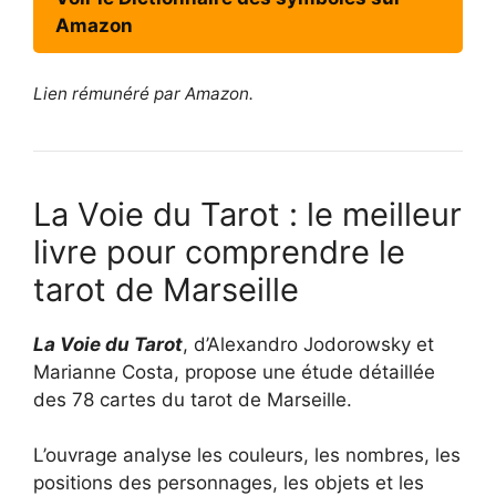
Amazon
Lien rémunéré par Amazon.
La Voie du Tarot : le meilleur
livre pour comprendre le
tarot de Marseille
La Voie du Tarot
, d’Alexandro Jodorowsky et
Marianne Costa, propose une étude détaillée
des 78 cartes du tarot de Marseille.
L’ouvrage analyse les couleurs, les nombres, les
positions des personnages, les objets et les