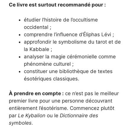
Ce livre est surtout recommandé pour :
étudier l’histoire de l’occultisme
occidental ;
comprendre l’influence d’Éliphas Lévi ;
approfondir le symbolisme du tarot et de
la Kabbale ;
analyser la magie cérémonielle comme
phénomène culturel ;
constituer une bibliothèque de textes
ésotériques classiques.
À prendre en compte :
ce n’est pas le meilleur
premier livre pour une personne découvrant
entièrement l’ésotérisme. Commencez plutôt
par
Le Kybalion
ou le
Dictionnaire des
symboles
.