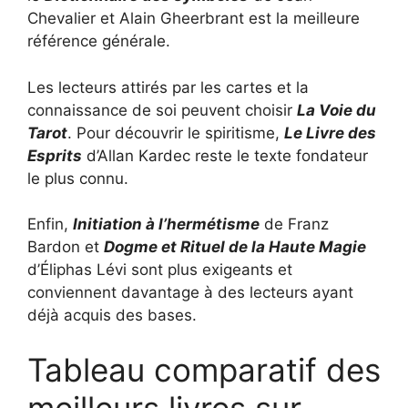
Chevalier et Alain Gheerbrant est la meilleure
référence générale.
Les lecteurs attirés par les cartes et la
connaissance de soi peuvent choisir
La Voie du
Tarot
. Pour découvrir le spiritisme,
Le Livre des
Esprits
d’Allan Kardec reste le texte fondateur
le plus connu.
Enfin,
Initiation à l’hermétisme
de Franz
Bardon et
Dogme et Rituel de la Haute Magie
d’Éliphas Lévi sont plus exigeants et
conviennent davantage à des lecteurs ayant
déjà acquis des bases.
Tableau comparatif des
meilleurs livres sur