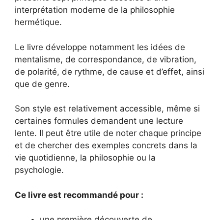
interprétation moderne de la philosophie
hermétique.
Le livre développe notamment les idées de
mentalisme, de correspondance, de vibration,
de polarité, de rythme, de cause et d’effet, ainsi
que de genre.
Son style est relativement accessible, même si
certaines formules demandent une lecture
lente. Il peut être utile de noter chaque principe
et de chercher des exemples concrets dans la
vie quotidienne, la philosophie ou la
psychologie.
Ce livre est recommandé pour :
une première découverte de