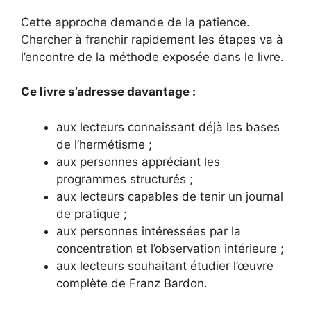
Cette approche demande de la patience.
Chercher à franchir rapidement les étapes va à
l’encontre de la méthode exposée dans le livre.
Ce livre s’adresse davantage :
aux lecteurs connaissant déjà les bases
de l’hermétisme ;
aux personnes appréciant les
programmes structurés ;
aux lecteurs capables de tenir un journal
de pratique ;
aux personnes intéressées par la
concentration et l’observation intérieure ;
aux lecteurs souhaitant étudier l’œuvre
complète de Franz Bardon.