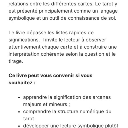
relations entre les différentes cartes. Le tarot y
est présenté principalement comme un langage
symbolique et un outil de connaissance de soi.
Le livre dépasse les listes rapides de
significations. Il invite le lecteur à observer
attentivement chaque carte et à construire une
interprétation cohérente selon la question et le
tirage.
Ce livre peut vous convenir si vous
souhaitez :
apprendre la signification des arcanes
majeurs et mineurs ;
comprendre la structure numérique du
tarot ;
développer une lecture symbolique plutôt