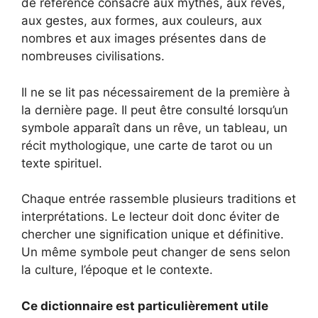
de référence consacré aux mythes, aux rêves,
aux gestes, aux formes, aux couleurs, aux
nombres et aux images présentes dans de
nombreuses civilisations.
Il ne se lit pas nécessairement de la première à
la dernière page. Il peut être consulté lorsqu’un
symbole apparaît dans un rêve, un tableau, un
récit mythologique, une carte de tarot ou un
texte spirituel.
Chaque entrée rassemble plusieurs traditions et
interprétations. Le lecteur doit donc éviter de
chercher une signification unique et définitive.
Un même symbole peut changer de sens selon
la culture, l’époque et le contexte.
Ce dictionnaire est particulièrement utile