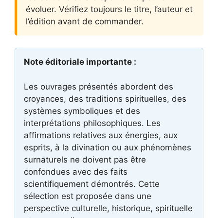
évoluer. Vérifiez toujours le titre, l’auteur et
l’édition avant de commander.
Note éditoriale importante :
Les ouvrages présentés abordent des
croyances, des traditions spirituelles, des
systèmes symboliques et des
interprétations philosophiques. Les
affirmations relatives aux énergies, aux
esprits, à la divination ou aux phénomènes
surnaturels ne doivent pas être
confondues avec des faits
scientifiquement démontrés. Cette
sélection est proposée dans une
perspective culturelle, historique, spirituelle