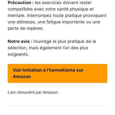
Précaution :
les exercices doivent rester
compatibles avec votre santé physique et
mentale. Interrompez toute pratique provoquant
une détresse, une fatigue importante ou une
perte de repères.
Notre avis :
l’ouvrage le plus pratique de la
sélection, mais également l’un des plus
exigeants.
Voir Initiation à l’hermétisme sur
Amazon
Lien rémunéré par Amazon.