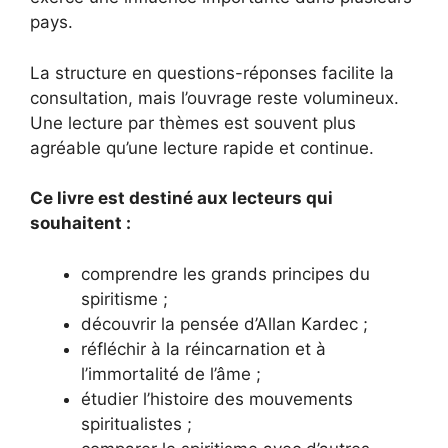
pays.
La structure en questions-réponses facilite la
consultation, mais l’ouvrage reste volumineux.
Une lecture par thèmes est souvent plus
agréable qu’une lecture rapide et continue.
Ce livre est destiné aux lecteurs qui
souhaitent :
comprendre les grands principes du
spiritisme ;
découvrir la pensée d’Allan Kardec ;
réfléchir à la réincarnation et à
l’immortalité de l’âme ;
étudier l’histoire des mouvements
spiritualistes ;