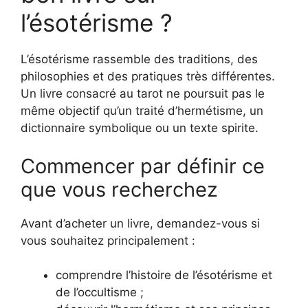
l’ésotérisme ?
L’ésotérisme rassemble des traditions, des
philosophies et des pratiques très différentes.
Un livre consacré au tarot ne poursuit pas le
même objectif qu’un traité d’hermétisme, un
dictionnaire symbolique ou un texte spirite.
Commencer par définir ce
que vous recherchez
Avant d’acheter un livre, demandez-vous si
vous souhaitez principalement :
comprendre l’histoire de l’ésotérisme et
de l’occultisme ;