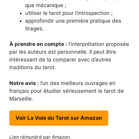
que mécanique ;
utiliser le tarot pour l’introspection ;
approfondir une première pratique des
tirages.
À prendre en compte :
l’interprétation proposée
par les auteurs est personnelle. Il peut être
intéressant de la comparer avec d’autres
traditions du tarot.
Notre avis :
l’un des meilleurs ouvrages en
français pour étudier sérieusement le tarot de
Marseille.
Voir La Voie du Tarot sur Amazon
Lien rémunéré par Amazon.