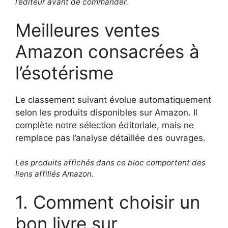
l’éditeur avant de commander.
Meilleures ventes
Amazon consacrées à
l’ésotérisme
Le classement suivant évolue automatiquement
selon les produits disponibles sur Amazon. Il
complète notre sélection éditoriale, mais ne
remplace pas l’analyse détaillée des ouvrages.
Les produits affichés dans ce bloc comportent des
liens affiliés Amazon.
1. Comment choisir un
bon livre sur