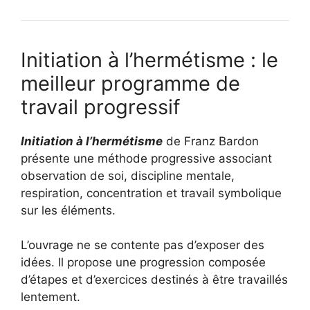
Initiation à l’hermétisme : le
meilleur programme de
travail progressif
Initiation à l’hermétisme
de Franz Bardon
présente une méthode progressive associant
observation de soi, discipline mentale,
respiration, concentration et travail symbolique
sur les éléments.
L’ouvrage ne se contente pas d’exposer des
idées. Il propose une progression composée
d’étapes et d’exercices destinés à être travaillés
lentement.