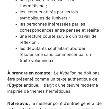
l’hermétisme ;
les lecteurs attirés par les lois
symboliques de l’univers ;
les personnes intéressées par les
correspondances entre pensée et réalité ;
une lecture courte suivie d’un travail de
réflexion ;
les débutants souhaitant aborder
l’ésotérisme sans commencer par un
traité volumineux.
À prendre en compte :
Le Kybalion
ne doit pas
être présenté comme un texte authentique de
l’Égypte antique. Il s’agit d’une œuvre moderne
inspirée de thèmes hermétiques.
Notre avis :
le meilleur point d’entrée général de