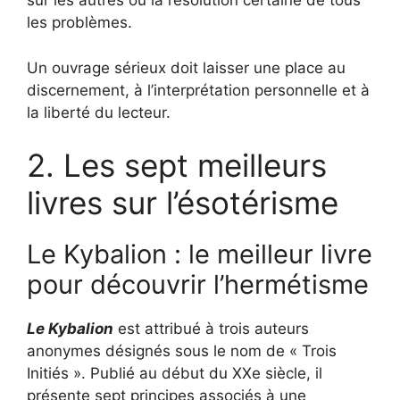
sur les autres ou la résolution certaine de tous
les problèmes.
Un ouvrage sérieux doit laisser une place au
discernement, à l’interprétation personnelle et à
la liberté du lecteur.
2. Les sept meilleurs
livres sur l’ésotérisme
Le Kybalion : le meilleur livre
pour découvrir l’hermétisme
Le Kybalion
est attribué à trois auteurs
anonymes désignés sous le nom de « Trois
Initiés ». Publié au début du XXe siècle, il
présente sept principes associés à une