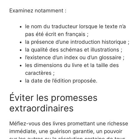
Examinez notamment :
le nom du traducteur lorsque le texte n’a
pas été écrit en français ;
la présence d’une introduction historique ;
la qualité des schémas et illustrations ;
l’existence d’un index ou d’un glossaire ;
les dimensions du livre et la taille des
caractères ;
la date de l’édition proposée.
Éviter les promesses
extraordinaires
Méfiez-vous des livres promettant une richesse
immédiate, une guérison garantie, un pouvoir