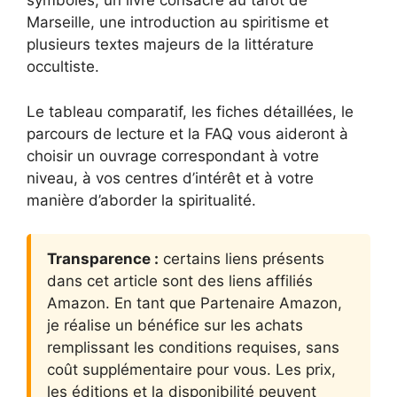
symboles, un livre consacré au tarot de
Marseille, une introduction au spiritisme et
plusieurs textes majeurs de la littérature
occultiste.
Le tableau comparatif, les fiches détaillées, le
parcours de lecture et la FAQ vous aideront à
choisir un ouvrage correspondant à votre
niveau, à vos centres d’intérêt et à votre
manière d’aborder la spiritualité.
Transparence :
certains liens présents
dans cet article sont des liens affiliés
Amazon. En tant que Partenaire Amazon,
je réalise un bénéfice sur les achats
remplissant les conditions requises, sans
coût supplémentaire pour vous. Les prix,
les éditions et la disponibilité peuvent