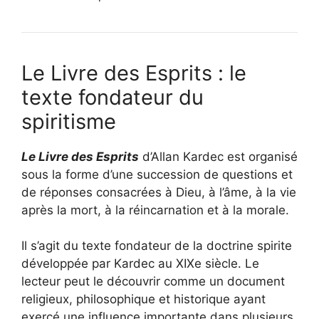
Le Livre des Esprits : le
texte fondateur du
spiritisme
Le Livre des Esprits
d’Allan Kardec est organisé
sous la forme d’une succession de questions et
de réponses consacrées à Dieu, à l’âme, à la vie
après la mort, à la réincarnation et à la morale.
Il s’agit du texte fondateur de la doctrine spirite
développée par Kardec au XIXe siècle. Le
lecteur peut le découvrir comme un document
religieux, philosophique et historique ayant
exercé une influence importante dans plusieurs