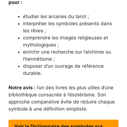
pour :
étudier les arcanes du tarot ;
interpréter les symboles présents dans
les rêves ;
comprendre les images religieuses et
mythologiques ;
enrichir une recherche sur l’alchimie ou
l’hermétisme ;
disposer d’un ouvrage de référence
durable.
Notre avis :
l’un des livres les plus utiles d’une
bibliothèque consacrée à l’ésotérisme. Son
approche comparative évite de réduire chaque
symbole à une définition simpliste.
Voir le Dictionnaire des symboles sur