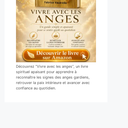
Découvrez “Vivre avec les anges”, un livre
spirituel apaisant pour apprendre à
reconnaître les signes des anges gardiens,
retrouver la paix intérieure et avancer avec
confiance au quotidien.