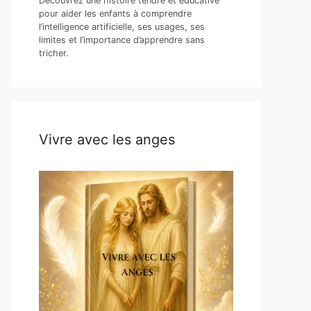
Découvrez une histoire tendre et éducative
pour aider les enfants à comprendre
l’intelligence artificielle, ses usages, ses
limites et l’importance d’apprendre sans
tricher.
Vivre avec les anges