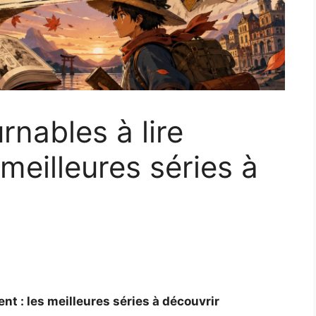
nables à lire
meilleures séries à
t : les meilleures séries à découvrir