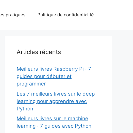
des pratiques
Politique de confidentialité
Articles récents
Meilleurs livres Raspberry Pi : 7
guides pour débuter et
programmer
Les 7 meilleurs livres sur le deep
learning pour apprendre avec
Python
Meilleurs livres sur le machine
learning : 7 guides avec Python