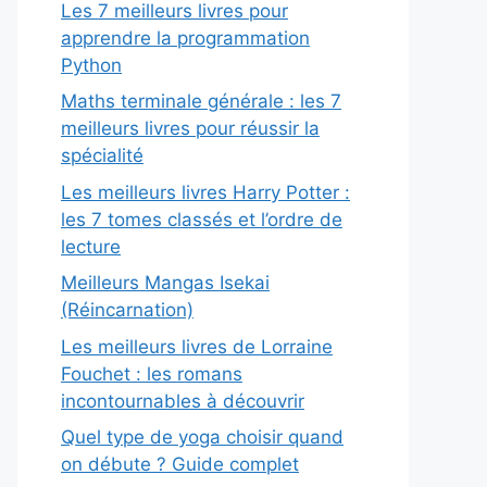
Les 7 meilleurs livres pour
apprendre la programmation
Python
Maths terminale générale : les 7
meilleurs livres pour réussir la
spécialité
Les meilleurs livres Harry Potter :
les 7 tomes classés et l’ordre de
lecture
Meilleurs Mangas Isekai
(Réincarnation)
Les meilleurs livres de Lorraine
Fouchet : les romans
incontournables à découvrir
Quel type de yoga choisir quand
on débute ? Guide complet