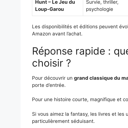
Hunt – Le Jeu du
Survie, thriller,
Loup-Garou
psychologie
Les disponibilités et éditions peuvent évol
Amazon avant l’achat.
Réponse rapide : qu
choisir ?
Pour découvrir un
grand classique du m
porte d’entrée.
Pour une histoire courte, magnifique et c
Si vous aimez la fantasy, les livres et les 
particulièrement séduisant.