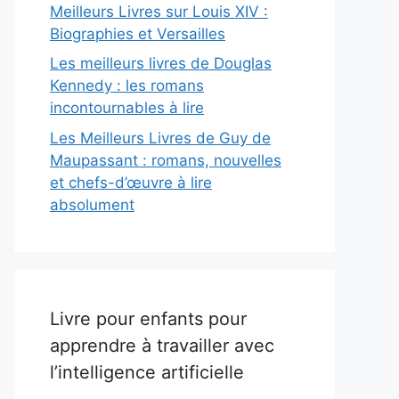
Meilleurs Livres sur Louis XIV :
Biographies et Versailles
Les meilleurs livres de Douglas
Kennedy : les romans
incontournables à lire
Les Meilleurs Livres de Guy de
Maupassant : romans, nouvelles
et chefs-d’œuvre à lire
absolument
Livre pour enfants pour
apprendre à travailler avec
l’intelligence artificielle