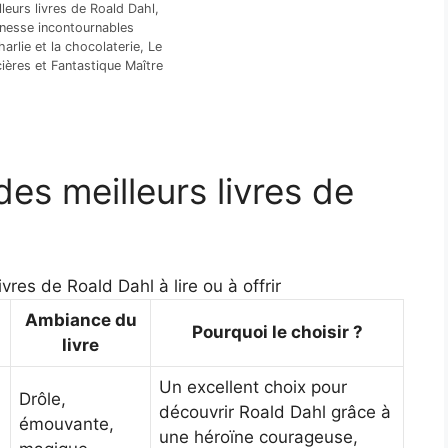
leurs livres de Roald Dahl,
unesse incontournables
rlie et la chocolaterie, Le
ières et Fantastique Maître
es meilleurs livres de
vres de Roald Dahl à lire ou à offrir
Ambiance du
Pourquoi le choisir ?
livre
Un excellent choix pour
Drôle,
découvrir Roald Dahl grâce à
émouvante,
une héroïne courageuse,