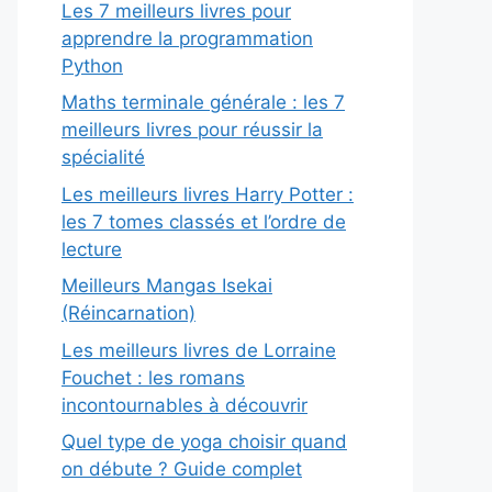
Les 7 meilleurs livres pour
apprendre la programmation
Python
Maths terminale générale : les 7
meilleurs livres pour réussir la
spécialité
Les meilleurs livres Harry Potter :
les 7 tomes classés et l’ordre de
lecture
Meilleurs Mangas Isekai
(Réincarnation)
Les meilleurs livres de Lorraine
Fouchet : les romans
incontournables à découvrir
Quel type de yoga choisir quand
on débute ? Guide complet