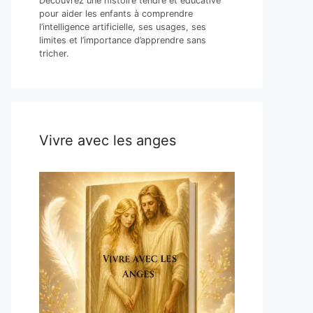
Découvrez une histoire tendre et éducative
pour aider les enfants à comprendre
l’intelligence artificielle, ses usages, ses
limites et l’importance d’apprendre sans
tricher.
Vivre avec les anges