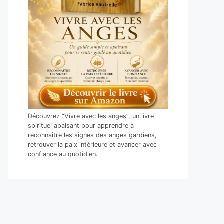
Découvrez “Vivre avec les anges”, un livre
spirituel apaisant pour apprendre à
reconnaître les signes des anges gardiens,
retrouver la paix intérieure et avancer avec
confiance au quotidien.