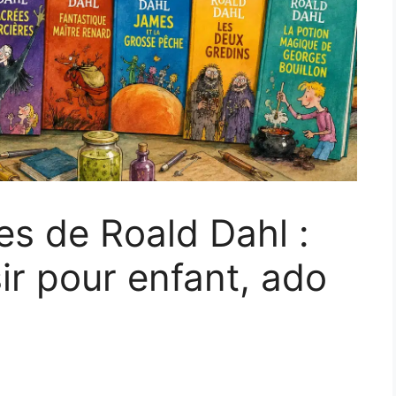
res de Roald Dahl :
ir pour enfant, ado