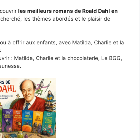
couvrir
les meilleurs romans de Roald Dahl en
 recherché, les thèmes abordés et le plaisir de
vrir : Matilda, Charlie et la chocolaterie, Le BGG,
jeunesse.