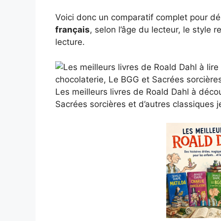
Voici donc un comparatif complet pour dé
français
, selon l’âge du lecteur, le style
lecture.
Les meilleurs livres de Roald Dahl à décou
Sacrées sorcières et d’autres classiques 