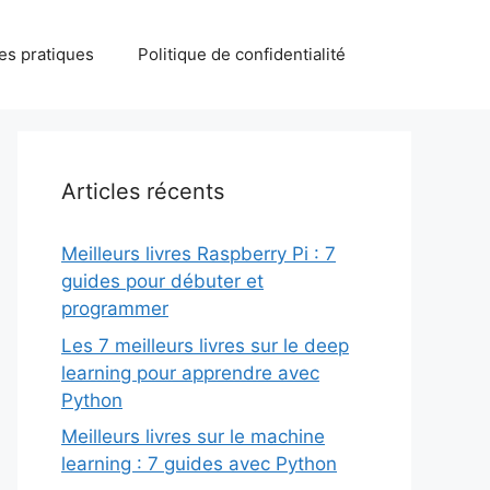
des pratiques
Politique de confidentialité
Articles récents
Meilleurs livres Raspberry Pi : 7
guides pour débuter et
programmer
Les 7 meilleurs livres sur le deep
learning pour apprendre avec
Python
Meilleurs livres sur le machine
learning : 7 guides avec Python