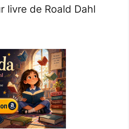
ur livre de Roald Dahl