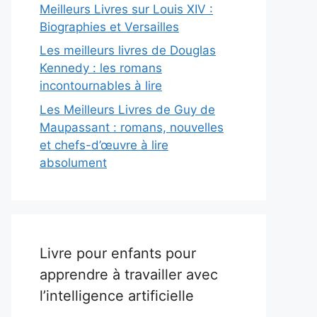
Meilleurs Livres sur Louis XIV :
Biographies et Versailles
Les meilleurs livres de Douglas
Kennedy : les romans
incontournables à lire
Les Meilleurs Livres de Guy de
Maupassant : romans, nouvelles
et chefs-d’œuvre à lire
absolument
Livre pour enfants pour
apprendre à travailler avec
l’intelligence artificielle