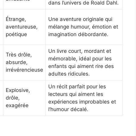
dans l’univers de Roald Dahl.
Étrange,
Une aventure originale qui
aventureuse,
mélange humour, émotion et
poétique
imagination débordante.
Un livre court, mordant et
Très drôle,
mémorable, idéal pour les
absurde,
enfants qui aiment rire des
irrévérencieuse
adultes ridicules.
Un récit parfait pour les
Explosive,
lecteurs qui aiment les
drôle,
expériences improbables et
exagérée
l’humour décalé.