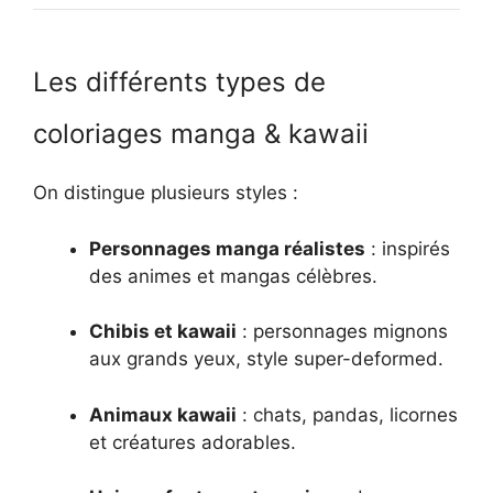
Les différents types de
coloriages manga & kawaii
On distingue plusieurs styles :
Personnages manga réalistes
: inspirés
des animes et mangas célèbres.
Chibis et kawaii
: personnages mignons
aux grands yeux, style super-deformed.
Animaux kawaii
: chats, pandas, licornes
et créatures adorables.