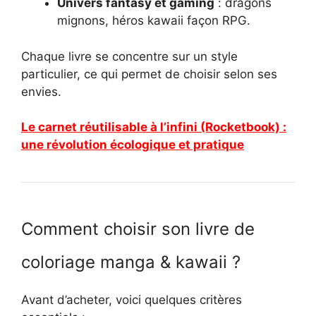
Univers fantasy et gaming
: dragons
mignons, héros kawaii façon RPG.
Chaque livre se concentre sur un style
particulier, ce qui permet de choisir selon ses
envies.
Le carnet réutilisable à l’infini (Rocketbook) :
une révolution écologique et pratique
Comment choisir son livre de
coloriage manga & kawaii ?
Avant d’acheter, voici quelques critères