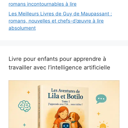
romans incontournables à lire
Les Meilleurs Livres de Guy de Maupassant :
romans, nouvelles et chefs-d’œuvre à lire
absolument
Livre pour enfants pour apprendre à
travailler avec l’intelligence artificielle