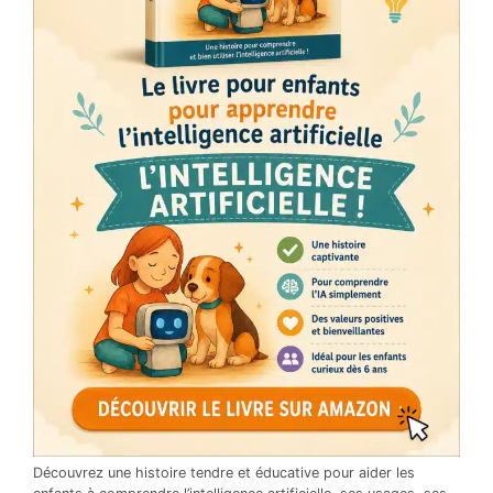
Découvrez une histoire tendre et éducative pour aider les