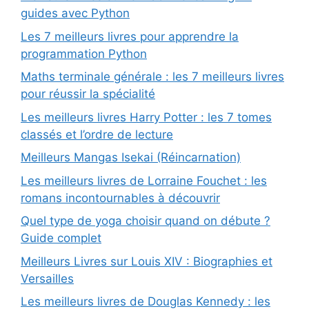
guides avec Python
Les 7 meilleurs livres pour apprendre la
programmation Python
Maths terminale générale : les 7 meilleurs livres
pour réussir la spécialité
Les meilleurs livres Harry Potter : les 7 tomes
classés et l’ordre de lecture
Meilleurs Mangas Isekai (Réincarnation)
Les meilleurs livres de Lorraine Fouchet : les
romans incontournables à découvrir
Quel type de yoga choisir quand on débute ?
Guide complet
Meilleurs Livres sur Louis XIV : Biographies et
Versailles
Les meilleurs livres de Douglas Kennedy : les