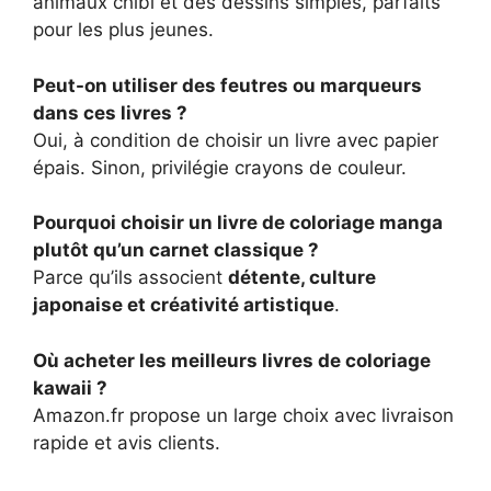
animaux chibi et des dessins simples, parfaits
pour les plus jeunes.
Peut-on utiliser des feutres ou marqueurs
dans ces livres ?
Oui, à condition de choisir un livre avec papier
épais. Sinon, privilégie crayons de couleur.
Pourquoi choisir un livre de coloriage manga
plutôt qu’un carnet classique ?
Parce qu’ils associent
détente, culture
japonaise et créativité artistique
.
Où acheter les meilleurs livres de coloriage
kawaii ?
Amazon.fr propose un large choix avec livraison
rapide et avis clients.