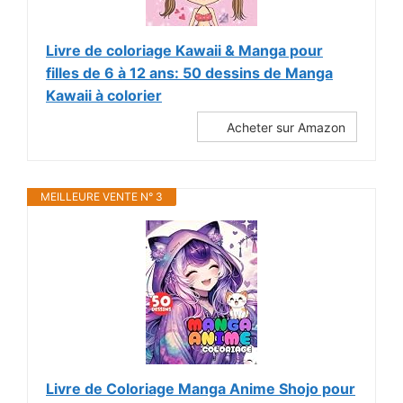
Livre de coloriage Kawaii & Manga pour
filles de 6 à 12 ans: 50 dessins de Manga
Kawaii à colorier
Acheter sur Amazon
MEILLEURE VENTE N° 3
Livre de Coloriage Manga Anime Shojo pour