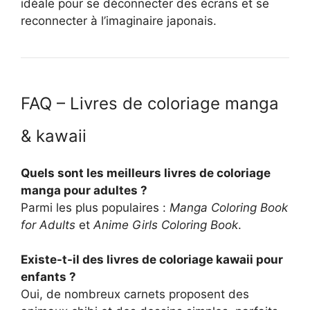
idéale pour se déconnecter des écrans et se
reconnecter à l’imaginaire japonais.
FAQ – Livres de coloriage manga
& kawaii
Quels sont les meilleurs livres de coloriage
manga pour adultes ?
Parmi les plus populaires :
Manga Coloring Book
for Adults
et
Anime Girls Coloring Book
.
Existe-t-il des livres de coloriage kawaii pour
enfants ?
Oui, de nombreux carnets proposent des