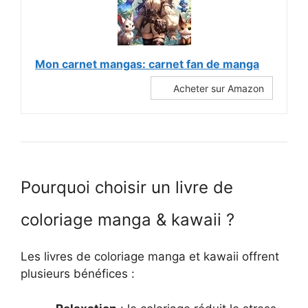
Mon carnet mangas: carnet fan de manga
Acheter sur Amazon
Pourquoi choisir un livre de
coloriage manga & kawaii ?
Les livres de coloriage manga et kawaii offrent
plusieurs bénéfices :