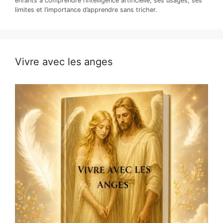
enfants à comprendre l’intelligence artificielle, ses usages, ses
limites et l’importance d’apprendre sans tricher.
Vivre avec les anges