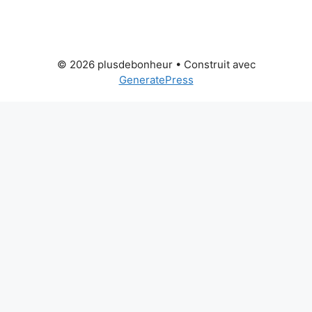
© 2026 plusdebonheur
• Construit avec
GeneratePress