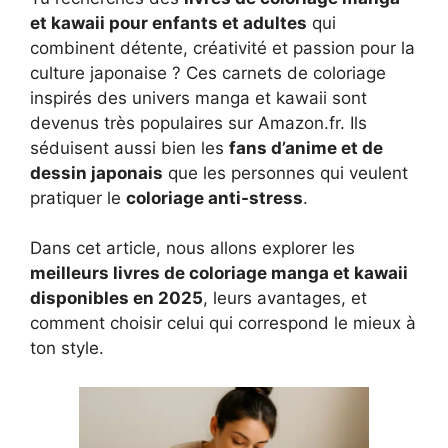
et kawaii pour enfants et adultes
qui
combinent détente, créativité et passion pour la
culture japonaise ? Ces carnets de coloriage
inspirés des univers manga et kawaii sont
devenus très populaires sur Amazon.fr. Ils
séduisent aussi bien les
fans d’anime et de
dessin japonais
que les personnes qui veulent
pratiquer le
coloriage anti-stress
.
Dans cet article, nous allons explorer les
meilleurs livres de coloriage manga et kawaii
disponibles en 2025
, leurs avantages, et
comment choisir celui qui correspond le mieux à
ton style.