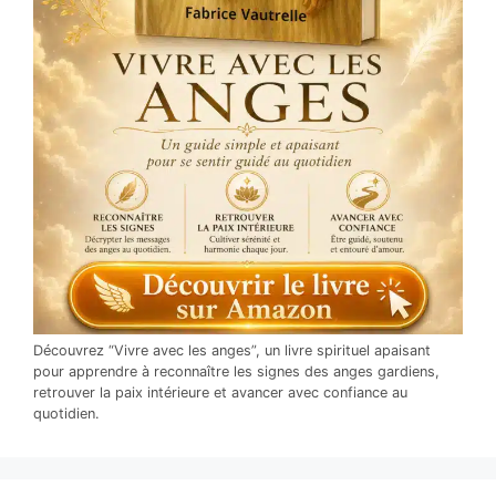
Découvrez “Vivre avec les anges”, un livre spirituel apaisant
pour apprendre à reconnaître les signes des anges gardiens,
retrouver la paix intérieure et avancer avec confiance au
quotidien.