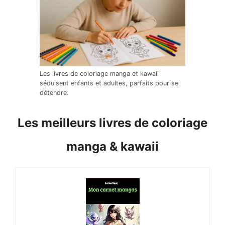
Les livres de coloriage manga et kawaii
séduisent enfants et adultes, parfaits pour se
détendre.
Les meilleurs livres de coloriage
manga & kawaii