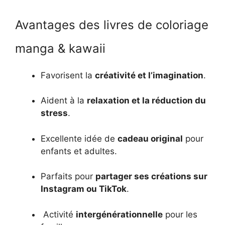
Avantages des livres de coloriage
manga & kawaii
Favorisent la
créativité et l’imagination
.
Aident à la
relaxation et la réduction du
stress
.
Excellente idée de
cadeau original
pour
enfants et adultes.
Parfaits pour
partager ses créations sur
Instagram ou TikTok
.
‍ Activité
intergénérationnelle
pour les