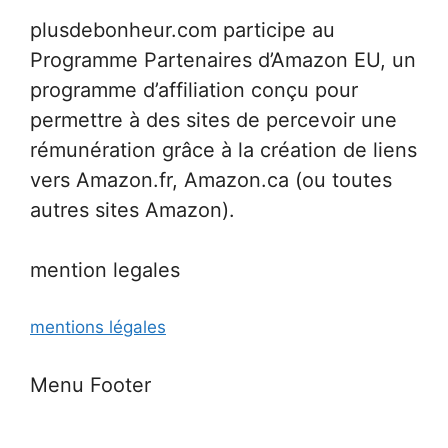
plusdebonheur.com participe au
Programme Partenaires d’Amazon EU, un
programme d’affiliation conçu pour
permettre à des sites de percevoir une
rémunération grâce à la création de liens
vers Amazon.fr, Amazon.ca (ou toutes
autres sites Amazon).
mention legales
mentions légales
Menu Footer