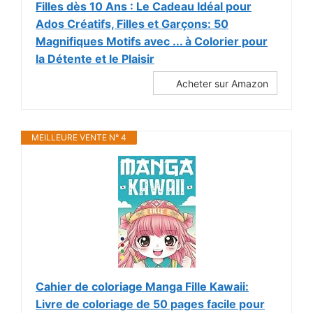
Filles dès 10 Ans : Le Cadeau Idéal pour
Ados Créatifs, Filles et Garçons: 50
Magnifiques Motifs avec ... à Colorier pour
la Détente et le Plaisir
Acheter sur Amazon
MEILLEURE VENTE N° 4
Cahier de coloriage Manga Fille Kawaii:
Livre de coloriage de 50 pages facile pour