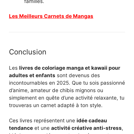
familles.
Les Meilleurs Carnets de Mangas
Conclusion
Les
livres de coloriage manga et kawaii pour
adultes et enfants
sont devenus des
incontournables en 2025. Que tu sois passionné
d’anime, amateur de chibis mignons ou
simplement en quête d’une activité relaxante, tu
trouveras un carnet adapté à ton style.
Ces livres représentent une
idée cadeau
tendance
et une
activité créative anti-stress
,