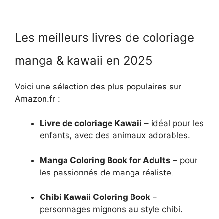
Les meilleurs livres de coloriage
manga & kawaii en 2025
Voici une sélection des plus populaires sur
Amazon.fr :
Livre de coloriage Kawaii
– idéal pour les
enfants, avec des animaux adorables.
Manga Coloring Book for Adults
– pour
les passionnés de manga réaliste.
Chibi Kawaii Coloring Book
–
personnages mignons au style chibi.