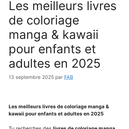
Les meilleurs livres
de coloriage
manga & kawaii
pour enfants et
adultes en 2025
13 septembre 2025
par
FAB
Les meilleurs livres de coloriage manga &
kawaii pour enfants et adultes en 2025
Tu recherches des
livres de coloriage manga