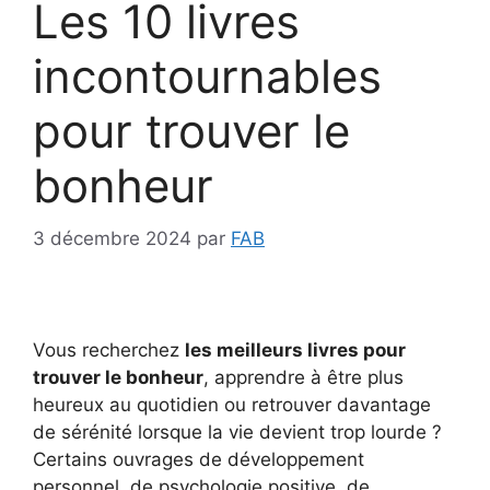
Les 10 livres
incontournables
pour trouver le
bonheur
3 décembre 2024
par
FAB
Vous recherchez
les meilleurs livres pour
trouver le bonheur
, apprendre à être plus
heureux au quotidien ou retrouver davantage
de sérénité lorsque la vie devient trop lourde ?
Certains ouvrages de développement
personnel, de psychologie positive, de