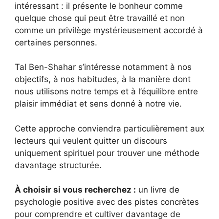
intéressant : il présente le bonheur comme
quelque chose qui peut être travaillé et non
comme un privilège mystérieusement accordé à
certaines personnes.
Tal Ben-Shahar s’intéresse notamment à nos
objectifs, à nos habitudes, à la manière dont
nous utilisons notre temps et à l’équilibre entre
plaisir immédiat et sens donné à notre vie.
Cette approche conviendra particulièrement aux
lecteurs qui veulent quitter un discours
uniquement spirituel pour trouver une méthode
davantage structurée.
À choisir si vous recherchez :
un livre de
psychologie positive avec des pistes concrètes
pour comprendre et cultiver davantage de