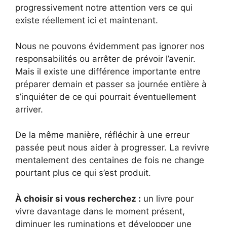
progressivement notre attention vers ce qui
existe réellement ici et maintenant.
Nous ne pouvons évidemment pas ignorer nos
responsabilités ou arrêter de prévoir l’avenir.
Mais il existe une différence importante entre
préparer demain et passer sa journée entière à
s’inquiéter de ce qui pourrait éventuellement
arriver.
De la même manière, réfléchir à une erreur
passée peut nous aider à progresser. La revivre
mentalement des centaines de fois ne change
pourtant plus ce qui s’est produit.
À choisir si vous recherchez :
un livre pour
vivre davantage dans le moment présent,
diminuer les ruminations et développer une