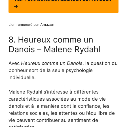
→
Lien rémunéré par Amazon
8. Heureux comme un
Danois – Malene Rydahl
Avec
Heureux comme un Danois
, la question du
bonheur sort de la seule psychologie
individuelle.
Malene Rydahl s’intéresse à différentes
caractéristiques associées au mode de vie
danois et à la manière dont la confiance, les
relations sociales, les attentes ou l’équilibre de
vie peuvent contribuer au sentiment de