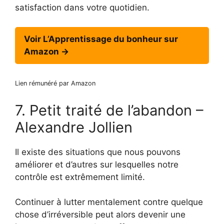
satisfaction dans votre quotidien.
Voir L’Apprentissage du bonheur sur
Amazon →
Lien rémunéré par Amazon
7. Petit traité de l’abandon –
Alexandre Jollien
Il existe des situations que nous pouvons
améliorer et d’autres sur lesquelles notre
contrôle est extrêmement limité.
Continuer à lutter mentalement contre quelque
chose d’irréversible peut alors devenir une