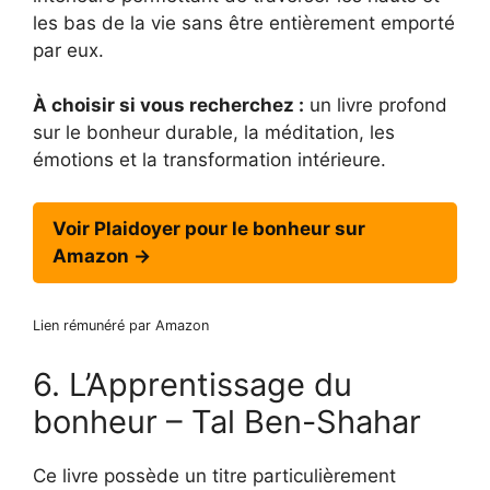
les bas de la vie sans être entièrement emporté
par eux.
À choisir si vous recherchez :
un livre profond
sur le bonheur durable, la méditation, les
émotions et la transformation intérieure.
Voir Plaidoyer pour le bonheur sur
Amazon →
Lien rémunéré par Amazon
6. L’Apprentissage du
bonheur – Tal Ben-Shahar
Ce livre possède un titre particulièrement