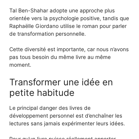
Tal Ben-Shahar adopte une approche plus
orientée vers la psychologie positive, tandis que
Raphaëlle Giordano utilise le roman pour parler
de transformation personnelle.
Cette diversité est importante, car nous n’avons
pas tous besoin du même livre au même
moment.
Transformer une idée en
petite habitude
Le principal danger des livres de
développement personnel est d’enchaîner les
lectures sans jamais expérimenter leurs idées.