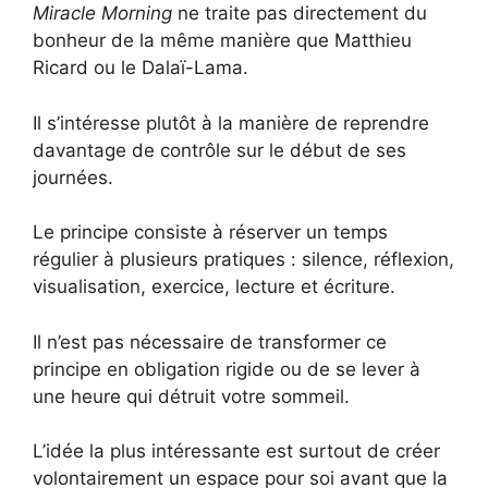
Miracle Morning
ne traite pas directement du
bonheur de la même manière que Matthieu
Ricard ou le Dalaï-Lama.
Il s’intéresse plutôt à la manière de reprendre
davantage de contrôle sur le début de ses
journées.
Le principe consiste à réserver un temps
régulier à plusieurs pratiques : silence, réflexion,
visualisation, exercice, lecture et écriture.
Il n’est pas nécessaire de transformer ce
principe en obligation rigide ou de se lever à
une heure qui détruit votre sommeil.
L’idée la plus intéressante est surtout de créer
volontairement un espace pour soi avant que la