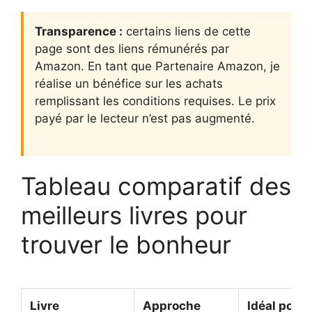
Transparence :
certains liens de cette
page sont des liens rémunérés par
Amazon. En tant que Partenaire Amazon, je
réalise un bénéfice sur les achats
remplissant les conditions requises. Le prix
payé par le lecteur n’est pas augmenté.
Tableau comparatif des
meilleurs livres pour
trouver le bonheur
Livre
Approche
Idéal pour