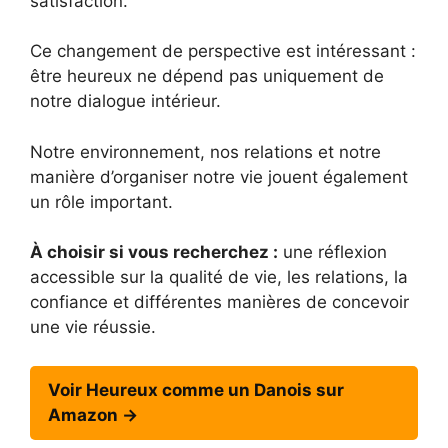
satisfaction.
Ce changement de perspective est intéressant :
être heureux ne dépend pas uniquement de
notre dialogue intérieur.
Notre environnement, nos relations et notre
manière d’organiser notre vie jouent également
un rôle important.
À choisir si vous recherchez :
une réflexion
accessible sur la qualité de vie, les relations, la
confiance et différentes manières de concevoir
une vie réussie.
Voir Heureux comme un Danois sur
Amazon →