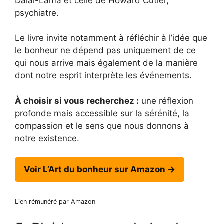
Dalaï-Lama et celle de Howard Cutler,
psychiatre.
Le livre invite notamment à réfléchir à l’idée que
le bonheur ne dépend pas uniquement de ce
qui nous arrive mais également de la manière
dont notre esprit interprète les événements.
À choisir si vous recherchez :
une réflexion
profonde mais accessible sur la sérénité, la
compassion et le sens que nous donnons à
notre existence.
Voir L’Art du bonheur sur Amazon →
Lien rémunéré par Amazon