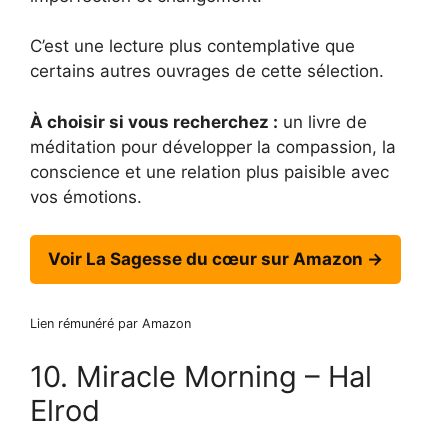
C’est une lecture plus contemplative que
certains autres ouvrages de cette sélection.
À choisir si vous recherchez :
un livre de
méditation pour développer la compassion, la
conscience et une relation plus paisible avec
vos émotions.
Voir La Sagesse du cœur sur Amazon →
Lien rémunéré par Amazon
10. Miracle Morning – Hal
Elrod