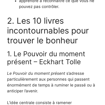
apprendre à reconnaître ce que vous ne
pouvez pas contrôler.
2. Les 10 livres
incontournables pour
trouver le bonheur
1. Le Pouvoir du moment
présent – Eckhart Tolle
Le Pouvoir du moment présent
s’adresse
particulièrement aux personnes qui passent
énormément de temps à ruminer le passé ou à
anticiper l’avenir.
L’idée centrale consiste à ramener