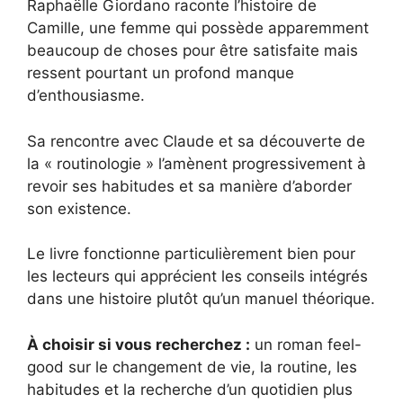
Raphaëlle Giordano raconte l’histoire de
Camille, une femme qui possède apparemment
beaucoup de choses pour être satisfaite mais
ressent pourtant un profond manque
d’enthousiasme.
Sa rencontre avec Claude et sa découverte de
la « routinologie » l’amènent progressivement à
revoir ses habitudes et sa manière d’aborder
son existence.
Le livre fonctionne particulièrement bien pour
les lecteurs qui apprécient les conseils intégrés
dans une histoire plutôt qu’un manuel théorique.
À choisir si vous recherchez :
un roman feel-
good sur le changement de vie, la routine, les
habitudes et la recherche d’un quotidien plus