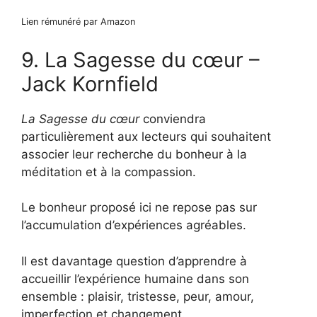
Lien rémunéré par Amazon
9. La Sagesse du cœur –
Jack Kornfield
La Sagesse du cœur
conviendra
particulièrement aux lecteurs qui souhaitent
associer leur recherche du bonheur à la
méditation et à la compassion.
Le bonheur proposé ici ne repose pas sur
l’accumulation d’expériences agréables.
Il est davantage question d’apprendre à
accueillir l’expérience humaine dans son
ensemble : plaisir, tristesse, peur, amour,
imperfection et changement.