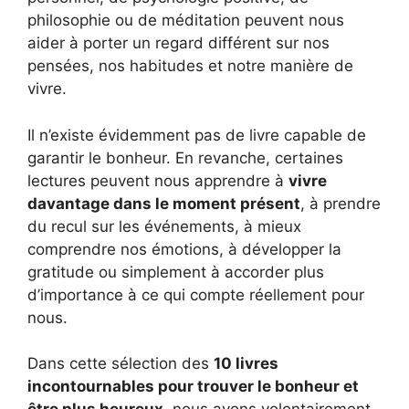
philosophie ou de méditation peuvent nous
aider à porter un regard différent sur nos
pensées, nos habitudes et notre manière de
vivre.
Il n’existe évidemment pas de livre capable de
garantir le bonheur. En revanche, certaines
lectures peuvent nous apprendre à
vivre
davantage dans le moment présent
, à prendre
du recul sur les événements, à mieux
comprendre nos émotions, à développer la
gratitude ou simplement à accorder plus
d’importance à ce qui compte réellement pour
nous.
Dans cette sélection des
10 livres
incontournables pour trouver le bonheur et