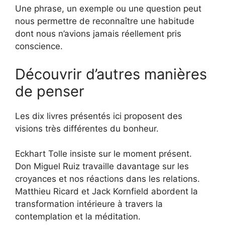
Une phrase, un exemple ou une question peut
nous permettre de reconnaître une habitude
dont nous n’avions jamais réellement pris
conscience.
Découvrir d’autres manières
de penser
Les dix livres présentés ici proposent des
visions très différentes du bonheur.
Eckhart Tolle insiste sur le moment présent.
Don Miguel Ruiz travaille davantage sur les
croyances et nos réactions dans les relations.
Matthieu Ricard et Jack Kornfield abordent la
transformation intérieure à travers la
contemplation et la méditation.