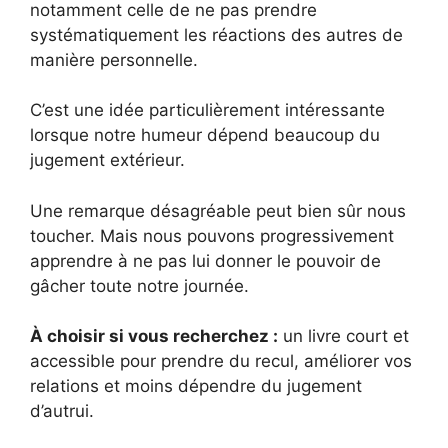
notamment celle de ne pas prendre
systématiquement les réactions des autres de
manière personnelle.
C’est une idée particulièrement intéressante
lorsque notre humeur dépend beaucoup du
jugement extérieur.
Une remarque désagréable peut bien sûr nous
toucher. Mais nous pouvons progressivement
apprendre à ne pas lui donner le pouvoir de
gâcher toute notre journée.
À choisir si vous recherchez :
un livre court et
accessible pour prendre du recul, améliorer vos
relations et moins dépendre du jugement
d’autrui.