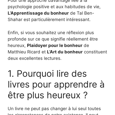
Pour une approche davantage liée à la
psychologie positive et aux habitudes de vie,
L’Apprentissage du bonheur
de Tal Ben-
Shahar est particulièrement intéressant.
Enfin, si vous souhaitez une réflexion plus
profonde sur ce que signifie réellement être
heureux,
Plaidoyer pour le bonheur
de
Matthieu Ricard et
L’Art du bonheur
constituent
deux excellentes lectures.
1. Pourquoi lire des
livres pour apprendre à
être plus heureux ?
Un livre ne peut pas changer à lui seul toutes