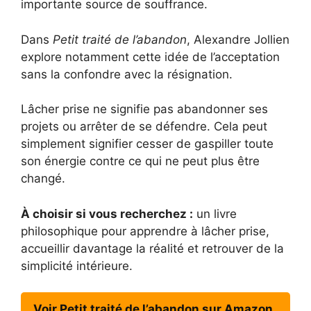
importante source de souffrance.
Dans
Petit traité de l’abandon
, Alexandre Jollien
explore notamment cette idée de l’acceptation
sans la confondre avec la résignation.
Lâcher prise ne signifie pas abandonner ses
projets ou arrêter de se défendre. Cela peut
simplement signifier cesser de gaspiller toute
son énergie contre ce qui ne peut plus être
changé.
À choisir si vous recherchez :
un livre
philosophique pour apprendre à lâcher prise,
accueillir davantage la réalité et retrouver de la
simplicité intérieure.
Voir Petit traité de l’abandon sur Amazon