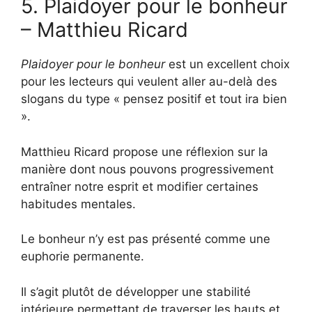
5. Plaidoyer pour le bonheur
– Matthieu Ricard
Plaidoyer pour le bonheur
est un excellent choix
pour les lecteurs qui veulent aller au-delà des
slogans du type « pensez positif et tout ira bien
».
Matthieu Ricard propose une réflexion sur la
manière dont nous pouvons progressivement
entraîner notre esprit et modifier certaines
habitudes mentales.
Le bonheur n’y est pas présenté comme une
euphorie permanente.
Il s’agit plutôt de développer une stabilité
intérieure permettant de traverser les hauts et