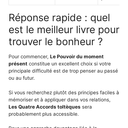
Réponse rapide : quel
est le meilleur livre pour
trouver le bonheur ?
Pour commencer,
Le Pouvoir du moment
présent
constitue un excellent choix si votre
principale difficulté est de trop penser au passé
ou au futur.
Si vous recherchez plutôt des principes faciles à
mémoriser et à appliquer dans vos relations,
Les Quatre Accords toltèques
sera
probablement plus accessible.