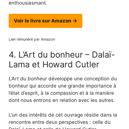
enthousiasmant.
Voir le livre sur Amazon →
Lien rémunéré par Amazon
4. L’Art du bonheur – Dalaï-
Lama et Howard Cutler
L’Art du bonheur
développe une conception du
bonheur qui accorde une grande importance à
l’état d’esprit, à la compassion et à la manière
dont nous entrons en relation avec les autres.
L’un des intérêts de cet ouvrage réside dans la
rencontre entre deux perspectives : celle du