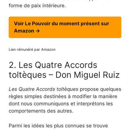
forme de paix intérieure.
Voir Le Pouvoir du moment présent sur
Amazon →
Lien rémunéré par Amazon
2. Les Quatre Accords
toltèques – Don Miguel Ruiz
Les Quatre Accords toltèques
propose quelques
règles simples destinées à modifier la manière
dont nous communiquons et interprétons les
comportements des autres.
Parmi les idées les plus connues se trouve