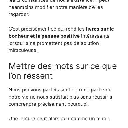
les circonstances de notre existence. Il peut
néanmoins modifier notre manière de les
regarder.
C’est précisément ce qui rend les
livres sur le
bonheur et la pensée positive
intéressants
lorsqu’ils ne promettent pas de solution
miraculeuse.
Mettre des mots sur ce que
l’on ressent
Nous pouvons parfois sentir qu’une partie de
notre vie ne nous satisfait plus sans réussir à
comprendre précisément pourquoi.
Une lecture peut alors agir comme un miroir.